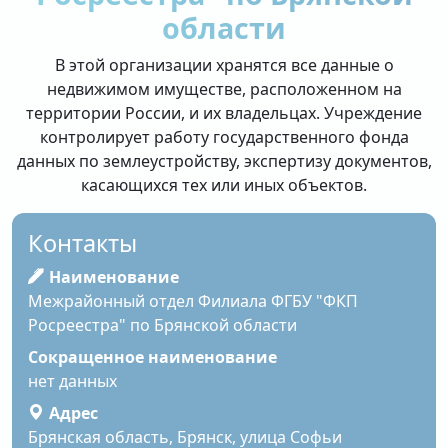
области
В этой организации хранятся все данные о
недвижимом имуществе, расположенном на
территории России, и их владельцах. Учреждение
контролирует работу государственного фонда
данных по землеустройству, экспертизу документов,
касающихся тех или иных объектов.
Контакты
Наименование
Межрайонный отдел Филиала ФГБУ "ФКП
Росреестра" по Брянской области
Сокращенное наименование
нет данных
Адрес
Брянская область, Брянск, улица Софьи