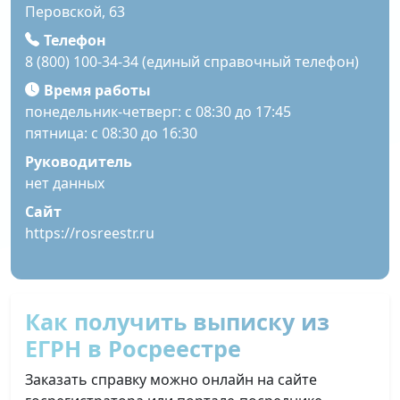
Перовской, 63
Телефон
8 (800) 100-34-34 (единый справочный телефон)
Время работы
понедельник-четверг: с 08:30 до 17:45
пятница: с 08:30 до 16:30
Руководитель
нет данных
Сайт
https://rosreestr.ru
Как получить выписку из
ЕГРН в Росреестре
Заказать справку можно онлайн на сайте