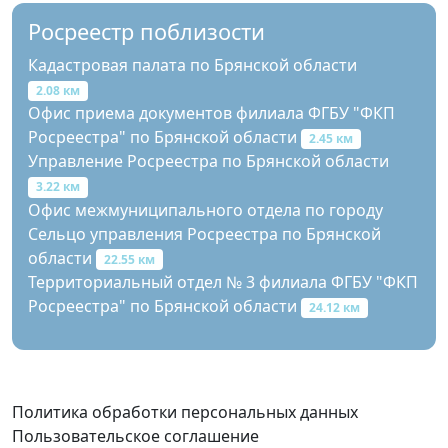
Росреестр поблизости
Кадастровая палата по Брянской области
2.08 км
Офис приема документов филиала ФГБУ "ФКП
Росреестра" по Брянской области
2.45 км
Управление Росреестра по Брянской области
3.22 км
Офис межмуниципального отдела по городу
Сельцо управления Росреестра по Брянской
области
22.55 км
Территориальный отдел № 3 филиала ФГБУ "ФКП
Росреестра" по Брянской области
24.12 км
Политика обработки персональных данных
Пользовательское соглашение