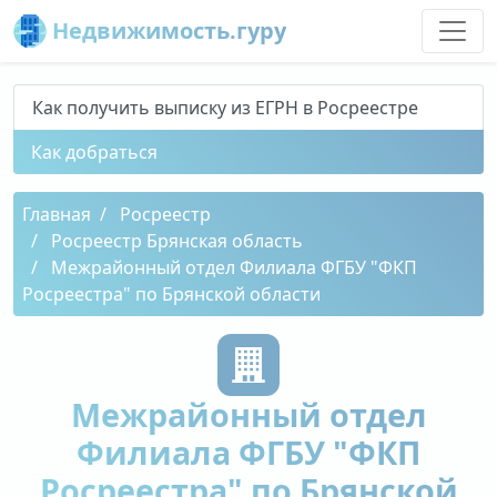
Недвижимость.гуру
Как получить выписку из ЕГРН в Росреестре
Как добраться
Главная
Росреестр
Росреестр Брянская область
Межрайонный отдел Филиала ФГБУ "ФКП
Росреестра" по Брянской области
Межрайонный отдел
Филиала ФГБУ "ФКП
Росреестра" по Брянской