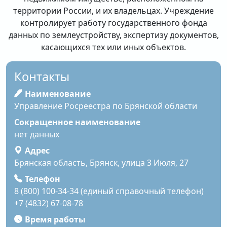
территории России, и их владельцах. Учреждение
контролирует работу государственного фонда
данных по землеустройству, экспертизу документов,
касающихся тех или иных объектов.
Контакты
Наименование
Управление Росреестра по Брянской области
Сокращенное наименование
нет данных
Адрес
Брянская область, Брянск, улица 3 Июля, 27
Телефон
8 (800) 100-34-34 (единый справочный телефон)
+7 (4832) 67-08-78
Время работы