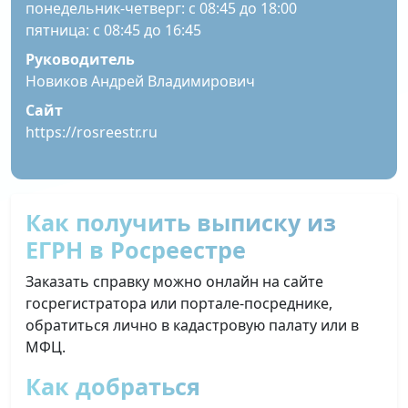
понедельник-четверг: с 08:45 до 18:00
пятница: с 08:45 до 16:45
Руководитель
Новиков Андрей Владимирович
Сайт
https://rosreestr.ru
Как получить выписку из
ЕГРН в Росреестре
Заказать справку можно онлайн на сайте
госрегистратора или портале-посреднике,
обратиться лично в кадастровую палату или в
МФЦ.
Как добраться