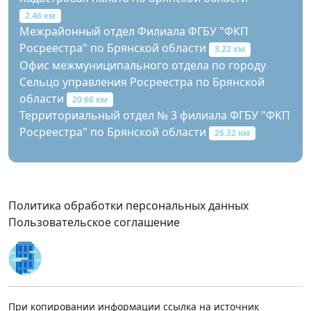
2.46 км
Межрайонный отдел Филиала ФГБУ "ФКП
Росреестра" по Брянской области
3.22 км
Офис межмуниципального отдела по городу
Сельцо управления Росреестра по Брянской
области
20.66 км
Территориальный отдел № 3 филиала ФГБУ "ФКП
Росреестра" по Брянской области
26.32 км
Политика обработки персональных данных
Пользовательское соглашение
При копировании информации ссылка на источник