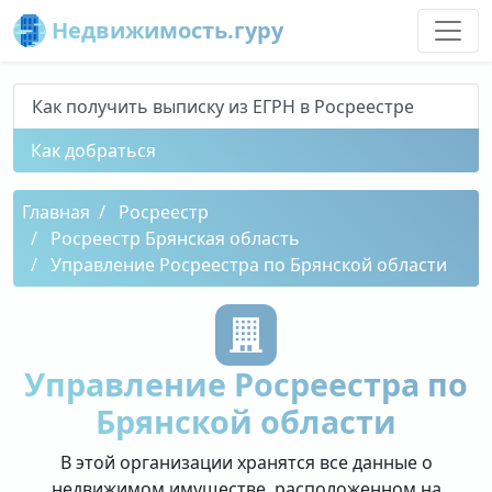
Недвижимость.гуру
Как получить выписку из ЕГРН в Росреестре
Как добраться
Главная
Росреестр
Росреестр Брянская область
Управление Росреестра по Брянской области
Управление Росреестра по
Брянской области
В этой организации хранятся все данные о
недвижимом имуществе, расположенном на