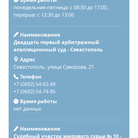
Время работы
понедельник-пятница: с 08:30 до 17:00,
перерыв: с 12:30 до 13:00
Наименование
Двадцать первый арбитражный
апелляционный суд - Севастополь
Адрес
Севастополь, улица Суворова, 21
Телефон
+7 (0692) 54-62-49
+7 (0692) 54-74-95
Время работы
нет данных
Наименование
Судебный участок мирового судьи № 10 -