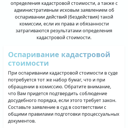
определения кадастровой стоимости, а также с
административным исковым заявлением об
оспаривании действий (бездействия) такой
комиссии, если их права и обязанности
затрагиваются результатами определения
кадастровой стоимости.
Оспаривание кадастровой
стоимости
При оспаривании кадастровой стоимости в суде
потребуется тот же набор бумаг, что и при
обращении в комиссию. Обратите внимание,
что Вам придется подтвердить соблюдение
досудебного порядка, если этого требует закон.
Составьте заявление в суд в соответствии с
общими правилами подготовки процессуальных
документов.