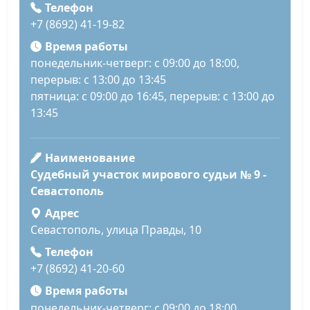
Телефон
+7 (8692) 41-19-82
Время работы
понедельник-четверг: с 09:00 до 18:00,
перерыв: с 13:00 до 13:45
пятница: с 09:00 до 16:45, перерыв: с 13:00 до
13:45
Наименование
Судебный участок мирового судьи № 9 -
Севастополь
Адрес
Севастополь, улица Правды, 10
Телефон
+7 (8692) 41-20-60
Время работы
понедельник-четверг: с 09:00 до 18:00,