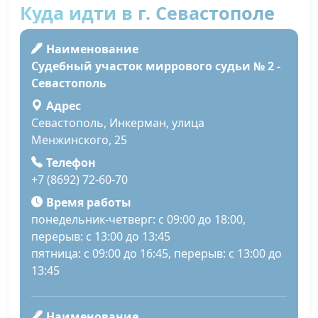
Куда идти в г. Севастополе
Наименование
Судебный участок миррового судьи № 2 -
Севастополь
Адрес
Севастополь, Инкерман, улица
Менжинского, 25
Телефон
+7 (8692) 72-60-70
Время работы
понедельник-четверг: с 09:00 до 18:00,
перерыв: с 13:00 до 13:45
пятница: с 09:00 до 16:45, перерыв: с 13:00 до
13:45
Наименование