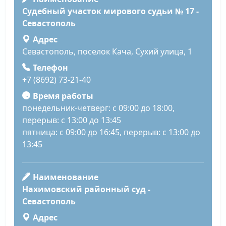
Судебный участок мирового судьи № 17 -
Севастополь
Адрес
Севастополь, поселок Кача, Сухий улица, 1
Телефон
+7 (8692) 73-21-40
Время работы
понедельник-четверг: с 09:00 до 18:00,
перерыв: с 13:00 до 13:45
пятница: с 09:00 до 16:45, перерыв: с 13:00 до
13:45
Наименование
Нахимовский районный суд -
Севастополь
Адрес