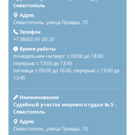
Севастополь
Адрес
Севастополь, улица Правды, 10
Телефон
+7 (8692) 41-20-20
Время работы
понедельник-четверг: с 09:00 до 18:00,
перерыв: с 13:00 до 13:45
пятница: с 09:00 до 16:45, перерыв: с 13:00 до
13:45
Наименование
Судебный участок мирового судьи № 5 -
Севастополь
Адрес
Севастополь, улица Правды, 10