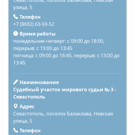
улица, 5
Телефон
+7 (8692) 63-59-52
Время работы
понедельник-четверг: с 09:00 до 18:00,
перерыв: с 13:00 до 13:45
пятница: с 09:00 до 16:45, перерыв: с 13:00 до
13:45
Наименование
Судебный участок мирового судьи № 3 -
Севастополь
Адрес
Севастополь, поселок Балаклава, Невская
улица, 5
Телефон