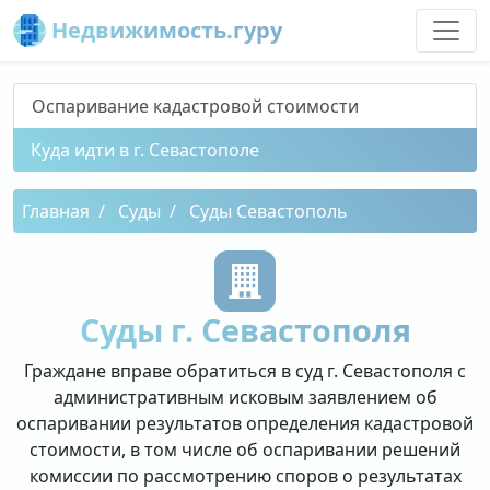
Недвижимость.гуру
Оспаривание кадастровой стоимости
Куда идти в г. Севастополе
Главная
Суды
Суды Севастополь
Суды г. Севастополя
Граждане вправе обратиться в суд г. Севастополя с
административным исковым заявлением об
оспаривании результатов определения кадастровой
стоимости, в том числе об оспаривании решений
комиссии по рассмотрению споров о результатах