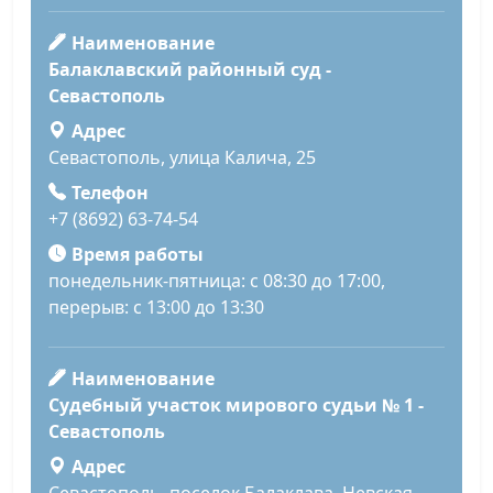
Наименование
Балаклавский районный суд -
Севастополь
Адрес
Севастополь, улица Калича, 25
Телефон
+7 (8692) 63-74-54
Время работы
понедельник-пятница: с 08:30 до 17:00,
перерыв: с 13:00 до 13:30
Наименование
Судебный участок мирового судьи № 1 -
Севастополь
Адрес
Севастополь, поселок Балаклава, Невская