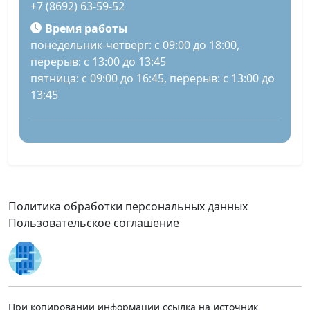
+7 (8692) 63-59-52
Время работы
понедельник-четверг: с 09:00 до 18:00,
перерыв: с 13:00 до 13:45
пятница: с 09:00 до 16:45, перерыв: с 13:00 до
13:45
Политика обработки персональных данных
Пользовательское соглашение
При копировании информации ссылка на источник