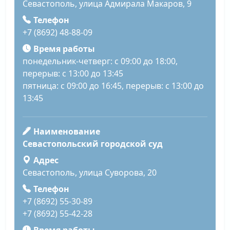
Севастополь, улица Адмирала Макаров, 9
Телефон
+7 (8692) 48-88-09
Время работы
понедельник-четверг: с 09:00 до 18:00,
перерыв: с 13:00 до 13:45
пятница: с 09:00 до 16:45, перерыв: с 13:00 до
13:45
Наименование
Севастопольский городской суд
Адрес
Севастополь, улица Суворова, 20
Телефон
+7 (8692) 55-30-89
+7 (8692) 55-42-28