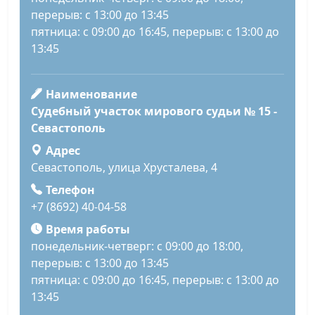
перерыв: с 13:00 до 13:45
пятница: с 09:00 до 16:45, перерыв: с 13:00 до
13:45
Наименование
Судебный участок мирового судьи № 15 -
Севастополь
Адрес
Севастополь, улица Хрусталева, 4
Телефон
+7 (8692) 40-04-58
Время работы
понедельник-четверг: с 09:00 до 18:00,
перерыв: с 13:00 до 13:45
пятница: с 09:00 до 16:45, перерыв: с 13:00 до
13:45