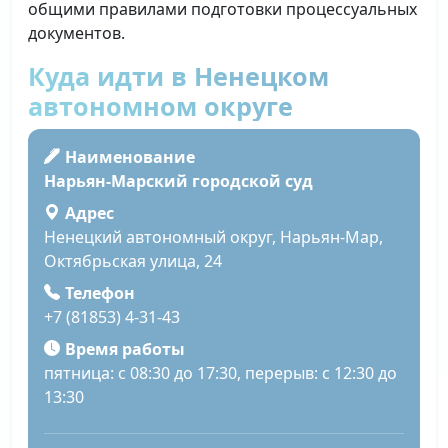
общими правилами подготовки процессуальных
документов.
Куда идти в Ненецком
автономном округе
Наименование
Нарьян-Марский городской суд
Адрес
Ненецкий автономный округ, Нарьян-Мар,
Октябрьская улица, 24
Телефон
+7 (81853) 4-31-43
Время работы
пятница: с 08:30 до 17:30, перерыв: с 12:30 до
13:30