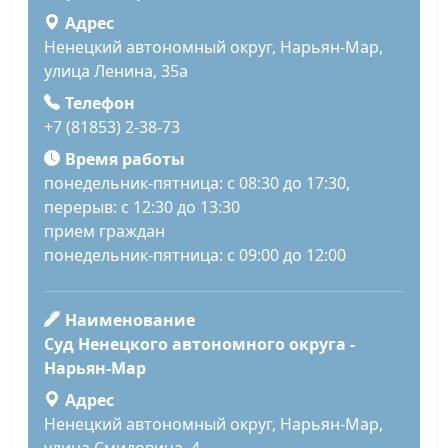
Адрес
Ненецкий автономный округ, Нарьян-Мар,
улица Ленина, 35а
Телефон
+7 (81853) 2-38-73
Время работы
понедельник-пятница: с 08:30 до 17:30,
перерыв: с 12:30 до 13:30
прием граждан
понедельник-пятница: с 09:00 до 12:00
Наименование
Суд Ненецкого автономного округа -
Нарьян-Мар
Адрес
Ненецкий автономный округ, Нарьян-Мар,