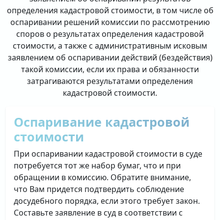
определения кадастровой стоимости, в том числе об
оспаривании решений комиссии по рассмотрению
споров о результатах определения кадастровой
стоимости, а также с административным исковым
заявлением об оспаривании действий (бездействия)
такой комиссии, если их права и обязанности
затрагиваются результатами определения
кадастровой стоимости.
Оспаривание кадастровой
стоимости
При оспаривании кадастровой стоимости в суде
потребуется тот же набор бумаг, что и при
обращении в комиссию. Обратите внимание,
что Вам придется подтвердить соблюдение
досудебного порядка, если этого требует закон.
Составьте заявление в суд в соответствии с