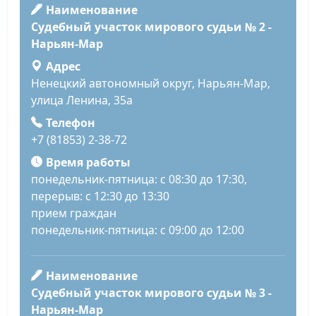
Наименование
Судебный участок мирового судьи № 2 -
Нарьян-Мар
Адрес
Ненецкий автономный округ, Нарьян-Мар,
улица Ленина, 35а
Телефон
+7 (81853) 2-38-72
Время работы
понедельник-пятница: с 08:30 до 17:30,
перерыв: с 12:30 до 13:30
прием граждан
понедельник-пятница: с 09:00 до 12:00
Наименование
Судебный участок мирового судьи № 3 -
Нарьян-Мар