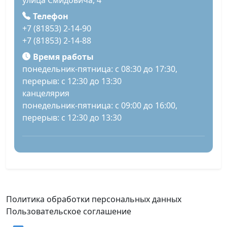
улица Смидовича, 4
Телефон
+7 (81853) 2-14-90
+7 (81853) 2-14-88
Время работы
понедельник-пятница: с 08:30 до 17:30,
перерыв: с 12:30 до 13:30
канцелярия
понедельник-пятница: с 09:00 до 16:00,
перерыв: с 12:30 до 13:30
Политика обработки персональных данных
Пользовательское соглашение