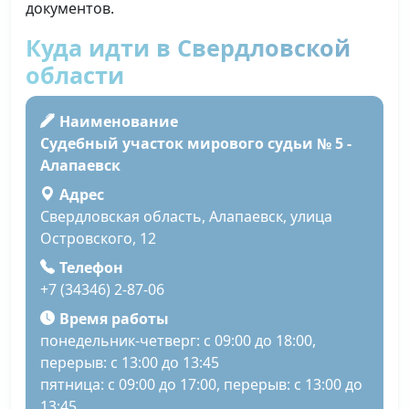
документов.
Куда идти в Свердловской
области
Наименование
Судебный участок мирового судьи № 5 -
Алапаевск
Адрес
Свердловская область, Алапаевск, улица
Островского, 12
Телефон
+7 (34346) 2-87-06
Время работы
понедельник-четверг: с 09:00 до 18:00,
перерыв: с 13:00 до 13:45
пятница: с 09:00 до 17:00, перерыв: с 13:00 до
13:45