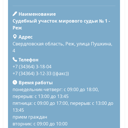
Наименование
Судебный участок мирового судьи № 1 -
Реж
Адрес
Свердловская область, Реж, улица Пушкина,
4
Телефон
+7 (34364) 3-18-04
+7 (34364) 3-12-33 ((факс))
Время работы
понедельник-четверг: с 09:00 до 18:00,
перерыв: с 13:00 до 13:45
пятница: с 09:00 до 17:00, перерыв: с 13:00 до
13:45
прием граждан
вторник: с 09:00 до 10:00