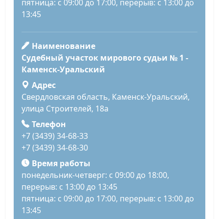
пятница: с 09:00 до 17:00, перерыв: с 13:00 до
13:45
Наименование
Судебный участок мирового судьи № 1 -
Каменск-Уральский
Адрес
Свердловская область, Каменск-Уральский,
улица Строителей, 18а
Телефон
+7 (3439) 34-68-33
+7 (3439) 34-68-30
Время работы
понедельник-четверг: с 09:00 до 18:00,
перерыв: с 13:00 до 13:45
пятница: с 09:00 до 17:00, перерыв: с 13:00 до
13:45