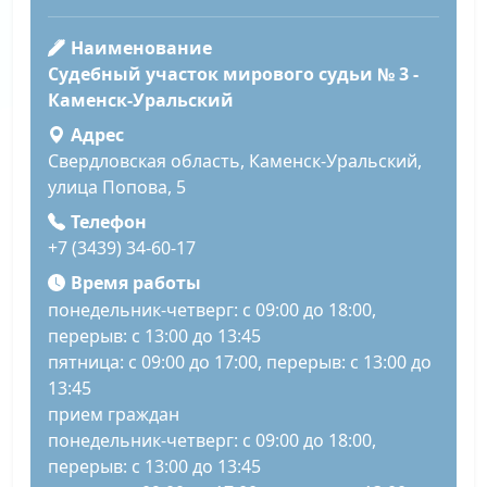
Наименование
Судебный участок мирового судьи № 3 -
Каменск-Уральский
Адрес
Свердловская область, Каменск-Уральский,
улица Попова, 5
Телефон
+7 (3439) 34-60-17
Время работы
понедельник-четверг: с 09:00 до 18:00,
перерыв: с 13:00 до 13:45
пятница: с 09:00 до 17:00, перерыв: с 13:00 до
13:45
прием граждан
понедельник-четверг: с 09:00 до 18:00,
перерыв: с 13:00 до 13:45