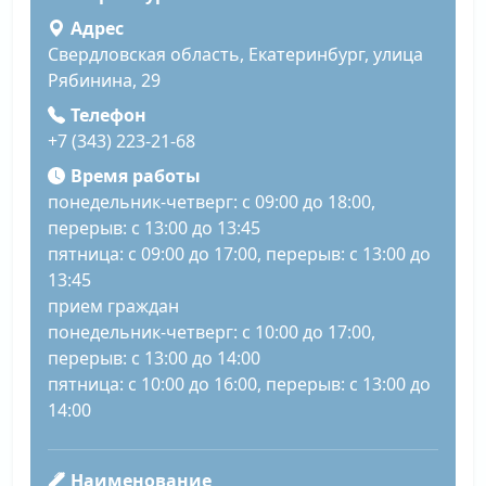
Адрес
Свердловская область, Екатеринбург, улица
Рябинина, 29
Телефон
+7 (343) 223-21-68
Время работы
понедельник-четверг: с 09:00 до 18:00,
перерыв: с 13:00 до 13:45
пятница: с 09:00 до 17:00, перерыв: с 13:00 до
13:45
прием граждан
понедельник-четверг: с 10:00 до 17:00,
перерыв: с 13:00 до 14:00
пятница: с 10:00 до 16:00, перерыв: с 13:00 до
14:00
Наименование