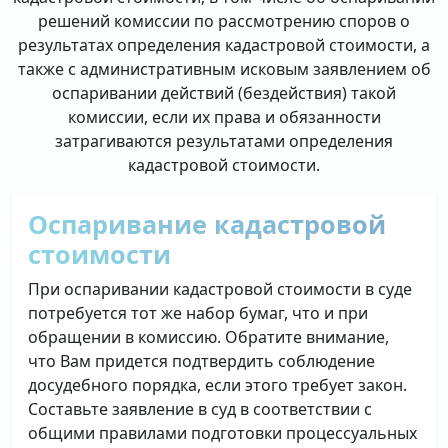
решений комиссии по рассмотрению споров о
результатах определения кадастровой стоимости, а
также с административным исковым заявлением об
оспаривании действий (бездействия) такой
комиссии, если их права и обязанности
затрагиваются результатами определения
кадастровой стоимости.
Оспаривание кадастровой
стоимости
При оспаривании кадастровой стоимости в суде
потребуется тот же набор бумаг, что и при
обращении в комиссию. Обратите внимание,
что Вам придется подтвердить соблюдение
досудебного порядка, если этого требует закон.
Составьте заявление в суд в соответствии с
общими правилами подготовки процессуальных