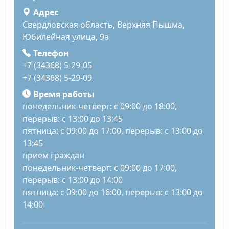
Адрес
Свердловская область, Верхняя Пышма,
Юбилейная улица, 9а
Телефон
+7 (34368) 5-29-05
+7 (34368) 5-29-09
Время работы
понедельник-четверг: с 09:00 до 18:00,
перерыв: с 13:00 до 13:45
пятница: с 09:00 до 17:00, перерыв: с 13:00 до
13:45
прием граждан
понедельник-четверг: с 09:00 до 17:00,
перерыв: с 13:00 до 14:00
пятница: с 09:00 до 16:00, перерыв: с 13:00 до
14:00