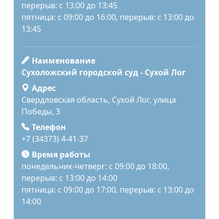
перерыв: с 13:00 до 13:45
пятница: с 09:00 до 16:00, перерыв: с 13:00 до
13:45
Наименование
Сухоложский городской суд - Сухой Лог
Адрес
Свердловская область, Сухой Лог, улица
Победы, 3
Телефон
+7 (34373) 4-41-37
Время работы
понедельник-четверг: с 09:00 до 18:00,
перерыв: с 13:00 до 14:00
пятница: с 09:00 до 17:00, перерыв: с 13:00 до
14:00