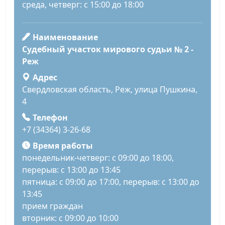
среда, четверг: с 15:00 до 18:00
Наименование
Судебный участок мирового судьи № 2 -
Реж
Адрес
Свердловская область, Реж, улица Пушкина,
4
Телефон
+7 (34364) 3-26-68
Время работы
понедельник-четверг: с 09:00 до 18:00,
перерыв: с 13:00 до 13:45
пятница: с 09:00 до 17:00, перерыв: с 13:00 до
13:45
прием граждан
вторник: с 09:00 до 10:00