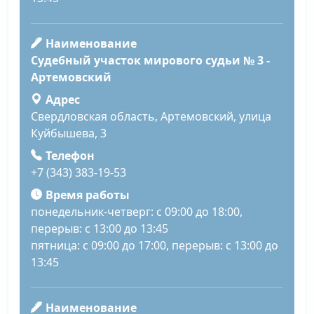
Наименование
Судебный участок мирового судьи № 3 -
Артемовский
Адрес
Свердловская область, Артемовский, улица
Куйбышева, 3
Телефон
+7 (343) 383-19-53
Время работы
понедельник-четверг: с 09:00 до 18:00,
перерыв: с 13:00 до 13:45
пятница: с 09:00 до 17:00, перерыв: с 13:00 до
13:45
Наименование