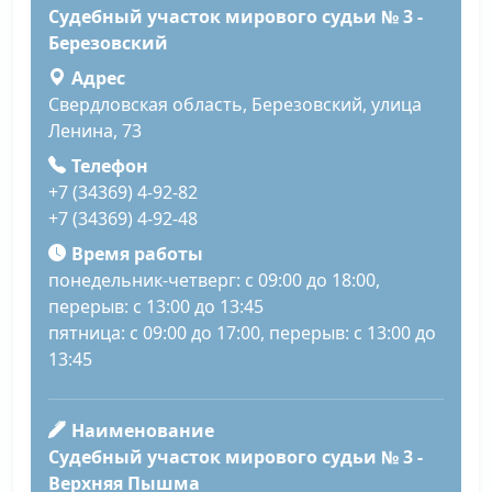
Судебный участок мирового судьи № 3 -
Березовский
Адрес
Свердловская область, Березовский, улица
Ленина, 73
Телефон
+7 (34369) 4-92-82
+7 (34369) 4-92-48
Время работы
понедельник-четверг: с 09:00 до 18:00,
перерыв: с 13:00 до 13:45
пятница: с 09:00 до 17:00, перерыв: с 13:00 до
13:45
Наименование
Судебный участок мирового судьи № 3 -
Верхняя Пышма