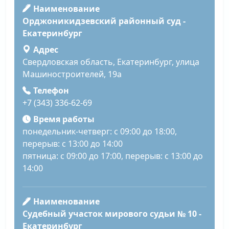
Наименование
Орджоникидзевский районный суд -
Екатеринбург
Адрес
Свердловская область, Екатеринбург, улица
Машиностроителей, 19а
Телефон
+7 (343) 336-62-69
Время работы
понедельник-четверг: с 09:00 до 18:00,
перерыв: с 13:00 до 14:00
пятница: с 09:00 до 17:00, перерыв: с 13:00 до
14:00
Наименование
Судебный участок мирового судьи № 10 -
Екатеринбург