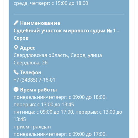
среда, четверг: с 15:00 до 18:00
Наименование
Судебный участок мирового судьи № 1 -
Серов
Адрес
Свердловская область, Серов, улица
Свердлова, 26
Телефон
+7 (34385) 7-16-01
Время работы
понедельник-четверг: с 09:00 до 18:00,
перерыв: с 13:00 до 13:45
пятница: с 09:00 до 17:00, перерыв: с 13:00 до
13:45
прием граждан
понедельник-четверг: с 09:00 до 17:00,