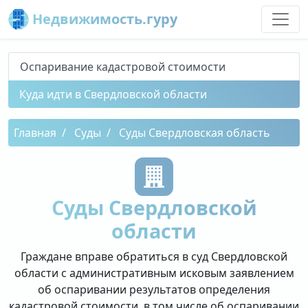
Недвижимость.гуру
Оспаривание кадастровой стоимости
Куда идти в Свердловской области
Главная
Суды
Суды Свердловская область
Суды Свердловской
области
Граждане вправе обратиться в суд Свердловской
области с административным исковым заявлением
об оспаривании результатов определения
кадастровой стоимости, в том числе об оспаривании