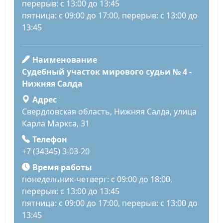
перерыв: с 13:00 до 13:45
пятница: с 09:00 до 17:00, перерыв: с 13:00 до
13:45
Наименование
Судебный участок мирового судьи № 4 -
Нижняя Салда
Адрес
Свердловская область, Нижняя Салда, улица
Карла Маркса, 31
Телефон
+7 (34345) 3-03-20
Время работы
понедельник-четверг: с 09:00 до 18:00,
перерыв: с 13:00 до 13:45
пятница: с 09:00 до 17:00, перерыв: с 13:00 до
13:45