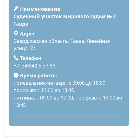
Наименование
Судебный участок мирового судьи № 2 -
Тавда
Адрес
Свердловская область, Тавда, Линейная
улица, 7а
Телефон
+7 (34360) 5-37-58
Время работы
понедельник-четверг: с 09:00 до 18:00,
перерыв: с 13:00 до 13:45
пятница: с 09:00 до 17:00, перерыв: с 13:00 до
13:45