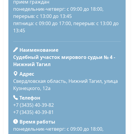
прием граждан
понедельник-четверг: с 09:00 до 18:00,
перерыв: с 13:00 до 13:45
пятница: с 09:00 до 17:00, перерыв: с 13:00 до
13:45
Наименование
Судебный участок мирового судьи № 4 -
Нижний Тагил
Адрес
Свердловская область, Нижний Тагил, улица
Кузнецкого, 12а
Телефон
+7 (3435) 40-39-82
+7 (3435) 40-39-81
Время работы
понедельник-четверг: с 09:00 до 18:00,