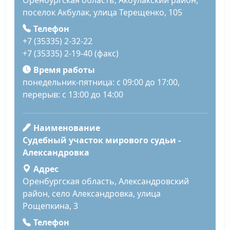
Оренбургская область, Акбулакский район,
поселок Акбулак, улица Терещенко, 105
Телефон
+7 (35335) 2-32-22
+7 (35335) 2-19-40 (факс)
Время работы
понедельник-пятница: с 09:00 до 17:00,
перерыв: с 13:00 до 14:00
Наименование
Судебный участок мирового судьи -
Александровка
Адрес
Оренбургская область, Александровский
район, село Александровка, улица
Рощепкина, 3
Телефон