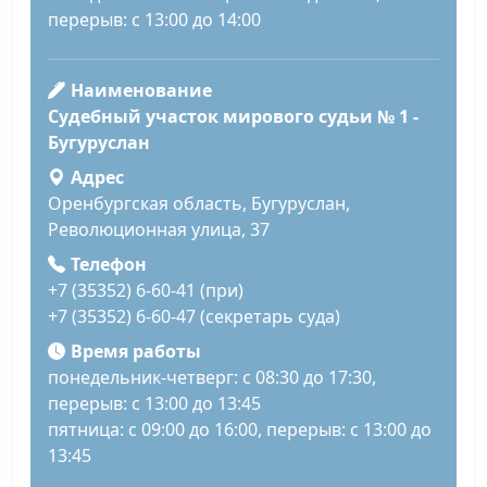
перерыв: с 13:00 до 14:00
Наименование
Судебный участок мирового судьи № 1 -
Бугуруслан
Адрес
Оренбургская область, Бугуруслан,
Революционная улица, 37
Телефон
+7 (35352) 6-60-41 (при)
+7 (35352) 6-60-47 (секретарь суда)
Время работы
понедельник-четверг: с 08:30 до 17:30,
перерыв: с 13:00 до 13:45
пятница: с 09:00 до 16:00, перерыв: с 13:00 до
13:45