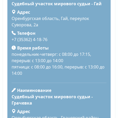
Судебный участок мирового судьи - Гай
Адрес
Оренбургская область, Гай, переулок
Суворова, 2а
Телефон
+7 (35362) 4-18-76
Время работы
понедельник-четверг: с 08:00 до 17:15,
перерыв: с 13:00 до 14:00
пятница: с 08:00 до 16:00, перерыв: с 13:00 до
14:00
Наименование
Судебный участок мирового судьи -
Грачевка
Адрес
Оренбургская область, Грачевский район,