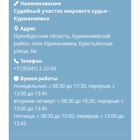
Наименование
Судебный участок мирового судьи -
Курманаевка
Адрес
Оренбургская область, Курманаевский
район, село Курманаевка, Крестьянская
улица, 6а
Телефон
+7 (35341) 2-22-66
Время работы
понедельник: с 08:30 до 17:30, перерыв: с
13:00 до 13:45
вторник-четверг: с 08:30 до 16:30, перерыв: с
13:00 до 13:45
пятница: с 08:30 до 15:00, перерыв: с 13:00 до
13:45