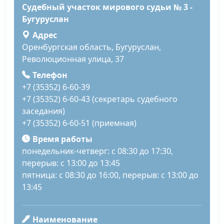
Судебный участок мирового судьи № 3 -
Бугуруслан
Адрес
Оренбургская область, Бугуруслан,
Революционная улица, 37
Телефон
+7 (35352) 6-60-39
+7 (35352) 6-60-43 (секретарь судебного
заседания)
+7 (35352) 6-60-51 (приемная)
Время работы
понедельник-четверг: с 08:30 до 17:30,
перерыв: с 13:00 до 13:45
пятница: с 08:30 до 16:00, перерыв: с 13:00 до
13:45
Наименование