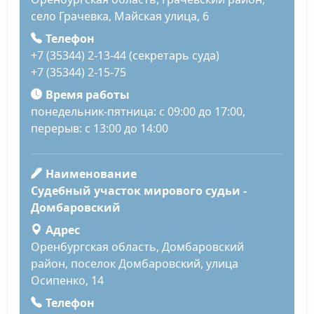
село Грачевка, Майская улица, 6
Телефон
+7 (35344) 2-13-44 (секретарь суда)
+7 (35344) 2-15-75
Время работы
понедельник-пятница: с 09:00 до 17:00,
перерыв: с 13:00 до 14:00
Наименование
Судебный участок мирового судьи -
Домбаровский
Адрес
Оренбургская область, Домбаровский
район, поселок Домбаровский, улица
Осипенко, 14
Телефон