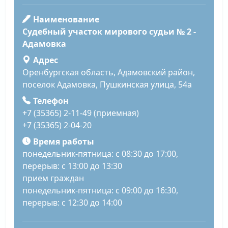
Наименование
Судебный участок мирового судьи № 2 -
Адамовка
Адрес
Оренбургская область, Адамовский район,
поселок Адамовка, Пушкинская улица, 54а
Телефон
+7 (35365) 2-11-49 (приемная)
+7 (35365) 2-04-20
Время работы
понедельник-пятница: с 08:30 до 17:00,
перерыв: с 13:00 до 13:30
прием граждан
понедельник-пятница: с 09:00 до 16:30,
перерыв: с 12:30 до 14:00