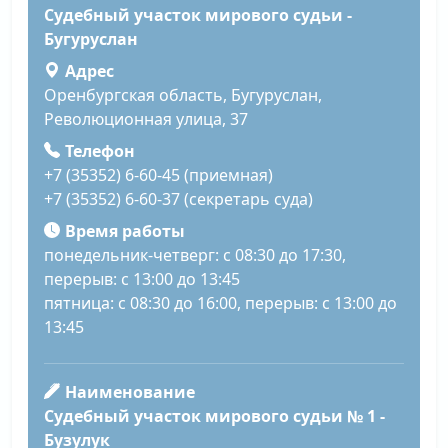
Судебный участок мирового судьи -
Бугуруслан
Адрес
Оренбургская область, Бугуруслан,
Революционная улица, 37
Телефон
+7 (35352) 6-60-45 (приемная)
+7 (35352) 6-60-37 (секретарь суда)
Время работы
понедельник-четверг: с 08:30 до 17:30,
перерыв: с 13:00 до 13:45
пятница: с 08:30 до 16:00, перерыв: с 13:00 до
13:45
Наименование
Судебный участок мирового судьи № 1 -
Бузулук