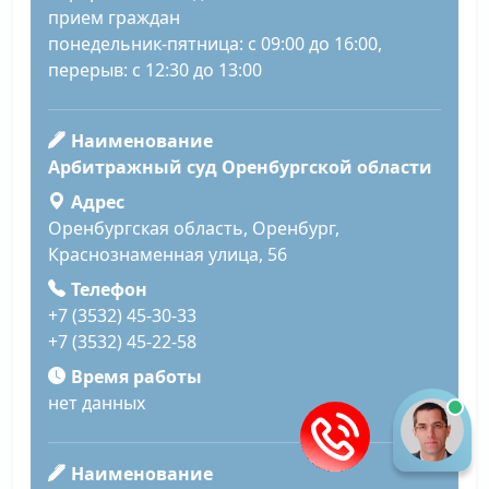
прием граждан
понедельник-пятница: с 09:00 до 16:00,
перерыв: с 12:30 до 13:00
Наименование
Арбитражный суд Оренбургской области
Адрес
Оренбургская область, Оренбург,
Краснознаменная улица, 56
Телефон
+7 (3532) 45-30-33
+7 (3532) 45-22-58
Время работы
нет данных
Наименование