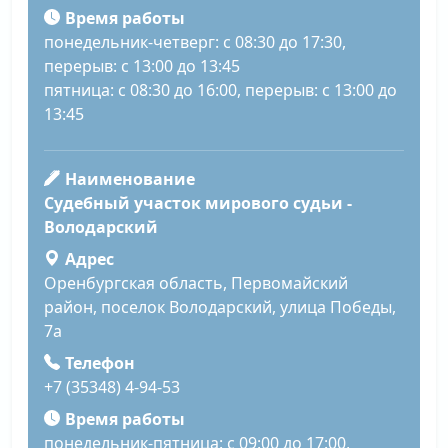
Время работы
понедельник-четверг: с 08:30 до 17:30,
перерыв: с 13:00 до 13:45
пятница: с 08:30 до 16:00, перерыв: с 13:00 до
13:45
Наименование
Судебный участок мирового судьи -
Володарский
Адрес
Оренбургская область, Первомайский
район, поселок Володарский, улица Победы,
7а
Телефон
+7 (35348) 4-94-53
Время работы
понедельник-пятница: с 09:00 до 17:00,