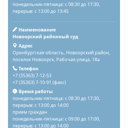
понедельник-пятница: с 08:30 до 17:30,
перерыв: с 13:00 до 13:45
Наименование
Новоорский районный суд
Адрес
Оренбургская область, Новоорский район,
поселок Новоорск, Рабочая улица, 18а
Телефон
+7 (35363) 7-12-53
+7 (35363) 7-10-91 (факс)
Время работы
понедельник-пятница: с 08:30 до 17:30,
перерыв: с 13:00 до 14:00
прием граждан
понедельник-пятница: с 09:00 до 17:00,
перерыв: с 13:00 до 14:00