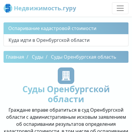
Недвижимость.гуру
Оспаривание кадастровой стоимости
Куда идти в Оренбургской области
Главная
Суды
Суды Оренбургская область
Суды Оренбургской
области
Граждане вправе обратиться в суд Оренбургской
области с административным исковым заявлением
об оспаривании результатов определения
кадастровой стоимости, в том числе об оспаривании