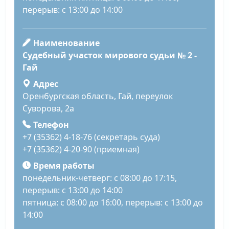
перерыв: с 13:00 до 14:00
Наименование
Судебный участок мирового судьи № 2 -
Гай
Адрес
Оренбургская область, Гай, переулок
Суворова, 2а
Телефон
+7 (35362) 4-18-76 (секретарь суда)
+7 (35362) 4-20-90 (приемная)
Время работы
понедельник-четверг: с 08:00 до 17:15,
перерыв: с 13:00 до 14:00
пятница: с 08:00 до 16:00, перерыв: с 13:00 до
14:00