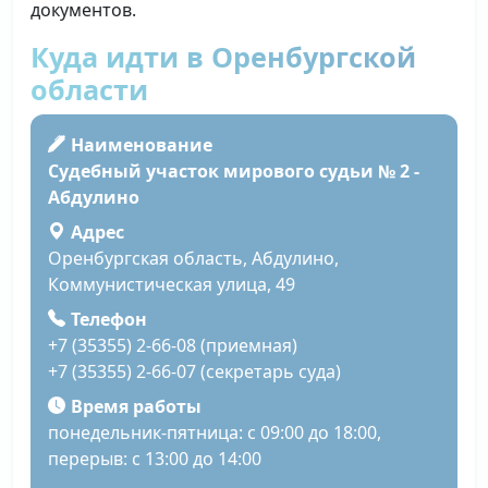
документов.
Куда идти в Оренбургской
области
Наименование
Судебный участок мирового судьи № 2 -
Абдулино
Адрес
Оренбургская область, Абдулино,
Коммунистическая улица, 49
Телефон
+7 (35355) 2-66-08 (приемная)
+7 (35355) 2-66-07 (секретарь суда)
Время работы
понедельник-пятница: с 09:00 до 18:00,
перерыв: с 13:00 до 14:00