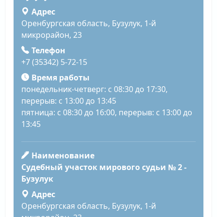
Адрес
Оренбургская область, Бузулук, 1-й
микрорайон, 23
Телефон
+7 (35342) 5-72-15
Время работы
понедельник-четверг: с 08:30 до 17:30,
перерыв: с 13:00 до 13:45
пятница: с 08:30 до 16:00, перерыв: с 13:00 до
13:45
Наименование
Судебный участок мирового судьи № 2 -
Бузулук
Адрес
Оренбургская область, Бузулук, 1-й