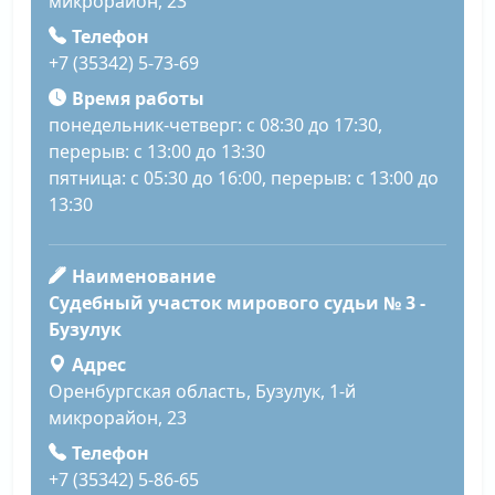
микрорайон, 23
Телефон
+7 (35342) 5-73-69
Время работы
понедельник-четверг: с 08:30 до 17:30,
перерыв: с 13:00 до 13:30
пятница: с 05:30 до 16:00, перерыв: с 13:00 до
13:30
Наименование
Судебный участок мирового судьи № 3 -
Бузулук
Адрес
Оренбургская область, Бузулук, 1-й
микрорайон, 23
Телефон
+7 (35342) 5-86-65