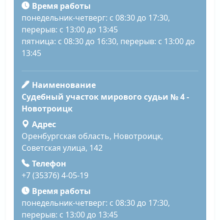
Время работы
понедельник-четверг: с 08:30 до 17:30,
перерыв: с 13:00 до 13:45
пятница: с 08:30 до 16:30, перерыв: с 13:00 до
13:45
Наименование
Судебный участок мирового судьи № 4 -
Новотроицк
Адрес
Оренбургская область, Новотроицк,
Советская улица, 142
Телефон
+7 (35376) 4-05-19
Время работы
понедельник-четверг: с 08:30 до 17:30,
перерыв: с 13:00 до 13:45