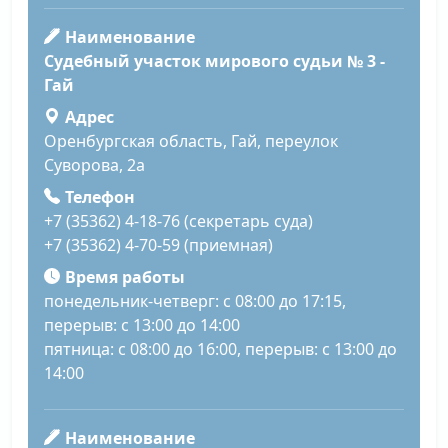
Наименование
Судебный участок мирового судьи № 3 -
Гай
Адрес
Оренбургская область, Гай, переулок
Суворова, 2а
Телефон
+7 (35362) 4-18-76 (секретарь суда)
+7 (35362) 4-70-59 (приемная)
Время работы
понедельник-четверг: с 08:00 до 17:15,
перерыв: с 13:00 до 14:00
пятница: с 08:00 до 16:00, перерыв: с 13:00 до
14:00
Наименование