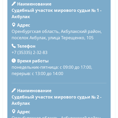
Наименование
Судебный участок мирового судьи № 1 -
Акбулак
Адрес
Оренбургская область, Акбулакский район,
поселок Акбулак, улица Терещенко, 105
Телефон
+7 (35335) 2-32-83
Время работы
понедельник-пятница: с 09:00 до 17:00,
перерыв: с 13:00 до 14:00
Наименование
Судебный участок мирового судьи № 2 -
Акбулак
Адрес