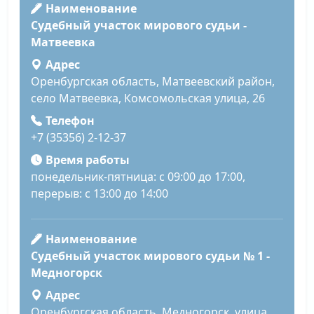
Наименование
Судебный участок мирового судьи -
Матвеевка
Адрес
Оренбургская область, Матвеевский район,
село Матвеевка, Комсомольская улица, 26
Телефон
+7 (35356) 2-12-37
Время работы
понедельник-пятница: с 09:00 до 17:00,
перерыв: с 13:00 до 14:00
Наименование
Судебный участок мирового судьи № 1 -
Медногорск
Адрес
Оренбургская область, Медногорск, улица