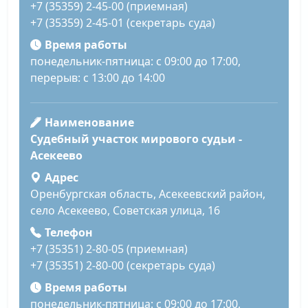
+7 (35359) 2-45-00 (приемная)
+7 (35359) 2-45-01 (секретарь суда)
Время работы
понедельник-пятница: с 09:00 до 17:00,
перерыв: с 13:00 до 14:00
Наименование
Судебный участок мирового судьи -
Асекеево
Адрес
Оренбургская область, Асекеевский район,
село Асекеево, Советская улица, 16
Телефон
+7 (35351) 2-80-05 (приемная)
+7 (35351) 2-80-00 (секретарь суда)
Время работы
понедельник-пятница: с 09:00 до 17:00,