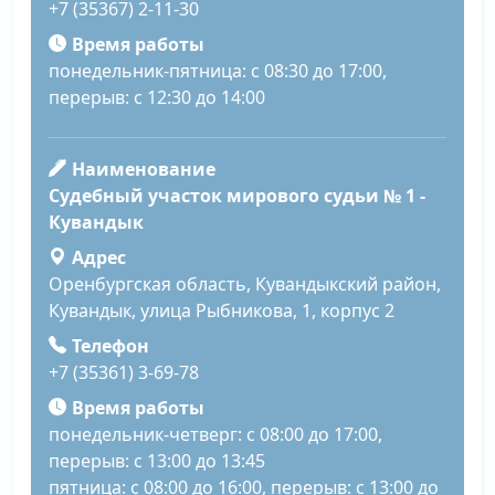
+7 (35367) 2-11-30
Время работы
понедельник-пятница: с 08:30 до 17:00,
перерыв: с 12:30 до 14:00
Наименование
Судебный участок мирового судьи № 1 -
Кувандык
Адрес
Оренбургская область, Кувандыкский район,
Кувандык, улица Рыбникова, 1, корпус 2
Телефон
+7 (35361) 3-69-78
Время работы
понедельник-четверг: с 08:00 до 17:00,
перерыв: с 13:00 до 13:45
пятница: с 08:00 до 16:00, перерыв: с 13:00 до