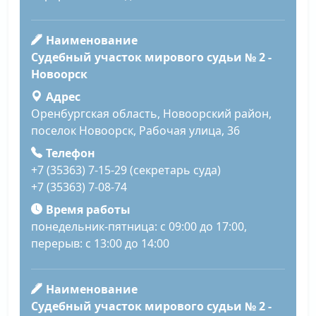
Наименование
Судебный участок мирового судьи № 2 -
Новоорск
Адрес
Оренбургская область, Новоорский район,
поселок Новоорск, Рабочая улица, 36
Телефон
+7 (35363) 7-15-29 (секретарь суда)
+7 (35363) 7-08-74
Время работы
понедельник-пятница: с 09:00 до 17:00,
перерыв: с 13:00 до 14:00
Наименование
Судебный участок мирового судьи № 2 -