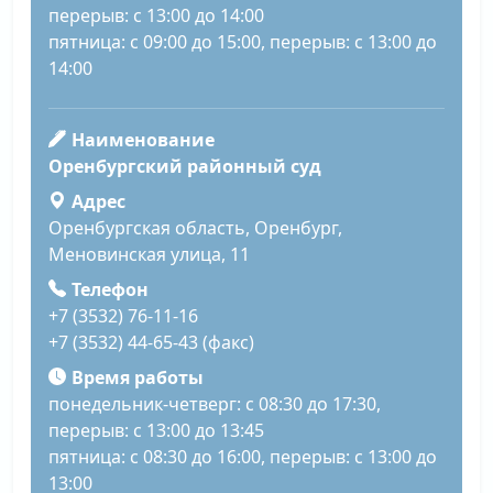
перерыв: с 13:00 до 14:00
пятница: с 09:00 до 15:00, перерыв: с 13:00 до
14:00
Наименование
Оренбургский районный суд
Адрес
Оренбургская область, Оренбург,
Меновинская улица, 11
Телефон
+7 (3532) 76-11-16
+7 (3532) 44-65-43 (факс)
Время работы
понедельник-четверг: с 08:30 до 17:30,
перерыв: с 13:00 до 13:45
пятница: с 08:30 до 16:00, перерыв: с 13:00 до
13:00