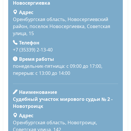
Новосергиевка
Адрес
Оренбургская область, Новосергиевский
район, поселок Новосергиевка, Советская
улица, 15
Телефон
+7 (35339) 2-13-40
Время работы
понедельник-пятница: с 09:00 до 17:00,
перерыв: с 13:00 до 14:00
Наименование
Судебный участок мирового судьи № 2 -
Новотроицк
Адрес
Оренбургская область, Новотроицк,
Советская улица, 142