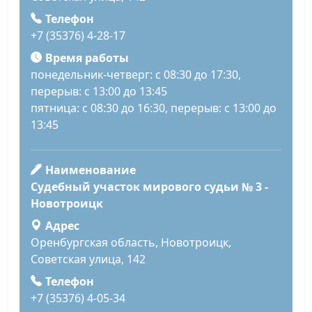
Телефон
+7 (35376) 4-28-17
Время работы
понедельник-четверг: с 08:30 до 17:30,
перерыв: с 13:00 до 13:45
пятница: с 08:30 до 16:30, перерыв: с 13:00 до
13:45
Наименование
Судебный участок мирового судьи № 3 -
Новотроицк
Адрес
Оренбургская область, Новотроицк,
Советская улица, 142
Телефон
+7 (35376) 4-05-34