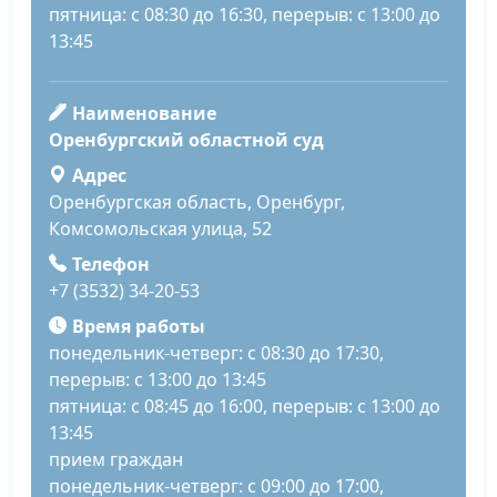
пятница: с 08:30 до 16:30, перерыв: с 13:00 до
13:45
Наименование
Оренбургский областной суд
Адрес
Оренбургская область, Оренбург,
Комсомольская улица, 52
Телефон
+7 (3532) 34-20-53
Время работы
понедельник-четверг: с 08:30 до 17:30,
перерыв: с 13:00 до 13:45
пятница: с 08:45 до 16:00, перерыв: с 13:00 до
13:45
прием граждан
понедельник-четверг: с 09:00 до 17:00,