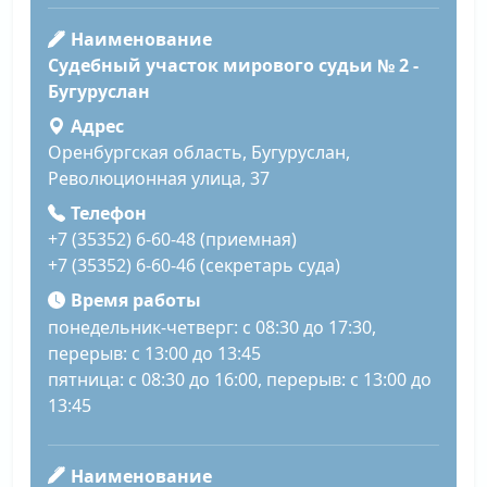
Наименование
Судебный участок мирового судьи № 2 -
Бугуруслан
Адрес
Оренбургская область, Бугуруслан,
Революционная улица, 37
Телефон
+7 (35352) 6-60-48 (приемная)
+7 (35352) 6-60-46 (секретарь суда)
Время работы
понедельник-четверг: с 08:30 до 17:30,
перерыв: с 13:00 до 13:45
пятница: с 08:30 до 16:00, перерыв: с 13:00 до
13:45
Наименование