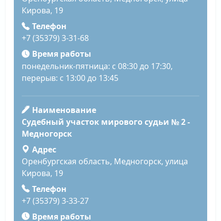
Кирова, 19
Телефон
+7 (35379) 3-31-68
Время работы
понедельник-пятница: с 08:30 до 17:30,
перерыв: с 13:00 до 13:45
Наименование
Судебный участок мирового судьи № 2 -
Медногорск
Адрес
Оренбургская область, Медногорск, улица
Кирова, 19
Телефон
+7 (35379) 3-33-27
Время работы