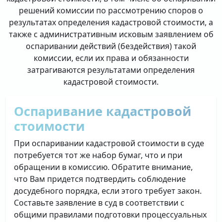
решений комиссии по рассмотрению споров о
результатах определения кадастровой стоимости, а
также с административным исковым заявлением об
оспаривании действий (бездействия) такой
комиссии, если их права и обязанности
затрагиваются результатами определения
кадастровой стоимости.
Оспаривание кадастровой
стоимости
При оспаривании кадастровой стоимости в суде
потребуется тот же набор бумаг, что и при
обращении в комиссию. Обратите внимание,
что Вам придется подтвердить соблюдение
досудебного порядка, если этого требует закон.
Составьте заявление в суд в соответствии с
общими правилами подготовки процессуальных