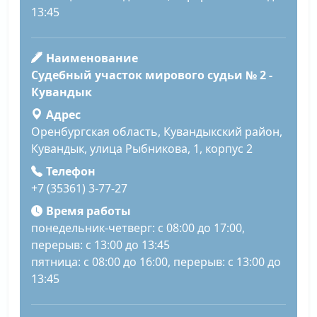
13:45
Наименование
Судебный участок мирового судьи № 2 -
Кувандык
Адрес
Оренбургская область, Кувандыкский район,
Кувандык, улица Рыбникова, 1, корпус 2
Телефон
+7 (35361) 3-77-27
Время работы
понедельник-четверг: с 08:00 до 17:00,
перерыв: с 13:00 до 13:45
пятница: с 08:00 до 16:00, перерыв: с 13:00 до
13:45