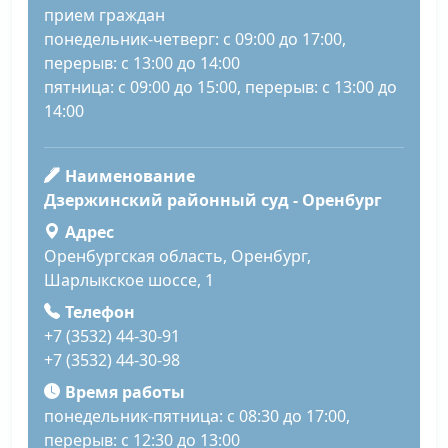
прием граждан
понедельник-четверг: с 09:00 до 17:00,
перерыв: с 13:00 до 14:00
пятница: с 09:00 до 15:00, перерыв: с 13:00 до
14:00
Наименование
Дзержинский районный суд - Оренбург
Адрес
Оренбургская область, Оренбург,
Шарлыкское шоссе, 1
Телефон
+7 (3532) 44-30-91
+7 (3532) 44-30-98
Время работы
понедельник-пятница: с 08:30 до 17:00,
перерыв: с 12:30 до 13:00