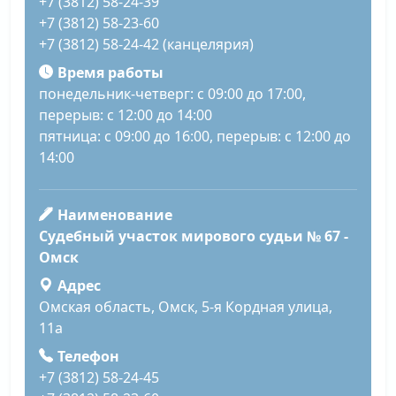
+7 (3812) 58-24-39
+7 (3812) 58-23-60
+7 (3812) 58-24-42 (канцелярия)
Время работы
понедельник-четверг: с 09:00 до 17:00,
перерыв: с 12:00 до 14:00
пятница: с 09:00 до 16:00, перерыв: с 12:00 до
14:00
Наименование
Судебный участок мирового судьи № 67 -
Омск
Адрес
Омская область, Омск, 5-я Кордная улица,
11а
Телефон
+7 (3812) 58-24-45