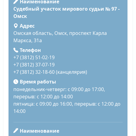
Наименование
Судебный участок мирового судьи № 97 -
Омск
Адрес
Омская область, Омск, проспект Карла
Маркса, 31а
Телефон
+7 (3812) 51-02-19
+7 (3812) 37-07-19
+7 (3812) 32-18-60 (канцелярия)
Время работы
понедельник-четверг: с 09:00 до 17:00,
перерыв: с 12:00 до 14:00
пятница: с 09:00 до 16:00, перерыв: с 12:00 до
14:00
Наименование