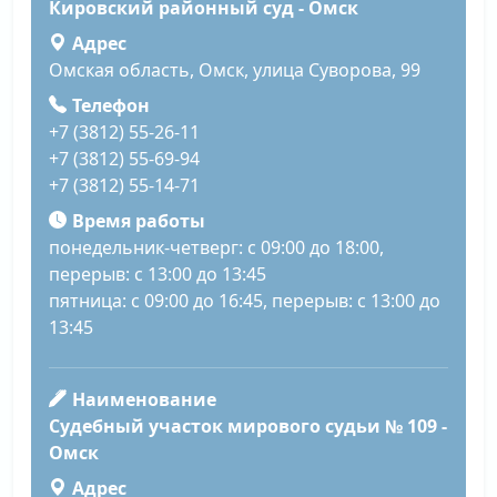
Кировский районный суд - Омск
Адрес
Омская область, Омск, улица Суворова, 99
Телефон
+7 (3812) 55-26-11
+7 (3812) 55-69-94
+7 (3812) 55-14-71
Время работы
понедельник-четверг: с 09:00 до 18:00,
перерыв: с 13:00 до 13:45
пятница: с 09:00 до 16:45, перерыв: с 13:00 до
13:45
Наименование
Судебный участок мирового судьи № 109 -
Омск
Адрес