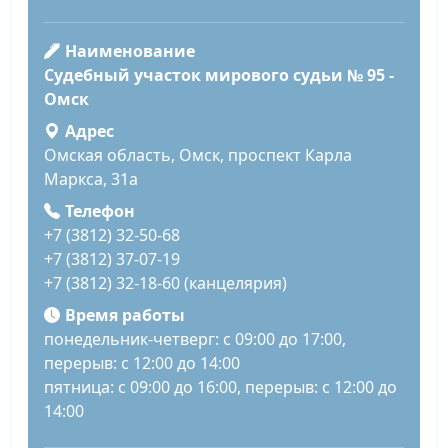
Наименование
Судебный участок мирового судьи № 95 -
Омск
Адрес
Омская область, Омск, проспект Карла
Маркса, 31а
Телефон
+7 (3812) 32-50-68
+7 (3812) 37-07-19
+7 (3812) 32-18-60 (канцелярия)
Время работы
понедельник-четверг: с 09:00 до 17:00,
перерыв: с 12:00 до 14:00
пятница: с 09:00 до 16:00, перерыв: с 12:00 до
14:00