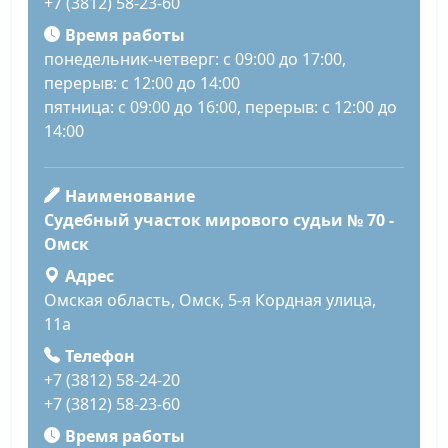
+7 (3812) 58-23-60
Время работы
понедельник-четверг: с 09:00 до 17:00,
перерыв: с 12:00 до 14:00
пятница: с 09:00 до 16:00, перерыв: с 12:00 до
14:00
Наименование
Судебный участок мирового судьи № 70 -
Омск
Адрес
Омская область, Омск, 5-я Кордная улица,
11а
Телефон
+7 (3812) 58-24-20
+7 (3812) 58-23-60
Время работы