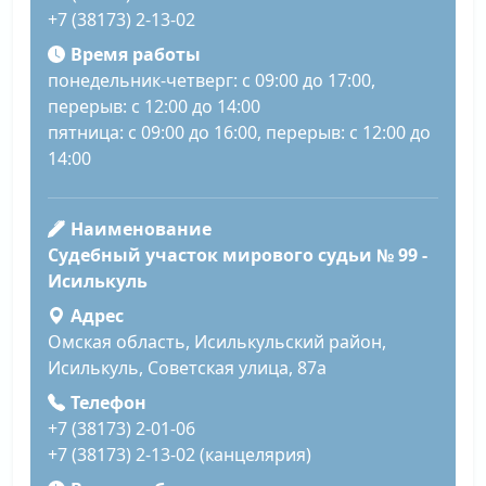
+7 (38173) 2-13-02
Время работы
понедельник-четверг: с 09:00 до 17:00,
перерыв: с 12:00 до 14:00
пятница: с 09:00 до 16:00, перерыв: с 12:00 до
14:00
Наименование
Судебный участок мирового судьи № 99 -
Исилькуль
Адрес
Омская область, Исилькульский район,
Исилькуль, Советская улица, 87а
Телефон
+7 (38173) 2-01-06
+7 (38173) 2-13-02 (канцелярия)