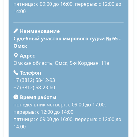
пятница: с 09:00 до 16:00, перерыв: с 12:00 до
14:00
Наименование
Судебный участок мирового судьи № 65 -
Омск
Адрес
Омская область, Омск, 5-я Кордная, 11а
Телефон
+7 (3812) 58-12-93
+7 (3812) 58-23-60
Время работы
понедельник-четверг: с 09:00 до 17:00,
перерыв: с 12:00 до 14:00
пятница: с 09:00 до 16:00, перерыв: с 12:00 до
14:00