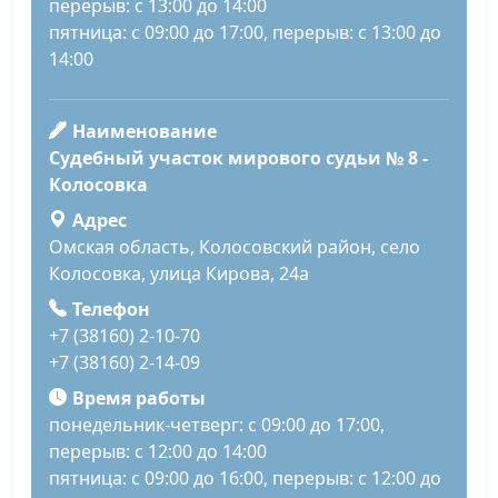
перерыв: с 13:00 до 14:00
пятница: с 09:00 до 17:00, перерыв: с 13:00 до
14:00
Наименование
Судебный участок мирового судьи № 8 -
Колосовка
Адрес
Омская область, Колосовский район, село
Колосовка, улица Кирова, 24а
Телефон
+7 (38160) 2-10-70
+7 (38160) 2-14-09
Время работы
понедельник-четверг: с 09:00 до 17:00,
перерыв: с 12:00 до 14:00
пятница: с 09:00 до 16:00, перерыв: с 12:00 до