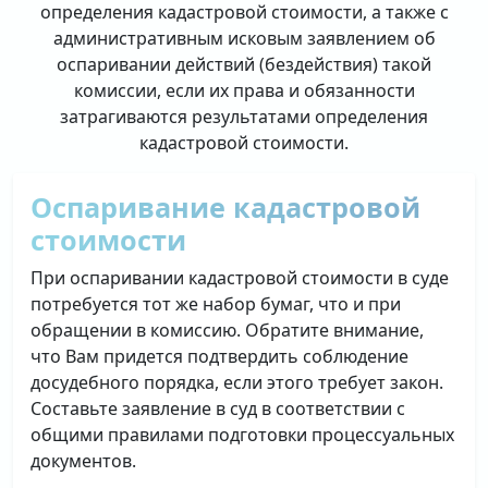
определения кадастровой стоимости, а также с
административным исковым заявлением об
оспаривании действий (бездействия) такой
комиссии, если их права и обязанности
затрагиваются результатами определения
кадастровой стоимости.
Оспаривание кадастровой
стоимости
При оспаривании кадастровой стоимости в суде
потребуется тот же набор бумаг, что и при
обращении в комиссию. Обратите внимание,
что Вам придется подтвердить соблюдение
досудебного порядка, если этого требует закон.
Составьте заявление в суд в соответствии с
общими правилами подготовки процессуальных
документов.