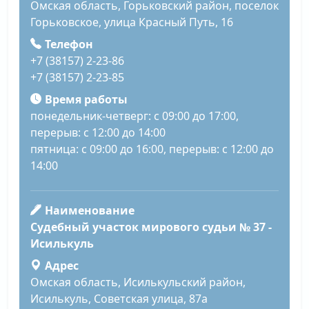
Омская область, Горьковский район, поселок
Горьковское, улица Красный Путь, 16
Телефон
+7 (38157) 2-23-86
+7 (38157) 2-23-85
Время работы
понедельник-четверг: с 09:00 до 17:00,
перерыв: с 12:00 до 14:00
пятница: с 09:00 до 16:00, перерыв: с 12:00 до
14:00
Наименование
Судебный участок мирового судьи № 37 -
Исилькуль
Адрес
Омская область, Исилькульский район,
Исилькуль, Советская улица, 87а