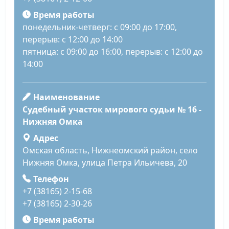
Время работы
понедельник-четверг: с 09:00 до 17:00,
перерыв: с 12:00 до 14:00
пятница: с 09:00 до 16:00, перерыв: с 12:00 до
14:00
Наименование
Судебный участок мирового судьи № 16 -
Нижняя Омка
Адрес
Омская область, Нижнеомский район, село
Нижняя Омка, улица Петра Ильичева, 20
Телефон
+7 (38165) 2-15-68
+7 (38165) 2-30-26
Время работы