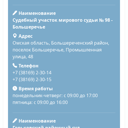
Наименование
Судебный участок мирового судьи № 98 -
Большеречье
Адрес
Омская область, Большереченский район,
поселок Большеречье, Промышленная
улица, 48
Телефон
+7 (38169) 2-30-14
+7 (38169) 2-30-15
Время работы
понедельник-четверг: с 09:00 до 17:00
пятница: с 09:00 до 16:00
Наименование
Горьковский районный суд