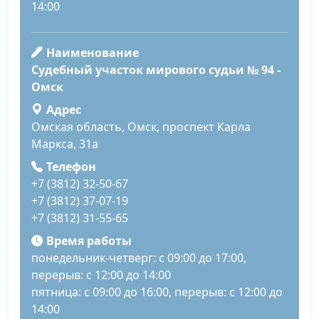
14:00
Наименование
Судебный участок мирового судьи № 94 -
Омск
Адрес
Омская область, Омск, проспект Карла
Маркса, 31а
Телефон
+7 (3812) 32-50-67
+7 (3812) 37-07-19
+7 (3812) 31-55-65
Время работы
понедельник-четверг: с 09:00 до 17:00,
перерыв: с 12:00 до 14:00
пятница: с 09:00 до 16:00, перерыв: с 12:00 до
14:00