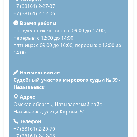
+7 (38161) 2-27-37
+7 (38161) 2-12-06
Время работы
понедельник-четверг: с 09:00 до 17:00,
перерыв: с 12:00 до 14:00
пятница: с 09:00 до 16:00, перерыв: с 12:00 до
14:00
Наименование
Судебный участок мирового судьи № 39 -
Называевск
Адрес
Омская область, Называевский район,
Называевск, улица Кирова, 51
Телефон
+7 (38161) 2-29-70
+7 (38161) 2-12-06