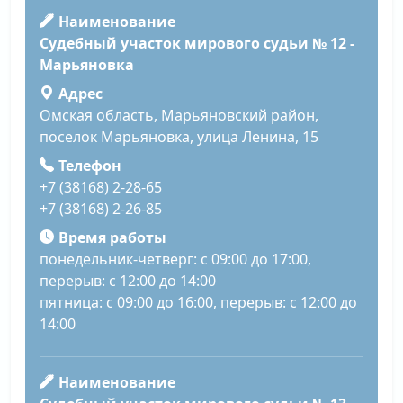
Наименование
Судебный участок мирового судьи № 12 -
Марьяновка
Адрес
Омская область, Марьяновский район,
поселок Марьяновка, улица Ленина, 15
Телефон
+7 (38168) 2-28-65
+7 (38168) 2-26-85
Время работы
понедельник-четверг: с 09:00 до 17:00,
перерыв: с 12:00 до 14:00
пятница: с 09:00 до 16:00, перерыв: с 12:00 до
14:00
Наименование