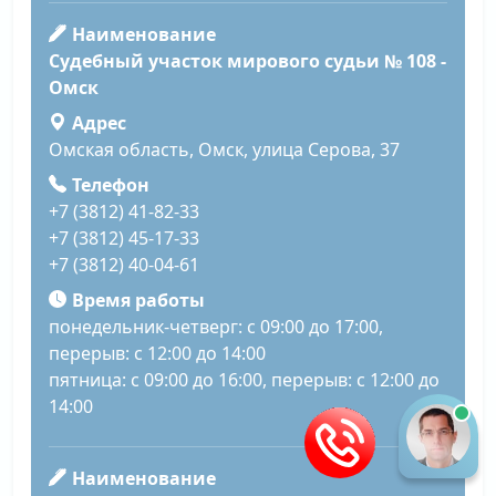
Наименование
Судебный участок мирового судьи № 108 -
Омск
Адрес
Омская область, Омск, улица Серова, 37
Телефон
+7 (3812) 41-82-33
+7 (3812) 45-17-33
+7 (3812) 40-04-61
Время работы
понедельник-четверг: с 09:00 до 17:00,
перерыв: с 12:00 до 14:00
пятница: с 09:00 до 16:00, перерыв: с 12:00 до
14:00
Наименование