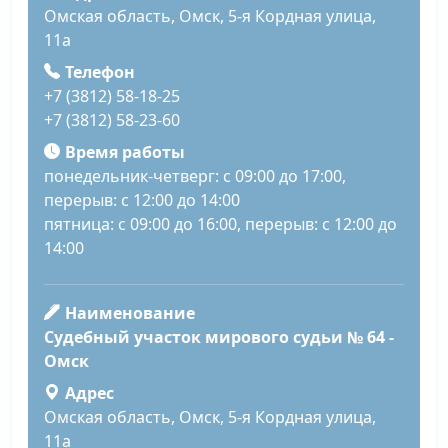
Омская область, Омск, 5-я Кордная улица,
11а
Телефон
+7 (3812) 58-18-25
+7 (3812) 58-23-60
Время работы
понедельник-четверг: с 09:00 до 17:00,
перерыв: с 12:00 до 14:00
пятница: с 09:00 до 16:00, перерыв: с 12:00 до
14:00
Наименование
Судебный участок мирового судьи № 64 -
Омск
Адрес
Омская область, Омск, 5-я Кордная улица,
11а