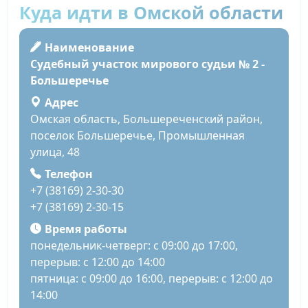
Куда идти в Омской области
Наименование
Судебный участок мирового судьи № 2 -
Большеречье
Адрес
Омская область, Большереченский район,
поселок Большеречье, Промышленная
улица, 48
Телефон
+7 (38169) 2-30-30
+7 (38169) 2-30-15
Время работы
понедельник-четверг: с 09:00 до 17:00,
перерыв: с 12:00 до 14:00
пятница: с 09:00 до 16:00, перерыв: с 12:00 до
14:00