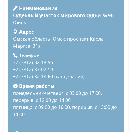
Наименование
Судебный участок мирового судьи № 96 -
Омск
Адрес
Омская область, Омск, проспект Карла
Маркса, 31а
Телефон
+7 (3812) 32-18-56
+7 (3812) 37-07-19
+7 (3812) 32-18-60 (канцелярия)
Время работы
понедельник-четверг: с 09:00 до 17:00,
перерыв: с 12:00 до 14:00
пятница: с 09:00 до 16:00, перерыв: с 12:00 до
14:00