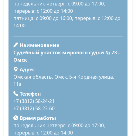
понедельник-четверг: с 09:00 до 17:00,
перерыв: с 12:00 до 14:00
пятница: с 09:00 до 16:00, перерыв: с 12:00 до
14:00
Наименование
Судебный участок мирового судьи № 73 -
Омск
Адрес
Омская область, Омск, 5-я Кордная улица,
11а
Телефон
+7 (3812) 58-24-21
+7 (3812) 58-23-60
Время работы
понедельник-четверг: с 09:00 до 17:00,
перерыв: с 12:00 до 14:00