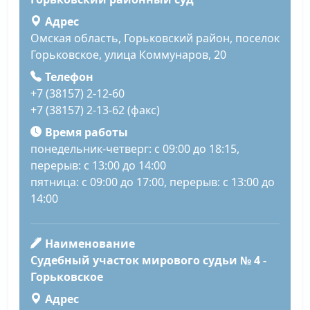
Адрес
Омская область, Горьковский район, поселок
Горьковское, улица Коммунаров, 20
Телефон
+7 (38157) 2-12-60
+7 (38157) 2-13-62 (факс)
Время работы
понедельник-четверг: с 09:00 до 18:15,
перерыв: с 13:00 до 14:00
пятница: с 09:00 до 17:00, перерыв: с 13:00 до
14:00
Наименование
Судебный участок мирового судьи № 4 -
Горьковское
Адрес