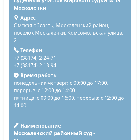
Судебный участок мирового судьи № 13 -
Москаленки
Адрес
Омская область, Москаленский район,
поселок Москаленки, Комсомольская улица,
2
Телефон
+7 (38174) 2-24-71
+7 (38174) 2-13-94
Время работы
понедельник-четверг: с 09:00 до 17:00,
перерыв: с 12:00 до 14:00
пятница: с 09:00 до 16:00, перерыв: с 12:00 до
14:00
Наименование
Москаленский районный суд -