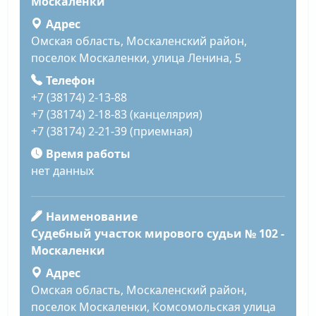
Москаленки
Адрес
Омская область, Москаленский район,
поселок Москаленки, улица Ленина, 5
Телефон
+7 (38174) 2-13-88
+7 (38174) 2-18-83 (канцелярия)
+7 (38174) 2-21-39 (приемная)
Время работы
нет данных
Наименование
Судебный участок мирового судьи № 102 -
Москаленки
Адрес
Омская область, Москаленский район,
поселок Москаленки, Комсомольская улица