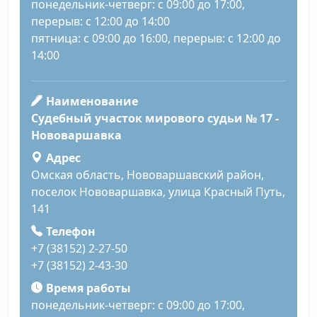
понедельник-четверг: с 09:00 до 17:00,
перерыв: с 12:00 до 14:00
пятница: с 09:00 до 16:00, перерыв: с 12:00 до
14:00
Наименование
Судебный участок мирового судьи № 17 -
Нововаршавка
Адрес
Омская область, Нововаршавский район,
поселок Нововаршавка, улица Красный Путь,
141
Телефон
+7 (38152) 2-27-50
+7 (38152) 2-43-30
Время работы
понедельник-четверг: с 09:00 до 17:00,