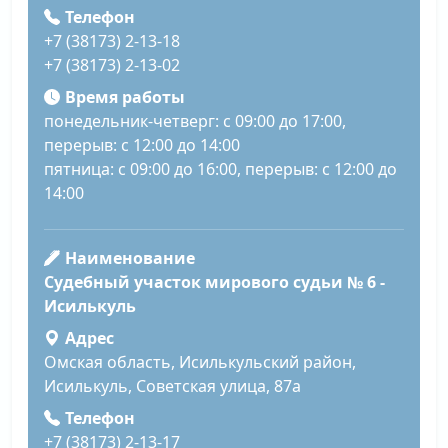
Телефон
+7 (38173) 2-13-18
+7 (38173) 2-13-02
Время работы
понедельник-четверг: с 09:00 до 17:00,
перерыв: с 12:00 до 14:00
пятница: с 09:00 до 16:00, перерыв: с 12:00 до
14:00
Наименование
Судебный участок мирового судьи № 6 -
Исилькуль
Адрес
Омская область, Исилькульский район,
Исилькуль, Советская улица, 87а
Телефон
+7 (38173) 2-13-17