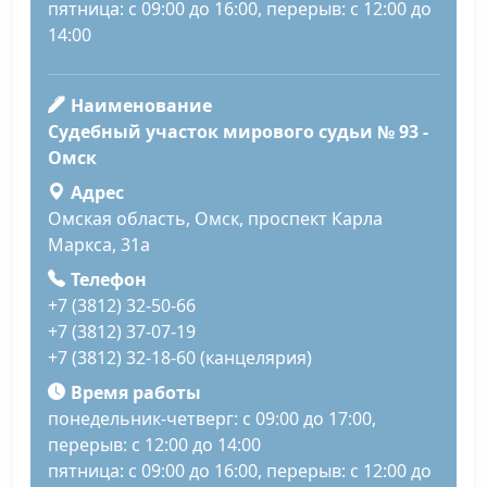
пятница: с 09:00 до 16:00, перерыв: с 12:00 до
14:00
Наименование
Судебный участок мирового судьи № 93 -
Омск
Адрес
Омская область, Омск, проспект Карла
Маркса, 31а
Телефон
+7 (3812) 32-50-66
+7 (3812) 37-07-19
+7 (3812) 32-18-60 (канцелярия)
Время работы
понедельник-четверг: с 09:00 до 17:00,
перерыв: с 12:00 до 14:00
пятница: с 09:00 до 16:00, перерыв: с 12:00 до