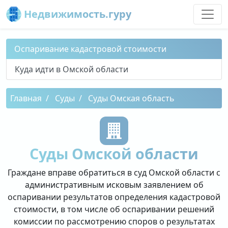
Недвижимость.гуру
Оспаривание кадастровой стоимости
Куда идти в Омской области
Главная
Суды
Суды Омская область
Суды Омской области
Граждане вправе обратиться в суд Омской области с
административным исковым заявлением об
оспаривании результатов определения кадастровой
стоимости, в том числе об оспаривании решений
комиссии по рассмотрению споров о результатах