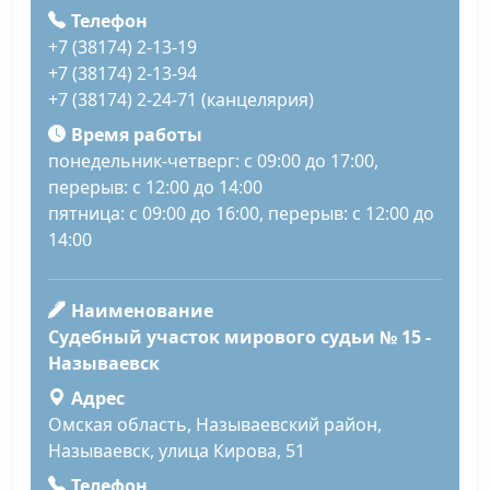
Телефон
+7 (38174) 2-13-19
+7 (38174) 2-13-94
+7 (38174) 2-24-71 (канцелярия)
Время работы
понедельник-четверг: с 09:00 до 17:00,
перерыв: с 12:00 до 14:00
пятница: с 09:00 до 16:00, перерыв: с 12:00 до
14:00
Наименование
Судебный участок мирового судьи № 15 -
Называевск
Адрес
Омская область, Называевский район,
Называевск, улица Кирова, 51
Телефон