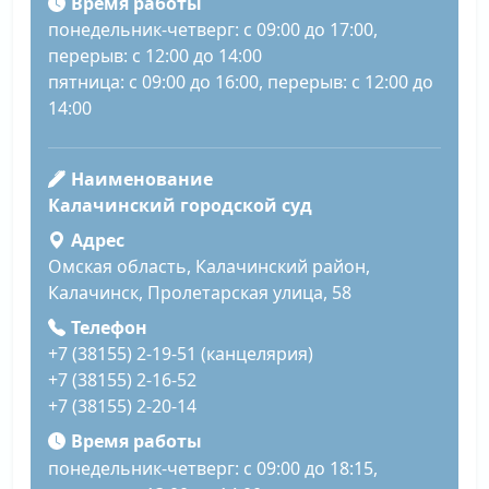
Время работы
понедельник-четверг: с 09:00 до 17:00,
перерыв: с 12:00 до 14:00
пятница: с 09:00 до 16:00, перерыв: с 12:00 до
14:00
Наименование
Калачинский городской суд
Адрес
Омская область, Калачинский район,
Калачинск, Пролетарская улица, 58
Телефон
+7 (38155) 2-19-51 (канцелярия)
+7 (38155) 2-16-52
+7 (38155) 2-20-14
Время работы
понедельник-четверг: с 09:00 до 18:15,