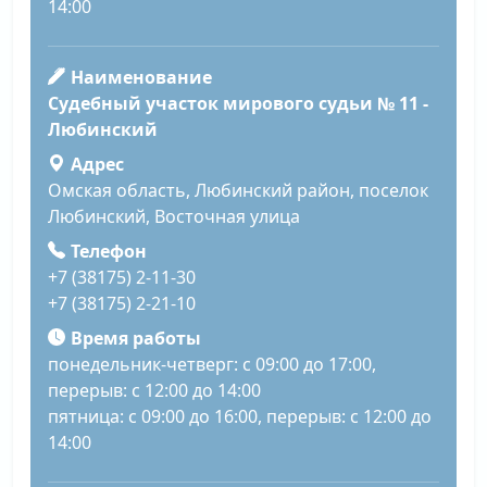
14:00
Наименование
Судебный участок мирового судьи № 11 -
Любинский
Адрес
Омская область, Любинский район, поселок
Любинский, Восточная улица
Телефон
+7 (38175) 2-11-30
+7 (38175) 2-21-10
Время работы
понедельник-четверг: с 09:00 до 17:00,
перерыв: с 12:00 до 14:00
пятница: с 09:00 до 16:00, перерыв: с 12:00 до
14:00