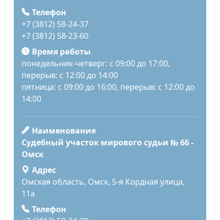
Телефон
+7 (3812) 58-24-37
+7 (3812) 58-23-60
Время работы
понедельник-четверг: с 09:00 до 17:00,
перерыв: с 12:00 до 14:00
пятница: с 09:00 до 16:00, перерыв: с 12:00 до
14:00
Наименование
Судебный участок мирового судьи № 66 -
Омск
Адрес
Омская область, Омск, 5-я Кордная улица,
11а
Телефон