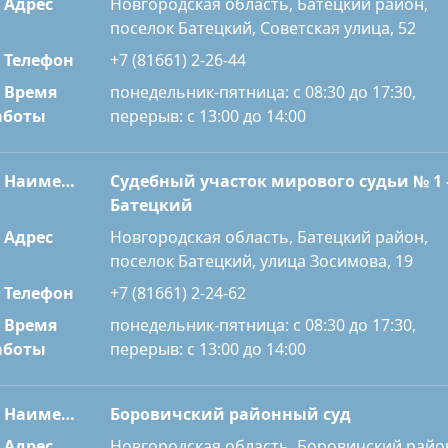
Адрес
Новгородская область, Батецкий район,
поселок Батецкий, Советская улица, 52
Телефон
+7 (81661) 2-26-44
Время
понедельник-пятница: с 08:30 до 17:30,
перерыв: с 13:00 до 14:00
аботы
Наименование
Судебный участок мирового судьи № 1 
Батецкий
Адрес
Новгородская область, Батецкий район,
поселок Батецкий, улица Зосимова, 19
Телефон
+7 (81661) 2-24-62
Время
понедельник-пятница: с 08:30 до 17:30,
перерыв: с 13:00 до 14:00
аботы
Наименование
Боровичский районный суд
Адрес
Новгородская область, Боровичский райо