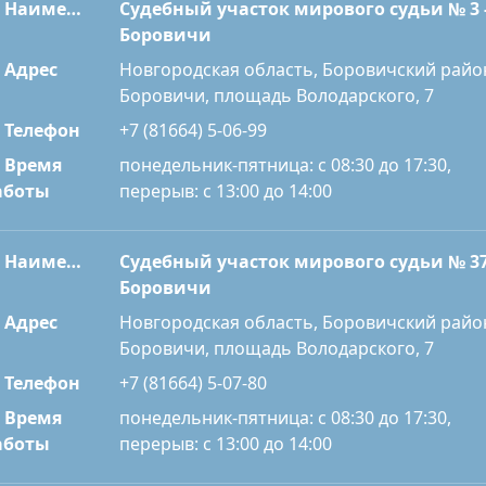
Наименование
Судебный участок мирового судьи № 3 
Боровичи
Адрес
Новгородская область, Боровичский райо
Боровичи, площадь Володарского, 7
Телефон
+7 (81664) 5-06-99
Время
понедельник-пятница: с 08:30 до 17:30,
перерыв: с 13:00 до 14:00
аботы
Наименование
Судебный участок мирового судьи № 37
Боровичи
Адрес
Новгородская область, Боровичский райо
Боровичи, площадь Володарского, 7
Телефон
+7 (81664) 5-07-80
Время
понедельник-пятница: с 08:30 до 17:30,
перерыв: с 13:00 до 14:00
аботы