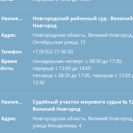
Наименование
Новгородский районный суд - Великий
Новгород
Адрес
Новгородская область, Великий Новгород,
Октябрьская улица, 15
Телефон
+7 (8162) 77-30-30
Время
понедельник-четверг: с 08:30 до 17:30,
перерыв: с 13:00 до 14:00
аботы
пятница: с 08:30 до 17:00, перерыв: с 13:00 
13:30
Наименование
Судебный участок мирового судьи № 13
Великий Новгород
Адрес
Новгородская область, Великий Новгород,
улица Менделеева, 4