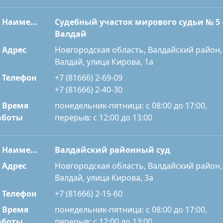
Наименование
Судебный участок мирового судьи № 5 
Валдай
Адрес
Новгородская область, Валдайский район,
Валдай, улица Кирова, 1а
Телефон
+7 (81666) 2-69-09
+7 (81666) 2-40-30
Время
понедельник-пятница: с 08:00 до 17:00,
перерыв: с 12:00 до 13:00
аботы
Наименование
Валдайский районный суд
Адрес
Новгородская область, Валдайский район,
Валдай, улица Кирова, 3а
Телефон
+7 (81666) 2-15-60
Время
понедельник-пятница: с 08:00 до 17:00,
перерыв: с 12:00 до 13:00
аботы