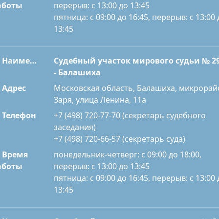
перерыв: с 13:00 до 13:45
аботы
пятница: с 09:00 до 16:45, перерыв: с 13:00 
13:45
Наименование
Судебный участок мирового судьи № 2
- Балашиха
Адрес
Московская область, Балашиха, микрорай
Заря, улица Ленина, 11а
Телефон
+7 (498) 720-77-70 (секретарь судебного
заседания)
+7 (498) 720-66-57 (секретарь суда)
Время
понедельник-четверг: с 09:00 до 18:00,
перерыв: с 13:00 до 13:45
аботы
пятница: с 09:00 до 16:45, перерыв: с 13:00 
13:45