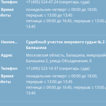
Телефон
+7 (495) 524-47-24 (секретарь суда)
Время
понедельник-четверг: с 09:00 до 18:00,
перерыв: с 13:00 до 13:45
аботы
пятница: с 09:00 до 16:45, перерыв: с 13:00 
13:45
Наименование
Судебный участок мирового судьи № 2 
Балашиха
Адрес
Московская область, Балашиха, микрорай
Балашиха-2, улица Объединения, 6
Телефон
+7 (495) 523-14-37 (секретарь суда)
Время
понедельник-четверг: с 09:00 до 18:00,
перерыв: с 13:00 до 13:45
аботы
пятница: с 09:00 до 16:45, перерыв: с 13:00 
13:45