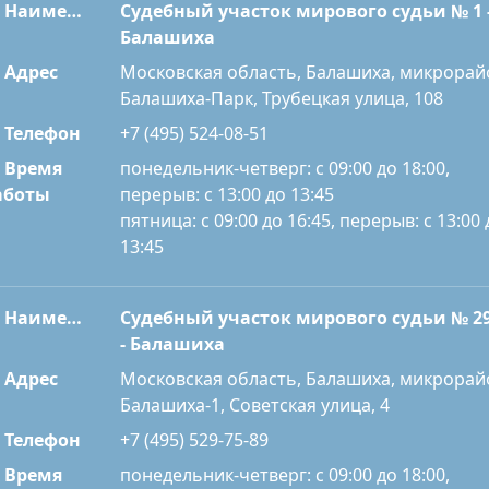
Наименование
Судебный участок мирового судьи № 1 
Балашиха
Адрес
Московская область, Балашиха, микрорай
Балашиха-Парк, Трубецкая улица, 108
Телефон
+7 (495) 524-08-51
Время
понедельник-четверг: с 09:00 до 18:00,
перерыв: с 13:00 до 13:45
аботы
пятница: с 09:00 до 16:45, перерыв: с 13:00 
13:45
Наименование
Судебный участок мирового судьи № 2
- Балашиха
Адрес
Московская область, Балашиха, микрорай
Балашиха-1, Советская улица, 4
Телефон
+7 (495) 529-75-89
Время
понедельник-четверг: с 09:00 до 18:00,