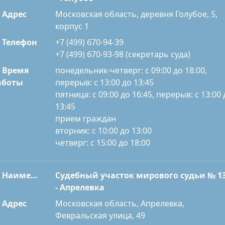
Адрес
Московская область, деревня Голубое, 5,
корпус 1
Телефон
+7 (499) 670-94-39
+7 (499) 670-93-98 (секретарь суда)
Время
понедельник-четверг: с 09:00 до 18:00,
перерыв: с 13:00 до 13:45
аботы
пятница: с 09:00 до 16:45, перерыв: с 13:00 
13:45
прием граждан
вторник: с 10:00 до 13:00
четверг: с 15:00 до 18:00
Наименование
Судебный участок мирового судьи № 1
- Апрелевка
Адрес
Московская область, Апрелевка,
Февральская улица, 49