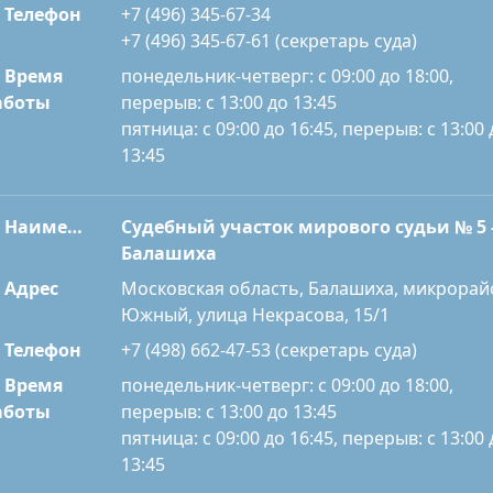
Телефон
+7 (496) 345-67-34
+7 (496) 345-67-61 (секретарь суда)
Время
понедельник-четверг: с 09:00 до 18:00,
перерыв: с 13:00 до 13:45
аботы
пятница: с 09:00 до 16:45, перерыв: с 13:00 
13:45
Наименование
Судебный участок мирового судьи № 5 
Балашиха
Адрес
Московская область, Балашиха, микрорай
Южный, улица Некрасова, 15/1
Телефон
+7 (498) 662-47-53 (секретарь суда)
Время
понедельник-четверг: с 09:00 до 18:00,
перерыв: с 13:00 до 13:45
аботы
пятница: с 09:00 до 16:45, перерыв: с 13:00 
13:45