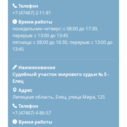
Телефон
+7 (47467) 2-11-81
Время работы
понедельник-четверг: с 08:00 до 17:30,
перерыв: с 13:00 до 13:45
пятница: с 08:00 до 16:30, перерыв: с 13:00 до
13:45
Наименование
Судебный участок мирового судьи № 5 -
Елец
Адрес
Липецкая область, Елец, улица Мира, 125
Телефон
+7 (47467) 4-86-57
Время работы