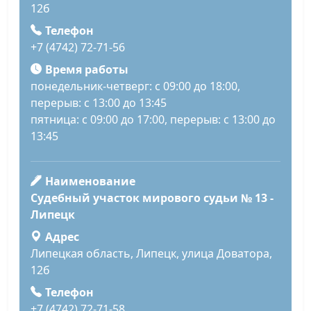
12б
Телефон
+7 (4742) 72-71-56
Время работы
понедельник-четверг: с 09:00 до 18:00,
перерыв: с 13:00 до 13:45
пятница: с 09:00 до 17:00, перерыв: с 13:00 до
13:45
Наименование
Судебный участок мирового судьи № 13 -
Липецк
Адрес
Липецкая область, Липецк, улица Доватора,
12б
Телефон
+7 (4742) 72-71-58