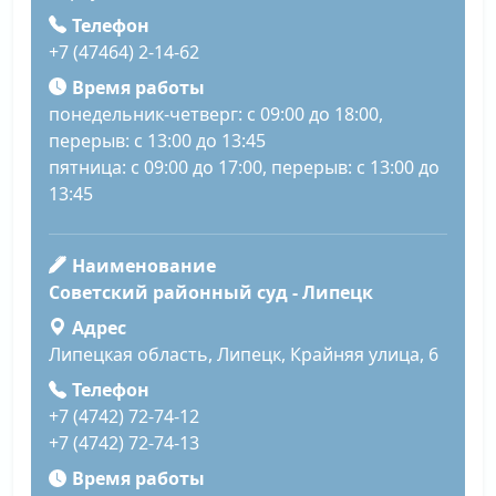
Телефон
+7 (47464) 2-14-62
Время работы
понедельник-четверг: с 09:00 до 18:00,
перерыв: с 13:00 до 13:45
пятница: с 09:00 до 17:00, перерыв: с 13:00 до
13:45
Наименование
Советский районный суд - Липецк
Адрес
Липецкая область, Липецк, Крайняя улица, 6
Телефон
+7 (4742) 72-74-12
+7 (4742) 72-74-13
Время работы