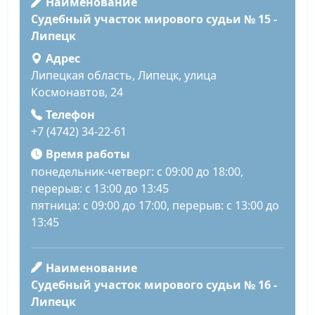
Наименование
Судебный участок мирового судьи № 15 -
Липецк
Адрес
Липецкая область, Липецк, улица
Космонавтов, 24
Телефон
+7 (4742) 34-22-61
Время работы
понедельник-четверг: с 09:00 до 18:00,
перерыв: с 13:00 до 13:45
пятница: с 09:00 до 17:00, перерыв: с 13:00 до
13:45
Наименование
Судебный участок мирового судьи № 16 -
Липецк