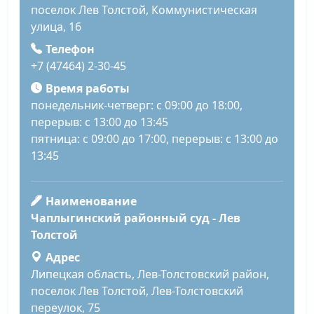
поселок Лев Толстой, Коммунистическая
улица, 16
Телефон
+7 (47464) 2-30-45
Время работы
понедельник-четверг: с 09:00 до 18:00,
перерыв: с 13:00 до 13:45
пятница: с 09:00 до 17:00, перерыв: с 13:00 до
13:45
Наименование
Чаплыгинский районный суд - Лев
Толстой
Адрес
Липецкая область, Лев-Толстовский район,
поселок Лев Толстой, Лев-Толстовский
переулок, 75