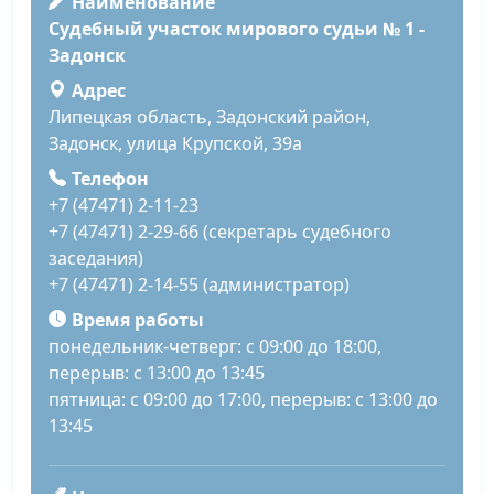
Наименование
Судебный участок мирового судьи № 1 -
Задонск
Адрес
Липецкая область, Задонский район,
Задонск, улица Крупской, 39а
Телефон
+7 (47471) 2-11-23
+7 (47471) 2-29-66 (секретарь судебного
заседания)
+7 (47471) 2-14-55 (администратор)
Время работы
понедельник-четверг: с 09:00 до 18:00,
перерыв: с 13:00 до 13:45
пятница: с 09:00 до 17:00, перерыв: с 13:00 до
13:45