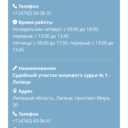
Телефон
+7 (4742) 34-38-31
Время работы
понедельник-четверг: с 09:00 до 18:00,
перерыв: с 13:00 до 13:45
пятница: с 09:00 до 17:00, перерыв: с 13:00 до
13:45
Наименование
Судебный участок мирового судьи № 1 -
Липецк
Адрес
Липецкая область, Липецк, проспект Мира,
30
Телефон
+7 (4742) 43-06-61