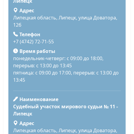
Липецк
Адрес
Липецкая область, Липецк, улица Доватора,
12б
Телефон
+7 (4742) 72-71-55
Время работы
понедельник-четверг: с 09:00 до 18:00,
перерыв: с 13:00 до 13:45
пятница: с 09:00 до 17:00, перерыв: с 13:00 до
13:45
Наименование
Судебный участок мирового судьи № 11 -
Липецк
Адрес
Липецкая область, Липецк, улица Доватора,