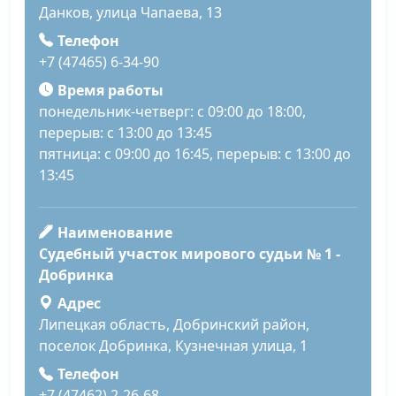
Данков, улица Чапаева, 13
Телефон
+7 (47465) 6-34-90
Время работы
понедельник-четверг: с 09:00 до 18:00,
перерыв: с 13:00 до 13:45
пятница: с 09:00 до 16:45, перерыв: с 13:00 до
13:45
Наименование
Судебный участок мирового судьи № 1 -
Добринка
Адрес
Липецкая область, Добринский район,
поселок Добринка, Кузнечная улица, 1
Телефон
+7 (47462) 2-26-68