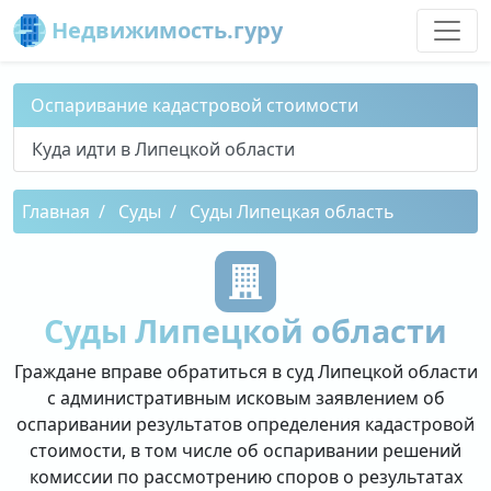
Недвижимость.гуру
Оспаривание кадастровой стоимости
Куда идти в Липецкой области
Главная
Суды
Суды Липецкая область
Суды Липецкой области
Граждане вправе обратиться в суд Липецкой области
с административным исковым заявлением об
оспаривании результатов определения кадастровой
стоимости, в том числе об оспаривании решений
комиссии по рассмотрению споров о результатах