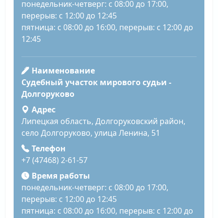
понедельник-четверг: с 08:00 до 17:00,
перерыв: с 12:00 до 12:45
пятница: с 08:00 до 16:00, перерыв: с 12:00 до
12:45
Наименование
Судебный участок мирового судьи -
Долгоруково
Адрес
Липецкая область, Долгоруковский район,
село Долгоруково, улица Ленина, 51
Телефон
+7 (47468) 2-61-57
Время работы
понедельник-четверг: с 08:00 до 17:00,
перерыв: с 12:00 до 12:45
пятница: с 08:00 до 16:00, перерыв: с 12:00 до