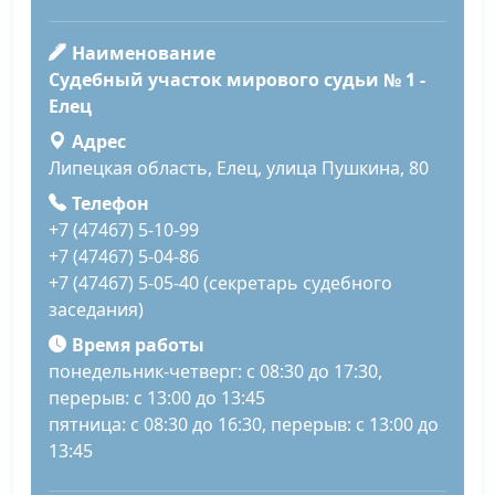
Наименование
Судебный участок мирового судьи № 1 -
Елец
Адрес
Липецкая область, Елец, улица Пушкина, 80
Телефон
+7 (47467) 5-10-99
+7 (47467) 5-04-86
+7 (47467) 5-05-40 (секретарь судебного
заседания)
Время работы
понедельник-четверг: с 08:30 до 17:30,
перерыв: с 13:00 до 13:45
пятница: с 08:30 до 16:30, перерыв: с 13:00 до
13:45