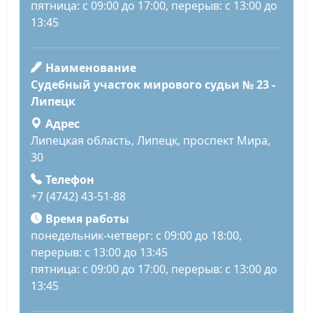
пятница: с 09:00 до 17:00, перерыв: с 13:00 до
13:45
Наименование
Судебный участок мирового судьи № 23 -
Липецк
Адрес
Липецкая область, Липецк, проспект Мира,
30
Телефон
+7 (4742) 43-51-88
Время работы
понедельник-четверг: с 09:00 до 18:00,
перерыв: с 13:00 до 13:45
пятница: с 09:00 до 17:00, перерыв: с 13:00 до
13:45