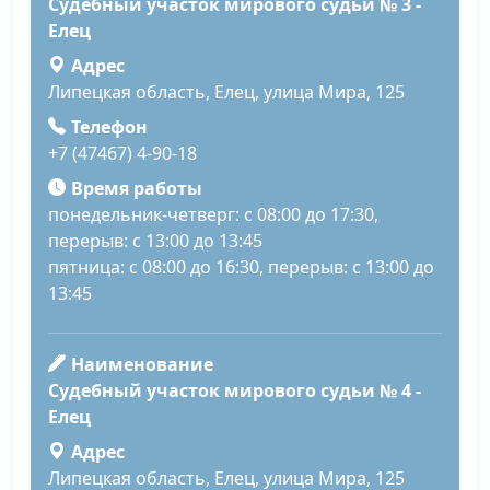
Судебный участок мирового судьи № 3 -
Елец
Адрес
Липецкая область, Елец, улица Мира, 125
Телефон
+7 (47467) 4-90-18
Время работы
понедельник-четверг: с 08:00 до 17:30,
перерыв: с 13:00 до 13:45
пятница: с 08:00 до 16:30, перерыв: с 13:00 до
13:45
Наименование
Судебный участок мирового судьи № 4 -
Елец
Адрес
Липецкая область, Елец, улица Мира, 125