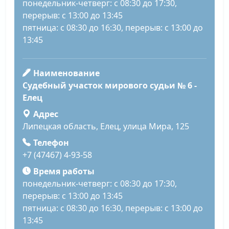
понедельник-четверг: с 08:30 до 17:30,
перерыв: с 13:00 до 13:45
пятница: с 08:30 до 16:30, перерыв: с 13:00 до
13:45
Наименование
Судебный участок мирового судьи № 6 -
Елец
Адрес
Липецкая область, Елец, улица Мира, 125
Телефон
+7 (47467) 4-93-58
Время работы
понедельник-четверг: с 08:30 до 17:30,
перерыв: с 13:00 до 13:45
пятница: с 08:30 до 16:30, перерыв: с 13:00 до
13:45