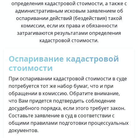
определения кадастровой стоимости, а также с
административным исковым заявлением об
оспаривании действий (бездействия) такой
комиссии, если их права и обязанности
затрагиваются результатами определения
кадастровой стоимости.
Оспаривание кадастровой
стоимости
При оспаривании кадастровой стоимости в суде
потребуется тот же набор бумаг, что и при
обращении в комиссию. Обратите внимание,
что Вам придется подтвердить соблюдение
досудебного порядка, если этого требует закон.
Составьте заявление в суд в соответствии с
общими правилами подготовки процессуальных
документов.