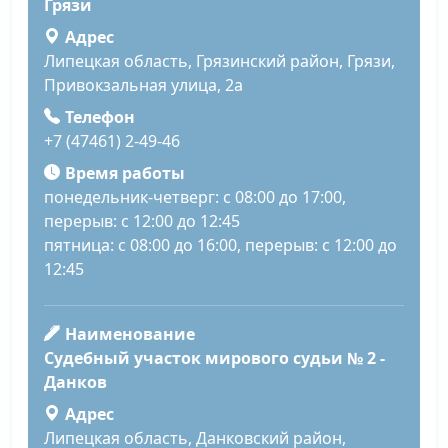
Грязи
Адрес
Липецкая область, Грязинский район, Грязи,
Привокзальная улица, 2а
Телефон
+7 (47461) 2-49-46
Время работы
понедельник-четверг: с 08:00 до 17:00,
перерыв: с 12:00 до 12:45
пятница: с 08:00 до 16:00, перерыв: с 12:00 до
12:45
Наименование
Судебный участок мирового судьи № 2 -
Данков
Адрес
Липецкая область, Данковский район,