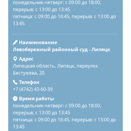
понедельник-четверг: с 09:00 до 18:00,
перерыв: с 13:00 до 13:45
пятница: с 09:00 до 16:45, перерыв: с 13:00 до
13:45
Наименование
Левобережный районный суд - Липецк
Адрес
Липецкая область, Липецк, переулок
Бестужева, 20
Телефон
+7 (4742) 43-60-39
Время работы
понедельник-четверг: с 09:00 до 18:00,
перерыв: с 13:00 до 13:45
пятница: с 09:00 до 16:45, перерыв: с 13:00 до
13:45