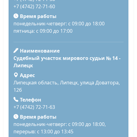
+7 (4742) 72-71-60
Время работы
понедельник-четверг: с 09:00 до 18:00
пятница: с 09:00 до 17:00
Наименование
Судебный участок мирового судьи № 14 -
Липецк
Адрес
Липецкая область, Липецк, улица Доватора,
12б
Телефон
+7 (4742) 72-71-63
Время работы
понедельник-четверг: с 09:00 до 18:00,
перерыв: с 13:00 до 13:45