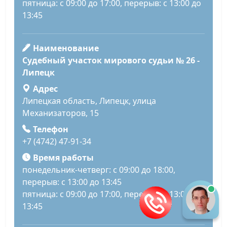
пятница: с 09:00 до 17:00, перерыв: с 13:00 до
13:45
Наименование
Судебный участок мирового судьи № 26 -
Липецк
Адрес
Липецкая область, Липецк, улица
Механизаторов, 15
Телефон
+7 (4742) 47-91-34
Время работы
понедельник-четверг: с 09:00 до 18:00,
перерыв: с 13:00 до 13:45
пятница: с 09:00 до 17:00, перерыв: с 13:00 до
13:45