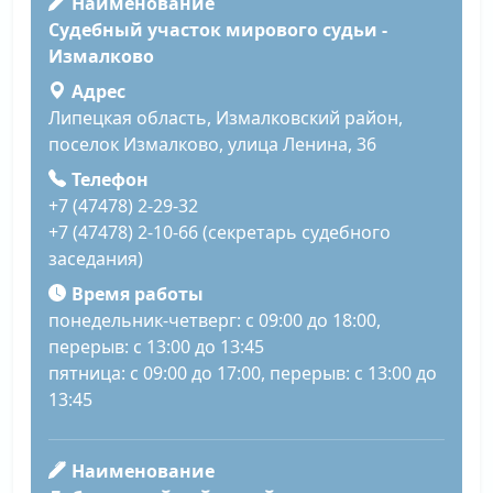
Наименование
Судебный участок мирового судьи -
Измалково
Адрес
Липецкая область, Измалковский район,
поселок Измалково, улица Ленина, 36
Телефон
+7 (47478) 2-29-32
+7 (47478) 2-10-66 (секретарь судебного
заседания)
Время работы
понедельник-четверг: с 09:00 до 18:00,
перерыв: с 13:00 до 13:45
пятница: с 09:00 до 17:00, перерыв: с 13:00 до
13:45
Наименование