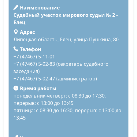
Наименование
Судебный участок мирового судьи № 2 -
Елец
Адрес
Липецкая область, Елец, улица Пушкина, 80
Телефон
+7 (47467) 5-11-01
+7 (47467) 5-02-83 (секретарь судебного
заседания)
+7 (47467) 5-02-47 (администратор)
Время работы
понедельник-четверг: с 08:30 до 17:30,
перерыв: с 13:00 до 13:45
пятница: с 08:30 до 16:30, перерыв: с 13:00 до
13:45