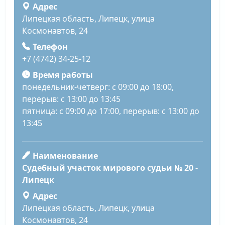
Адрес
Липецкая область, Липецк, улица
Космонавтов, 24
Телефон
+7 (4742) 34-25-12
Время работы
понедельник-четверг: с 09:00 до 18:00,
перерыв: с 13:00 до 13:45
пятница: с 09:00 до 17:00, перерыв: с 13:00 до
13:45
Наименование
Судебный участок мирового судьи № 20 -
Липецк
Адрес
Липецкая область, Липецк, улица
Космонавтов, 24