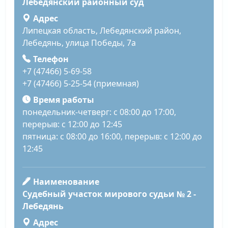
Лебедянский районный суд
Адрес
Липецкая область, Лебедянский район,
Лебедянь, улица Победы, 7а
Телефон
+7 (47466) 5-69-58
+7 (47466) 5-25-54 (приемная)
Время работы
понедельник-четверг: с 08:00 до 17:00,
перерыв: с 12:00 до 12:45
пятница: с 08:00 до 16:00, перерыв: с 12:00 до
12:45
Наименование
Судебный участок мирового судьи № 2 -
Лебедянь
Адрес