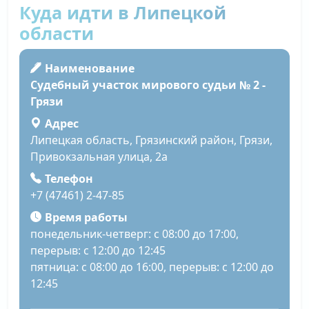
Куда идти в Липецкой
области
Наименование
Судебный участок мирового судьи № 2 -
Грязи
Адрес
Липецкая область, Грязинский район, Грязи,
Привокзальная улица, 2а
Телефон
+7 (47461) 2-47-85
Время работы
понедельник-четверг: с 08:00 до 17:00,
перерыв: с 12:00 до 12:45
пятница: с 08:00 до 16:00, перерыв: с 12:00 до
12:45