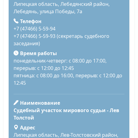
Липецкая область, Лебедянский район,
Лебедянь, улица Победы, 7а
Телефон
+7 (47466) 5-59-94
+7 (47466) 5-59-93 (секретарь судебного
заседания)
Время работы
понедельник-четверг: с 08:00 до 17:00,
перерыв: с 12:00 до 12:45
пятница: с 08:00 до 16:00, перерыв: с 12:00 до
12:45
Наименование
Судебный участок мирового судьи - Лев
Толстой
Адрес
Липецкая область, Лев-Толстовский район,