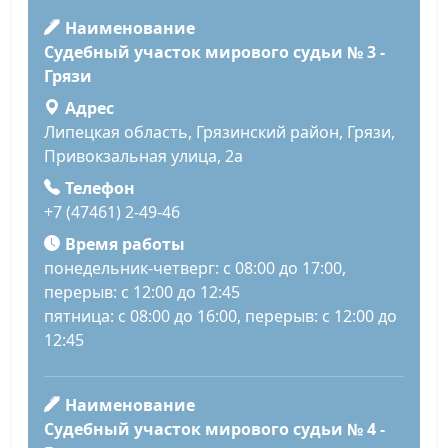
Наименование
Судебный участок мирового судьи № 3 -
Грязи
Адрес
Липецкая область, Грязинский район, Грязи,
Привокзальная улица, 2а
Телефон
+7 (47461) 2-49-46
Время работы
понедельник-четверг: с 08:00 до 17:00,
перерыв: с 12:00 до 12:45
пятница: с 08:00 до 16:00, перерыв: с 12:00 до
12:45
Наименование
Судебный участок мирового судьи № 4 -