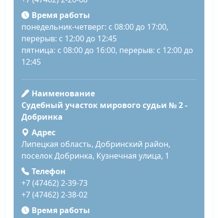
Время работы
понедельник-четверг: с 08:00 до 17:00,
перерыв: с 12:00 до 12:45
пятница: с 08:00 до 16:00, перерыв: с 12:00 до
12:45
Наименование
Судебный участок мирового судьи № 2 -
Добринка
Адрес
Липецкая область, Добринский район,
поселок Добринка, Кузнечная улица, 1
Телефон
+7 (47462) 2-39-73
+7 (47462) 2-38-02
Время работы