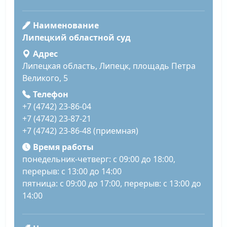
Наименование
Липецкий областной суд
Адрес
Липецкая область, Липецк, площадь Петра
Великого, 5
Телефон
+7 (4742) 23-86-04
+7 (4742) 23-87-21
+7 (4742) 23-86-48 (приемная)
Время работы
понедельник-четверг: с 09:00 до 18:00,
перерыв: с 13:00 до 14:00
пятница: с 09:00 до 17:00, перерыв: с 13:00 до
14:00