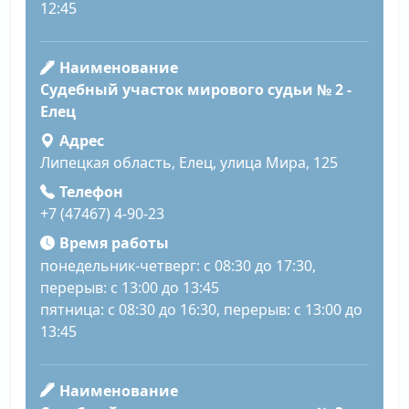
12:45
Наименование
Судебный участок мирового судьи № 2 -
Елец
Адрес
Липецкая область, Елец, улица Мира, 125
Телефон
+7 (47467) 4-90-23
Время работы
понедельник-четверг: с 08:30 до 17:30,
перерыв: с 13:00 до 13:45
пятница: с 08:30 до 16:30, перерыв: с 13:00 до
13:45
Наименование