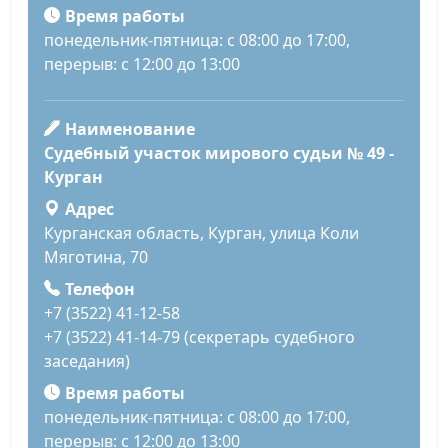
Время работы
понедельник-пятница: с 08:00 до 17:00,
перерыв: с 12:00 до 13:00
Наименование
Судебный участок мирового судьи № 49 -
Курган
Адрес
Курганская область, Курган, улица Коли
Мяготина, 70
Телефон
+7 (3522) 41-12-58
+7 (3522) 41-14-79 (секретарь судебного
заседания)
Время работы
понедельник-пятница: с 08:00 до 17:00,
перерыв: с 12:00 до 13:00