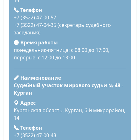
14
Телефон
+7 (3522) 47-00-57
+7 (3522) 47-04-35 (секретарь судебного
заседания)
Время работы
понедельник-пятница: с 08:00 до 17:00,
перерыв: с 12:00 до 13:00
Наименование
Судебный участок мирового судьи № 48 -
Курган
Адрес
Курганская область, Курган, 6-й микрорайон,
14
Телефон
+7 (3522) 47-00-43