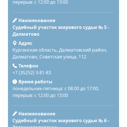
перерыв: с 12:00 до 13:00
Наименование
Судебный участок мирового судьи № 5 -
Далматово
Адрес
Курганская область, Далматовский район,
Далматово, Советская улица, 112
Телефон
+7 (35252) 3-81-83
Время работы
понедельник-пятница: с 08:00 до 17:00,
перерыв: с 12:00 до 13:00
Наименование
Судебный участок мирового судьи № 6 -