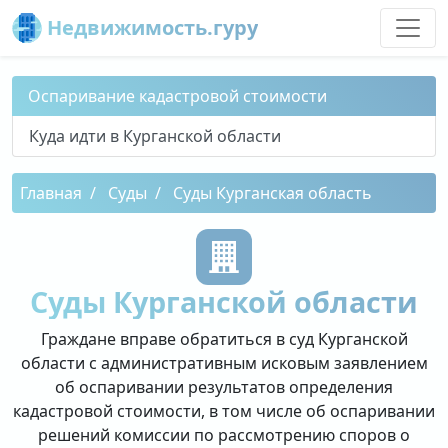
Недвижимость.гуру
Оспаривание кадастровой стоимости
Куда идти в Курганской области
Главная
Суды
Суды Курганская область
Суды Курганской области
Граждане вправе обратиться в суд Курганской
области с административным исковым заявлением
об оспаривании результатов определения
кадастровой стоимости, в том числе об оспаривании
решений комиссии по рассмотрению споров о