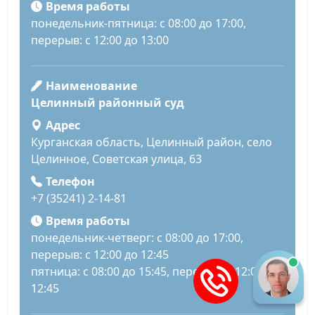
Время работы
понедельник-пятница: с 08:00 до 17:00,
перерыв: с 12:00 до 13:00
Наименование
Целинный районный суд
Адрес
Курганская область, Целинный район, село
Целинное, Советская улица, 63
Телефон
+7 (35241) 2-14-81
Время работы
понедельник-четверг: с 08:00 до 17:00,
перерыв: с 12:00 до 12:45
пятница: с 08:00 до 15:45, перерыв: с 12:00 до
12:45