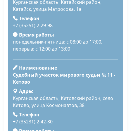
Курганская область, Катайский район,
Катайск, улица Матросова, 1а
Телефон
+7 (35251) 2-29-98
Время работы
понедельник-пятница: с 08:00 до 17:00,
перерыв: с 12:00 до 13:00
Наименование
Судебный участок мирового судьи № 11 -
Кетово
Адрес
Курганская область, Кетовский район, село
Кетово, улица Космонавтов, 38
Телефон
+7 (35231) 2-42-80
Время работы