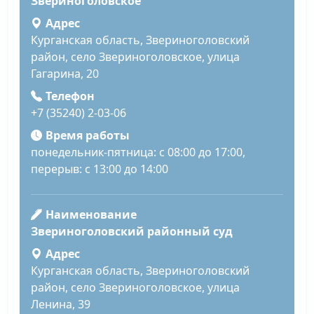
Звериноголовское
Адрес
Курганская область, Звериноголовский
район, село Звериноголовское, улица
Гагарина, 20
Телефон
+7 (35240) 2-03-06
Время работы
понедельник-пятница: с 08:00 до 17:00,
перерыв: с 13:00 до 14:00
Наименование
Звериноголовский районный суд
Адрес
Курганская область, Звериноголовский
район, село Звериноголовское, улица
Ленина, 39