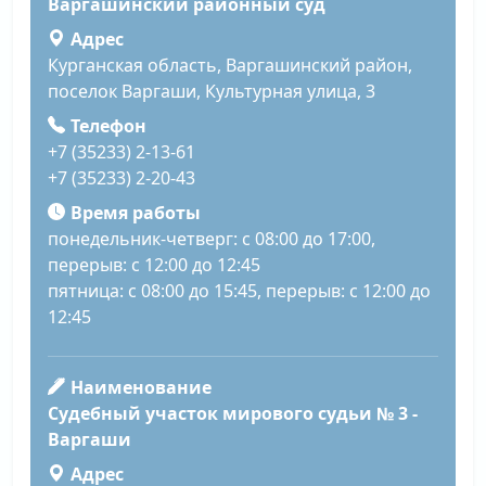
Варгашинский районный суд
Адрес
Курганская область, Варгашинский район,
поселок Варгаши, Культурная улица, 3
Телефон
+7 (35233) 2-13-61
+7 (35233) 2-20-43
Время работы
понедельник-четверг: с 08:00 до 17:00,
перерыв: с 12:00 до 12:45
пятница: с 08:00 до 15:45, перерыв: с 12:00 до
12:45
Наименование
Судебный участок мирового судьи № 3 -
Варгаши
Адрес