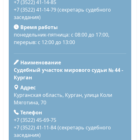
+7 (3522) 41-14-85
+7 (3522) 41-14-79 (секретарь судебного
заседания)
Время работы
понедельник-пятница: с 08:00 до 17:00,
перерыв: с 12:00 до 13:00
Наименование
Судебный участок мирового судьи № 44 -
Курган
Адрес
Курганская область, Курган, улица Коли
Мяготина, 70
Телефон
+7 (3522) 45-69-75
+7 (3522) 41-11-84 (секретарь судебного
заседания)