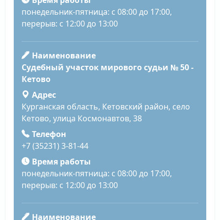
понедельник-пятница: с 08:00 до 17:00,
перерыв: с 12:00 до 13:00
Наименование
Судебный участок мирового судьи № 50 -
Кетово
Адрес
Курганская область, Кетовский район, село
Кетово, улица Космонавтов, 38
Телефон
+7 (35231) 3-81-44
Время работы
понедельник-пятница: с 08:00 до 17:00,
перерыв: с 12:00 до 13:00
Наименование