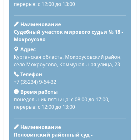
перерыв: с 12:00 до 13:00
Наименование
Судебный участок мирового судьи № 18 -
Мокроусово
Адрес
Курганская область, Мокроусовский район,
село Мокроусово, Коммунальная улица, 23
Телефон
+7 (35234) 9-64-32
Время работы
понедельник-пятница: с 08:00 до 17:00,
перерыв: с 12:00 до 13:00
Наименование
Половинский районный суд -