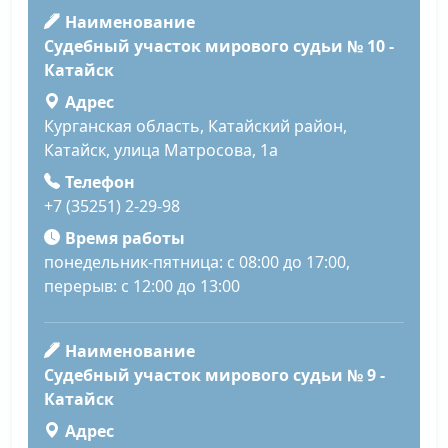
Наименование
Судебный участок мирового судьи № 10 -
Катайск
Адрес
Курганская область, Катайский район,
Катайск, улица Матросова, 1а
Телефон
+7 (35251) 2-29-98
Время работы
понедельник-пятница: с 08:00 до 17:00,
перерыв: с 12:00 до 13:00
Наименование
Судебный участок мирового судьи № 9 -
Катайск
Адрес