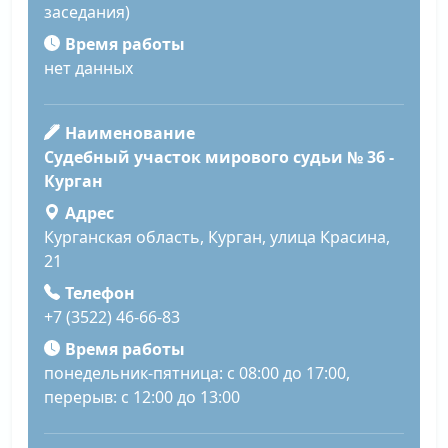
заседания)
Время работы
нет данных
Наименование
Судебный участок мирового судьи № 36 -
Курган
Адрес
Курганская область, Курган, улица Красина,
21
Телефон
+7 (3522) 46-66-83
Время работы
понедельник-пятница: с 08:00 до 17:00,
перерыв: с 12:00 до 13:00