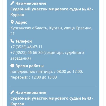
Наименование
Судебный участок мирового судьи № 42 -
Курган
Адрес
Курганская область, Курган, улица Красина,
21
Телефон
+7 (3522) 46-67-11
+7 (3522) 46-66-80 (секретарь судебного
заседания)
Время работы
понедельник-пятница: с 08:00 до 17:00,
перерыв: с 12:00 до 13:00
Наименование
Судебный участок мирового судьи № 43 -
Курган