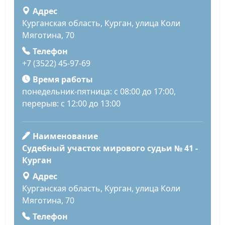
Адрес
Курганская область, Курган, улица Коли
Мяготина, 70
Телефон
+7 (3522) 45-97-69
Время работы
понедельник-пятница: с 08:00 до 17:00,
перерыв: с 12:00 до 13:00
Наименование
Судебный участок мирового судьи № 41 -
Курган
Адрес
Курганская область, Курган, улица Коли
Мяготина, 70
Телефон