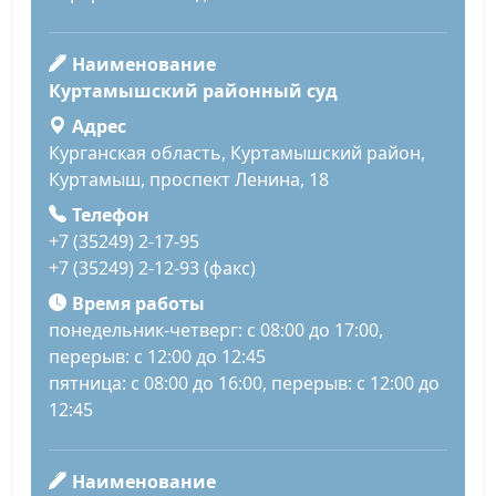
Наименование
Куртамышский районный суд
Адрес
Курганская область, Куртамышский район,
Куртамыш, проспект Ленина, 18
Телефон
+7 (35249) 2-17-95
+7 (35249) 2-12-93 (факс)
Время работы
понедельник-четверг: с 08:00 до 17:00,
перерыв: с 12:00 до 12:45
пятница: с 08:00 до 16:00, перерыв: с 12:00 до
12:45
Наименование