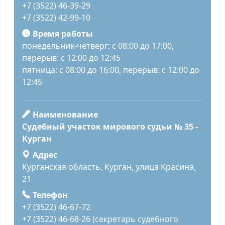
+7 (3522) 46-39-29
+7 (3522) 42-99-10
Время работы
понедельник-четверг: с 08:00 до 17:00,
перерыв: с 12:00 до 12:45
пятница: с 08:00 до 16:00, перерыв: с 12:00 до
12:45
Наименование
Судебный участок мирового судьи № 35 -
Курган
Адрес
Курганская область, Курган, улица Красина,
21
Телефон
+7 (3522) 46-67-72
+7 (3522) 46-68-26 (секретарь судебного