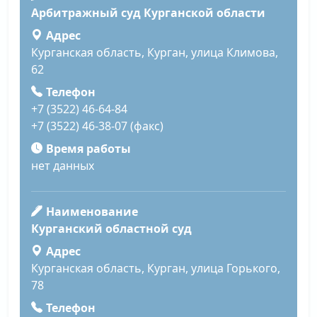
Арбитражный суд Курганской области
Адрес
Курганская область, Курган, улица Климова,
62
Телефон
+7 (3522) 46-64-84
+7 (3522) 46-38-07 (факс)
Время работы
нет данных
Наименование
Курганский областной суд
Адрес
Курганская область, Курган, улица Горького,
78
Телефон