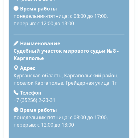
Время работы
понедельник-пятница: с 08:00 до 17:00,
перерыв: с 12:00 до 13:00
Наименование
Судебный участок мирового судьи № 8 -
Каргаполье
Адрес
Курганская область, Каргапольский район,
поселок Каргаполье, Грейдерная улица, 1г
Телефон
+7 (35256) 2-23-31
Время работы
понедельник-пятница: с 08:00 до 17:00,
перерыв: с 12:00 до 13:00