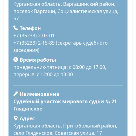
Курганская область, Варгашинский район,
поселок Варгаши, Социалистическая улица,
67
Телефон
+7 (35233) 2-03-01
+7 (35233) 2-15-85 (секретарь судебного
заседания)
Время работы
понедельник-пятница: с 08:00 до 17:00,
перерыв: с 12:00 до 13:00
Наименование
Судебный участок мирового судьи № 21 -
Глядянское
Адрес
Курганская область, Притобольный район,
село Глядянское, Советская улица, 17