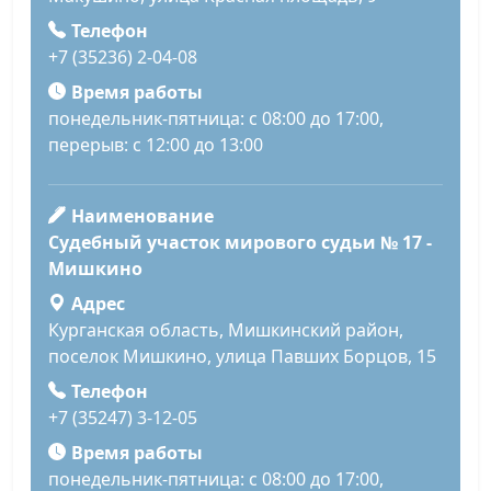
Телефон
+7 (35236) 2-04-08
Время работы
понедельник-пятница: с 08:00 до 17:00,
перерыв: с 12:00 до 13:00
Наименование
Судебный участок мирового судьи № 17 -
Мишкино
Адрес
Курганская область, Мишкинский район,
поселок Мишкино, улица Павших Борцов, 15
Телефон
+7 (35247) 3-12-05
Время работы
понедельник-пятница: с 08:00 до 17:00,