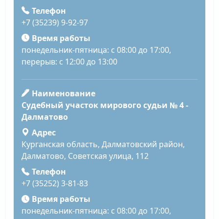
Телефон
+7 (35239) 9-92-97
Время работы
понедельник-пятница: с 08:00 до 17:00,
перерыв: с 12:00 до 13:00
Наименование
Судебный участок мирового судьи № 4 -
Далматово
Адрес
Курганская область, Далматовский район,
Далматово, Советская улица, 112
Телефон
+7 (35252) 3-81-83
Время работы
понедельник-пятница: с 08:00 до 17:00,