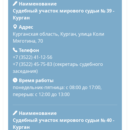
Наименование
Судебный участок мирового судьи № 39 -
Курган
Адрес
Курганская область, Курган, улица Коли
Мяготина, 70
Телефон
+7 (3522) 41-12-56
+7 (3522) 45-75-83 (секретарь судебного
заседания)
Время работы
понедельник-пятница: с 08:00 до 17:00,
перерыв: с 12:00 до 13:00
Наименование
Судебный участок мирового судьи № 40 -
Курган