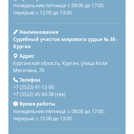
понедельник-пятница: с 08:00 до 17:00,
перерыв: с 12:00 до 13:00
Наименование
Судебный участок мирового судьи № 38 -
Курган
Адрес
Курганская область, Курган, улица Коли
Мяготина, 70
Телефон
+7 (3522) 41-12-56
+7 (3522) 45-93-38 (сек)
Время работы
понедельник-пятница: с 08:00 до 17:00,
перерыв: с 12:00 до 13:00