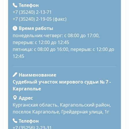
Телефон
+7 (35240) 2-13-71
+7 (35240) 2-19-05 (факс)
Время работы
понедельник-четверг: с 08:00 до 17:00,
перерыв: с 12:00 до 12:45
пятница: с 08:00 до 16:00, перерыв: с 12:00 до
12:45
Наименование
Судебный участок мирового судьи № 7 -
Каргаполье
Адрес
Курганская область, Каргапольский район,
поселок Каргаполье, Грейдерная улица, 1г
Телефон
+7 (35256) 2-23-31