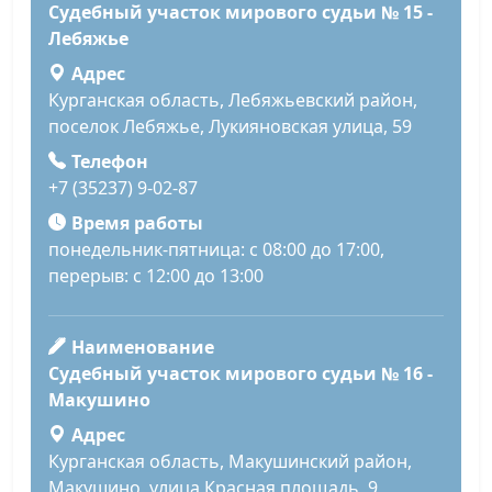
Судебный участок мирового судьи № 15 -
Лебяжье
Адрес
Курганская область, Лебяжьевский район,
поселок Лебяжье, Лукияновская улица, 59
Телефон
+7 (35237) 9-02-87
Время работы
понедельник-пятница: с 08:00 до 17:00,
перерыв: с 12:00 до 13:00
Наименование
Судебный участок мирового судьи № 16 -
Макушино
Адрес
Курганская область, Макушинский район,
Макушино, улица Красная площадь, 9