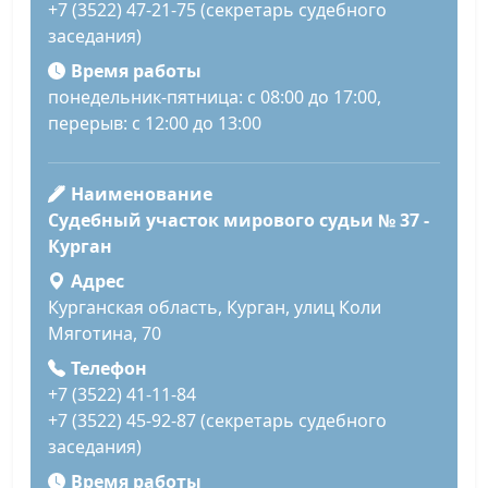
+7 (3522) 47-21-75 (секретарь судебного
заседания)
Время работы
понедельник-пятница: с 08:00 до 17:00,
перерыв: с 12:00 до 13:00
Наименование
Судебный участок мирового судьи № 37 -
Курган
Адрес
Курганская область, Курган, улиц Коли
Мяготина, 70
Телефон
+7 (3522) 41-11-84
+7 (3522) 45-92-87 (секретарь судебного
заседания)
Время работы