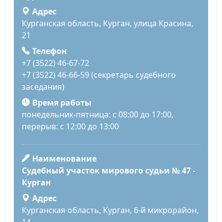
Адрес
Курганская область, Курган, улица Красина,
21
Телефон
+7 (3522) 46-67-72
+7 (3522) 46-66-59 (секретарь судебного
заседания)
Время работы
понедельник-пятница: с 08:00 до 17:00,
перерыв: с 12:00 до 13:00
Наименование
Судебный участок мирового судьи № 47 -
Курган
Адрес
Курганская область, Курган, 6-й микрорайон,