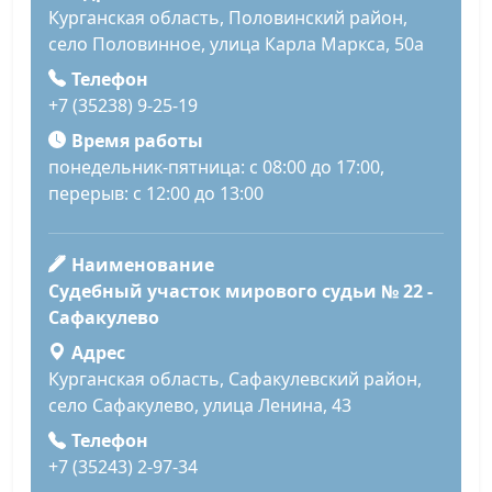
Курганская область, Половинский район,
село Половинное, улица Карла Маркса, 50а
Телефон
+7 (35238) 9-25-19
Время работы
понедельник-пятница: с 08:00 до 17:00,
перерыв: с 12:00 до 13:00
Наименование
Судебный участок мирового судьи № 22 -
Сафакулево
Адрес
Курганская область, Сафакулевский район,
село Сафакулево, улица Ленина, 43
Телефон
+7 (35243) 2-97-34