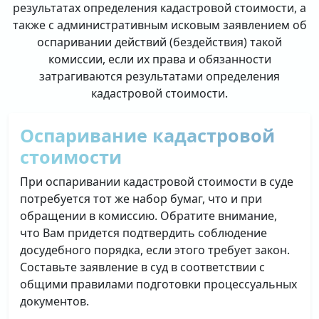
результатах определения кадастровой стоимости, а
также с административным исковым заявлением об
оспаривании действий (бездействия) такой
комиссии, если их права и обязанности
затрагиваются результатами определения
кадастровой стоимости.
Оспаривание кадастровой
стоимости
При оспаривании кадастровой стоимости в суде
потребуется тот же набор бумаг, что и при
обращении в комиссию. Обратите внимание,
что Вам придется подтвердить соблюдение
досудебного порядка, если этого требует закон.
Составьте заявление в суд в соответствии с
общими правилами подготовки процессуальных
документов.