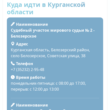
Куда идти в Курганской
области
Наименование
Судебный участок мирового судьи № 2 -
Белозерское
Адрес
Курганская область, Белозерский район,
село Белозерское, Советская улица, 38
Телефон
+7 (35232) 2-95-48
Время работы
понедельник-пятница: с 08:00 до 17:00,
перерыв: с 12:00 до 13:00
Наименование