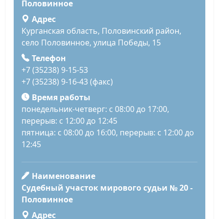
Половинное
Адрес
Курганская область, Половинский район,
село Половинное, улица Победы, 15
Телефон
+7 (35238) 9-15-53
+7 (35238) 9-16-43 (факс)
Время работы
понедельник-четверг: с 08:00 до 17:00,
перерыв: с 12:00 до 12:45
пятница: с 08:00 до 16:00, перерыв: с 12:00 до
12:45
Наименование
Судебный участок мирового судьи № 20 -
Половинное
Адрес