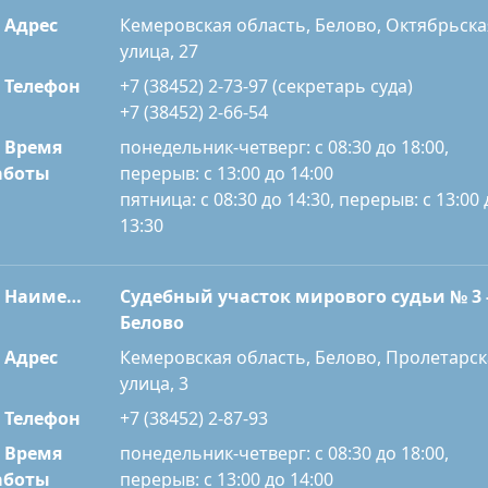
Адрес
Кемеровская область, Белово, Октябрьска
улица, 27
Телефон
+7 (38452) 2-73-97 (секретарь суда)
+7 (38452) 2-66-54
Время
понедельник-четверг: с 08:30 до 18:00,
перерыв: с 13:00 до 14:00
аботы
пятница: с 08:30 до 14:30, перерыв: с 13:00 
13:30
Наименование
Судебный участок мирового судьи № 3 
Белово
Адрес
Кемеровская область, Белово, Пролетарск
улица, 3
Телефон
+7 (38452) 2-87-93
Время
понедельник-четверг: с 08:30 до 18:00,
перерыв: с 13:00 до 14:00
аботы