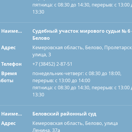
пятница: с 08:30 до 14:30, перерыв: с 13:00 
13:30
Наименование
Судебный участок мирового судьи № 6 
Белово
Адрес
Кемеровская область, Белово, Пролетарск
улица, 3
Телефон
+7 (38452) 2-87-51
Время
понедельник-четверг: с 08:30 до 18:00,
перерыв: с 13:00 до 14:00
аботы
пятница: с 08:30 до 14:30, перерыв: с 13:00 
13:30
Наименование
Беловский районный суд
Адрес
Кемеровская область, Белово, улица
Ленина, 37а