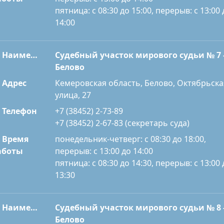
пятница: с 08:30 до 15:00, перерыв: с 13:00 
14:00
Наименование
Судебный участок мирового судьи № 7 
Белово
Адрес
Кемеровская область, Белово, Октябрьска
улица, 27
Телефон
+7 (38452) 2-73-89
+7 (38452) 2-67-83 (секретарь суда)
Время
понедельник-четверг: с 08:30 до 18:00,
перерыв: с 13:00 до 14:00
аботы
пятница: с 08:30 до 14:30, перерыв: с 13:00 
13:30
Наименование
Судебный участок мирового судьи № 8 
Белово