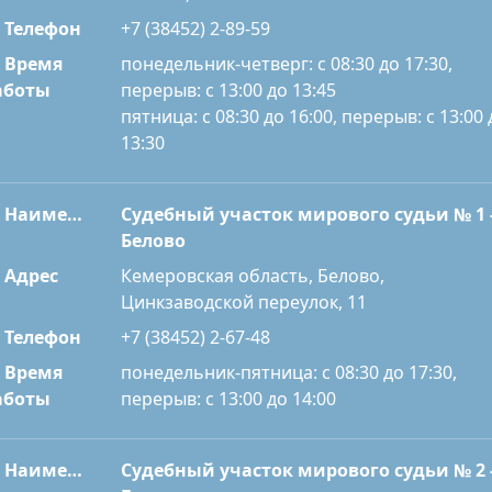
Телефон
+7 (38452) 2-89-59
Время
понедельник-четверг: с 08:30 до 17:30,
перерыв: с 13:00 до 13:45
аботы
пятница: с 08:30 до 16:00, перерыв: с 13:00 
13:30
Наименование
Судебный участок мирового судьи № 1 
Белово
Адрес
Кемеровская область, Белово,
Цинкзаводской переулок, 11
Телефон
+7 (38452) 2-67-48
Время
понедельник-пятница: с 08:30 до 17:30,
перерыв: с 13:00 до 14:00
аботы
Наименование
Судебный участок мирового судьи № 2 