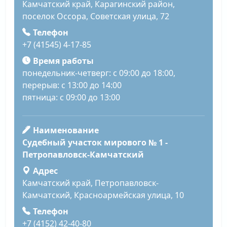
Камчатский край, Карагинский район,
поселок Оссора, Советская улица, 72
Телефон
+7 (41545) 4-17-85
Время работы
понедельник-четверг: с 09:00 до 18:00,
перерыв: с 13:00 до 14:00
пятница: с 09:00 до 13:00
Наименование
Судебный участок мирового № 1 -
Петропавловск-Камчатский
Адрес
Камчатский край, Петропавловск-
Камчатский, Красноармейская улица, 10
Телефон
+7 (4152) 42-40-80