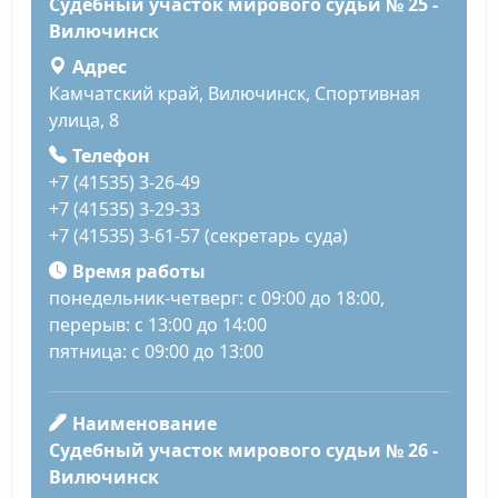
Судебный участок мирового судьи № 25 -
Вилючинск
Адрес
Камчатский край, Вилючинск, Спортивная
улица, 8
Телефон
+7 (41535) 3-26-49
+7 (41535) 3-29-33
+7 (41535) 3-61-57 (секретарь суда)
Время работы
понедельник-четверг: с 09:00 до 18:00,
перерыв: с 13:00 до 14:00
пятница: с 09:00 до 13:00
Наименование
Судебный участок мирового судьи № 26 -
Вилючинск