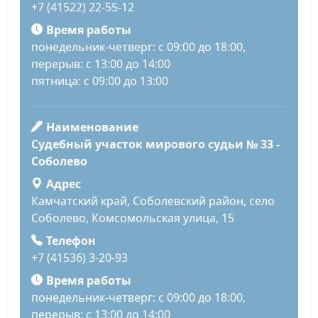
+7 (41522) 22-55-12
Время работы
понедельник-четверг: с 09:00 до 18:00,
перерыв: с 13:00 до 14:00
пятница: с 09:00 до 13:00
Наименование
Судебный участок мирового судьи № 33 -
Соболево
Адрес
Камчатский край, Соболевский район, село
Соболево, Комсомольская улица, 15
Телефон
+7 (41536) 3-20-93
Время работы
понедельник-четверг: с 09:00 до 18:00,
перерыв: с 13:00 до 14:00