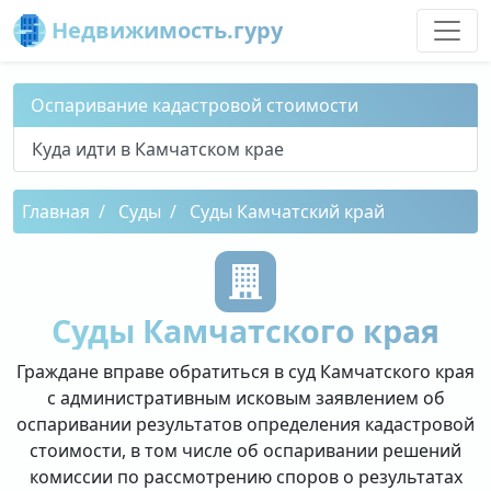
Недвижимость.гуру
Оспаривание кадастровой стоимости
Куда идти в Камчатском крае
Главная
Суды
Суды Камчатский край
Суды Камчатского края
Граждане вправе обратиться в суд Камчатского края
с административным исковым заявлением об
оспаривании результатов определения кадастровой
стоимости, в том числе об оспаривании решений
комиссии по рассмотрению споров о результатах