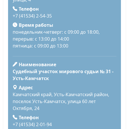
Телефон
+7 (41534) 2-54-35
Время работы
понедельник-четверг: с 09:00 до 18:00,
перерыв: с 13:00 до 14:00
пятница: с 09:00 до 13:00
Наименование
Судебный участок мирового судьи № 31 -
Усть-Камчатск
Адрес
Камчатский край, Усть-Камчатский район,
поселок Усть-Камчатск, улица 60 лет
Октября, 24
Телефон
+7 (41534) 2-01-94