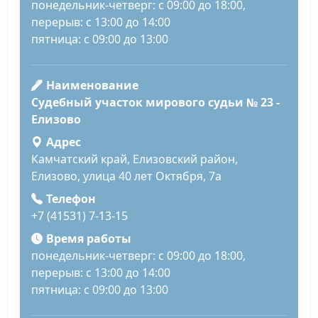
понедельник-четверг: с 09:00 до 18:00,
перерыв: с 13:00 до 14:00
пятница: с 09:00 до 13:00
Наименование
Судебный участок мирового судьи № 23 -
Елизово
Адрес
Камчатский край, Елизовский район,
Елизово, улица 40 лет Октября, 7а
Телефон
+7 (41531) 7-13-15
Время работы
понедельник-четверг: с 09:00 до 18:00,
перерыв: с 13:00 до 14:00
пятница: с 09:00 до 13:00