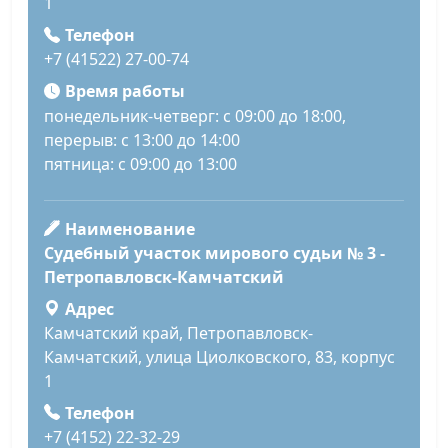
1
Телефон
+7 (41522) 27-00-74
Время работы
понедельник-четверг: с 09:00 до 18:00,
перерыв: с 13:00 до 14:00
пятница: с 09:00 до 13:00
Наименование
Судебный участок мирового судьи № 3 -
Петропавловск-Камчатский
Адрес
Камчатский край, Петропавловск-
Камчатский, улица Циолковского, 83, корпус
1
Телефон
+7 (4152) 22-32-29