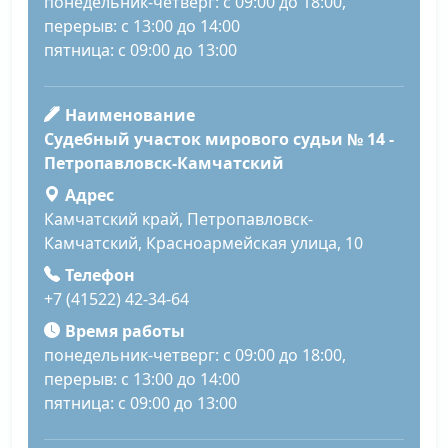
понедельник-четверг: с 09:00 до 18:00,
перерыв: с 13:00 до 14:00
пятница: с 09:00 до 13:00
Наименование
Судебный участок мирового судьи № 14 -
Петропавловск-Камчатский
Адрес
Камчатский край, Петропавловск-
Камчатский, Красноармейская улица, 10
Телефон
+7 (41522) 42-34-64
Время работы
понедельник-четверг: с 09:00 до 18:00,
перерыв: с 13:00 до 14:00
пятница: с 09:00 до 13:00