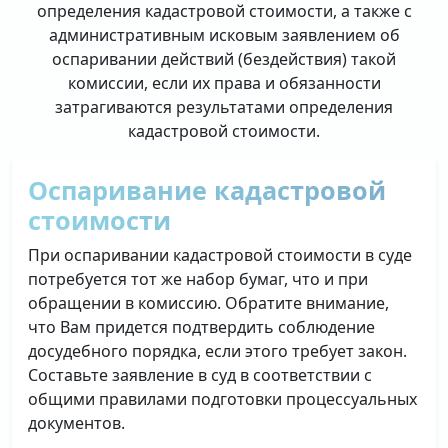
определения кадастровой стоимости, а также с
административным исковым заявлением об
оспаривании действий (бездействия) такой
комиссии, если их права и обязанности
затрагиваются результатами определения
кадастровой стоимости.
Оспаривание кадастровой
стоимости
При оспаривании кадастровой стоимости в суде
потребуется тот же набор бумаг, что и при
обращении в комиссию. Обратите внимание,
что Вам придется подтвердить соблюдение
досудебного порядка, если этого требует закон.
Составьте заявление в суд в соответствии с
общими правилами подготовки процессуальных
документов.