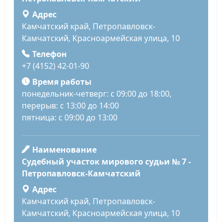
Адрес
Камчатский край, Петропавловск-
Камчатский, Красноармейская улица, 10
Телефон
+7 (4152) 42-01-90
Время работы
понедельник-четверг: с 09:00 до 18:00,
перерыв: с 13:00 до 14:00
пятница: с 09:00 до 13:00
Наименование
Судебный участок мирового судьи № 7 -
Петропавловск-Камчатский
Адрес
Камчатский край, Петропавловск-
Камчатский, Красноармейская улица, 10