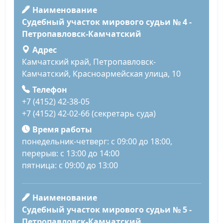
Наименование
Судебный участок мирового судьи № 4 -
Петропавловск-Камчатский
Адрес
Камчатский край, Петропавловск-
Камчатский, Красноармейская улица, 10
Телефон
+7 (4152) 42-38-05
+7 (4152) 42-02-66 (секретарь суда)
Время работы
понедельник-четверг: с 09:00 до 18:00,
перерыв: с 13:00 до 14:00
пятница: с 09:00 до 13:00
Наименование
Судебный участок мирового судьи № 5 -
Петропавловск-Камчатский