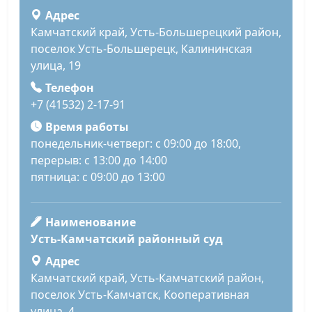
Адрес
Камчатский край, Усть-Большерецкий район,
поселок Усть-Большерецк, Калининская
улица, 19
Телефон
+7 (41532) 2-17-91
Время работы
понедельник-четверг: с 09:00 до 18:00,
перерыв: с 13:00 до 14:00
пятница: с 09:00 до 13:00
Наименование
Усть-Камчатский районный суд
Адрес
Камчатский край, Усть-Камчатский район,
поселок Усть-Камчатск, Кооперативная
улица, 4