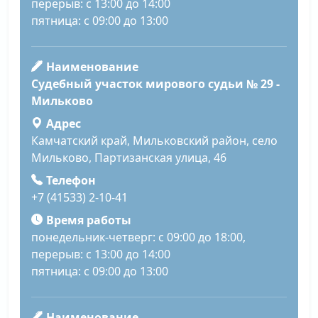
перерыв: с 13:00 до 14:00
пятница: с 09:00 до 13:00
Наименование
Судебный участок мирового судьи № 29 -
Мильково
Адрес
Камчатский край, Мильковский район, село
Мильково, Партизанская улица, 46
Телефон
+7 (41533) 2-10-41
Время работы
понедельник-четверг: с 09:00 до 18:00,
перерыв: с 13:00 до 14:00
пятница: с 09:00 до 13:00
Наименование