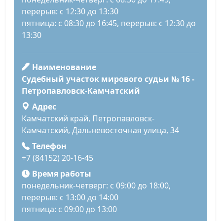
перерыв: с 12:30 до 13:30
пятница: с 08:30 до 16:45, перерыв: с 12:30 до
13:30
Наименование
Судебный участок мирового судьи № 16 -
Петропавловск-Камчатский
Адрес
Камчатский край, Петропавловск-
Камчатский, Дальневосточная улица, 34
Телефон
+7 (84152) 20-16-45
Время работы
понедельник-четверг: с 09:00 до 18:00,
перерыв: с 13:00 до 14:00
пятница: с 09:00 до 13:00