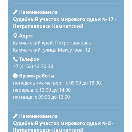
Наименование
Судебный участок мирового судьи № 17 -
Петропавловск-Камчатский
Адрес
Камчатский край, Петропавловск-
Камчатский, улица Максутова, 12
Телефон
+7 (4152) 42-70-38
Время работы
понедельник-четверг: с 09:00 до 18:00,
перерыв: с 13:00 до 14:00
пятница: с 09:00 до 13:00
Наименование
Судебный участок мирового судьи № 8 -
Петропавловск-Камчатский