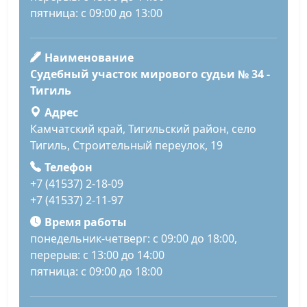
пятница: с 09:00 до 13:00
Наименование
Судебный участок мирового судьи № 34 -
Тигиль
Адрес
Камчатский край, Тигильский район, село
Тигиль, Строительный переулок, 19
Телефон
+7 (41537) 2-18-09
+7 (41537) 2-11-97
Время работы
понедельник-четверг: с 09:00 до 18:00,
перерыв: с 13:00 до 14:00
пятница: с 09:00 до 18:00