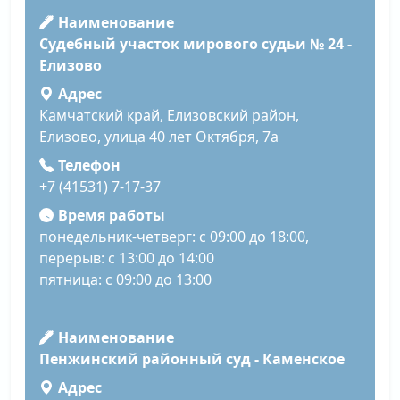
Наименование
Судебный участок мирового судьи № 24 -
Елизово
Адрес
Камчатский край, Елизовский район,
Елизово, улица 40 лет Октября, 7а
Телефон
+7 (41531) 7-17-37
Время работы
понедельник-четверг: с 09:00 до 18:00,
перерыв: с 13:00 до 14:00
пятница: с 09:00 до 13:00
Наименование
Пенжинский районный суд - Каменское
Адрес