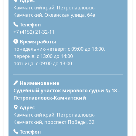
Адрес
Камчатский край, Петропавловск-
Камчатский, Океанская улица, 64а
Телефон
+7 (4152) 21-32-11
Время работы
понедельник-четверг: с 09:00 до 18:00,
перерыв: с 13:00 до 14:00
пятница: с 09:00 до 13:00
Наименование
Судебный участок мирового судьи № 18 -
Петропавловск-Камчатский
Адрес
Камчатский край, Петропавловск-
Камчатский, проспект Победы, 32
Телефон