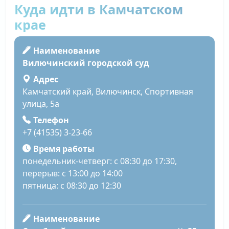
Куда идти в Камчатском
крае
Наименование
Вилючинский городской суд
Адрес
Камчатский край, Вилючинск, Спортивная
улица, 5а
Телефон
+7 (41535) 3-23-66
Время работы
понедельник-четверг: с 08:30 до 17:30,
перерыв: с 13:00 до 14:00
пятница: с 08:30 до 12:30
Наименование