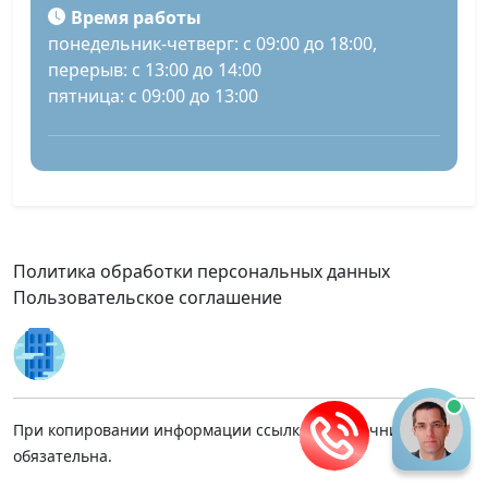
Время работы
понедельник-четверг: с 09:00 до 18:00,
перерыв: с 13:00 до 14:00
пятница: с 09:00 до 13:00
Политика обработки персональных данных
Пользовательское соглашение
При копировании информации ссылка на источник
обязательна.