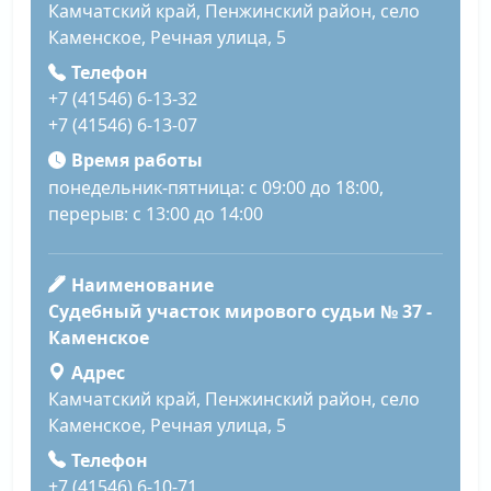
Камчатский край, Пенжинский район, село
Каменское, Речная улица, 5
Телефон
+7 (41546) 6-13-32
+7 (41546) 6-13-07
Время работы
понедельник-пятница: с 09:00 до 18:00,
перерыв: с 13:00 до 14:00
Наименование
Судебный участок мирового судьи № 37 -
Каменское
Адрес
Камчатский край, Пенжинский район, село
Каменское, Речная улица, 5
Телефон
+7 (41546) 6-10-71