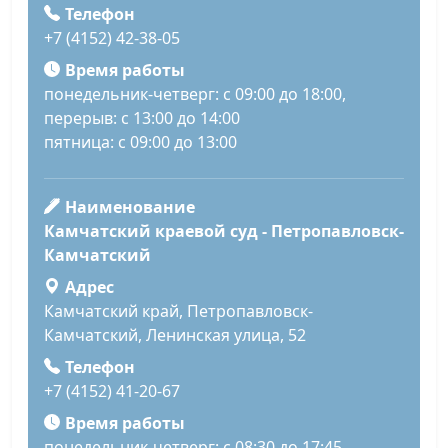
Телефон
+7 (4152) 42-38-05
Время работы
понедельник-четверг: с 09:00 до 18:00,
перерыв: с 13:00 до 14:00
пятница: с 09:00 до 13:00
Наименование
Камчатский краевой суд - Петропавловск-
Камчатский
Адрес
Камчатский край, Петропавловск-
Камчатский, Ленинская улица, 52
Телефон
+7 (4152) 41-20-67
Время работы
понедельник-четверг: с 08:30 до 17:45,