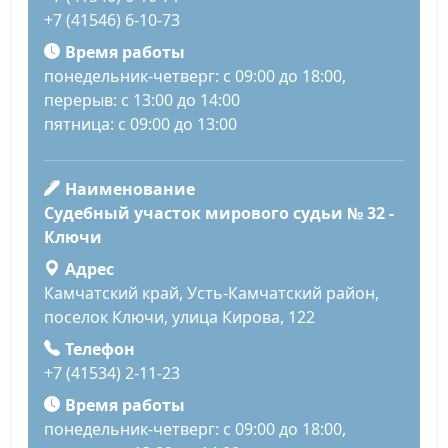
+7 (41546) 6-10-73
Время работы
понедельник-четверг: с 09:00 до 18:00,
перерыв: с 13:00 до 14:00
пятница: с 09:00 до 13:00
Наименование
Судебный участок мирового судьи № 32 -
Ключи
Адрес
Камчатский край, Усть-Камчатский район,
поселок Ключи, улица Кирова, 122
Телефон
+7 (41534) 2-11-23
Время работы
понедельник-четверг: с 09:00 до 18:00,