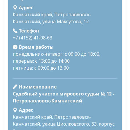
Адрес
Камчатский край, Петропавловск-
Камчатский, улица Максутова, 12
Телефон
+7 (4152) 41-08-63
Время работы
понедельник-четверг: с 09:00 до 18:00,
перерыв: с 13:00 до 14:00
пятница: с 09:00 до 13:00
Наименование
Судебный участок мирового судьи № 12 -
Петропавловск-Камчатский
Адрес
Камчатский край, Петропавловск-
Камчатский, улица Циолковского, 83, корпус