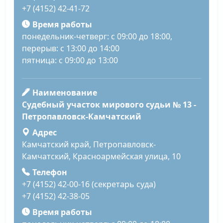
+7 (4152) 42-41-72
Время работы
понедельник-четверг: с 09:00 до 18:00,
перерыв: с 13:00 до 14:00
пятница: с 09:00 до 13:00
Наименование
Судебный участок мирового судьи № 13 -
Петропавловск-Камчатский
Адрес
Камчатский край, Петропавловск-
Камчатский, Красноармейская улица, 10
Телефон
+7 (4152) 42-00-16 (секретарь суда)
+7 (4152) 42-38-05
Время работы