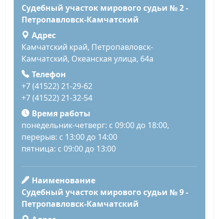
Судебный участок мирового судьи № 2 -
Петропавловск-Камчатский
Адрес
Камчатский край, Петропавловск-
Камчатский, Океанская улица, 64а
Телефон
+7 (41522) 21-29-62
+7 (41522) 21-32-54
Время работы
понедельник-четверг: с 09:00 до 18:00,
перерыв: с 13:00 до 14:00
пятница: с 09:00 до 13:00
Наименование
Судебный участок мирового судьи № 9 -
Петропавловск-Камчатский