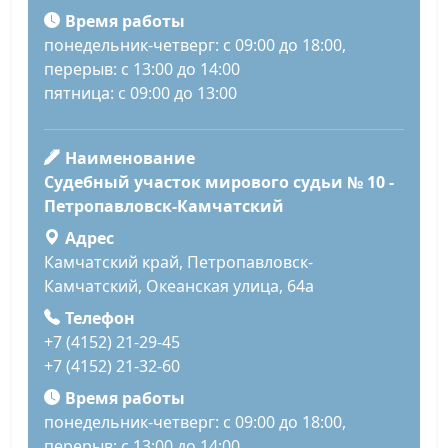
Время работы
понедельник-четверг: с 09:00 до 18:00,
перерыв: с 13:00 до 14:00
пятница: с 09:00 до 13:00
Наименование
Судебный участок мирового судьи № 10 -
Петропавловск-Камчатский
Адрес
Камчатский край, Петропавловск-
Камчатский, Океанская улица, 64а
Телефон
+7 (4152) 21-29-45
+7 (4152) 21-32-60
Время работы
понедельник-четверг: с 09:00 до 18:00,
перерыв: с 13:00 до 14:00