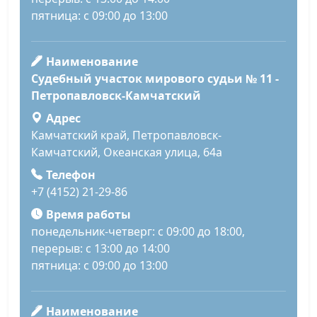
пятница: с 09:00 до 13:00
Наименование
Судебный участок мирового судьи № 11 -
Петропавловск-Камчатский
Адрес
Камчатский край, Петропавловск-
Камчатский, Океанская улица, 64а
Телефон
+7 (4152) 21-29-86
Время работы
понедельник-четверг: с 09:00 до 18:00,
перерыв: с 13:00 до 14:00
пятница: с 09:00 до 13:00
Наименование