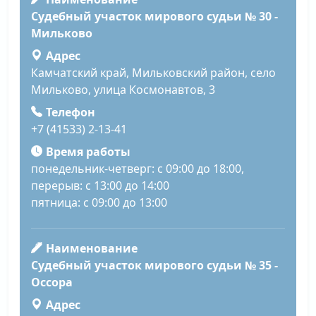
Судебный участок мирового судьи № 30 -
Мильково
Адрес
Камчатский край, Мильковский район, село
Мильково, улица Космонавтов, 3
Телефон
+7 (41533) 2-13-41
Время работы
понедельник-четверг: с 09:00 до 18:00,
перерыв: с 13:00 до 14:00
пятница: с 09:00 до 13:00
Наименование
Судебный участок мирового судьи № 35 -
Оссора
Адрес