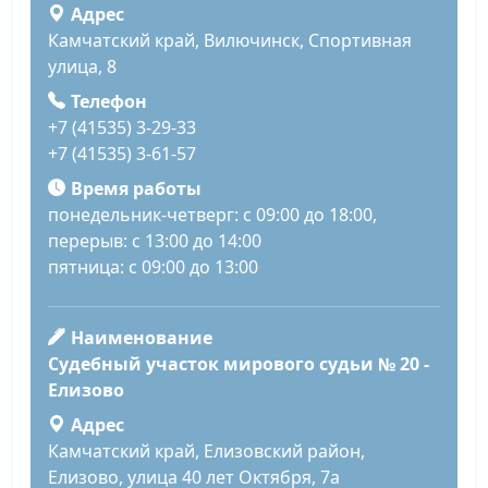
Адрес
Камчатский край, Вилючинск, Спортивная
улица, 8
Телефон
+7 (41535) 3-29-33
+7 (41535) 3-61-57
Время работы
понедельник-четверг: с 09:00 до 18:00,
перерыв: с 13:00 до 14:00
пятница: с 09:00 до 13:00
Наименование
Судебный участок мирового судьи № 20 -
Елизово
Адрес
Камчатский край, Елизовский район,
Елизово, улица 40 лет Октября, 7а