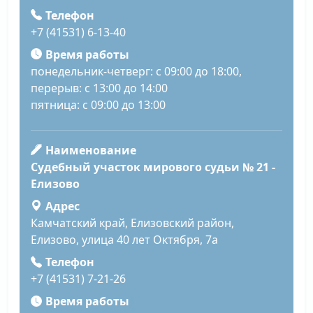
Телефон
+7 (41531) 6-13-40
Время работы
понедельник-четверг: с 09:00 до 18:00,
перерыв: с 13:00 до 14:00
пятница: с 09:00 до 13:00
Наименование
Судебный участок мирового судьи № 21 -
Елизово
Адрес
Камчатский край, Елизовский район,
Елизово, улица 40 лет Октября, 7а
Телефон
+7 (41531) 7-21-26
Время работы