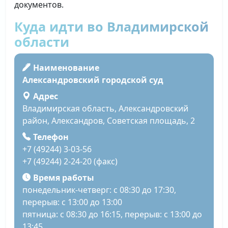
документов.
Куда идти во Владимирской
области
Наименование
Александровский городской суд
Адрес
Владимирская область, Александровский
район, Александров, Советская площадь, 2
Телефон
+7 (49244) 3-03-56
+7 (49244) 2-24-20 (факс)
Время работы
понедельник-четверг: с 08:30 до 17:30,
перерыв: с 13:00 до 13:00
пятница: с 08:30 до 16:15, перерыв: с 13:00 до
13:45