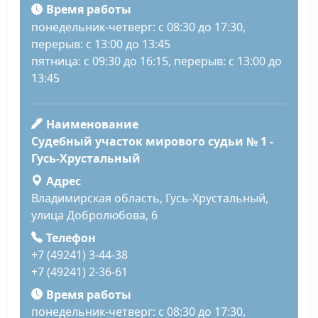
Время работы
понедельник-четверг: с 08:30 до 17:30,
перерыв: с 13:00 до 13:45
пятница: с 09:30 до 16:15, перерыв: с 13:00 до
13:45
Наименование
Судебный участок мирового судьи № 1 -
Гусь-Хрустальный
Адрес
Владимирская область, Гусь-Хрустальный,
улица Добролюбова, 6
Телефон
+7 (49241) 3-44-38
+7 (49241) 2-36-61
Время работы
понедельник-четверг: с 08:30 до 17:30,