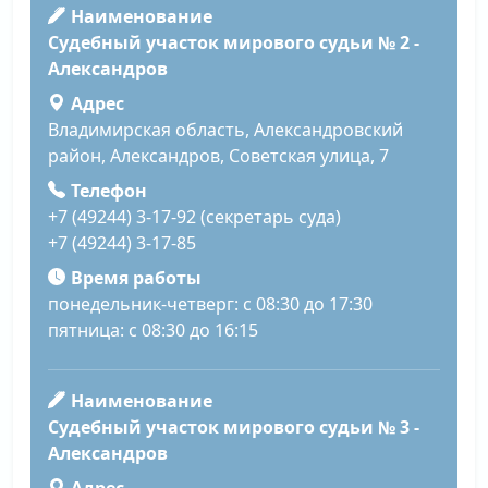
Наименование
Судебный участок мирового судьи № 2 -
Александров
Адрес
Владимирская область, Александровский
район, Александров, Советская улица, 7
Телефон
+7 (49244) 3-17-92 (секретарь суда)
+7 (49244) 3-17-85
Время работы
понедельник-четверг: с 08:30 до 17:30
пятница: с 08:30 до 16:15
Наименование
Судебный участок мирового судьи № 3 -
Александров