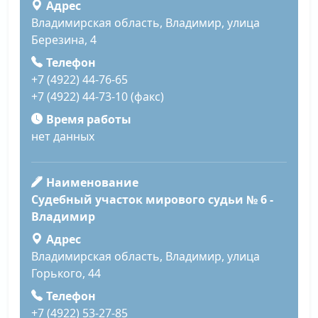
Адрес
Владимирская область, Владимир, улица
Березина, 4
Телефон
+7 (4922) 44-76-65
+7 (4922) 44-73-10 (факс)
Время работы
нет данных
Наименование
Судебный участок мирового судьи № 6 -
Владимир
Адрес
Владимирская область, Владимир, улица
Горького, 44
Телефон
+7 (4922) 53-27-85