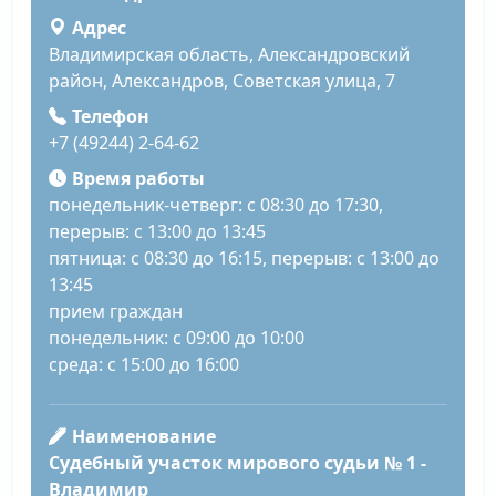
Адрес
Владимирская область, Александровский
район, Александров, Советская улица, 7
Телефон
+7 (49244) 2-64-62
Время работы
понедельник-четверг: с 08:30 до 17:30,
перерыв: с 13:00 до 13:45
пятница: с 08:30 до 16:15, перерыв: с 13:00 до
13:45
прием граждан
понедельник: с 09:00 до 10:00
среда: с 15:00 до 16:00
Наименование
Судебный участок мирового судьи № 1 -
Владимир