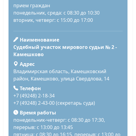
прием граждан
понедельник, среда: с 08:30 до 10:30
вторник, четверг: с 15:00 до 17:00
Наименование
Судебный участок мирового судьи № 2 -
Камешково
Адрес
Владимирская область, Камешковский
район, Камешково, улица Свердлова, 14
Телефон
+7 (49248) 2-18-34
+7 (49248) 2-43-00 (секретарь суда)
Время работы
понедельник-четверг: с 08:30 до 17:30,
перерыв: с 13:00 до 13:45
пятница: с 08:30 до 16:15, перерыв: с 13:00 до