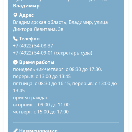
Владимир
Адрес
Владимирская область, Владимир, улица
Диктора Левитана, 3в
Телефон
+7 (4922) 54-08-37
+7 (4922) 54-09-01 (секретарь суда)
Время работы
понедельник-четверг: с 08:30 до 17:30,
перерыв: с 13:00 до 13:45
пятница: с 08:30 до 16:15, перерыв: с 13:00 до
13:45
прием граждан
вторник: с 09:00 до 11:00
четверг: с 15:00 до 17:00
Наименование