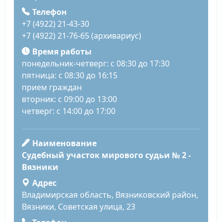
Телефон
+7 (4922) 21-43-30
+7 (4922) 21-76-65 (архивариус)
Время работы
понедельник-четверг: с 08:30 до 17:30
пятница: с 08:30 до 16:15
прием граждан
вторник: с 09:00 до 13:00
четверг: с 14:00 до 17:00
Наименование
Судебный участок мирового судьи № 2 -
Вязники
Адрес
Владимирская область, Вязниковский район,
Вязники, Советская улица, 23