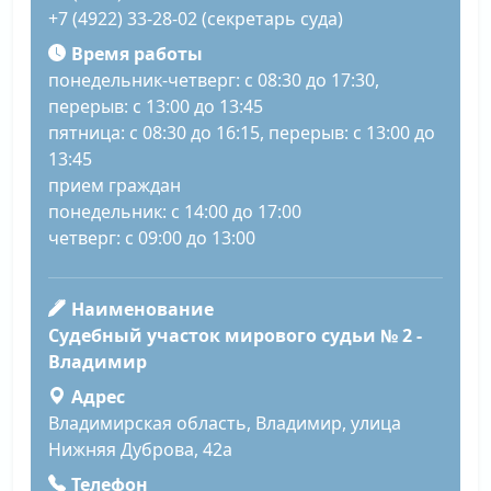
+7 (4922) 33-28-02 (секретарь суда)
Время работы
понедельник-четверг: с 08:30 до 17:30,
перерыв: с 13:00 до 13:45
пятница: с 08:30 до 16:15, перерыв: с 13:00 до
13:45
прием граждан
понедельник: с 14:00 до 17:00
четверг: с 09:00 до 13:00
Наименование
Судебный участок мирового судьи № 2 -
Владимир
Адрес
Владимирская область, Владимир, улица
Нижняя Дуброва, 42а
Телефон