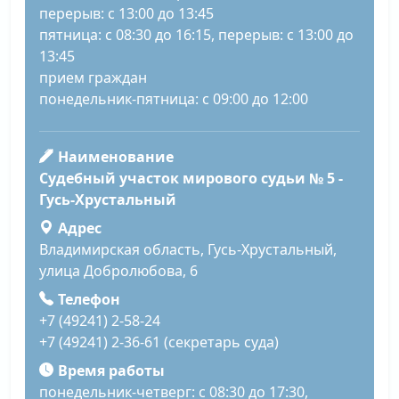
перерыв: с 13:00 до 13:45
пятница: с 08:30 до 16:15, перерыв: с 13:00 до
13:45
прием граждан
понедельник-пятница: с 09:00 до 12:00
Наименование
Судебный участок мирового судьи № 5 -
Гусь-Хрустальный
Адрес
Владимирская область, Гусь-Хрустальный,
улица Добролюбова, 6
Телефон
+7 (49241) 2-58-24
+7 (49241) 2-36-61 (секретарь суда)
Время работы
понедельник-четверг: с 08:30 до 17:30,