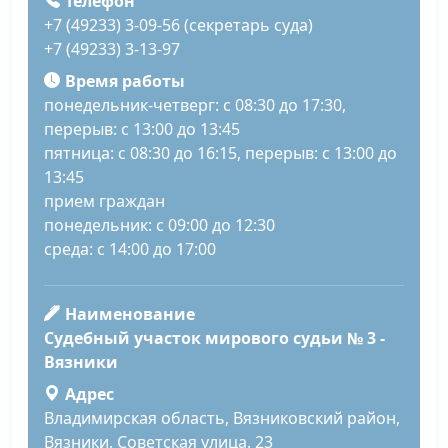
Телефон
+7 (49233) 3-09-56 (секретарь суда)
+7 (49233) 3-13-97
Время работы
понедельник-четверг: с 08:30 до 17:30,
перерыв: с 13:00 до 13:45
пятница: с 08:30 до 16:15, перерыв: с 13:00 до
13:45
прием граждан
понедельник: с 09:00 до 12:30
среда: с 14:00 до 17:00
Наименование
Судебный участок мирового судьи № 3 -
Вязники
Адрес
Владимирская область, Вязниковский район,
Вязники, Советская улица, 23