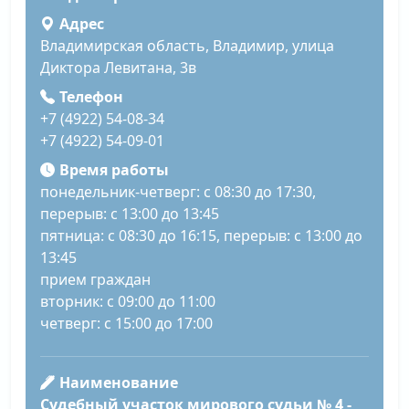
Адрес
Владимирская область, Владимир, улица
Диктора Левитана, 3в
Телефон
+7 (4922) 54-08-34
+7 (4922) 54-09-01
Время работы
понедельник-четверг: с 08:30 до 17:30,
перерыв: с 13:00 до 13:45
пятница: с 08:30 до 16:15, перерыв: с 13:00 до
13:45
прием граждан
вторник: с 09:00 до 11:00
четверг: с 15:00 до 17:00
Наименование
Судебный участок мирового судьи № 4 -