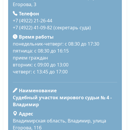
Егорова, 3
Телефон
+7 (4922) 21-26-44
+7 (4922) 41-09-82 (секретарь суда)
Время работы
понедельник-четверг: с 08:30 до 17:30
пятница: с 08:30 до 16:15
прием граждан
вторник: с 09:00 до 13:00
четверг: с 13:45 до 17:00
Наименование
Судебный участок мирового судьи № 4 -
Владимир
Адрес
Владимирская область, Владимир, улица
Егорова, 11б