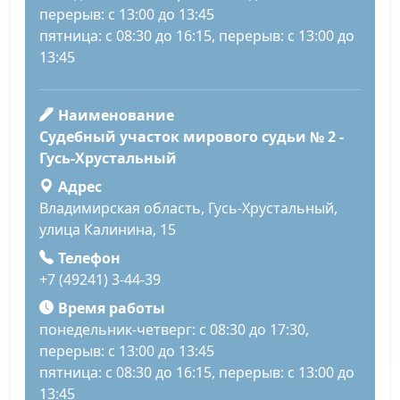
перерыв: с 13:00 до 13:45
пятница: с 08:30 до 16:15, перерыв: с 13:00 до
13:45
Наименование
Судебный участок мирового судьи № 2 -
Гусь-Хрустальный
Адрес
Владимирская область, Гусь-Хрустальный,
улица Калинина, 15
Телефон
+7 (49241) 3-44-39
Время работы
понедельник-четверг: с 08:30 до 17:30,
перерыв: с 13:00 до 13:45
пятница: с 08:30 до 16:15, перерыв: с 13:00 до
13:45