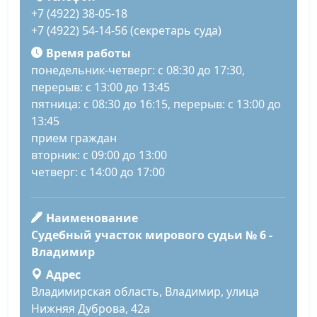
+7 (4922) 38-05-18
+7 (4922) 54-14-56 (секретарь суда)
Время работы
понедельник-четверг: с 08:30 до 17:30,
перерыв: с 13:00 до 13:45
пятница: с 08:30 до 16:15, перерыв: с 13:00 до
13:45
прием граждан
вторник: с 09:00 до 13:00
четверг: с 14:00 до 17:00
Наименование
Судебный участок мирового судьи № 6 -
Владимир
Адрес
Владимирская область, Владимир, улица
Нижняя Дуброва, 42а