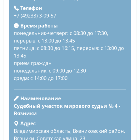
Телефон
+7 (49233) 3-09-57
Время работы
понедельник-четверг: с 08:30 до 17:30,
перерыв: с 13:00 до 13:45
пятница: с 08:30 до 16:15, перерыв: с 13:00 до
13:45
прием граждан
понедельник: с 09:00 до 12:30
среда: с 14:00 до 17:00
Наименование
Судебный участок мирового судьи № 4 -
Вязники
Адрес
Владимирская область, Вязниковский район,
Вязники, Советская улица, 23