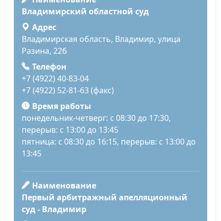
Владимирский областной суд
Адрес
Владимирская область, Владимир, улица
Разина, 22б
Телефон
+7 (4922) 40-83-04
+7 (4922) 52-81-63 (факс)
Время работы
понедельник-четверг: с 08:30 до 17:30,
перерыв: с 13:00 до 13:45
пятница: с 08:30 до 16:15, перерыв: с 13:00 до
13:45
Наименование
Первый арбитражный апелляционный
суд - Владимир