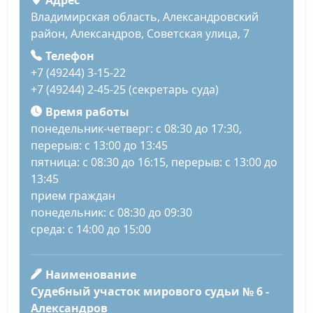
Адрес
Владимирская область, Александровский
район, Александров, Советская улица, 7
Телефон
+7 (49244) 3-15-22
+7 (49244) 2-45-25 (секретарь суда)
Время работы
понедельник-четверг: с 08:30 до 17:30,
перерыв: с 13:00 до 13:45
пятница: с 08:30 до 16:15, перерыв: с 13:00 до
13:45
прием граждан
понедельник: с 08:30 до 09:30
среда: с 14:00 до 15:00
Наименование
Судебный участок мирового судьи № 6 -
Александров