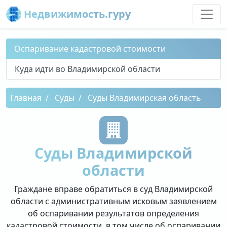
Недвижимость.гуру
Оспаривание кадастровой стоимости
Куда идти во Владимирской области
Главная
Суды
Суды Владимирская область
Суды Владимирской
области
Граждане вправе обратиться в суд Владимирской
области с административным исковым заявлением
об оспаривании результатов определения
кадастровой стоимости, в том числе об оспаривании