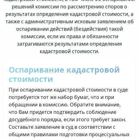
решений комиссии по рассмотрению споров о
результатах определения кадастровой стоимости, а
также с административным исковым заявлением об
оспаривании действий (бездействия) такой
комиссии, если их права и обязанности
затрагиваются результатами определения
кадастровой стоимости.
Оспаривание кадастровой
стоимости
При оспаривании кадастровой стоимости в суде
потребуется тот же набор бумаг, что и при
обращении в комиссию. Обратите внимание,
что Вам придется подтвердить соблюдение
досудебного порядка, если этого требует закон.
Составьте заявление в суд в соответствии с
общими правилами подготовки процессуальных