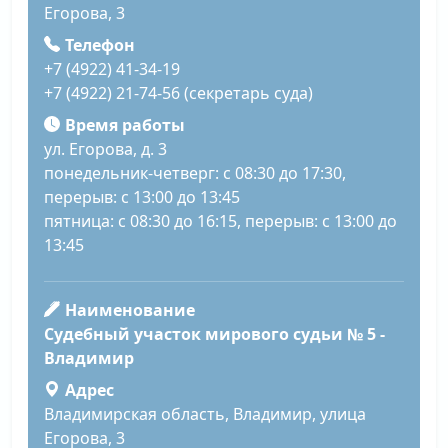
Егорова, 3
Телефон
+7 (4922) 41-34-19
+7 (4922) 21-74-56 (секретарь суда)
Время работы
ул. Егорова, д. 3
понедельник-четверг: с 08:30 до 17:30,
перерыв: с 13:00 до 13:45
пятница: с 08:30 до 16:15, перерыв: с 13:00 до
13:45
Наименование
Судебный участок мирового судьи № 5 -
Владимир
Адрес
Владимирская область, Владимир, улица
Егорова, 3