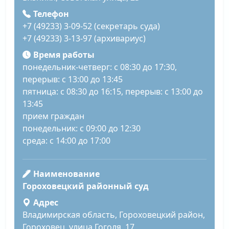
Телефон
+7 (49233) 3-09-52 (секретарь суда)
+7 (49233) 3-13-97 (архивариус)
Время работы
понедельник-четверг: с 08:30 до 17:30,
перерыв: с 13:00 до 13:45
пятница: с 08:30 до 16:15, перерыв: с 13:00 до
13:45
прием граждан
понедельник: с 09:00 до 12:30
среда: с 14:00 до 17:00
Наименование
Гороховецкий районный суд
Адрес
Владимирская область, Гороховецкий район,
Гороховец, улица Гоголя, 17