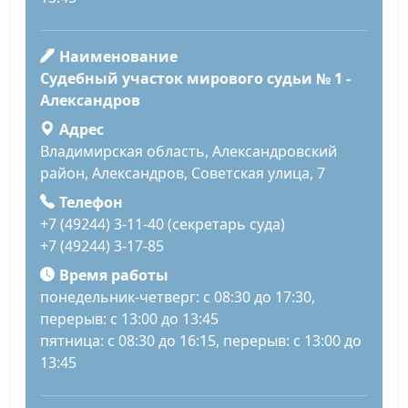
Наименование
Судебный участок мирового судьи № 1 -
Александров
Адрес
Владимирская область, Александровский
район, Александров, Советская улица, 7
Телефон
+7 (49244) 3-11-40 (секретарь суда)
+7 (49244) 3-17-85
Время работы
понедельник-четверг: с 08:30 до 17:30,
перерыв: с 13:00 до 13:45
пятница: с 08:30 до 16:15, перерыв: с 13:00 до
13:45