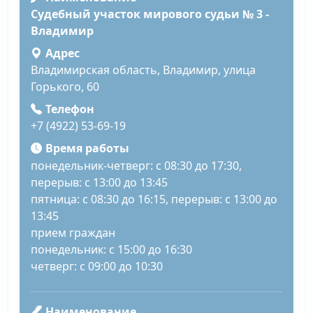
Судебный участок мирового судьи № 3 -
Владимир
Адрес
Владимирская область, Владимир, улица
Горького, 60
Телефон
+7 (4922) 53-69-19
Время работы
понедельник-четверг: с 08:30 до 17:30,
перерыв: с 13:00 до 13:45
пятница: с 08:30 до 16:15, перерыв: с 13:00 до
13:45
прием граждан
понедельник: с 15:00 до 16:30
четверг: с 09:00 до 10:30
Наименование