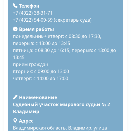
Телефон
+7 (4922) 38-31-71
+7 (4922) 54-09-59 (секретарь суда)
Время работы
понедельник-четверг: с 08:30 до 17:30,
перерыв: с 13:00 до 13:45
пятница: с 08:30 до 16:15, перерыв: с 13:00 до
13:45
прием граждан
вторник: с 09:00 до 13:00
четверг: с 14:00 до 17:00
Наименование
Судебный участок мирового судьи № 2 -
Владимир
Адрес
Владимирская область, Владимир, улица