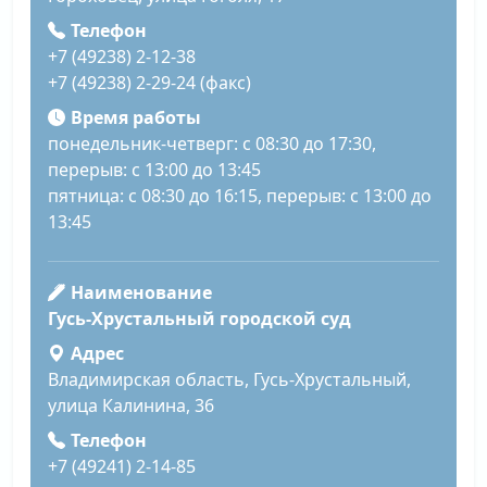
Телефон
+7 (49238) 2-12-38
+7 (49238) 2-29-24 (факс)
Время работы
понедельник-четверг: с 08:30 до 17:30,
перерыв: с 13:00 до 13:45
пятница: с 08:30 до 16:15, перерыв: с 13:00 до
13:45
Наименование
Гусь-Хрустальный городской суд
Адрес
Владимирская область, Гусь-Хрустальный,
улица Калинина, 36
Телефон
+7 (49241) 2-14-85