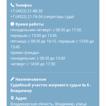
Телефон
+7 (4922) 21-88-30
+7 (4922) 21-74-56 (секретарь суда)
Время работы
понедельник-четверг: с 08:30 до 17:30,
перерыв: с 13:00 до 13:45
пятница: с 08:30 до 16:15, перерыв: с 13:00 до
13:45
прием граждан
понедельник: с 08:30 до 13:00
четверг: с 14:00 до 17:30
Наименование
Судебный участок мирового судьи № 6 -
Владимир
Адрес
Владимирская область, Владимир, улица