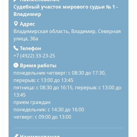
Судебный участок мирового судьи № 1 -
Владимир
Адрес
Владимирская область, Владимир, Северная
улица, 36а
Телефон
+7 (4922) 33-23-25
Время работы
понедельник-четверг: с 08:30 до 17:30,
перерыв: с 13:00 до 13:45
пятница: с 08:30 до 16:15, перерыв: с 13:00 до
13:45
прием граждан
понедельник: с 14:30 до 16:00
четверг: с 09:00 до 13:00
Наименование