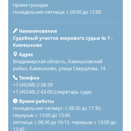
прием граждан
понедельник-пятница: с 09:00 до 12:00
Наименование
Судебный участок мирового судьи № 1 -
Камешково
Адрес
Владимирская область, Камешковский
район, Камешково, улица Свердлова, 14
Телефон
+7 (49248) 2-28-39
+7 (49248) 2-43-00 (секретарь суда)
Время работы
понедельник-четверг: с 08:30 до 17:30,
перерыв: с 13:00 до 13:45
пятница: с 08:30 до 16:15, перерыв: с 13:00 до
13:45