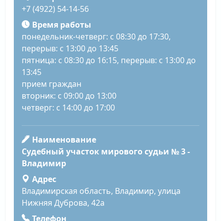
+7 (4922) 54-14-56
Время работы
понедельник-четверг: с 08:30 до 17:30,
перерыв: с 13:00 до 13:45
пятница: с 08:30 до 16:15, перерыв: с 13:00 до
13:45
прием граждан
вторник: с 09:00 до 13:00
четверг: с 14:00 до 17:00
Наименование
Судебный участок мирового судьи № 3 -
Владимир
Адрес
Владимирская область, Владимир, улица
Нижняя Дуброва, 42а
Телефон