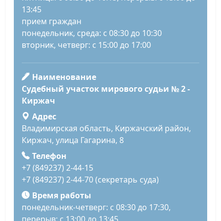
13:45
прием граждан
понедельник, среда: с 08:30 до 10:30
вторник, четверг: с 15:00 до 17:00
Наименование
Судебный участок мирового судьи № 2 -
Киржач
Адрес
Владимирская область, Киржачский район,
Киржач, улица Гагарина, 8
Телефон
+7 (849237) 2-44-15
+7 (849237) 2-44-70 (секретарь суда)
Время работы
понедельник-четверг: с 08:30 до 17:30,
перерыв: с 13:00 до 13:45