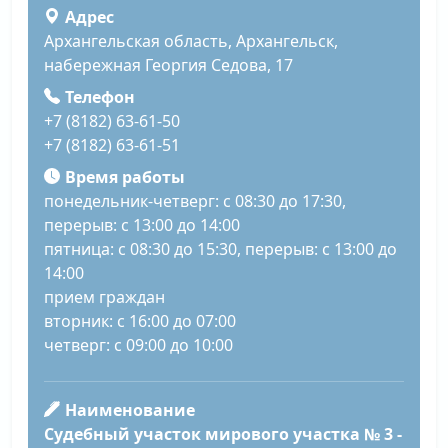
Адрес
Архангельская область, Архангельск,
набережная Георгия Седова, 17
Телефон
+7 (8182) 63-61-50
+7 (8182) 63-61-51
Время работы
понедельник-четверг: с 08:30 до 17:30,
перерыв: с 13:00 до 14:00
пятница: с 08:30 до 15:30, перерыв: с 13:00 до
14:00
прием граждан
вторник: с 16:00 до 07:00
четверг: с 09:00 до 10:00
Наименование
Судебный участок мирового участка № 3 -