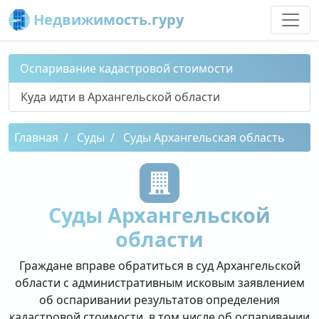
Недвижимость.гуру
Оспаривание кадастровой стоимости
Куда идти в Архангельской области
Главная
Суды
Суды Архангельская область
Суды Архангельской
области
Граждане вправе обратиться в суд Архангельской
области с административным исковым заявлением
об оспаривании результатов определения
кадастровой стоимости, в том числе об оспаривании