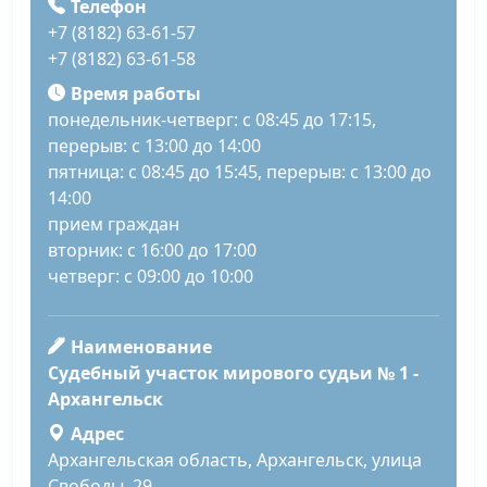
Телефон
+7 (8182) 63-61-57
+7 (8182) 63-61-58
Время работы
понедельник-четверг: с 08:45 до 17:15,
перерыв: с 13:00 до 14:00
пятница: с 08:45 до 15:45, перерыв: с 13:00 до
14:00
прием граждан
вторник: с 16:00 до 17:00
четверг: с 09:00 до 10:00
Наименование
Судебный участок мирового судьи № 1 -
Архангельск
Адрес
Архангельская область, Архангельск, улица
Свободы, 29