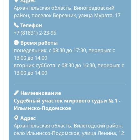
Адрес
Архангельская область, Виноградовский
район, поселок Березник, улица Мурата, 17
Телефон
+7 (81831) 2-23-95
Время работы
понедельник: с 08:30 до 17:30, перерыв: с
13:00 до 14:00
вторник-суббота: с 08:30 до 16:30, перерыв: с
13:00 до 14:00
Наименование
Судебный участок мирового судьи № 1 -
Ильинско-Подомское
Адрес
Архангельская область, Вилегодский район,
село Ильинско-Подомское, улица Ленина, 12