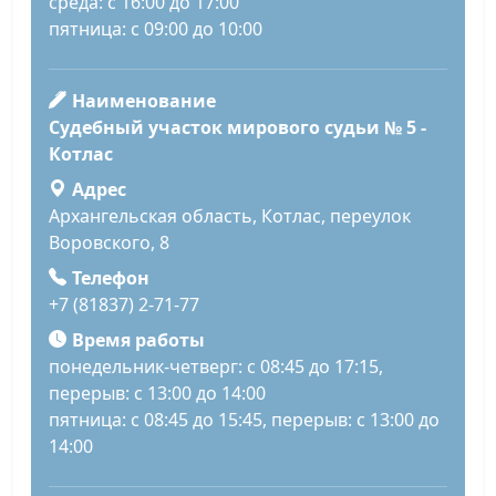
среда: с 16:00 до 17:00
пятница: с 09:00 до 10:00
Наименование
Судебный участок мирового судьи № 5 -
Котлас
Адрес
Архангельская область, Котлас, переулок
Воровского, 8
Телефон
+7 (81837) 2-71-77
Время работы
понедельник-четверг: с 08:45 до 17:15,
перерыв: с 13:00 до 14:00
пятница: с 08:45 до 15:45, перерыв: с 13:00 до
14:00