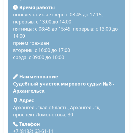
Время работы
понедельник-четверг: с 08:45 до 17:15,
перерыв: с 13:00 до 14:00
пятница: с 08:45 до 15:45, перерыв: с 13:00 до
14:00
прием граждан
вторник: с 16:00 до 17:00
среда: с 09:00 до 10:00
Наименование
Судебный участок мирового судьи № 8 -
Архангельск
Адрес
Архангельская область, Архангельск,
проспект Ломоносова, 30
Телефон
+7 (8182) 63-61-11