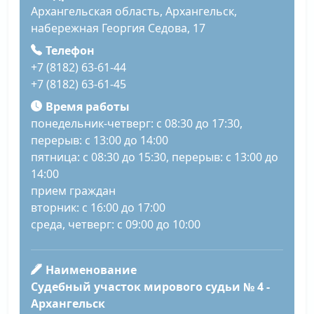
Архангельская область, Архангельск,
набережная Георгия Седова, 17
Телефон
+7 (8182) 63-61-44
+7 (8182) 63-61-45
Время работы
понедельник-четверг: с 08:30 до 17:30,
перерыв: с 13:00 до 14:00
пятница: с 08:30 до 15:30, перерыв: с 13:00 до
14:00
прием граждан
вторник: с 16:00 до 17:00
среда, четверг: с 09:00 до 10:00
Наименование
Судебный участок мирового судьи № 4 -
Архангельск