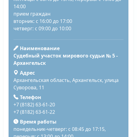
14:00
прием граждан
вторник: с 16:00 до 17:00
четверг: с 09:00 до 10:00
Наименование
Судебный участок мирового судьи № 5 -
Архангельск
Адрес
Архангельская область, Архангельск, улица
Суворова, 11
Телефон
+7 (8182) 63-61-20
+7 (8182) 63-61-22
Время работы
понедельник-четверг: с 08:45 до 17:15,
перерыв: с 13:00 до 14:00