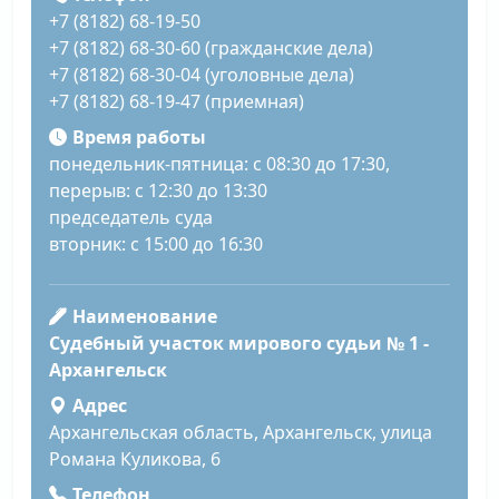
+7 (8182) 68-19-50
+7 (8182) 68-30-60 (гражданские дела)
+7 (8182) 68-30-04 (уголовные дела)
+7 (8182) 68-19-47 (приемная)
Время работы
понедельник-пятница: с 08:30 до 17:30,
перерыв: с 12:30 до 13:30
председатель суда
вторник: с 15:00 до 16:30
Наименование
Судебный участок мирового судьи № 1 -
Архангельск
Адрес
Архангельская область, Архангельск, улица
Романа Куликова, 6
Телефон