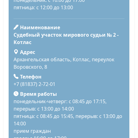
пятница: с 12:00 до 13:00
Наименование
Судебный участок мирового судьи № 2 -
Котлас
Адрес
Архангельская область, Котлас, переулок
Воровского, 8
Телефон
+7 (81837) 2-72-01
Время работы
понедельник-четверг: с 08:45 до 17:15,
перерыв: с 13:00 до 14:00
пятница: с 08:45 до 15:45, перерыв: с 13:00 до
14:00
прием граждан