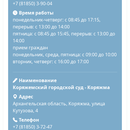
+7 (81850) 3-90-04
Время работы
понедельник-четверг: с 08:45 до 17:15,
перерыв: с 13:00 до 14:00
пятница: с 08:45 до 15:45, перерыв: с 13:00 до
14:00
прием граждан
понедельник, среда, пятница: с 09:00 до 10:00
вторник, четверг: с 16:00 до 17:00
Наименование
Коряжемский городской суд - Коряжма
Адрес
Архангельская область, Коряжма, улица
Кутузова, 4
Телефон
+7 (81850) 3-72-47