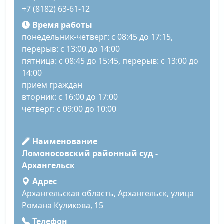
+7 (8182) 63-61-12
Время работы
понедельник-четверг: с 08:45 до 17:15,
перерыв: с 13:00 до 14:00
пятница: с 08:45 до 15:45, перерыв: с 13:00 до
14:00
прием граждан
вторник: с 16:00 до 17:00
четверг: с 09:00 до 10:00
Наименование
Ломоносовский районный суд -
Архангельск
Адрес
Архангельская область, Архангельск, улица
Романа Куликова, 15
Телефон