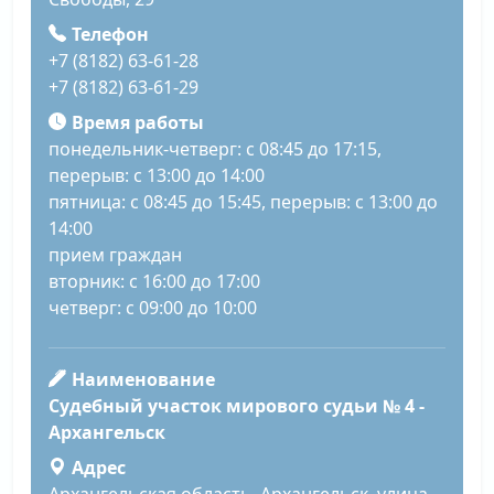
Телефон
+7 (8182) 63-61-28
+7 (8182) 63-61-29
Время работы
понедельник-четверг: с 08:45 до 17:15,
перерыв: с 13:00 до 14:00
пятница: с 08:45 до 15:45, перерыв: с 13:00 до
14:00
прием граждан
вторник: с 16:00 до 17:00
четверг: с 09:00 до 10:00
Наименование
Судебный участок мирового судьи № 4 -
Архангельск
Адрес