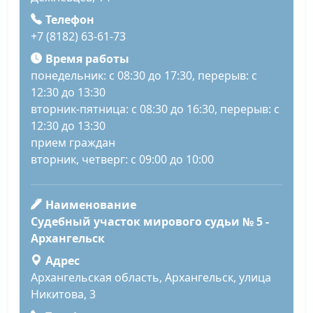
Телефон
+7 (8182) 63-61-73
Время работы
понедельник: с 08:30 до 17:30, перерыв: с
12:30 до 13:30
вторник-пятница: с 08:30 до 16:30, перерыв: с
12:30 до 13:30
прием граждан
вторник, четверг: с 09:00 до 10:00
Наименование
Судебный участок мирового судьи № 5 -
Архангельск
Адрес
Архангельская область, Архангельск, улица
Никитова, 3