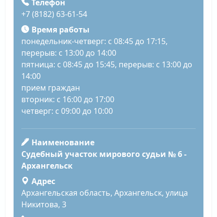
Телефон
+7 (8182) 63-61-54
Время работы
понедельник-четверг: с 08:45 до 17:15,
перерыв: с 13:00 до 14:00
пятница: с 08:45 до 15:45, перерыв: с 13:00 до
14:00
прием граждан
вторник: с 16:00 до 17:00
четверг: с 09:00 до 10:00
Наименование
Судебный участок мирового судьи № 6 -
Архангельск
Адрес
Архангельская область, Архангельск, улица
Никитова, 3