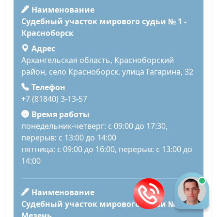
Наименование
Судебный участок мирового судьи № 1 -
Красноборск
Адрес
Архангельская область, Красноборский
район, село Красноборск, улица Гагарина, 32
Телефон
+7 (81840) 3-13-57
Время работы
понедельник-четверг: с 09:00 до 17:30,
перерыв: с 13:00 до 14:00
пятница: с 09:00 до 16:00, перерыв: с 13:00 до
14:00
Наименование
Судебный участок мирового судьи № 2 -
Мезень