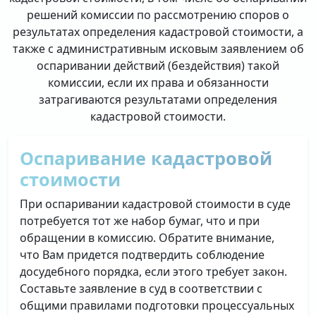
решений комиссии по рассмотрению споров о
результатах определения кадастровой стоимости, а
также с административным исковым заявлением об
оспаривании действий (бездействия) такой
комиссии, если их права и обязанности
затрагиваются результатами определения
кадастровой стоимости.
Оспаривание кадастровой
стоимости
При оспаривании кадастровой стоимости в суде
потребуется тот же набор бумаг, что и при
обращении в комиссию. Обратите внимание,
что Вам придется подтвердить соблюдение
досудебного порядка, если этого требует закон.
Составьте заявление в суд в соответствии с
общими правилами подготовки процессуальных