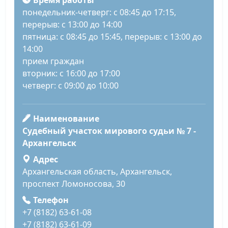
Время работы
понедельник-четверг: с 08:45 до 17:15,
перерыв: с 13:00 до 14:00
пятница: с 08:45 до 15:45, перерыв: с 13:00 до
14:00
прием граждан
вторник: с 16:00 до 17:00
четверг: с 09:00 до 10:00
Наименование
Судебный участок мирового судьи № 7 -
Архангельск
Адрес
Архангельская область, Архангельск,
проспект Ломоносова, 30
Телефон
+7 (8182) 63-61-08
+7 (8182) 63-61-09