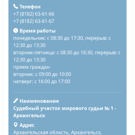
Телефон
+7 (8182) 63-61-66
+7 (8182) 63-61-67
Время работы
понедельник: с 08:30 до 17:30, перерыв: с
12:30 до 13:30
вторник-пятница: с 08:30 до 16:30, перерыв: с
12:30 до 13:30
прием граждан
вторник: с 09:00 до 10:00
четверг: с 16:00 до 17:00
Наименование
Судебный участок мирового судьи № 1 -
Архангельск
Адрес
Архангельская область, Архангельск,