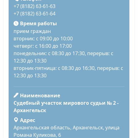
+7 (8182) 63-61-63
+7 (8182) 63-61-64
Время работы
прием граждан
вторник: с 09:00 до 10:00
четверг: с 16:00 до 17:00
понедельник: с 08:30 до 17:30, перерыв: с
12:30 до 13:30
вторник-пятница: с 08:30 до 16:30, перерыв: с
12:30 до 13:30
Наименование
Судебный участок мирового судьи № 2 -
Архангельск
Адрес
Архангельская область, Архангельск, улица
Романа Куликова, 6