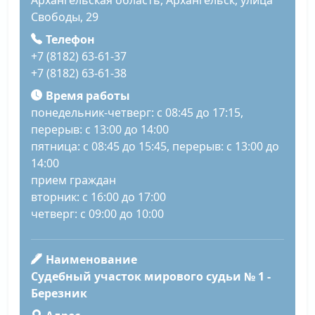
Архангельская область, Архангельск, улица
Свободы, 29
Телефон
+7 (8182) 63-61-37
+7 (8182) 63-61-38
Время работы
понедельник-четверг: с 08:45 до 17:15,
перерыв: с 13:00 до 14:00
пятница: с 08:45 до 15:45, перерыв: с 13:00 до
14:00
прием граждан
вторник: с 16:00 до 17:00
четверг: с 09:00 до 10:00
Наименование
Судебный участок мирового судьи № 1 -
Березник