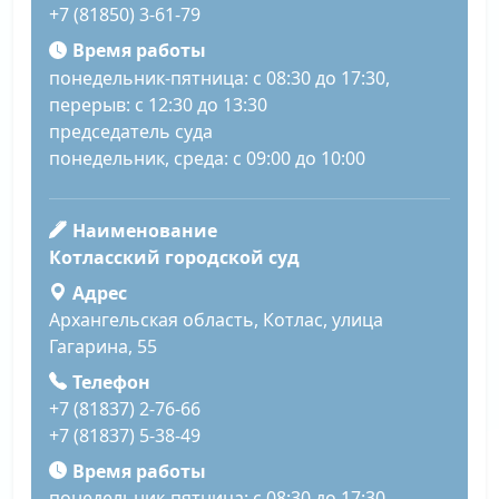
+7 (81850) 3-61-79
Время работы
понедельник-пятница: с 08:30 до 17:30,
перерыв: с 12:30 до 13:30
председатель суда
понедельник, среда: с 09:00 до 10:00
Наименование
Котласский городской суд
Адрес
Архангельская область, Котлас, улица
Гагарина, 55
Телефон
+7 (81837) 2-76-66
+7 (81837) 5-38-49
Время работы
понедельник-пятница: с 08:30 до 17:30,