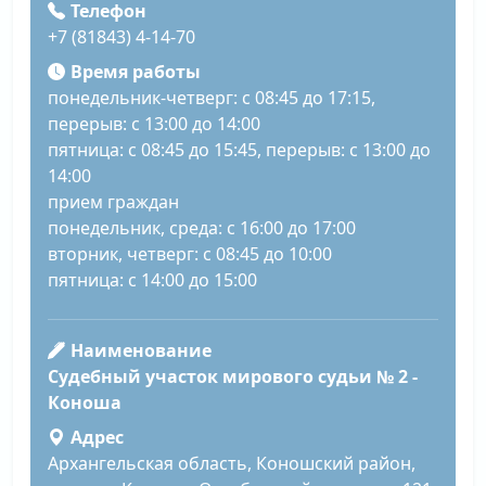
Телефон
+7 (81843) 4-14-70
Время работы
понедельник-четверг: с 08:45 до 17:15,
перерыв: с 13:00 до 14:00
пятница: с 08:45 до 15:45, перерыв: с 13:00 до
14:00
прием граждан
понедельник, среда: с 16:00 до 17:00
вторник, четверг: с 08:45 до 10:00
пятница: с 14:00 до 15:00
Наименование
Судебный участок мирового судьи № 2 -
Коноша
Адрес
Архангельская область, Коношский район,