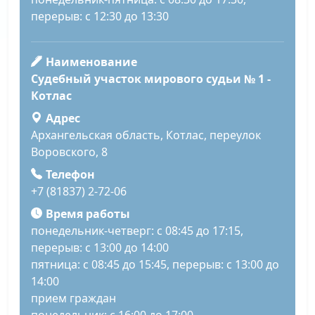
перерыв: с 12:30 до 13:30
Наименование
Судебный участок мирового судьи № 1 -
Котлас
Адрес
Архангельская область, Котлас, переулок
Воровского, 8
Телефон
+7 (81837) 2-72-06
Время работы
понедельник-четверг: с 08:45 до 17:15,
перерыв: с 13:00 до 14:00
пятница: с 08:45 до 15:45, перерыв: с 13:00 до
14:00
прием граждан
понедельник: с 16:00 до 17:00