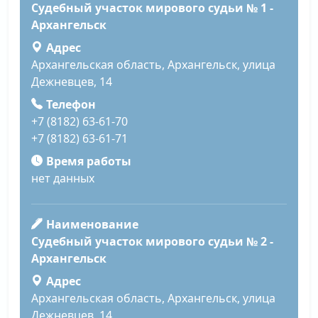
Судебный участок мирового судьи № 1 -
Архангельск
Адрес
Архангельская область, Архангельск, улица
Дежневцев, 14
Телефон
+7 (8182) 63-61-70
+7 (8182) 63-61-71
Время работы
нет данных
Наименование
Судебный участок мирового судьи № 2 -
Архангельск
Адрес
Архангельская область, Архангельск, улица
Дежневцев, 14