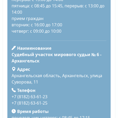
пятница: с 08:45 до 15:45, перерыв: с 13:00 до
14:00
прием граждан
вторник: с 16:00 до 17:00
четверг: с 09:00 до 10:00
Наименование
Судебный участок мирового судьи № 6 -
Архангельск
Адрес
Архангельская область, Архангельск, улица
Суворова, 11
Телефон
+7 (8182) 63-61-23
+7 (8182) 63-61-25
Время работы
понедельник-четверг: с 08:45 до 17:15,