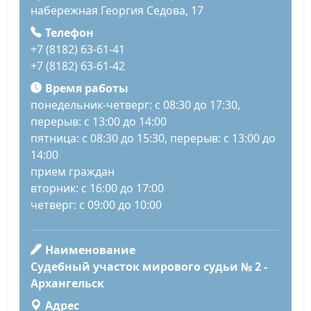
набережная Георгия Седова, 17
Телефон
+7 (8182) 63-61-41
+7 (8182) 63-61-42
Время работы
понедельник-четверг: с 08:30 до 17:30,
перерыв: с 13:00 до 14:00
пятница: с 08:30 до 15:30, перерыв: с 13:00 до
14:00
прием граждан
вторник: с 16:00 до 17:00
четверг: с 09:00 до 10:00
Наименование
Судебный участок мирового судьи № 2 -
Архангельск
Адрес