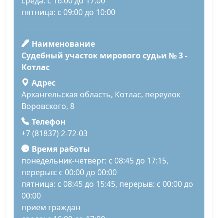
среда: с 16:00 до 17:00
пятница: с 09:00 до 10:00
Наименование
Судебный участок мирового судьи № 3 -
Котлас
Адрес
Архангельская область, Котлас, переулок
Воровского, 8
Телефон
+7 (81837) 2-72-03
Время работы
понедельник-четверг: с 08:45 до 17:15,
перерыв: с 00:00 до 00:00
пятница: с 08:45 до 15:45, перерыв: с 00:00 до
00:00
прием граждан