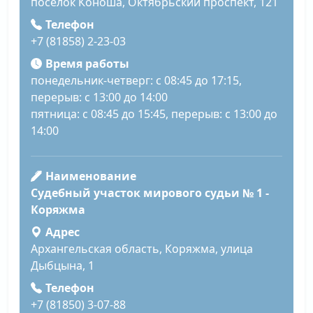
поселок Коноша, Октябрьский проспект, 121
Телефон
+7 (81858) 2-23-03
Время работы
понедельник-четверг: с 08:45 до 17:15,
перерыв: с 13:00 до 14:00
пятница: с 08:45 до 15:45, перерыв: с 13:00 до
14:00
Наименование
Судебный участок мирового судьи № 1 -
Коряжма
Адрес
Архангельская область, Коряжма, улица
Дыбцына, 1
Телефон
+7 (81850) 3-07-88