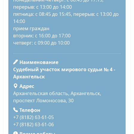
перерыв: с 13:00 до 14:00
пятница: с 08:45 до 15:45, перерыв: с 13:00 до
14:00
прием граждан
вторник: с 16:00 до 17:00
четверг: с 09:00 до 10:00
Наименование
Судебный участок мирового судьи № 4 -
Архангельск
Адрес
Архангельская область, Архангельск,
проспект Ломоносова, 30
Телефон
+7 (8182) 63-61-05
+7 (8182) 63-61-06