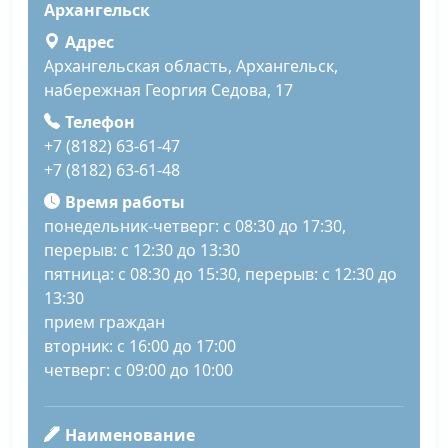
Архангельск
Адрес
Архангельская область, Архангельск,
набережная Георгия Седова, 17
Телефон
+7 (8182) 63-61-47
+7 (8182) 63-61-48
Время работы
понедельник-четверг: с 08:30 до 17:30,
перерыв: с 12:30 до 13:30
пятница: с 08:30 до 15:30, перерыв: с 12:30 до
13:30
прием граждан
вторник: с 16:00 до 17:00
четверг: с 09:00 до 10:00
Наименование