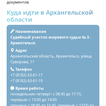
документов.
Куда идти в Архангельской
области
Наименование
Судебный участок мирового судьи № 3 -
Архангельск
Адрес
Архангельская область, Архангельск, улица
Суворова, 11
Телефон
+7 (8182) 63-61-17
+7 (8182) 63-61-19
Время работы
понедельник-четверг: с 08:45 до 17:15,
перерыв: с 13:00 до 14:00
пятница: с 08:45 до 15:45, перерыв: с 13:00 до