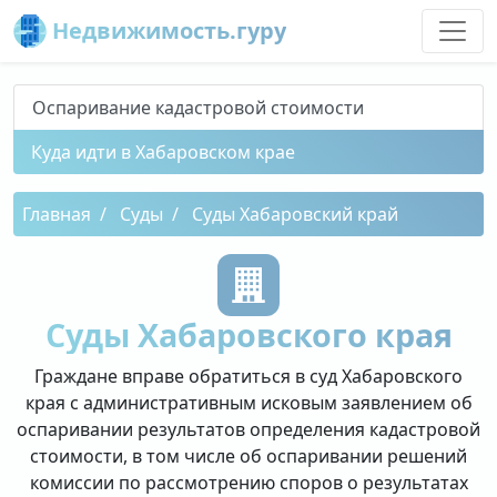
Недвижимость.гуру
Оспаривание кадастровой стоимости
Куда идти в Хабаровском крае
Главная
Суды
Суды Хабаровский край
Суды Хабаровского края
Граждане вправе обратиться в суд Хабаровского
края с административным исковым заявлением об
оспаривании результатов определения кадастровой
стоимости, в том числе об оспаривании решений
комиссии по рассмотрению споров о результатах