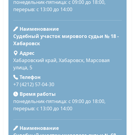
понедельник-пятница: с 09:00 до 18:00,
перерыв: с 13:00 до 14:00
Наименование
Судебный участок мирового судьи № 18 -
Хабаровск
Адрес
Хабаровский край, Хабаровск, Марсовая
улица, 5
Телефон
+7 (4212) 57-04-30
Время работы
понедельник-пятница: с 09:00 до 18:00,
перерыв: с 13:00 до 14:00
Наименование