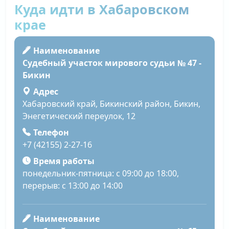
Куда идти в Хабаровском
крае
Наименование
Судебный участок мирового судьи № 47 -
Бикин
Адрес
Хабаровский край, Бикинский район, Бикин,
Энегетический переулок, 12
Телефон
+7 (42155) 2-27-16
Время работы
понедельник-пятница: с 09:00 до 18:00,
перерыв: с 13:00 до 14:00
Наименование