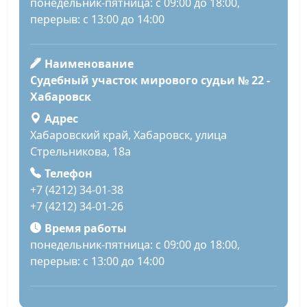
понедельник-пятница: с 09:00 до 18:00,
перерыв: с 13:00 до 14:00
Наименование
Судебный участок мирового судьи № 22 -
Хабаровск
Адрес
Хабаровский край, Хабаровск, улица
Стрельникова, 18а
Телефон
+7 (4212) 34-01-38
+7 (4212) 34-01-26
Время работы
понедельник-пятница: с 09:00 до 18:00,
перерыв: с 13:00 до 14:00