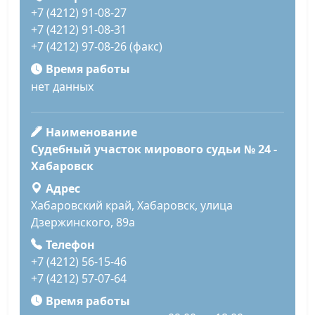
+7 (4212) 91-08-27
+7 (4212) 91-08-31
+7 (4212) 97-08-26 (факс)
Время работы
нет данных
Наименование
Судебный участок мирового судьи № 24 -
Хабаровск
Адрес
Хабаровский край, Хабаровск, улица
Дзержинского, 89а
Телефон
+7 (4212) 56-15-46
+7 (4212) 57-07-64
Время работы