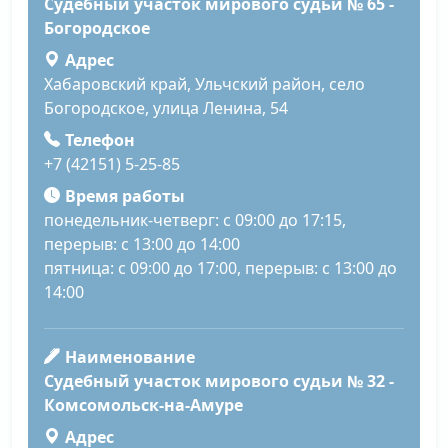
Судебный участок мирового судьи № 65 -
Богородское
Адрес
Хабаровский край, Ульчский район, село
Богородское, улица Ленина, 54
Телефон
+7 (42151) 5-25-85
Время работы
понедельник-четверг: с 09:00 до 17:15,
перерыв: с 13:00 до 14:00
пятница: с 09:00 до 17:00, перерыв: с 13:00 до
14:00
Наименование
Судебный участок мирового судьи № 32 -
Комсомольск-на-Амуре
Адрес