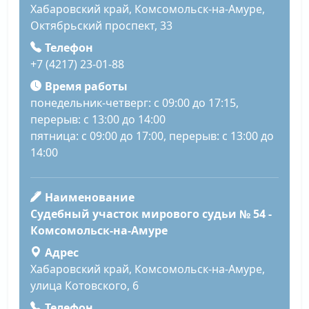
Хабаровский край, Комсомольск-на-Амуре,
Октябрьский проспект, 33
Телефон
+7 (4217) 23-01-88
Время работы
понедельник-четверг: с 09:00 до 17:15,
перерыв: с 13:00 до 14:00
пятница: с 09:00 до 17:00, перерыв: с 13:00 до
14:00
Наименование
Судебный участок мирового судьи № 54 -
Комсомольск-на-Амуре
Адрес
Хабаровский край, Комсомольск-на-Амуре,
улица Котовского, 6
Телефон