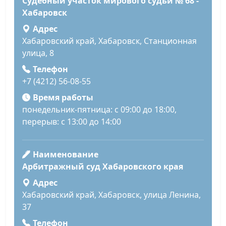
Судебный участок мирового судьи № 68 -
Хабаровск
Адрес
Хабаровский край, Хабаровск, Станционная
улица, 8
Телефон
+7 (4212) 56-08-55
Время работы
понедельник-пятница: с 09:00 до 18:00,
перерыв: с 13:00 до 14:00
Наименование
Арбитражный суд Хабаровского края
Адрес
Хабаровский край, Хабаровск, улица Ленина,
37
Телефон