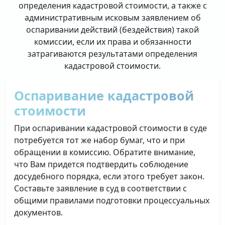
определения кадастровой стоимости, а также с
административным исковым заявлением об
оспаривании действий (бездействия) такой
комиссии, если их права и обязанности
затрагиваются результатами определения
кадастровой стоимости.
Оспаривание кадастровой
стоимости
При оспаривании кадастровой стоимости в суде
потребуется тот же набор бумаг, что и при
обращении в комиссию. Обратите внимание,
что Вам придется подтвердить соблюдение
досудебного порядка, если этого требует закон.
Составьте заявление в суд в соответствии с
общими правилами подготовки процессуальных
документов.