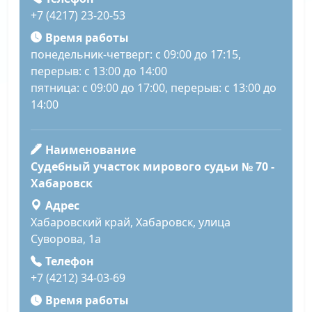
+7 (4217) 23-20-53
Время работы
понедельник-четверг: с 09:00 до 17:15,
перерыв: с 13:00 до 14:00
пятница: с 09:00 до 17:00, перерыв: с 13:00 до
14:00
Наименование
Судебный участок мирового судьи № 70 -
Хабаровск
Адрес
Хабаровский край, Хабаровск, улица
Суворова, 1а
Телефон
+7 (4212) 34-03-69
Время работы