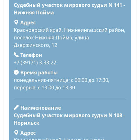
Судебный участок мирового судьи N 141 -
Нижняя Пойма
Адрес
Красноярский край, Нижнеингашский район,
поселок Нижняя Пойма, улица
Дзержинского, 12
Телефон
+7 (39171) 3-33-22
Время работы
понедельник-пятница: с 09:00 до 17:30,
перерыв: с 13:00 до 13:30
Наименование
Судебный участок мирового судьи N 108 -
Норильск
Адрес