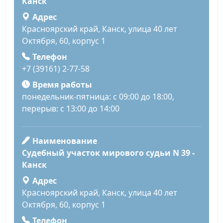
Канск
Адрес
Красноярский край, Канск, улица 40 лет
Октября, 60, корпус 1
Телефон
+7 (39161) 2-77-58
Время работы
понедельник-пятница: с 09:00 до 18:00,
перерыв: с 13:00 до 14:00
Наименование
Судебный участок мирового судьи N 39 -
Канск
Адрес
Красноярский край, Канск, улица 40 лет
Октября, 60, корпус 1
Телефон