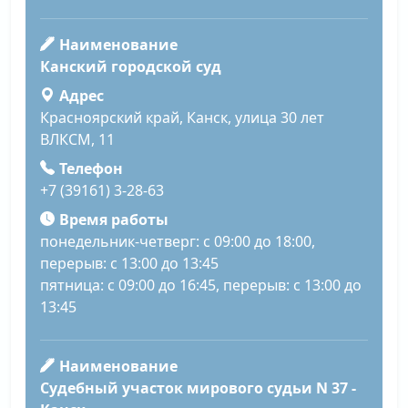
Наименование
Канский городской суд
Адрес
Красноярский край, Канск, улица 30 лет
ВЛКСМ, 11
Телефон
+7 (39161) 3-28-63
Время работы
понедельник-четверг: с 09:00 до 18:00,
перерыв: с 13:00 до 13:45
пятница: с 09:00 до 16:45, перерыв: с 13:00 до
13:45
Наименование
Судебный участок мирового судьи N 37 -