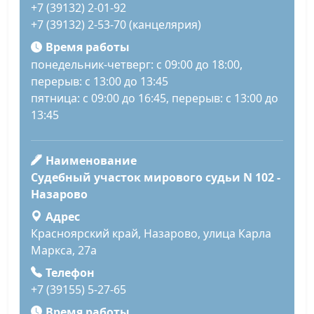
+7 (39132) 2-01-92
+7 (39132) 2-53-70 (канцелярия)
Время работы
понедельник-четверг: с 09:00 до 18:00,
перерыв: с 13:00 до 13:45
пятница: с 09:00 до 16:45, перерыв: с 13:00 до
13:45
Наименование
Судебный участок мирового судьи N 102 -
Назарово
Адрес
Красноярский край, Назарово, улица Карла
Маркса, 27а
Телефон
+7 (39155) 5-27-65
Время работы