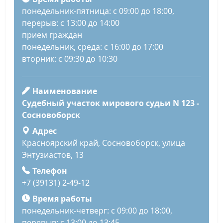
понедельник-пятница: с 09:00 до 18:00,
перерыв: с 13:00 до 14:00
прием граждан
понедельник, среда: с 16:00 до 17:00
вторник: с 09:30 до 10:30
Наименование
Судебный участок мирового судьи N 123 -
Сосновоборск
Адрес
Красноярский край, Сосновоборск, улица
Энтузиастов, 13
Телефон
+7 (39131) 2-49-12
Время работы
понедельник-четверг: с 09:00 до 18:00,
перерыв: с 13:00 до 13:45