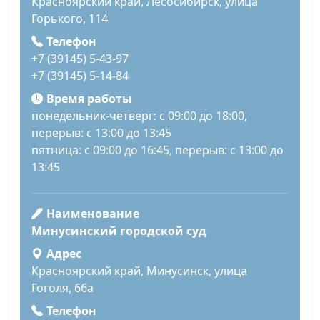
Красноярский край, Лесосибирск, улица
Горького, 114
Телефон
+7 (39145) 5-43-97
+7 (39145) 5-14-84
Время работы
понедельник-четверг: с 09:00 до 18:00,
перерыв: с 13:00 до 13:45
пятница: с 09:00 до 16:45, перерыв: с 13:00 до
13:45
Наименование
Минусинский городской суд
Адрес
Красноярский край, Минусинск, улица
Гоголя, 66а
Телефон