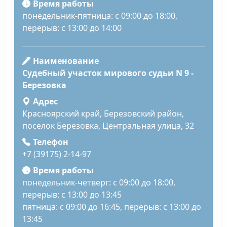
Время работы
понедельник-пятница: с 09:00 до 18:00,
перерыв: с 13:00 до 14:00
Наименование
Судебный участок мирового судьи N 9 -
Березовка
Адрес
Красноярский край, Березовский район,
поселок Березовка, Центральная улица, 32
Телефон
+7 (39175) 2-14-97
Время работы
понедельник-четверг: с 09:00 до 18:00,
перерыв: с 13:00 до 13:45
пятница: с 09:00 до 16:45, перерыв: с 13:00 до
13:45