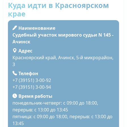
Куда идти в Красноярском
крае
Наименование
Судебный участок мирового судьи N 145 -
Ачинск
Адрес
Красноярский край, Ачинск, 5-й микрорайон,
3
Телефон
+7 (39151) 3-00-92
+7 (39151) 3-00-94
Время работы
понедельник-четверг: с 09:00 до 18:00,
перерыв: с 13:00 до 13:45
пятница: с 09:00 до 18:00, перерыв: с 13:00 до
13:45