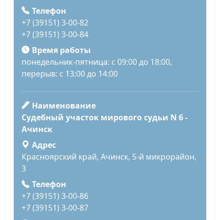
Телефон
+7 (39151) 3-00-82
+7 (39151) 3-00-84
Время работы
понедельник-пятница: с 09:00 до 18:00,
перерыв: с 13:00 до 14:00
Наименование
Судебный участок мирового судьи N 6 -
Ачинск
Адрес
Красноярский край, Ачинск, 5-й микрорайон,
3
Телефон
+7 (39151) 3-00-86
+7 (39151) 3-00-87