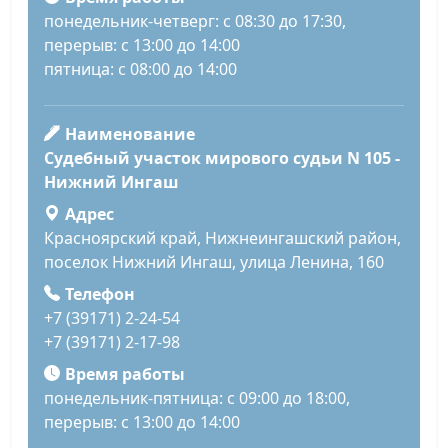
понедельник-четверг: с 08:30 до 17:30,
перерыв: с 13:00 до 14:00
пятница: с 08:00 до 14:00
Наименование
Судебный участок мирового судьи N 105 -
Нижний Ингаш
Адрес
Красноярский край, Нижнеингашский район,
поселок Нижний Ингаш, улица Ленина, 160
Телефон
+7 (39171) 2-24-54
+7 (39171) 2-17-98
Время работы
понедельник-пятница: с 09:00 до 18:00,
перерыв: с 13:00 до 14:00