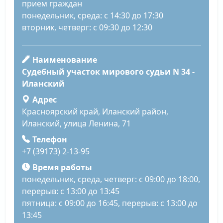
прием граждан
понедельник, среда: с 14:30 до 17:30
вторник, четверг: с 09:30 до 12:30
Наименование
Судебный участок мирового судьи N 34 -
Иланский
Адрес
Красноярский край, Иланский район,
Иланский, улица Ленина, 71
Телефон
+7 (39173) 2-13-95
Время работы
понедельник, среда, четверг: с 09:00 до 18:00,
перерыв: с 13:00 до 13:45
пятница: с 09:00 до 16:45, перерыв: с 13:00 до
13:45