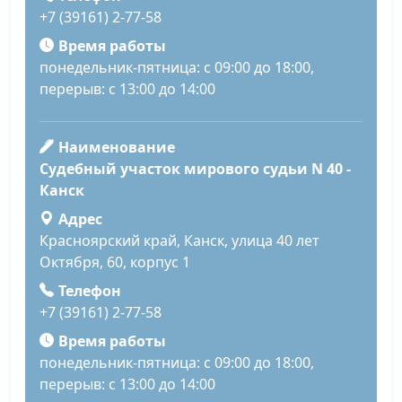
+7 (39161) 2-77-58
Время работы
понедельник-пятница: с 09:00 до 18:00,
перерыв: с 13:00 до 14:00
Наименование
Судебный участок мирового судьи N 40 -
Канск
Адрес
Красноярский край, Канск, улица 40 лет
Октября, 60, корпус 1
Телефон
+7 (39161) 2-77-58
Время работы
понедельник-пятница: с 09:00 до 18:00,
перерыв: с 13:00 до 14:00