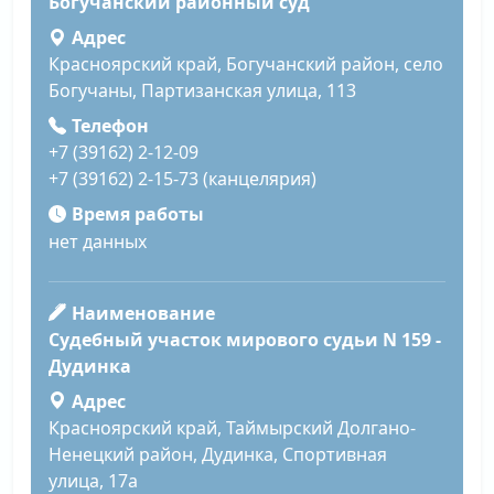
Богучанский районный суд
Адрес
Красноярский край, Богучанский район, село
Богучаны, Партизанская улица, 113
Телефон
+7 (39162) 2-12-09
+7 (39162) 2-15-73 (канцелярия)
Время работы
нет данных
Наименование
Судебный участок мирового судьи N 159 -
Дудинка
Адрес
Красноярский край, Таймырский Долгано-
Ненецкий район, Дудинка, Спортивная
улица, 17а