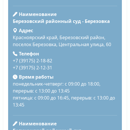
Наименование
Березовский районный суд - Березовка
Адрес
Красноярский край, Березовский район,
поселок Березовка, Центральная улица, 60
Телефон
+7 (39175) 2-18-82
+7 (39175) 2-12-31
Время работы
понедельник-четверг: с 09:00 до 18:00,
перерыв: с 13:00 до 13:45
пятница: с 09:00 до 16:45, перерыв: с 13:00 до
13:45
Наименование