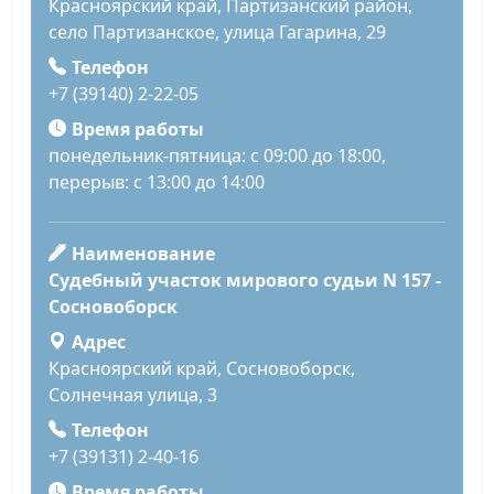
Красноярский край, Партизанский район,
село Партизанское, улица Гагарина, 29
Телефон
+7 (39140) 2-22-05
Время работы
понедельник-пятница: с 09:00 до 18:00,
перерыв: с 13:00 до 14:00
Наименование
Судебный участок мирового судьи N 157 -
Сосновоборск
Адрес
Красноярский край, Сосновоборск,
Солнечная улица, 3
Телефон
+7 (39131) 2-40-16
Время работы