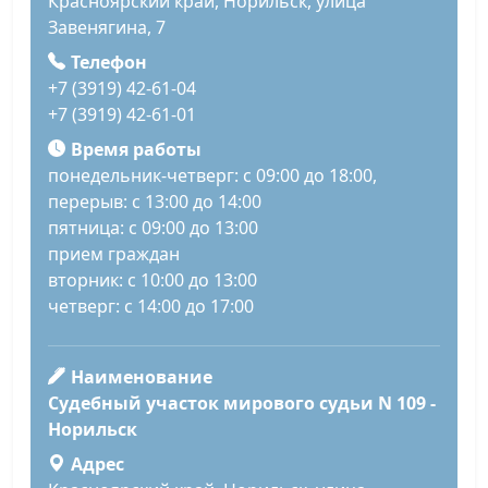
Красноярский край, Норильск, улица
Завенягина, 7
Телефон
+7 (3919) 42-61-04
+7 (3919) 42-61-01
Время работы
понедельник-четверг: с 09:00 до 18:00,
перерыв: с 13:00 до 14:00
пятница: с 09:00 до 13:00
прием граждан
вторник: с 10:00 до 13:00
четверг: с 14:00 до 17:00
Наименование
Судебный участок мирового судьи N 109 -
Норильск
Адрес