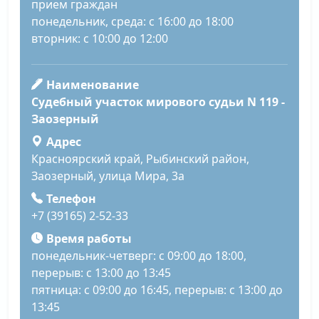
прием граждан
понедельник, среда: с 16:00 до 18:00
вторник: с 10:00 до 12:00
Наименование
Судебный участок мирового судьи N 119 -
Заозерный
Адрес
Красноярский край, Рыбинский район,
Заозерный, улица Мира, 3а
Телефон
+7 (39165) 2-52-33
Время работы
понедельник-четверг: с 09:00 до 18:00,
перерыв: с 13:00 до 13:45
пятница: с 09:00 до 16:45, перерыв: с 13:00 до
13:45