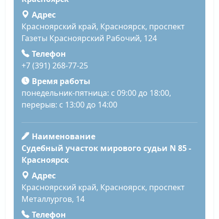
Адрес
Красноярский край, Красноярск, проспект
Газеты Красноярский Рабочий, 124
Телефон
+7 (391) 268-77-25
Время работы
понедельник-пятница: с 09:00 до 18:00,
перерыв: с 13:00 до 14:00
Наименование
Судебный участок мирового судьи N 85 -
Красноярск
Адрес
Красноярский край, Красноярск, проспект
Металлургов, 14
Телефон