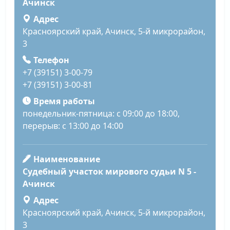
Ачинск
Адрес
Красноярский край, Ачинск, 5-й микрорайон,
3
Телефон
+7 (39151) 3-00-79
+7 (39151) 3-00-81
Время работы
понедельник-пятница: с 09:00 до 18:00,
перерыв: с 13:00 до 14:00
Наименование
Судебный участок мирового судьи N 5 -
Ачинск
Адрес
Красноярский край, Ачинск, 5-й микрорайон,
3