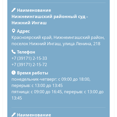
Наименование
Нижнеингашский районный суд -
Нижний Ингаш
Адрес
Красноярский край, Нижнеингашский район,
поселок Нижний Ингаш, улица Ленина, 218
Телефон
+7 (39171) 2-15-33
+7 (39171) 2-15-72
Время работы
понедельник-четверг: с 09:00 до 18:00,
перерыв: с 13:00 до 13:45
пятница: с 09:00 до 16:45, перерыв: с 13:00 до
13:45
Наименование