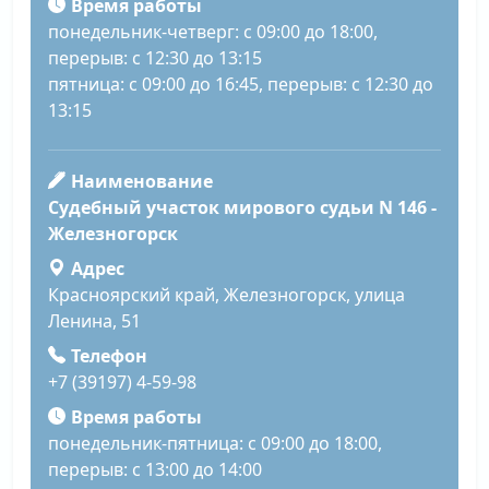
Время работы
понедельник-четверг: с 09:00 до 18:00,
перерыв: с 12:30 до 13:15
пятница: с 09:00 до 16:45, перерыв: с 12:30 до
13:15
Наименование
Судебный участок мирового судьи N 146 -
Железногорск
Адрес
Красноярский край, Железногорск, улица
Ленина, 51
Телефон
+7 (39197) 4-59-98
Время работы
понедельник-пятница: с 09:00 до 18:00,
перерыв: с 13:00 до 14:00