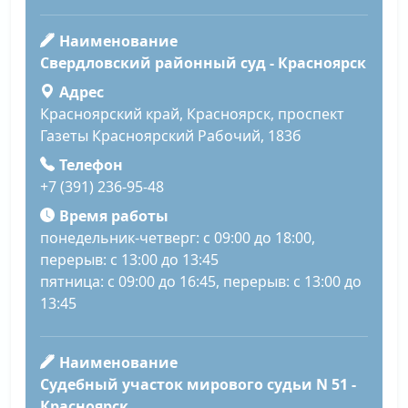
Наименование
Свердловский районный суд - Красноярск
Адрес
Красноярский край, Красноярск, проспект
Газеты Красноярский Рабочий, 183б
Телефон
+7 (391) 236-95-48
Время работы
понедельник-четверг: с 09:00 до 18:00,
перерыв: с 13:00 до 13:45
пятница: с 09:00 до 16:45, перерыв: с 13:00 до
13:45
Наименование
Судебный участок мирового судьи N 51 -
Красноярск