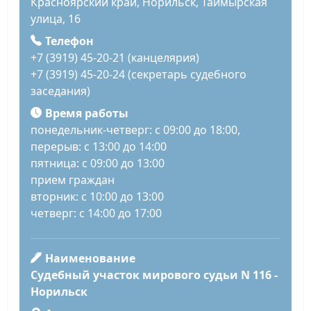
Красноярский край, Норильск, Таймырская
улица, 16
Телефон
+7 (3919) 45-20-21 (канцелярия)
+7 (3919) 45-20-24 (секретарь судебного
заседания)
Время работы
понедельник-четверг: с 09:00 до 18:00,
перерыв: с 13:00 до 14:00
пятница: с 09:00 до 13:00
прием граждан
вторник: с 10:00 до 13:00
четверг: с 14:00 до 17:00
Наименование
Судебный участок мирового судьи N 116 -
Норильск