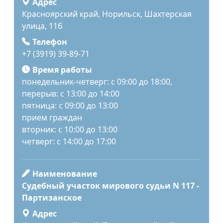
Адрес
Красноярский край, Норильск, Шахтерская
улица, 11б
Телефон
+7 (3919) 39-89-71
Время работы
понедельник-четверг: с 09:00 до 18:00,
перерыв: с 13:00 до 14:00
пятница: с 09:00 до 13:00
прием граждан
вторник: с 10:00 до 13:00
четверг: с 14:00 до 17:00
Наименование
Судебный участок мирового судьи N 117 -
Партизанское
Адрес