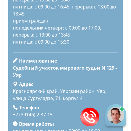
пятница: с 09:00 до 16:45, перерыв: с 13:00 до
13:45
прием граждан
понедельник-четверг: с 09:00 до 17:00,
перерыв: с 13:00 до 13:45
пятница: с 09:00 до 15:30
Наименование
Судебный участок мирового судьи N 129 -
Уяр
Адрес
Красноярский край, Уярский район, Уяр,
улица Сургуладзе, 71, корпус 4
Телефон
+7 (39146) 2-37-15
Время работы