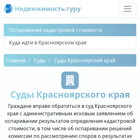
Недвижимость.гуру
Оспаривание кадастровой стоимости
Куда идти в Красноярском крае
Главная
Суды
Суды Красноярский край
Суды Красноярского края
Граждане вправе обратиться в суд Красноярского
края с административным исковым заявлением об
оспаривании результатов определения кадастровой
стоимости, в том числе об оспаривании решений
комиссии по рассмотрению споров о результатах