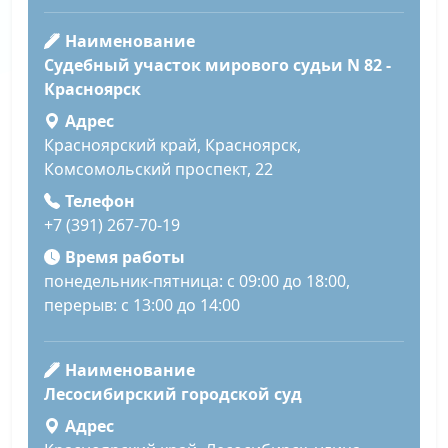
Наименование
Судебный участок мирового судьи N 82 -
Красноярск
Адрес
Красноярский край, Красноярск,
Комсомольский проспект, 22
Телефон
+7 (391) 267-70-19
Время работы
понедельник-пятница: с 09:00 до 18:00,
перерыв: с 13:00 до 14:00
Наименование
Лесосибирский городской суд
Адрес