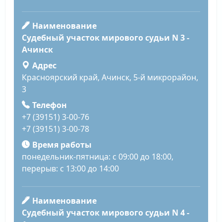
Наименование
Судебный участок мирового судьи N 3 -
Ачинск
Адрес
Красноярский край, Ачинск, 5-й микрорайон,
3
Телефон
+7 (39151) 3-00-76
+7 (39151) 3-00-78
Время работы
понедельник-пятница: с 09:00 до 18:00,
перерыв: с 13:00 до 14:00
Наименование
Судебный участок мирового судьи N 4 -