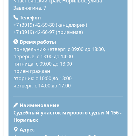
Красноярский край, Норильск, улица
Завенягина, 7
Телефон
+7 (3919) 42-59-80 (канцелярия)
+7 (3919) 42-66-97 (приемная)
Время работы
понедельник-четверг: с 09:00 до 18:00,
перерыв: с 13:00 до 14:00
пятница: с 09:00 до 13:00
прием граждан
вторник: с 10:00 до 13:00
четверг: с 14:00 до 17:00
Наименование
Судебный участок мирового судьи N 156 -
Норильск
Адрес