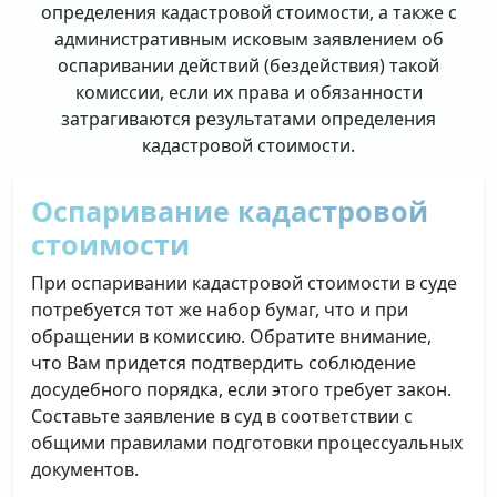
определения кадастровой стоимости, а также с
административным исковым заявлением об
оспаривании действий (бездействия) такой
комиссии, если их права и обязанности
затрагиваются результатами определения
кадастровой стоимости.
Оспаривание кадастровой
стоимости
При оспаривании кадастровой стоимости в суде
потребуется тот же набор бумаг, что и при
обращении в комиссию. Обратите внимание,
что Вам придется подтвердить соблюдение
досудебного порядка, если этого требует закон.
Составьте заявление в суд в соответствии с
общими правилами подготовки процессуальных
документов.