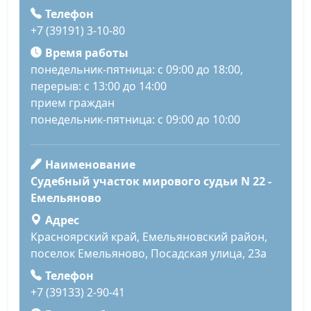
Телефон
+7 (39191) 3-10-80
Время работы
понедельник-пятница: с 09:00 до 18:00,
перерыв: с 13:00 до 14:00
прием граждан
понедельник-пятница: с 09:00 до 10:00
Наименование
Судебный участок мирового судьи N 22 -
Емельяново
Адрес
Красноярский край, Емельяновский район,
поселок Емельяново, Посадская улица, 23а
Телефон
+7 (39133) 2-90-41