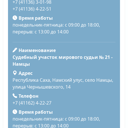
+7 (41136) 3-01-98
+7 (41136) 4-22-51
Время работы
понедельник-пятница: с 09:00 до 18:00,
перерыв: с 13:00 до 14:00
Наименование
Судебный участок мирового судьи № 21 -
Намцы
Адрес
Республика Саха, Намский улус, село Намцы,
улица Чернышевского, 14
Телефон
+7 (41162) 4-22-27
Время работы
понедельник-пятница: с 09:00 до 18:00,
перерыв: с 13:00 до 14:00