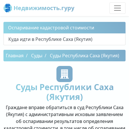
Недвижимость.гуру
Оспаривание кадастровой стоимости
Куда идти в Республике Саха (Якутия)
Главная
Суды
Суды Республика Саха (Якутия)
Суды Республики Саха
(Якутия)
Граждане вправе обратиться в суд Республики Саха
(Якутия) с административным исковым заявлением
об оспаривании результатов определения
кадастровой стоимости, в том числе об оспаривании