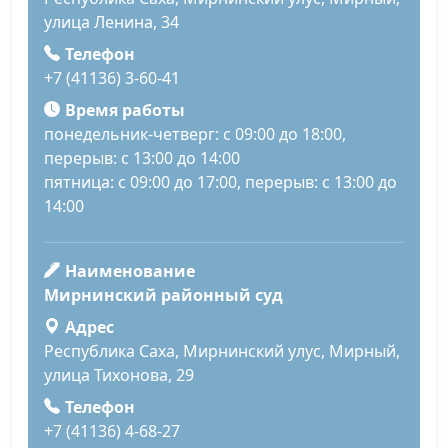
улица Ленина, 34
Телефон
+7 (41136) 3-60-41
Время работы
понедельник-четверг: с 09:00 до 18:00,
перерыв: с 13:00 до 14:00
пятница: с 09:00 до 17:00, перерыв: с 13:00 до
14:00
Наименование
Мирнинский районный суд
Адрес
Республика Саха, Мирнинский улус, Мирный,
улица Тихонова, 29
Телефон
+7 (41136) 4-68-27