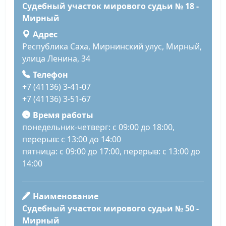
Судебный участок мирового судьи № 18 -
Мирный
Адрес
Республика Саха, Мирнинский улус, Мирный,
улица Ленина, 34
Телефон
+7 (41136) 3-41-07
+7 (41136) 3-51-67
Время работы
понедельник-четверг: с 09:00 до 18:00,
перерыв: с 13:00 до 14:00
пятница: с 09:00 до 17:00, перерыв: с 13:00 до
14:00
Наименование
Судебный участок мирового судьи № 50 -
Мирный