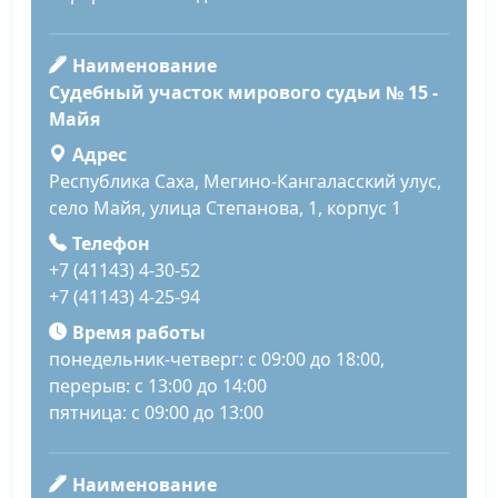
Наименование
Судебный участок мирового судьи № 15 -
Майя
Адрес
Республика Саха, Мегино-Кангаласский улус,
село Майя, улица Степанова, 1, корпус 1
Телефон
+7 (41143) 4-30-52
+7 (41143) 4-25-94
Время работы
понедельник-четверг: с 09:00 до 18:00,
перерыв: с 13:00 до 14:00
пятница: с 09:00 до 13:00
Наименование