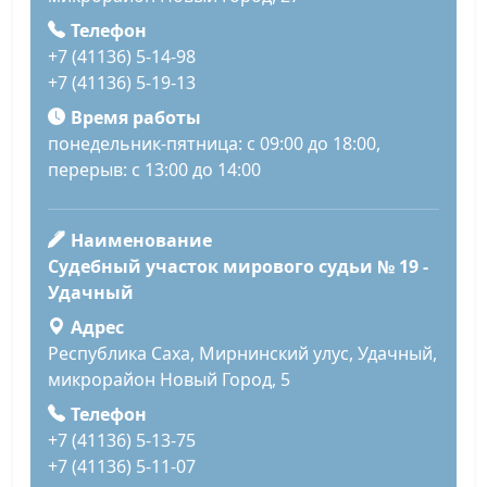
Телефон
+7 (41136) 5-14-98
+7 (41136) 5-19-13
Время работы
понедельник-пятница: с 09:00 до 18:00,
перерыв: с 13:00 до 14:00
Наименование
Судебный участок мирового судьи № 19 -
Удачный
Адрес
Республика Саха, Мирнинский улус, Удачный,
микрорайон Новый Город, 5
Телефон
+7 (41136) 5-13-75
+7 (41136) 5-11-07