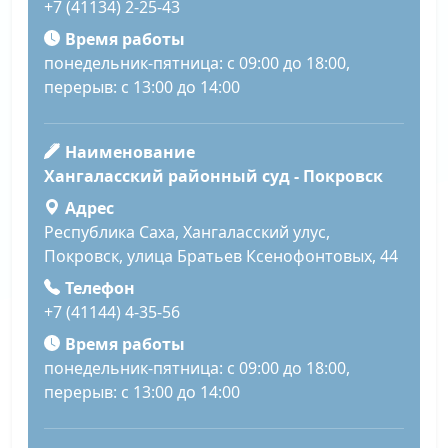
+7 (41134) 2-25-43
Время работы
понедельник-пятница: с 09:00 до 18:00,
перерыв: с 13:00 до 14:00
Наименование
Хангаласский районный суд - Покровск
Адрес
Республика Саха, Хангаласский улус,
Покровск, улица Братьев Ксенофонтовых, 44
Телефон
+7 (41144) 4-35-56
Время работы
понедельник-пятница: с 09:00 до 18:00,
перерыв: с 13:00 до 14:00