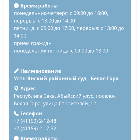
Время работы
понедельник-четверг: с 09:00 до 18:00,
перерыв: с 13:00 до 14:00
пятница: с 09:00 до 17:00, перерыв: с 13:00 до
14:00
прием граждан
понедельник-пятница: с 09:00 до 13:00
Наименование
Усть-Янский районный суд - Белая Гора
Адрес
Республика Саха, Абыйский улус, поселок
Белая Гора, улица Строителей, 12
Телефон
+7 (41159) 2-12-48
+7 (41159) 2-17-32
Время работы