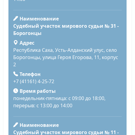
Наименование
Судебный участок мирового судьи № 31 -
Борогонцы
Адрес
Республика Саха, Усть-Алданский улус, село
Борогонцы, улица Героя Егорова, 11, корпус
2
Телефон
+7 (41161) 4-25-72
Время работы
понедельник-пятница: с 09:00 до 18:00,
перерыв: с 13:00 до 14:00
Наименование
Судебный участок мирового судьи № 11 -