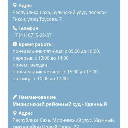
Адрес
Республика Саха, Булунский улус, поселок
Тикси, улиц Трусова, 7
Телефон
+7 (41167) 5-22-37
Время работы
понедельник-пятница: с 09:00 до 18:00,
перерыв: с 13:00 до 14:00
прием граждан
понедельник-четверг: с 15:00 до 17:00
пятница: с 10:00 до 12:00
Наименование
Мирнинский районный суд - Удачный
Адрес
Республика Саха, Мирнинский улус, Удачный,
микрорайон Новый Город, 27