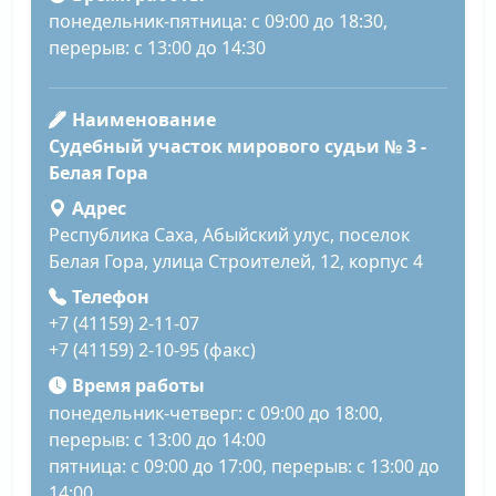
понедельник-пятница: с 09:00 до 18:30,
перерыв: с 13:00 до 14:30
Наименование
Судебный участок мирового судьи № 3 -
Белая Гора
Адрес
Республика Саха, Абыйский улус, поселок
Белая Гора, улица Строителей, 12, корпус 4
Телефон
+7 (41159) 2-11-07
+7 (41159) 2-10-95 (факс)
Время работы
понедельник-четверг: с 09:00 до 18:00,
перерыв: с 13:00 до 14:00
пятница: с 09:00 до 17:00, перерыв: с 13:00 до
14:00