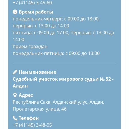
+7 (41145) 3-45-60
Время работы
понедельник-четверг: с 09:00 до 18:00,
перерыв: с 13:00 до 14:00
пятница: с 09:00 до 17:00, перерыв: с 13:00 до
14:00
прием граждан
понедельник-пятница: с 09:00 до 13:00
Наименование
Судебный участок мирового судьи № 52 -
Алдан
Адрес
Республика Саха, Алданский улус, Алдан,
Пролетарская улица, 46
Телефон
+7 (41145) 3-48-05