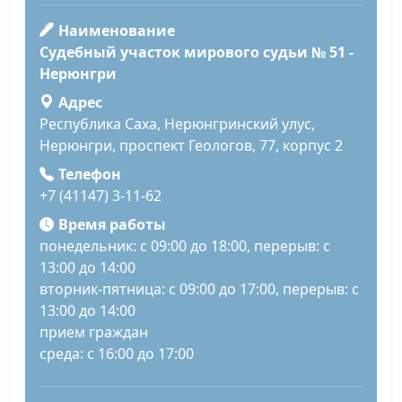
Наименование
Судебный участок мирового судьи № 51 -
Нерюнгри
Адрес
Республика Саха, Нерюнгринский улус,
Нерюнгри, проспект Геологов, 77, корпус 2
Телефон
+7 (41147) 3-11-62
Время работы
понедельник: с 09:00 до 18:00, перерыв: с
13:00 до 14:00
вторник-пятница: с 09:00 до 17:00, перерыв: с
13:00 до 14:00
прием граждан
среда: с 16:00 до 17:00