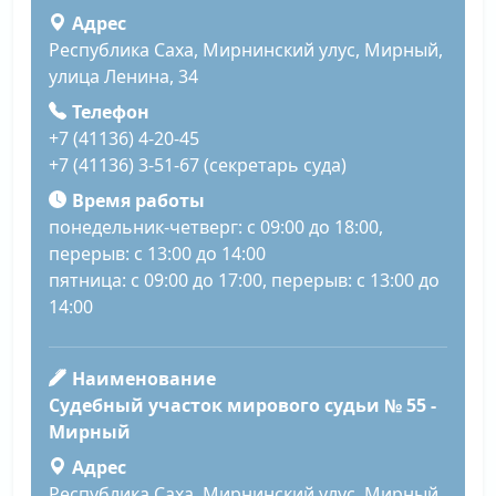
Адрес
Республика Саха, Мирнинский улус, Мирный,
улица Ленина, 34
Телефон
+7 (41136) 4-20-45
+7 (41136) 3-51-67 (секретарь суда)
Время работы
понедельник-четверг: с 09:00 до 18:00,
перерыв: с 13:00 до 14:00
пятница: с 09:00 до 17:00, перерыв: с 13:00 до
14:00
Наименование
Судебный участок мирового судьи № 55 -
Мирный
Адрес
Республика Саха, Мирнинский улус, Мирный,