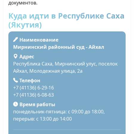
документов.
Куда идти в Республике Саха
(Якутия)
Наименование
Мирнинский районный суд - Айхал
Адрес
Республика Саха, Мирнинский улус, поселок
Айхал, Молодежная улица, 2а
Телефон
+7 (41136) 6-29-16
+7 (41136) 6-08-63
Время работы
понедельник-пятница: с 09:00 до 18:00,
перерыв: с 13:00 до 14:00