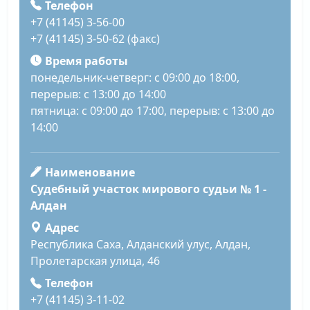
Телефон
+7 (41145) 3-56-00
+7 (41145) 3-50-62 (факс)
Время работы
понедельник-четверг: с 09:00 до 18:00,
перерыв: с 13:00 до 14:00
пятница: с 09:00 до 17:00, перерыв: с 13:00 до
14:00
Наименование
Судебный участок мирового судьи № 1 -
Алдан
Адрес
Республика Саха, Алданский улус, Алдан,
Пролетарская улица, 46
Телефон
+7 (41145) 3-11-02