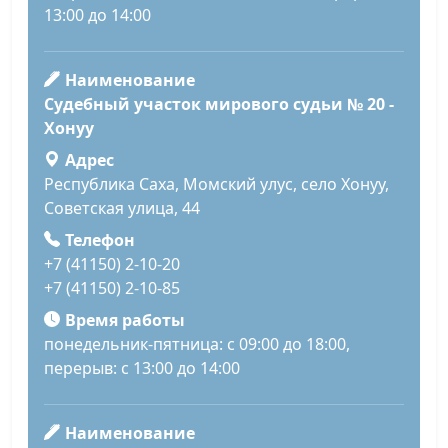
13:00 до 14:00
Наименование
Судебный участок мирового судьи № 20 -
Хонуу
Адрес
Республика Саха, Момский улус, село Хонуу,
Советская улица, 44
Телефон
+7 (41150) 2-10-20
+7 (41150) 2-10-85
Время работы
понедельник-пятница: с 09:00 до 18:00,
перерыв: с 13:00 до 14:00
Наименование