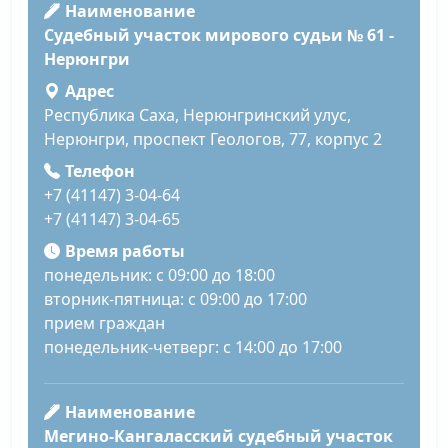
Наименование
Судебный участок мирового судьи № 61 -
Нерюнгри
Адрес
Республика Саха, Нерюнгринский улус,
Нерюнгри, проспект Геологов, 77, корпус 2
Телефон
+7 (41147) 3-04-64
+7 (41147) 3-04-65
Время работы
понедельник: с 09:00 до 18:00
вторник-пятница: с 09:00 до 17:00
прием граждан
понедельник-четверг: с 14:00 до 17:00
Наименование
Мегино-Кангаласский судебный участок