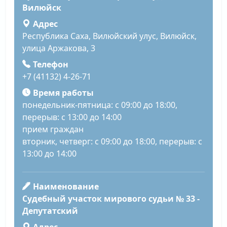
Вилюйск
Адрес
Республика Саха, Вилюйский улус, Вилюйск,
улица Аржакова, 3
Телефон
+7 (41132) 4-26-71
Время работы
понедельник-пятница: с 09:00 до 18:00,
перерыв: с 13:00 до 14:00
прием граждан
вторник, четверг: с 09:00 до 18:00, перерыв: с
13:00 до 14:00
Наименование
Судебный участок мирового судьи № 33 -
Депутатский
Адрес