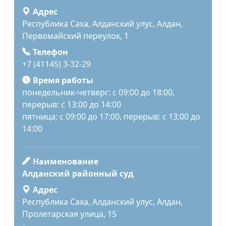
Адрес
Республика Саха, Алданский улус, Алдан,
Первомайский переулок, 1
Телефон
+7 (41145) 3-32-29
Время работы
понедельник-четверг: с 09:00 до 18:00,
перерыв: с 13:00 до 14:00
пятница: с 09:00 до 17:00, перерыв: с 13:00 до
14:00
Наименование
Алданский районный суд
Адрес
Республика Саха, Алданский улус, Алдан,
Пролетарская улица, 15