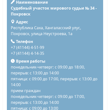
Наименование
Судебный участок мирового судьи № 34 -
Покровск
Адрес
Республика Саха, Хангаласский улус,
Покровск, улица Неустроева, 1а
Телефон
+7 (41144) 4-51-99
+7 (41144) 4-14-35
Время работы
понедельник-четверг: с 09:00 до 18:00,
перерыв: с 13:00 до 14:00
пятница: с 09:00 до 17:00, перерыв: с 13:00 до
14:00
прием граждан
понедельник-четверг: с 09:00 до 17:00,
перерыв: с 13:00 до 14:00
пятница: с 09:00 до 13:00