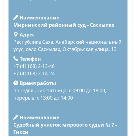
Наименование
Мирнинский районный суд - Саскылах
Адрес
Республика Саха, Анабарский национальный
улус, село Саскылах, Октябрьская улица, 13
Телефон
+7 (41168) 2-13-46
+7 (41168) 2-14-24
Время работы
понедельник-пятница: с 09:00 до 18:00,
перерыв: с 13:00 до 14:00
Наименование
Судебный участок мирового судьи № 7 -
Тикси