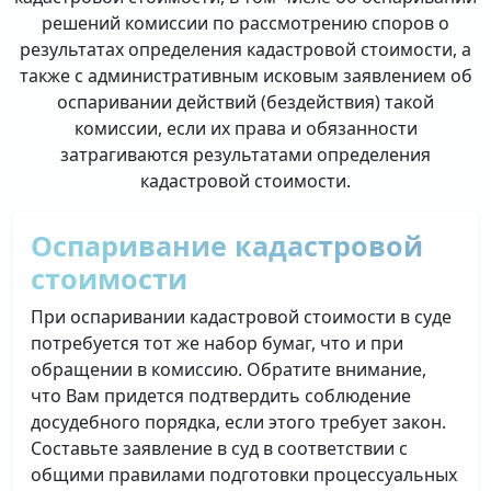
решений комиссии по рассмотрению споров о
результатах определения кадастровой стоимости, а
также с административным исковым заявлением об
оспаривании действий (бездействия) такой
комиссии, если их права и обязанности
затрагиваются результатами определения
кадастровой стоимости.
Оспаривание кадастровой
стоимости
При оспаривании кадастровой стоимости в суде
потребуется тот же набор бумаг, что и при
обращении в комиссию. Обратите внимание,
что Вам придется подтвердить соблюдение
досудебного порядка, если этого требует закон.
Составьте заявление в суд в соответствии с
общими правилами подготовки процессуальных