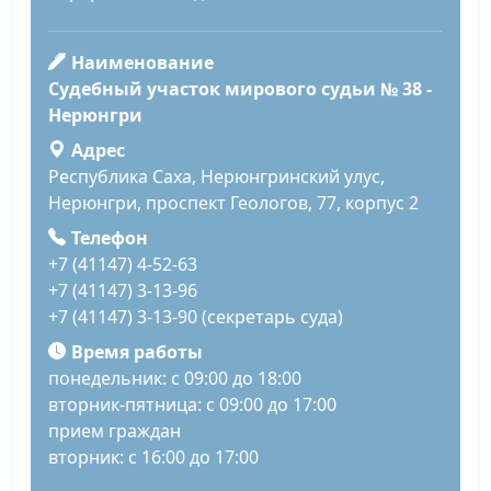
Наименование
Судебный участок мирового судьи № 38 -
Нерюнгри
Адрес
Республика Саха, Нерюнгринский улус,
Нерюнгри, проспект Геологов, 77, корпус 2
Телефон
+7 (41147) 4-52-63
+7 (41147) 3-13-96
+7 (41147) 3-13-90 (секретарь суда)
Время работы
понедельник: с 09:00 до 18:00
вторник-пятница: с 09:00 до 17:00
прием граждан
вторник: с 16:00 до 17:00