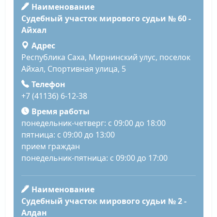
Наименование
Судебный участок мирового судьи № 60 -
Айхал
Адрес
Республика Саха, Мирнинский улус, поселок
Айхал, Спортивная улица, 5
Телефон
+7 (41136) 6-12-38
Время работы
понедельник-четверг: с 09:00 до 18:00
пятница: с 09:00 до 13:00
прием граждан
понедельник-пятница: с 09:00 до 17:00
Наименование
Судебный участок мирового судьи № 2 -
Алдан