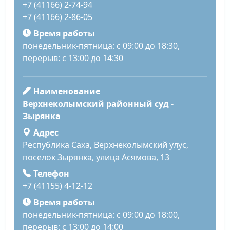
+7 (41166) 2-74-94
+7 (41166) 2-86-05
Время работы
понедельник-пятница: с 09:00 до 18:30,
перерыв: с 13:00 до 14:30
Наименование
Верхнеколымский районный суд -
Зырянка
Адрес
Республика Саха, Верхнеколымский улус,
поселок Зырянка, улица Асямова, 13
Телефон
+7 (41155) 4-12-12
Время работы
понедельник-пятница: с 09:00 до 18:00,
перерыв: с 13:00 до 14:00