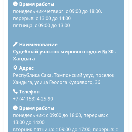
Время работы
понедельник-четверг: с 09:00 до 18:00,
перерыв: с 13:00 до 14:00
пятница: с 09:00 до 13:00
Наименование
Судебный участок мирового судьи № 30 -
Хандыга
Адрес
Республика Саха, Томпонский улус, поселок
Хандыга, улица Геолога Кудрявого, 36
Телефон
+7 (41153) 4-25-90
Время работы
понедельник: с 09:00 до 18:00, перерыв: с
13:00 до 14:00
вторник-пятница: с 09:00 до 17:00, перерыв: с