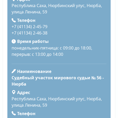
Республика Саха, Нюрбинский улус, Нюрба,
улица Ленина, 59
Телефон
+7 (41134) 2-45-79
+7 (41134) 2-46-38
Время работы
понедельник-пятница: с 09:00 до 18:00,
перерыв: с 13:00 до 14:00
Наименование
Судебный участок мирового судьи № 56 -
Нюрба
Адрес
Республика Саха, Нюрбинский улус, Нюрба,
улица Ленина, 59
Телефон