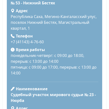
№ 53 - Нижний Бестях
Адрес
Республика Саха, Мегино-Кангаласский улус,
поселок Нижний Бестях, Магистральный
квартал, 1
Телефон
+7 (41143) 4-76-60
Время работы
понедельник-четверг: с 09:00 до 18:00,
перерыв: с 13:00 до 14:00
пятница: с 09:00 до 17:00, перерыв: с 13:00 до
14:00
Наименование
Судебный участок мирового судьи № 23 -
Нюрба
Адрес