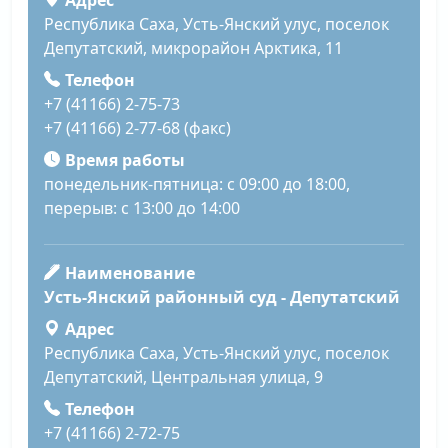
Республика Саха, Усть-Янский улус, поселок
Депутатский, микрорайон Арктика, 11
Телефон
+7 (41166) 2-75-73
+7 (41166) 2-77-68 (факс)
Время работы
понедельник-пятница: с 09:00 до 18:00,
перерыв: с 13:00 до 14:00
Наименование
Усть-Янский районный суд - Депутатский
Адрес
Республика Саха, Усть-Янский улус, поселок
Депутатский, Центральная улица, 9
Телефон
+7 (41166) 2-72-75