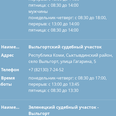
пятница: с 08:30 до 14:00
мужчины
понедельник-четверг: с 08:30 до 18:00,
перерыв: с 13:00 до 14:00
пятница: с 08:30 до 14:00
Наименование
Выльгортский судебный участок
Адрес
Республика Коми, Сыктывдинский район,
село Выльгорт, улица Гагарина, 5
Телефон
+7 (82130) 7-24-52
Время
понедельник-четверг: с 08:30 до 17:00,
перерыв: с 13:00 до 13:45
аботы
пятница: с 08:30 до 13:30
Наименование
Зеленецкий судебный участок -
Выльгорт