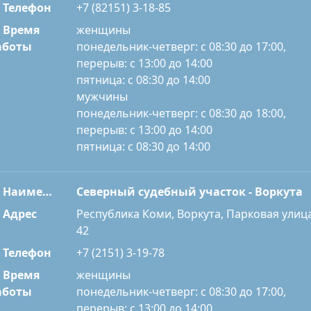
Телефон
+7 (82151) 3-18-85
Время
женщины
понедельник-четверг: с 08:30 до 17:00,
аботы
перерыв: с 13:00 до 14:00
пятница: с 08:30 до 14:00
мужчины
понедельник-четверг: с 08:30 до 18:00,
перерыв: с 13:00 до 14:00
пятница: с 08:30 до 14:00
Наименование
Северный судебный участок - Воркута
Адрес
Республика Коми, Воркута, Парковая улица
42
Телефон
+7 (2151) 3-19-78
Время
женщины
понедельник-четверг: с 08:30 до 17:00,
аботы
перерыв: с 13:00 до 14:00