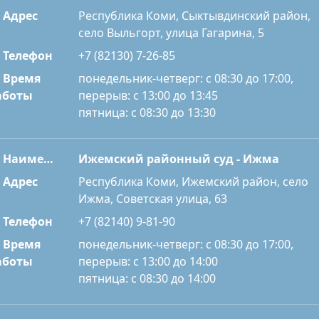
Адрес
Республика Коми, Сыктывдинский район,
село Выльгорт, улица Гагарина, 5
Телефон
+7 (82130) 7-26-85
Время
понедельник-четверг: с 08:30 до 17:00,
перерыв: с 13:00 до 13:45
аботы
пятница: с 08:30 до 13:30
Наименование
Ижемский районный суд - Ижма
Адрес
Республика Коми, Ижемский район, село
Ижма, Советская улица, 63
Телефон
+7 (82140) 9-81-90
Время
понедельник-четверг: с 08:30 до 17:00,
перерыв: с 13:00 до 14:00
аботы
пятница: с 08:30 до 14:00