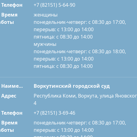
Телефон
+7 (82151) 5-64-90
Время
женщины
понедельник-четверг: с 08:30 до 17:00,
аботы
перерыв: с 13:00 до 14:00
пятница: с 08:30 до 14:00
мужчины
понедельник-четверг: с 08:30 до 18:00,
перерыв: с 13:00 до 14:00
пятница: с 08:30 до 14:00
Наименование
Воркутинский городской суд
Адрес
Республика Коми, Воркута, улица Яновског
4
Телефон
+7 (82151) 3-69-46
Время
понедельник-четверг: с 08:30 до 17:00,
перерыв: с 13:00 до 14:00
аботы