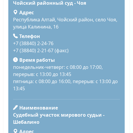
Чойский районный суд - Чоя
Адрес
Республика Алтай, Чойский район, село Чоя,
улица Калинина, 16
Телефон
+7 (38840) 2-24-76
+7 (38840) 2-21-67 (факс)
Время работы
понедельник-четверг: с 08:00 до 17:00,
перерыв: с 13:00 до 13:45
пятница: с 08:00 до 16:00, перерыв: с 13:00 до
13:45
Наименование
Судебный участок мирового судьи -
Шебалино
Адрес