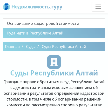
Недвижимость.гуру
Оспаривание кадастровой стоимости
Куда идти в Республике Алтай
Главная
Суды
Суды Республика Алтай
Суды Республики Алтай
Граждане вправе обратиться в суд Республики Алтай
с административным исковым заявлением об
оспаривании результатов определения кадастровой
стоимости, в том числе об оспаривании решений
комиссии по рассмотрению споров о результатах