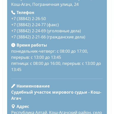
Кош-Агач, Пограничная улица, 24
Телефон
+7 (38842) 2-26-50
+7 (38842) 2-24-77 (факс)
+7 (38842) 2-24-69 (уголовные дела)
+7 (38842) 2-21-66 (гражданские дела)
Время работы
понедельник-четверг: с 08:00 до 17:00,
перерыв: с 13:00 до 13:45
пятница: с 08:00 до 16:00, перерыв: с 13:00 до
13:45
Наименование
Судебный участок мирового судьи - Кош-
Агач
Адрес
Республика Алтай, Кош-Агачский район, село