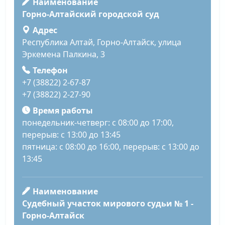
Наименование
Горно-Алтайский городской суд
Адрес
Республика Алтай, Горно-Алтайск, улица
Эркемена Палкина, 3
Телефон
+7 (38822) 2-67-87
+7 (38822) 2-27-90
Время работы
понедельник-четверг: с 08:00 до 17:00,
перерыв: с 13:00 до 13:45
пятница: с 08:00 до 16:00, перерыв: с 13:00 до
13:45
Наименование
Судебный участок мирового судьи № 1 -
Горно-Алтайск