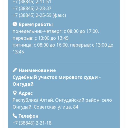
+7 (38845) 2-11-51
+7 (38845) 2-28-37
+7 (38845) 2-25-59 (факс)
Время работы
понедельник-четверг: с 08:00 до 17:00,
перерыв: с 13:00 до 13:45
пятница: с 08:00 до 16:00, перерыв: с 13:00 до
13:45
Наименование
Судебный участок мирового судьи -
Онгудай
Адрес
Республика Алтай, Онгудайский район, село
Онгудай, Советская улица, 84
Телефон
+7 (38845) 2-21-18