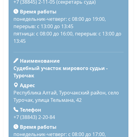
+7 (38845) 2-11-05 (секретарь суда)
Время работы
понедельник-четверг: с 08:00 до 19:00,
перерыв: с 13:00 до 13:45
пятница: с 08:00 до 16:00, перерыв: с 13:00 до
13:45
Наименование
Судебный участок мирового судьи -
Турочак
Адрес
Республика Алтай, Турочакский район, село
Турочак, улица Тельмана, 42
Телефон
+7 (38843) 2-20-84
Время работы
понедельник-четверг: с 08:00 до 17:00,