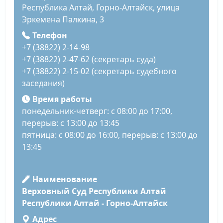
Республика Алтай, Горно-Алтайск, улица
Эркемена Палкина, 3
Телефон
+7 (38822) 2-14-98
+7 (38822) 2-47-62 (секретарь суда)
+7 (38822) 2-15-02 (секретарь судебного
заседания)
Время работы
понедельник-четверг: с 08:00 до 17:00,
перерыв: с 13:00 до 13:45
пятница: с 08:00 до 16:00, перерыв: с 13:00 до
13:45
Наименование
Верховный Суд Республики Алтай
Республики Алтай - Горно-Алтайск
Адрес