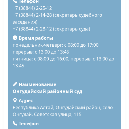
Телефон
+7 (38844) 2-25-12
+7 (38844) 2-14-28 (секретарь судебного
заседания)
+7 (38844) 2-28-12 (секретарь суда)
Время работы
понедельник-четверг: с 08:00 до 17:00,
перерыв: с 13:00 до 13:45
пятница: с 08:00 до 16:00, перерыв: с 13:00 до
13:45
Наименование
Онгудайский районный суд
Адрес
Республика Алтай, Онгудайский район, село
Онгудай, Советская улица, 115
Телефон