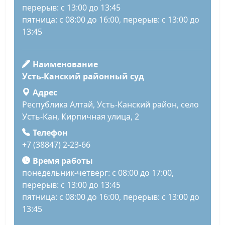
перерыв: с 13:00 до 13:45
пятница: с 08:00 до 16:00, перерыв: с 13:00 до
13:45
Наименование
Усть-Канский районный суд
Адрес
Республика Алтай, Усть-Канский район, село
Усть-Кан, Кирпичная улица, 2
Телефон
+7 (38847) 2-23-66
Время работы
понедельник-четверг: с 08:00 до 17:00,
перерыв: с 13:00 до 13:45
пятница: с 08:00 до 16:00, перерыв: с 13:00 до
13:45