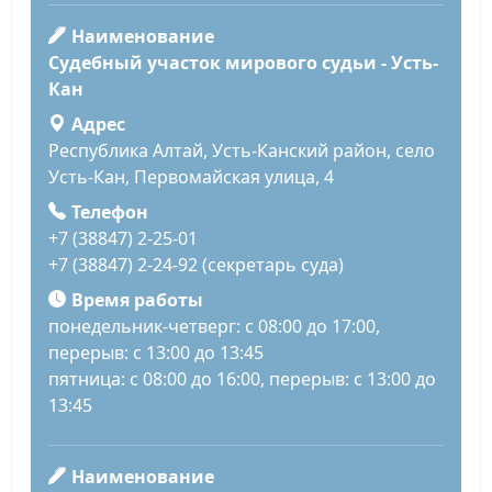
Наименование
Судебный участок мирового судьи - Усть-
Кан
Адрес
Республика Алтай, Усть-Канский район, село
Усть-Кан, Первомайская улица, 4
Телефон
+7 (38847) 2-25-01
+7 (38847) 2-24-92 (секретарь суда)
Время работы
понедельник-четверг: с 08:00 до 17:00,
перерыв: с 13:00 до 13:45
пятница: с 08:00 до 16:00, перерыв: с 13:00 до
13:45
Наименование