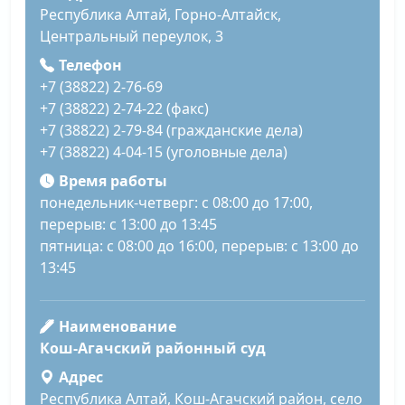
Республика Алтай, Горно-Алтайск,
Центральный переулок, 3
Телефон
+7 (38822) 2-76-69
+7 (38822) 2-74-22 (факс)
+7 (38822) 2-79-84 (гражданские дела)
+7 (38822) 4-04-15 (уголовные дела)
Время работы
понедельник-четверг: с 08:00 до 17:00,
перерыв: с 13:00 до 13:45
пятница: с 08:00 до 16:00, перерыв: с 13:00 до
13:45
Наименование
Кош-Агачский районный суд
Адрес
Республика Алтай, Кош-Агачский район, село