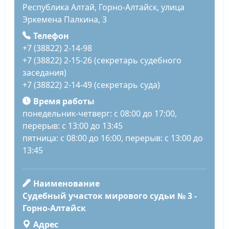
Республика Алтай, Горно-Алтайск, улица
Эркемена Палкина, 3
Телефон
+7 (38822) 2-14-98
+7 (38822) 2-15-26 (секретарь судебного
заседания)
+7 (38822) 2-14-49 (секретарь суда)
Время работы
понедельник-четверг: с 08:00 до 17:00,
перерыв: с 13:00 до 13:45
пятница: с 08:00 до 16:00, перерыв: с 13:00 до
13:45
Наименование
Судебный участок мирового судьи № 3 -
Горно-Алтайск
Адрес