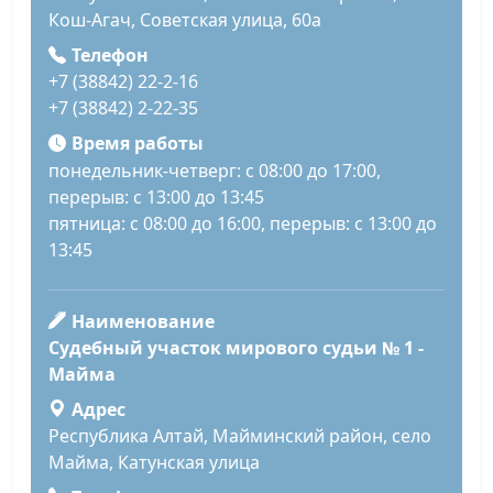
Кош-Агач, Советская улица, 60а
Телефон
+7 (38842) 22-2-16
+7 (38842) 2-22-35
Время работы
понедельник-четверг: с 08:00 до 17:00,
перерыв: с 13:00 до 13:45
пятница: с 08:00 до 16:00, перерыв: с 13:00 до
13:45
Наименование
Судебный участок мирового судьи № 1 -
Майма
Адрес
Республика Алтай, Майминский район, село
Майма, Катунская улица