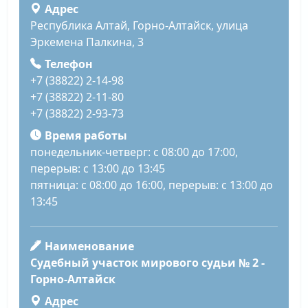
Адрес
Республика Алтай, Горно-Алтайск, улица
Эркемена Палкина, 3
Телефон
+7 (38822) 2-14-98
+7 (38822) 2-11-80
+7 (38822) 2-93-73
Время работы
понедельник-четверг: с 08:00 до 17:00,
перерыв: с 13:00 до 13:45
пятница: с 08:00 до 16:00, перерыв: с 13:00 до
13:45
Наименование
Судебный участок мирового судьи № 2 -
Горно-Алтайск
Адрес