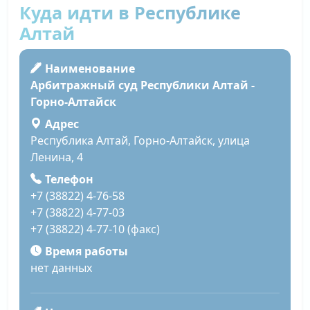
Куда идти в Республике
Алтай
Наименование
Арбитражный суд Республики Алтай -
Горно-Алтайск
Адрес
Республика Алтай, Горно-Алтайск, улица
Ленина, 4
Телефон
+7 (38822) 4-76-58
+7 (38822) 4-77-03
+7 (38822) 4-77-10 (факс)
Время работы
нет данных