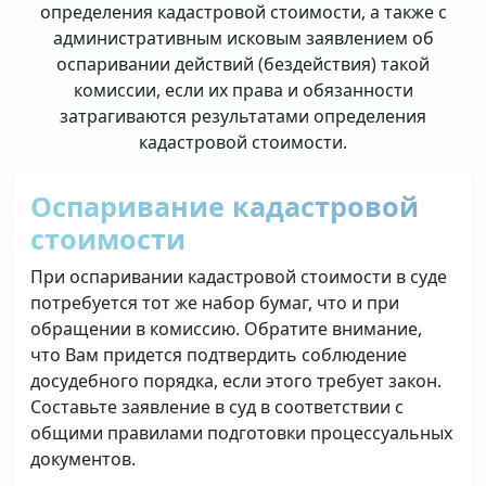
определения кадастровой стоимости, а также с
административным исковым заявлением об
оспаривании действий (бездействия) такой
комиссии, если их права и обязанности
затрагиваются результатами определения
кадастровой стоимости.
Оспаривание кадастровой
стоимости
При оспаривании кадастровой стоимости в суде
потребуется тот же набор бумаг, что и при
обращении в комиссию. Обратите внимание,
что Вам придется подтвердить соблюдение
досудебного порядка, если этого требует закон.
Составьте заявление в суд в соответствии с
общими правилами подготовки процессуальных
документов.