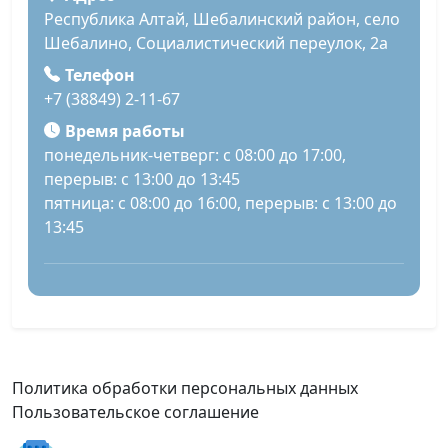
Республика Алтай, Шебалинский район, село
Шебалино, Социалистический переулок, 2а
Телефон
+7 (38849) 2-11-67
Время работы
понедельник-четверг: с 08:00 до 17:00,
перерыв: с 13:00 до 13:45
пятница: с 08:00 до 16:00, перерыв: с 13:00 до
13:45
Политика обработки персональных данных
Пользовательское соглашение