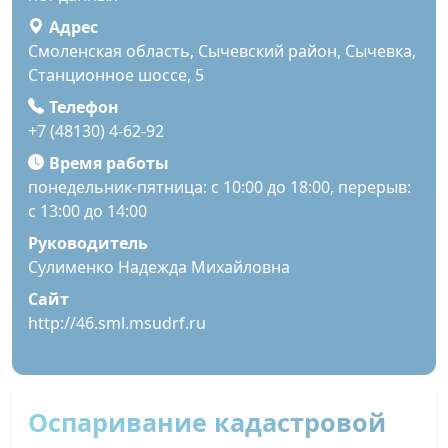
Адрес
Смоленская область, Сычевский район, Сычевка,
Станционное шоссе, 5
Телефон
+7 (48130) 4-62-92
Время работы
понедельник-пятница: с 10:00 до 18:00, перерыв:
с 13:00 до 14:00
Руководитель
Сулименко Надежда Михайловна
Сайт
http://46.sml.msudrf.ru
Оспаривание кадастровой