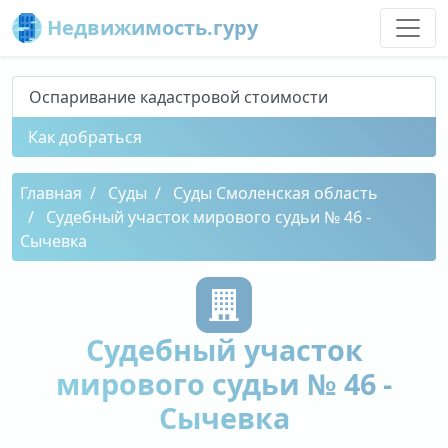
Недвижимость.гуру
Оспаривание кадастровой стоимости
Как добраться
Главная
Суды
Суды Смоленская область
Судебный участок мирового судьи № 46 -
Сычевка
Судебный участок
мирового судьи № 46 -
Сычевка