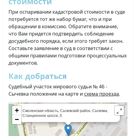
стоимости
При оспаривании кадастровой стоимости в суде
потребуется тот же набор бумаг, что и при
обращении в комиссию. Обратите внимание,
что Вам придется подтвердить соблюдение
досудебного порядка, если этого требует закон.
Составьте заявление в суд в соответствии с
общими правилами подготовки процессуальных
документов.
Как добраться
Судебный участок мирового судьи № 46 -
Сычевка положение на карте и
схема проезда
.
×
+
Смоленская область, Сычевский район, Сычевка,
Станционное шоссе, 5
−