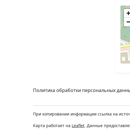
Политика обработки персональных данн
При копировании информации ссылка на источ
Карта работает на
Leaflet
. Данные предоставл