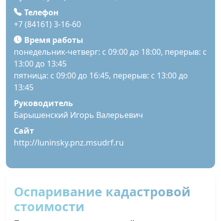
Телефон
+7 (84161) 3-16-60
Время работы
понедельник-четверг: с 09:00 до 18:00, перерыв: с
13:00 до 13:45
пятница: с 09:00 до 16:45, перерыв: с 13:00 до
13:45
Руководитель
Барышенский Игорь Валерьевич
Сайт
http://luninsky.pnz.msudrf.ru
Оспаривание кадастровой
стоимости