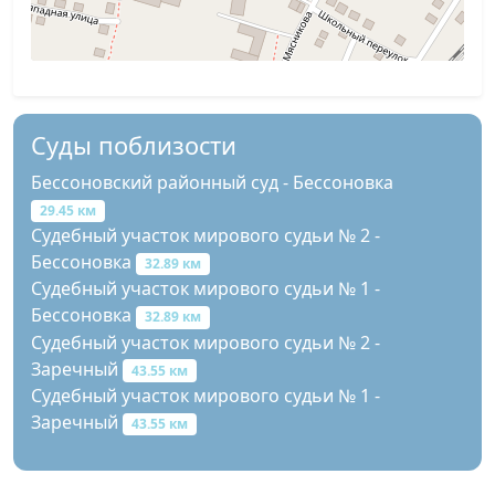
Суды поблизости
Бессоновский районный суд - Бессоновка
29.45 км
Судебный участок мирового судьи № 2 -
Бессоновка
32.89 км
Судебный участок мирового судьи № 1 -
Бессоновка
32.89 км
Судебный участок мирового судьи № 2 -
Заречный
43.55 км
Судебный участок мирового судьи № 1 -
Заречный
43.55 км