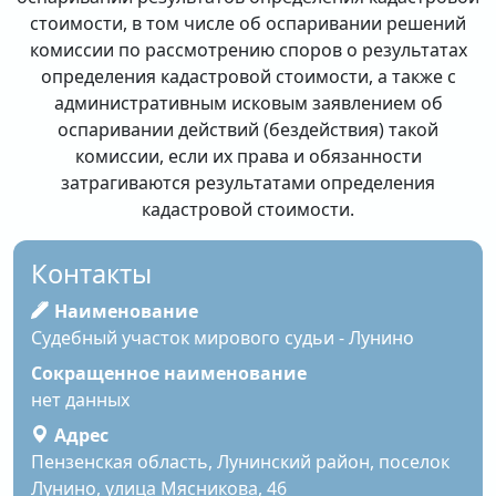
стоимости, в том числе об оспаривании решений
комиссии по рассмотрению споров о результатах
определения кадастровой стоимости, а также с
административным исковым заявлением об
оспаривании действий (бездействия) такой
комиссии, если их права и обязанности
затрагиваются результатами определения
кадастровой стоимости.
Контакты
Наименование
Судебный участок мирового судьи - Лунино
Сокращенное наименование
нет данных
Адрес
Пензенская область, Лунинский район, поселок
Лунино, улица Мясникова, 46