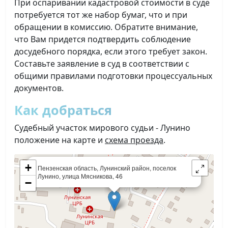
При оспаривании кадастровой стоимости в суде
потребуется тот же набор бумаг, что и при
обращении в комиссию. Обратите внимание,
что Вам придется подтвердить соблюдение
досудебного порядка, если этого требует закон.
Составьте заявление в суд в соответствии с
общими правилами подготовки процессуальных
документов.
Как добраться
Судебный участок мирового судьи - Лунино
положение на карте и
схема проезда
.
×
+
Пензенская область, Лунинский район, поселок
Лунино, улица Мясникова, 46
−