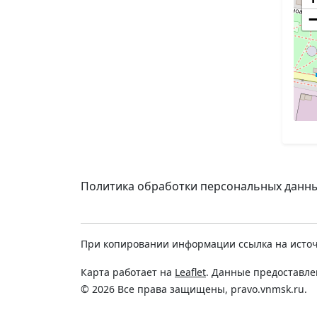
Политика обработки персональных данн
При копировании информации ссылка на источ
Карта работает на
Leaflet
. Данные предоставл
© 2026 Все права защищены, pravo.vnmsk.ru.