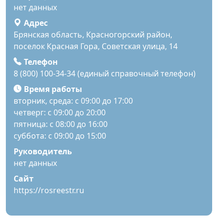
нет данных
Адрес
Брянская область, Красногорский район,
поселок Красная Гора, Советская улица, 14
Телефон
8 (800) 100-34-34 (единый справочный телефон)
Время работы
вторник, среда: с 09:00 до 17:00
четверг: с 09:00 до 20:00
пятница: с 08:00 до 16:00
суббота: с 09:00 до 15:00
Руководитель
нет данных
Сайт
https://rosreestr.ru