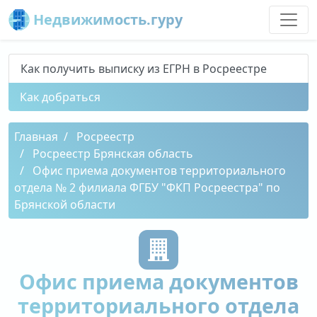
Недвижимость.гуру
Как получить выписку из ЕГРН в Росреестре
Как добраться
Главная
Росреестр
Росреестр Брянская область
Офис приема документов территориального
отдела № 2 филиала ФГБУ "ФКП Росреестра" по
Брянской области
Офис приема документов
территориального отдела