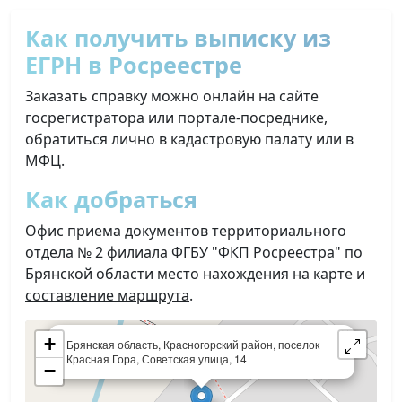
Как получить выписку из
ЕГРН в Росреестре
Заказать справку можно онлайн на сайте
госрегистратора или портале-посреднике,
обратиться лично в кадастровую палату или в
МФЦ.
Как добраться
Офис приема документов территориального
отдела № 2 филиала ФГБУ "ФКП Росреестра" по
Брянской области место нахождения на карте и
составление маршрута
.
×
+
Брянская область, Красногорский район, поселок
Красная Гора, Советская улица, 14
−