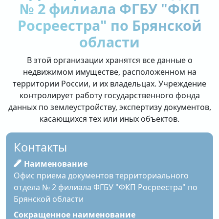
№ 2 филиала ФГБУ "ФКП
Росреестра" по Брянской
области
В этой организации хранятся все данные о
недвижимом имуществе, расположенном на
территории России, и их владельцах. Учреждение
контролирует работу государственного фонда
данных по землеустройству, экспертизу документов,
касающихся тех или иных объектов.
Контакты
Наименование
Офис приема документов территориального
отдела № 2 филиала ФГБУ "ФКП Росреестра" по
Брянской области
Сокращенное наименование