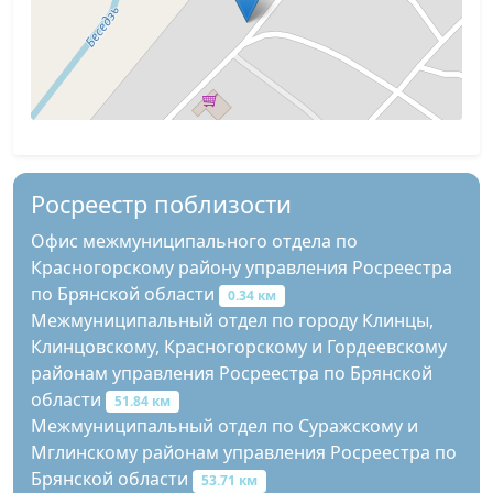
Росреестр поблизости
Офис межмуниципального отдела по
Красногорскому району управления Росреестра
по Брянской области
0.34 км
Межмуниципальный отдел по городу Клинцы,
Клинцовскому, Красногорскому и Гордеевскому
районам управления Росреестра по Брянской
области
51.84 км
Межмуниципальный отдел по Суражскому и
Мглинскому районам управления Росреестра по
Брянской области
53.71 км