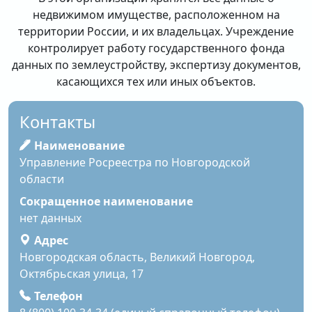
недвижимом имуществе, расположенном на
территории России, и их владельцах. Учреждение
контролирует работу государственного фонда
данных по землеустройству, экспертизу документов,
касающихся тех или иных объектов.
Контакты
Наименование
Управление Росреестра по Новгородской
области
Сокращенное наименование
нет данных
Адрес
Новгородская область, Великий Новгород,
Октябрьская улица, 17
Телефон