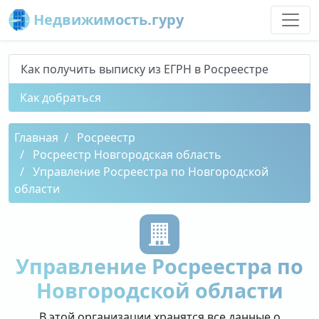
Недвижимость.гуру
Как получить выписку из ЕГРН в Росреестре
Как добраться
Главная
Росреестр
Росреестр Новгородская область
Управление Росреестра по Новгородской
области
Управление Росреестра по
Новгородской области
В этой организации хранятся все данные о