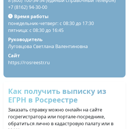
8 (800) 100-34-34 (единый справочный телефон)
+7 (8162) 94-30-00
Время работы
понедельник-четверг: с 08:30 до 17:30
пятница: с 08:30 до 16:45
Руководитель
Луговцова Светлана Валентиновна
Сайт
https://rosreestr.ru
Как получить выписку из
ЕГРН в Росреестре
Заказать справку можно онлайн на сайте
госрегистратора или портале-посреднике,
обратиться лично в кадастровую палату или в