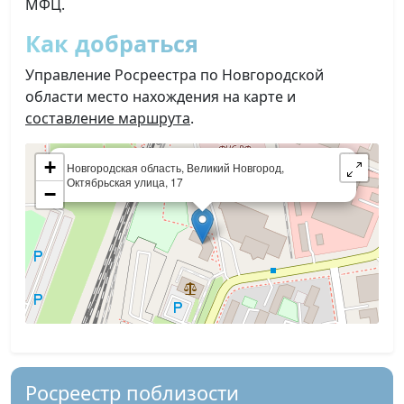
МФЦ.
Как добраться
Управление Росреестра по Новгородской
области место нахождения на карте и
составление маршрута
.
×
+
Новгородская область, Великий Новгород,
Октябрьская улица, 17
−
Росреестр поблизости