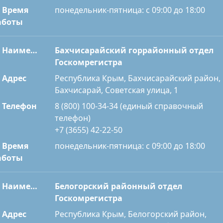
Время
понедельник-пятница: с 09:00 до 18:00
аботы
Наименование
Бахчисарайский горрайонный отдел
Госкомрегистра
Адрес
Республика Крым, Бахчисарайский район,
Бахчисарай, Советская улица, 1
Телефон
8 (800) 100-34-34 (единый справочный
телефон)
+7 (3655) 42-22-50
Время
понедельник-пятница: с 09:00 до 18:00
аботы
Наименование
Белогорский районный отдел
Госкомрегистра
Адрес
Республика Крым, Белогорский район,