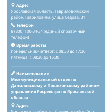
Адрес
Ярославская область, Гаврилов-Ямский
район, Гаврилов-Ям, улица Седова, 31
Телефон
8 (800) 100-34-34 (единый справочный
телефон)
Время работы
понедельник-четверг: с 08:30 до 17:30
пятница: с 08:30 до 16:30
Наименование
Межмуниципальный отдел по
Даниловскому и Пошехонскому районам
управления Росреестра по Ярославской
области
Адрес
Ярославская область, Даниловский район,