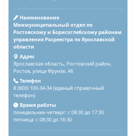
Наименование
Межмуниципальный отдел по
Ростовскому и Борисоглебскому районам
управления Росреестра по Ярославской
области
Адрес
Ярославская область, Ростовский район,
Ростов, улица Фрунзе, 46
Телефон
8 (800) 100-34-34 (единый справочный
телефон)
Время работы
понедельник-четверг: с 08:30 до 17:30
пятница: с 08:30 до 16:30