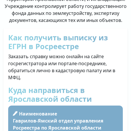
Учреждение контролирует работу государственного
фонда данных по землеустройству, экспертизу
документов, касающихся тех или иных объектов.
Как получить выписку из
ЕГРН в Росреестре
Заказать справку можно онлайн на сайте
госрегистратора или портале-посреднике,
обратиться лично в кадастровую палату или в
МФЦ.
Куда направиться в
Ярославской области
Наименование
Гаврилов-Ямский отдел управления
Росреестра по Ярославской области