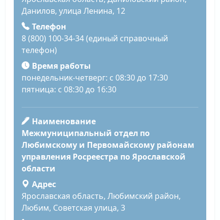
Данилов, улица Ленина, 12
Телефон
8 (800) 100-34-34 (единый справочный
телефон)
Время работы
понедельник-четверг: с 08:30 до 17:30
пятница: с 08:30 до 16:30
Наименование
Межмуниципальный отдел по
Любимскому и Первомайскому районам
управления Росреестра по Ярославской
области
Адрес
Ярославская область, Любимский район,
Любим, Советская улица, 3