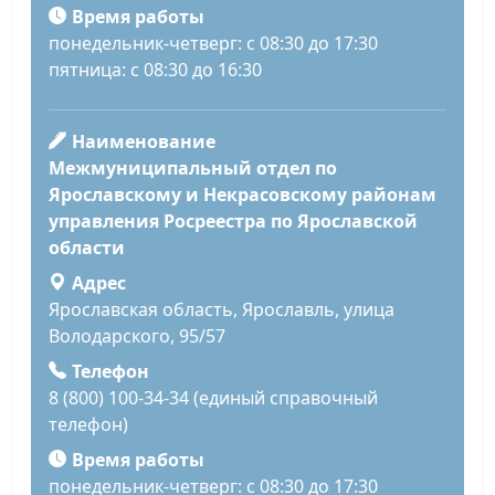
Время работы
понедельник-четверг: с 08:30 до 17:30
пятница: с 08:30 до 16:30
Наименование
Межмуниципальный отдел по
Ярославскому и Некрасовскому районам
управления Росреестра по Ярославской
области
Адрес
Ярославская область, Ярославль, улица
Володарского, 95/57
Телефон
8 (800) 100-34-34 (единый справочный
телефон)
Время работы
понедельник-четверг: с 08:30 до 17:30