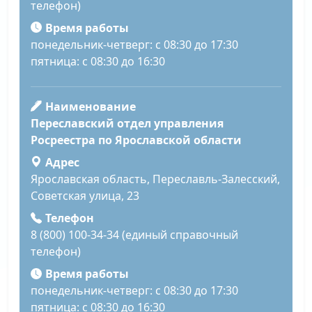
телефон)
Время работы
понедельник-четверг: с 08:30 до 17:30
пятница: с 08:30 до 16:30
Наименование
Переславский отдел управления
Росреестра по Ярославской области
Адрес
Ярославская область, Переславль-Залесский,
Советская улица, 23
Телефон
8 (800) 100-34-34 (единый справочный
телефон)
Время работы
понедельник-четверг: с 08:30 до 17:30
пятница: с 08:30 до 16:30