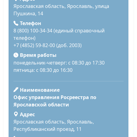
Ярославская область, Ярославль, улица
Пушкина, 14
Телефон
8 (800) 100-34-34 (единый справочный
телефон)
+7 (4852) 59-82-00 (доб. 2003)
Время работы
понедельник-четверг: с 08:30 до 17:30
пятница: с 08:30 до 16:30
Наименование
Офис управления Росреестра по
Ярославской области
Адрес
Ярославская область, Ярославль,
Республиканский проезд, 11