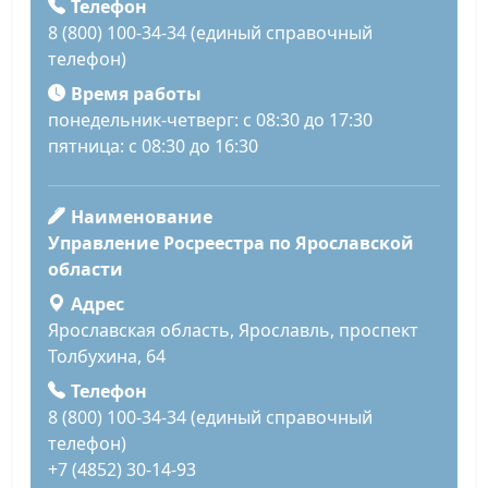
Телефон
8 (800) 100-34-34 (единый справочный
телефон)
Время работы
понедельник-четверг: с 08:30 до 17:30
пятница: с 08:30 до 16:30
Наименование
Управление Росреестра по Ярославской
области
Адрес
Ярославская область, Ярославль, проспект
Толбухина, 64
Телефон
8 (800) 100-34-34 (единый справочный
телефон)
+7 (4852) 30-14-93