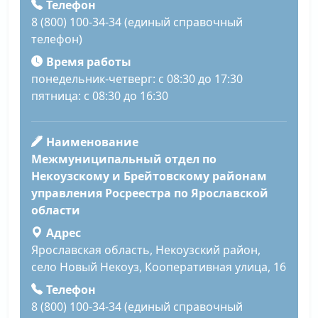
Телефон
8 (800) 100-34-34 (единый справочный
телефон)
Время работы
понедельник-четверг: с 08:30 до 17:30
пятница: с 08:30 до 16:30
Наименование
Межмуниципальный отдел по
Некоузскому и Брейтовскому районам
управления Росреестра по Ярославской
области
Адрес
Ярославская область, Некоузский район,
село Новый Некоуз, Кооперативная улица, 16
Телефон
8 (800) 100-34-34 (единый справочный