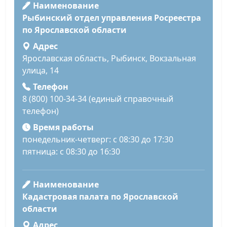
Наименование
Рыбинский отдел управления Росреестра
по Ярославской области
Адрес
Ярославская область, Рыбинск, Вокзальная
улица, 14
Телефон
8 (800) 100-34-34 (единый справочный
телефон)
Время работы
понедельник-четверг: с 08:30 до 17:30
пятница: с 08:30 до 16:30
Наименование
Кадастровая палата по Ярославской
области
Адрес