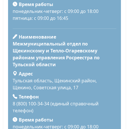
Время работы
понедельник-четверг: с 09:00 до 18:00
пятница: с 09:00 до 16:45
Наименование
Межмуниципальный отдел по
Щекинскому и Тепло-Огаревскому
районам управления Росреестра по
Тульской области
Адрес
Тульская область, Щекинский район,
Щекино, Советская улица, 17
Телефон
8 (800) 100-34-34 (единый справочный
телефон)
Время работы
понедельник-четверг: с 09:00 до 18:00