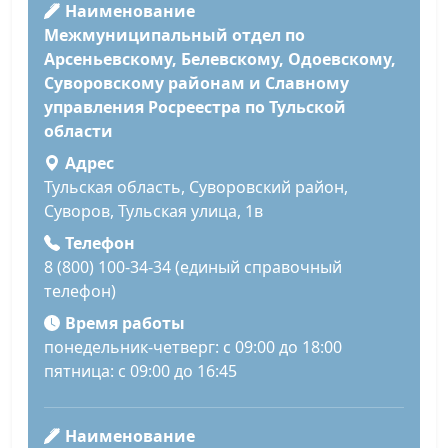
Наименование
Межмуниципальный отдел по
Арсеньевскому, Белевскому, Одоевскому,
Суворовскому районам и Славному
управления Росреестра по Тульской
области
Адрес
Тульская область, Суворовский район,
Суворов, Тульская улица, 1в
Телефон
8 (800) 100-34-34 (единый справочный
телефон)
Время работы
понедельник-четверг: с 09:00 до 18:00
пятница: с 09:00 до 16:45
Наименование