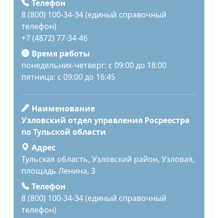
Телефон
8 (800) 100-34-34 (единый справочный
телефон)
+7 (4872) 77-34-46
Время работы
понедельник-четверг: с 09:00 до 18:00
пятница: с 09:00 до 16:45
Наименование
Узловский отдел управления Росреестра
по Тульской области
Адрес
Тульская область, Узловский район, Узловая,
площадь Ленина, 3
Телефон
8 (800) 100-34-34 (единый справочный
телефон)