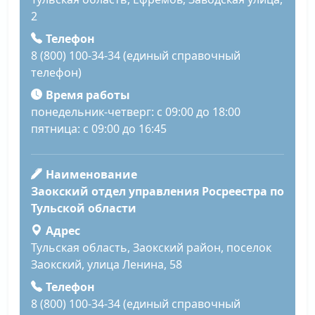
2
Телефон
8 (800) 100-34-34 (единый справочный
телефон)
Время работы
понедельник-четверг: с 09:00 до 18:00
пятница: с 09:00 до 16:45
Наименование
Заокский отдел управления Росреестра по
Тульской области
Адрес
Тульская область, Заокский район, поселок
Заокский, улица Ленина, 58
Телефон
8 (800) 100-34-34 (единый справочный