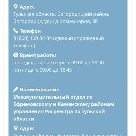
Адрес
Тульская область, Богородицкий район,
Богородицк, улица Коммунаров, 38
Телефон
8 (800) 100-34-34 (единый справочный
телефон)
Время работы
понедельник-четверг: с 09:00 до 18:00
пятница: с 09:00 до 16:45
Наименование
Межмуниципальный отдел по
Ефремовскому и Каменскому районам
управления Росреестра по Тульской
области
Адрес
Тульская область, Ефремов, Заводская улица,