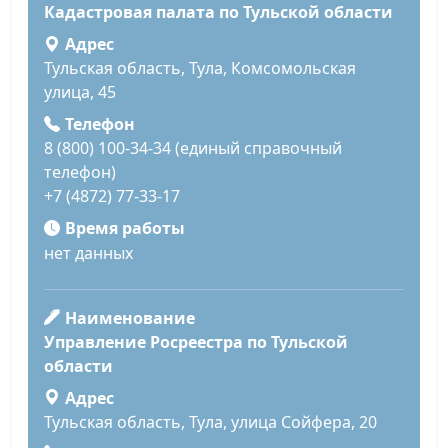
Кадастровая палата по Тульской области
Адрес
Тульская область, Тула, Комсомольская
улица, 45
Телефон
8 (800) 100-34-34 (единый справочный
телефон)
+7 (4872) 77-33-17
Время работы
нет данных
Наименование
Управление Росреестра по Тульской
области
Адрес
Тульская область, Тула, улица Сойфера, 20