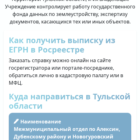
Учреждение контролирует работу государственного
фонда данных по землеустройству, экспертизу
документов, касающихся тех или иных объектов.
Как получить выписку из
ЕГРН в Росреестре
Заказать справку можно онлайн на сайте
госрегистратора или портале-посреднике,
обратиться лично в кадастровую палату или в
МФЦ.
Куда направиться в Тульской
области
Наименование
Межмуниципальный отдел по Алексин,
Дубенскому району и Новогуровский