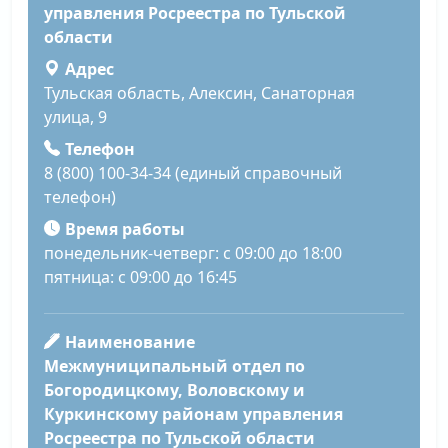
управления Росреестра по Тульской
области
Адрес
Тульская область, Алексин, Санаторная
улица, 9
Телефон
8 (800) 100-34-34 (единый справочный
телефон)
Время работы
понедельник-четверг: с 09:00 до 18:00
пятница: с 09:00 до 16:45
Наименование
Межмуниципальный отдел по
Богородицкому, Воловскому и
Куркинскому районам управления
Росреестра по Тульской области