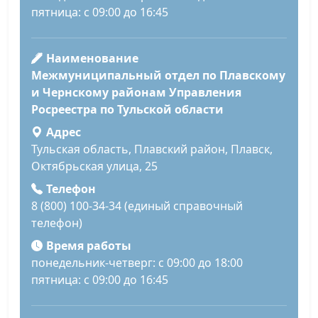
пятница: с 09:00 до 16:45
Наименование
Межмуниципальный отдел по Плавскому
и Чернскому районам Управления
Росреестра по Тульской области
Адрес
Тульская область, Плавский район, Плавск,
Октябрьская улица, 25
Телефон
8 (800) 100-34-34 (единый справочный
телефон)
Время работы
понедельник-четверг: с 09:00 до 18:00
пятница: с 09:00 до 16:45