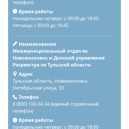
телефон)
Время работы
понедельник-четверг: с 09:00 до 18:00
пятница: с 09:00 до 16:45
Наименование
Межмуниципальный отдел по
Новомосковск и Донской управления
Росреестра по Тульской области
Адрес
Тульская область, Новомосковск,
Октябрьская улица, 33
Телефон
8 (800) 100-34-34 (единый справочный
телефон)
Время работы
понедельник-четверг: с 09:00 до 18:00