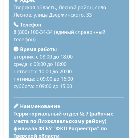
Адрес
Тверская область, Лесной район, село
Лесное, улица Дзержинского, 33
Телефон
8 (800) 100-34-34 (единый справочный
телефон)
Время работы
вторник: с 08:00 до 18:00
среда: с 09:00 до 18:00
четверг: с 10:00 до 20:00
пятница: с 09:00 до 16:00
суббота: с 09:00 до 15:00
Наименование
Территориальный отдел № 7 (рабочие
места по Лихославльскому району)
филиала ФГБУ "ФКП Росреестра" по
Тверской области