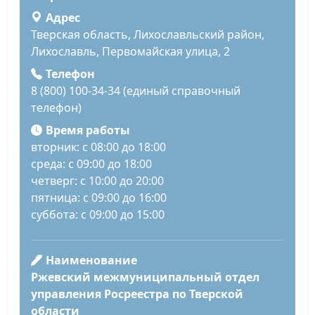
Адрес
Тверская область, Лихославльский район,
Лихославль, Первомайская улица, 2
Телефон
8 (800) 100-34-34 (единый справочный
телефон)
Время работы
вторник: с 08:00 до 18:00
среда: с 09:00 до 18:00
четверг: с 10:00 до 20:00
пятница: с 09:00 до 16:00
суббота: с 09:00 до 15:00
Наименование
Ржевский межмуниципальный отдел
управления Росреестра по Тверской
области