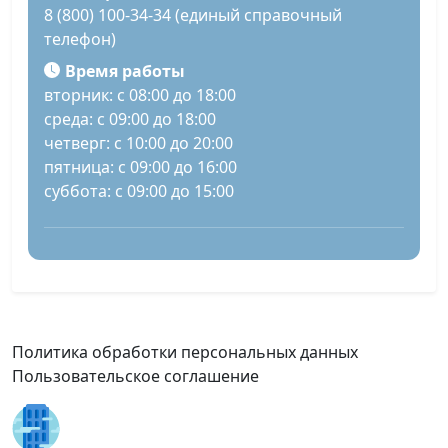
8 (800) 100-34-34 (единый справочный
телефон)
Время работы
вторник: с 08:00 до 18:00
среда: с 09:00 до 18:00
четверг: с 10:00 до 20:00
пятница: с 09:00 до 16:00
суббота: с 09:00 до 15:00
Политика обработки персональных данных
Пользовательское соглашение