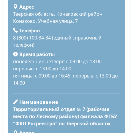
Адрес
Тверская область, Конаковский район,
Конаково, Учебная улица, 7
Телефон
8 (800) 100-34-34 (единый справочный
телефон)
Время работы
понедельник-четверг: с 09:00 до 18:00,
перерыв: с 13:00 до 14:00
пятница: с 09:00 до 16:45, перерыв: с 13:00 до
14:00
Наименование
Территориальный отдел № 7 (рабочие
места по Лесному району) филиала ФГБУ
"ФКП Росреестра" по Тверской области