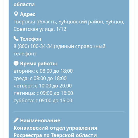
области
Адрес
Тверская область, Зубцовский район, Зубцов,
Советская улица, 1/12
Телефон
8 (800) 100-34-34 (единый справочный
телефон)
Время работы
вторник: с 08:00 до 18:00
среда: с 09:00 до 18:00
четверг: с 10:00 до 20:00
пятница: с 09:00 до 16:00
суббота: с 09:00 до 15:00
Наименование
Конаковский отдел управления
Росреестра по Тверской области