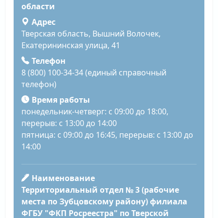
области
Адрес
Тверская область, Вышний Волочек,
Екатерининская улица, 41
Телефон
8 (800) 100-34-34 (единый справочный
телефон)
Время работы
понедельник-четверг: с 09:00 до 18:00,
перерыв: с 13:00 до 14:00
пятница: с 09:00 до 16:45, перерыв: с 13:00 до
14:00
Наименование
Территориальный отдел № 3 (рабочие
места по Зубцовскому району) филиала
ФГБУ "ФКП Росреестра" по Тверской