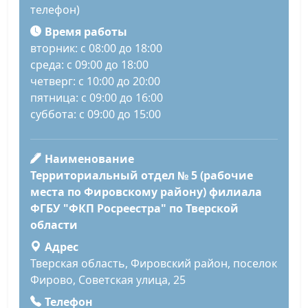
телефон)
Время работы
вторник: с 08:00 до 18:00
среда: с 09:00 до 18:00
четверг: с 10:00 до 20:00
пятница: с 09:00 до 16:00
суббота: с 09:00 до 15:00
Наименование
Территориальный отдел № 5 (рабочие
места по Фировскому району) филиала
ФГБУ "ФКП Росреестра" по Тверской
области
Адрес
Тверская область, Фировский район, поселок
Фирово, Советская улица, 25
Телефон