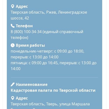
Адрес
Тверская область, Ржев, Ленинградское
шоссе, 42
Телефон
8 (800) 100-34-34 (единый справочный
телефон)
Время работы
понедельник-четверг: с 09:00 до 18:00,
перерыв: с 13:00 до 14:00
пятница: с 09:00 до 16:45, перерыв: с 13:00 до
14:00
Наименование
Кадастровая палата по Тверской области
Адрес
Тверская область, Тверь, улица Маршала