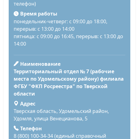
телефон)
Время работы
понедельник-четверг: с 09:00 до 18:00,
перерыв: с 13:00 до 14:00
пятница: с 09:00 до 16:45, перерыв: с 13:00 до
14:00
Наименование
Территориальный отдел № 7 (рабочие
места по Удомельскому району) филиала
ФГБУ "ФКП Росреестра" по Тверской
области
Адрес
Тверская область, Удомельский район,
Удомля, улица Венецианова, 5
Телефон
8 (800) 100-34-34 (единый справочный