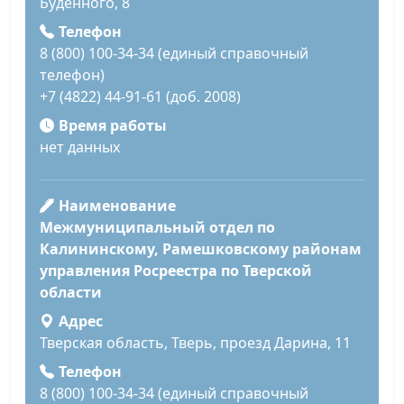
Буденного, 8
Телефон
8 (800) 100-34-34 (единый справочный
телефон)
+7 (4822) 44-91-61 (доб. 2008)
Время работы
нет данных
Наименование
Межмуниципальный отдел по
Калининскому, Рамешковскому районам
управления Росреестра по Тверской
области
Адрес
Тверская область, Тверь, проезд Дарина, 11
Телефон
8 (800) 100-34-34 (единый справочный