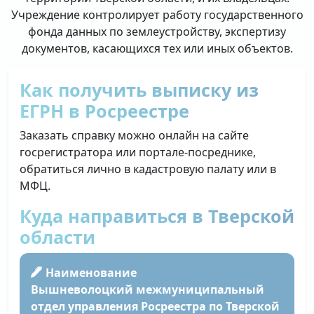
Учреждение контролирует работу государственного
фонда данных по землеустройству, экспертизу
документов, касающихся тех или иных объектов.
Как получить выписку из
ЕГРН в Росреестре
Заказать справку можно онлайн на сайте
госрегистратора или портале-посреднике,
обратиться лично в кадастровую палату или в
МФЦ.
Куда направиться в Тверской
области
Наименование
Вышневолоцкий межмуниципальный
отдел управления Росреестра по Тверской