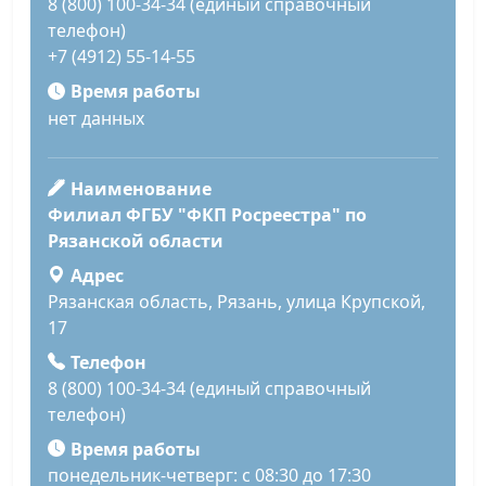
8 (800) 100-34-34 (единый справочный
телефон)
+7 (4912) 55-14-55
Время работы
нет данных
Наименование
Филиал ФГБУ "ФКП Росреестра" по
Рязанской области
Адрес
Рязанская область, Рязань, улица Крупской,
17
Телефон
8 (800) 100-34-34 (единый справочный
телефон)
Время работы
понедельник-четверг: с 08:30 до 17:30