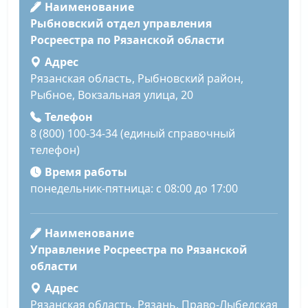
Наименование
Рыбновский отдел управления
Росреестра по Рязанской области
Адрес
Рязанская область, Рыбновский район,
Рыбное, Вокзальная улица, 20
Телефон
8 (800) 100-34-34 (единый справочный
телефон)
Время работы
понедельник-пятница: с 08:00 до 17:00
Наименование
Управление Росреестра по Рязанской
области
Адрес
Рязанская область, Рязань, Право-Лыбедская