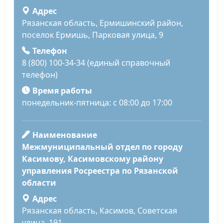
Адрес
Рязанская область, Ермишинский район,
поселок Ермишь, Парковая улица, 9
Телефон
8 (800) 100-34-34 (единый справочный
телефон)
Время работы
понедельник-пятница: с 08:00 до 17:00
Наименование
Межмуниципальный отдел по городу
Касимову, Касимовскому району
управления Росреестра по Рязанской
области
Адрес
Рязанская область, Касимов, Советская
улица, 191