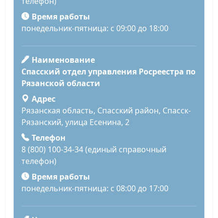
телефон)
Время работы
понедельник-пятница: с 09:00 до 18:00
Наименование
Спасский отдел управления Росреестра по
Рязанской области
Адрес
Рязанская область, Спасский район, Спасск-
Рязанский, улица Есенина, 2
Телефон
8 (800) 100-34-34 (единый справочный
телефон)
Время работы
понедельник-пятница: с 08:00 до 17:00