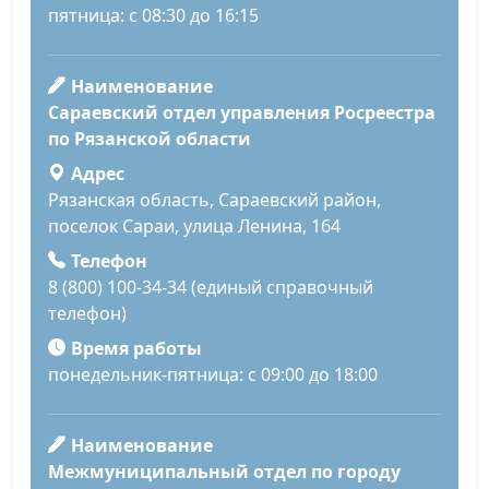
пятница: с 08:30 до 16:15
Наименование
Сараевский отдел управления Росреестра
по Рязанской области
Адрес
Рязанская область, Сараевский район,
поселок Сараи, улица Ленина, 164
Телефон
8 (800) 100-34-34 (единый справочный
телефон)
Время работы
понедельник-пятница: с 09:00 до 18:00
Наименование
Межмуниципальный отдел по городу