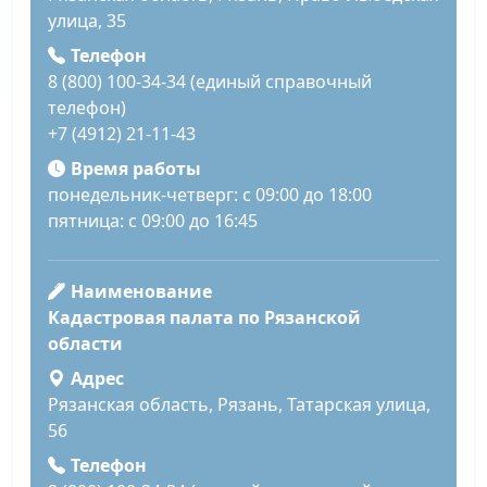
улица, 35
Телефон
8 (800) 100-34-34 (единый справочный
телефон)
+7 (4912) 21-11-43
Время работы
понедельник-четверг: с 09:00 до 18:00
пятница: с 09:00 до 16:45
Наименование
Кадастровая палата по Рязанской
области
Адрес
Рязанская область, Рязань, Татарская улица,
56
Телефон