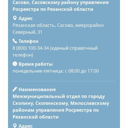
Сасово, Сасовскому району управления
Росреестра по Рязанской области
Адрес
Рязанская область, Сасово, микрорайон
Северный, 31
Телефон
8 (800) 100-34-34 (единый справочный
телефон)
Время работы
понедельник-пятница: с 08:00 до 17:00
Наименование
Межмуниципальный отдел по городу
Скопину, Скопинскому, Милославскому
районам управления Росреестра по
Рязанской области
Адрес