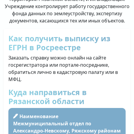
Учреждение контролирует работу государственного
фонда данных по землеустройству, экспертизу
документов, касающихся тех или иных объектов.
Как получить выписку из
ЕГРН в Росреестре
Заказать справку можно онлайн на сайте
госрегистратора или портале-посреднике,
обратиться лично в кадастровую палату или в
МФЦ.
Куда направиться в
Рязанской области
Наименование
Межмуниципальный отдел по
Александро-Невскому, Ряжскому районам