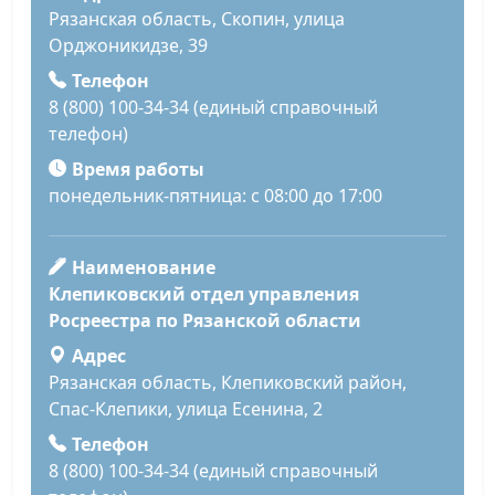
Рязанская область, Скопин, улица
Орджоникидзе, 39
Телефон
8 (800) 100-34-34 (единый справочный
телефон)
Время работы
понедельник-пятница: с 08:00 до 17:00
Наименование
Клепиковский отдел управления
Росреестра по Рязанской области
Адрес
Рязанская область, Клепиковский район,
Спас-Клепики, улица Есенина, 2
Телефон
8 (800) 100-34-34 (единый справочный