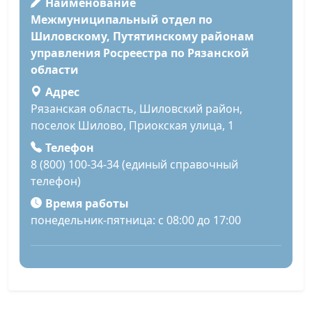
Наименование
Межмуниципальный отдел по
Шиловскому, Путятинскому районам
управления Росреестра по Рязанской
области
Адрес
Рязанская область, Шиловский район,
поселок Шилово, Приокская улица, 1
Телефон
8 (800) 100-34-34 (единый справочный
телефон)
Время работы
понедельник-пятница: с 08:00 до 17:00