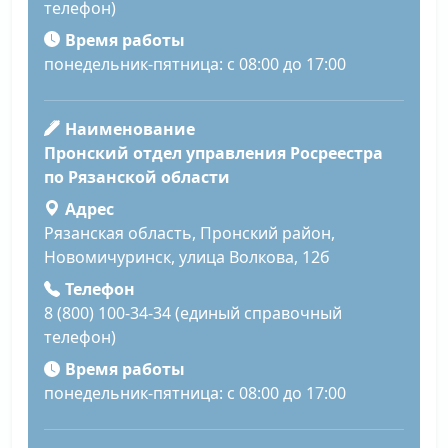
телефон)
Время работы
понедельник-пятница: с 08:00 до 17:00
Наименование
Пронский отдел управления Росреестра
по Рязанской области
Адрес
Рязанская область, Пронский район,
Новомичуринск, улица Волкова, 12б
Телефон
8 (800) 100-34-34 (единый справочный
телефон)
Время работы
понедельник-пятница: с 08:00 до 17:00