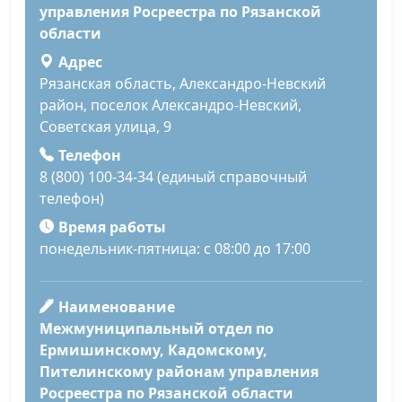
управления Росреестра по Рязанской
области
Адрес
Рязанская область, Александро-Невский
район, поселок Александро-Невский,
Советская улица, 9
Телефон
8 (800) 100-34-34 (единый справочный
телефон)
Время работы
понедельник-пятница: с 08:00 до 17:00
Наименование
Межмуниципальный отдел по
Ермишинскому, Кадомскому,
Пителинскому районам управления
Росреестра по Рязанской области