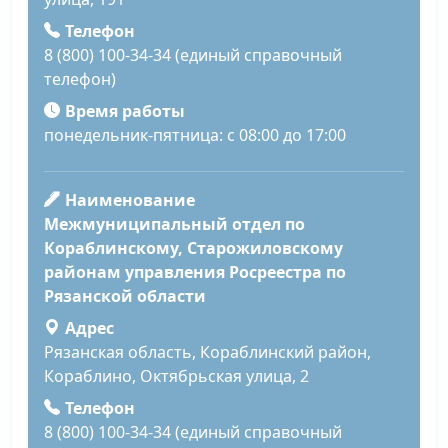
Телефон
8 (800) 100-34-34 (единый справочный
телефон)
Время работы
понедельник-пятница: с 08:00 до 17:00
Наименование
Межмуниципальный отдел по
Кораблинскому, Старожиловскому
районам управления Росреестра по
Рязанской области
Адрес
Рязанская область, Кораблинский район,
Кораблино, Октябрьская улица, 2
Телефон
8 (800) 100-34-34 (единый справочный