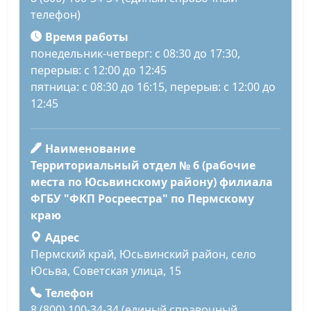
телефон)
Время работы
понедельник-четверг: с 08:30 до 17:30,
перерыв: с 12:00 до 12:45
пятница: с 08:30 до 16:15, перерыв: с 12:00 до
12:45
Наименование
Территориальный отдел № 6 (рабочие
места по Юсьвинскому району) филиала
ФГБУ "ФКП Росреестра" по Пермскому
краю
Адрес
Пермский край, Юсьвинский район, село
Юсьва, Советская улица, 15
Телефон
8 (800) 100-34-34 (единый справочный