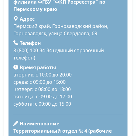
филиала ФГБУ "ФКП Росреестра" по
Пермскому краю
Адрес
Пермский край, Горнозаводский район,
Горнозаводск, улица Свердлова, 69
Телефон
8 (800) 100-34-34 (единый справочный
телефон)
Время работы
вторник: с 10:00 до 20:00
среда: с 09:00 до 15:00
четверг: с 08:00 до 18:00
пятница: с 09:00 до 17:00
суббота: с 09:00 до 15:00
Наименование
Территориальный отдел № 4 (рабочие