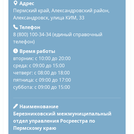
Адрес
Пермский край, Александровский район,
Александровск, улица КИМ, 33
Телефон
8 (800) 100-34-34 (единый справочный
телефон)
Время работы
вторник: с 10:00 до 20:00
среда: с 09:00 до 15:00
четверг: с 08:00 до 18:00
пятница: с 09:00 до 17:00
суббота: с 09:00 до 15:00
Наименование
Березниковский межмуниципальный
отдел управления Росреестра по
Пермскому краю