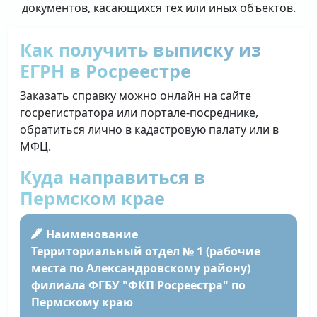
документов, касающихся тех или иных объектов.
Как получить выписку из
ЕГРН в Росреестре
Заказать справку можно онлайн на сайте
госрегистратора или портале-посреднике,
обратиться лично в кадастровую палату или в
МФЦ.
Куда направиться в
Пермском крае
Наименование
Территориальный отдел № 1 (рабочие
места по Александровскому району)
филиала ФГБУ "ФКП Росреестра" по
Пермскому краю