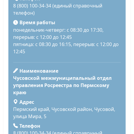
8 (800) 100-34-34 (единый справочный
телефон)
Время работы
понедельник-четверг: с 08:30 до 17:30,
перерыв: с 12:00 до 12:45
пятница: с 08:30 до 16:15, перерыв: с 12:00 до
12:45
Наименование
Чусовской межмуниципальный отдел
управления Росреестра по Пермскому
краю
Адрес
Пермский край, Чусовской район, Чусовой,
улица Мира, 5
Телефон
8 (800) 100-34-34 (единый справочный