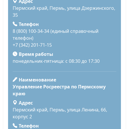
Адрес
Пермский край, Пермь, улица Дзержинского,
35
Телефон
8 (800) 100-34-34 (единый справочный
телефон)
+7 (342) 201-71-15
Время работы
понедельник-пятница: с 08:30 до 17:30
Наименование
Управление Росреестра по Пермскому
краю
Адрес
Пермский край, Пермь, улица Ленина, 66,
корпус 2
Телефон