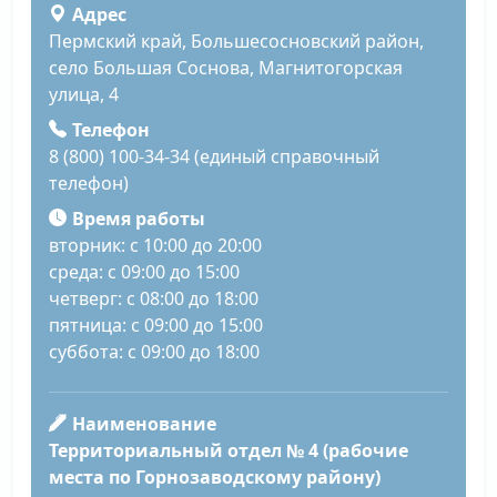
Адрес
Пермский край, Большесосновский район,
село Большая Соснова, Магнитогорская
улица, 4
Телефон
8 (800) 100-34-34 (единый справочный
телефон)
Время работы
вторник: с 10:00 до 20:00
среда: с 09:00 до 15:00
четверг: с 08:00 до 18:00
пятница: с 09:00 до 15:00
суббота: с 09:00 до 18:00
Наименование
Территориальный отдел № 4 (рабочие
места по Горнозаводскому району)