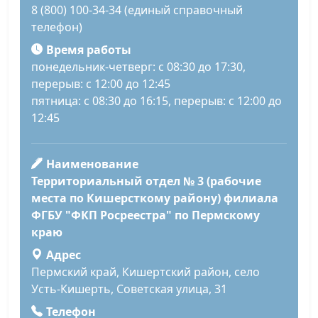
8 (800) 100-34-34 (единый справочный
телефон)
Время работы
понедельник-четверг: с 08:30 до 17:30,
перерыв: с 12:00 до 12:45
пятница: с 08:30 до 16:15, перерыв: с 12:00 до
12:45
Наименование
Территориальный отдел № 3 (рабочие
места по Кишерсткому району) филиала
ФГБУ "ФКП Росреестра" по Пермскому
краю
Адрес
Пермский край, Кишертский район, село
Усть-Кишерть, Советская улица, 31
Телефон