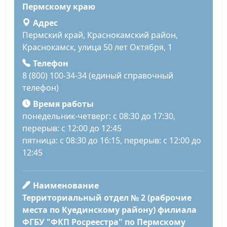
Пермскому краю
Адрес
Пермский край, Краснокамский район,
Краснокамск, улица 50 лет Октября, 1
Телефон
8 (800) 100-34-34 (единый справочный
телефон)
Время работы
понедельник-четверг: с 08:30 до 17:30,
перерыв: с 12:00 до 12:45
пятница: с 08:30 до 16:15, перерыв: с 12:00 до
12:45
Наименование
Территориальный отдел № 2 (раброчие
места по Куединскому району) филиала
ФГБУ "ФКП Росреестра" по Пермскому