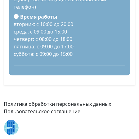
телефон)
Время работы
вторник: с 10:00 до 20:00
среда: с 09:00 до 15:00
четверг: с 08:00 до 18:00
пятница: с 09:00 до 17:00
суббота: с 09:00 до 15:00
Политика обработки персональных данных
Пользовательское соглашение