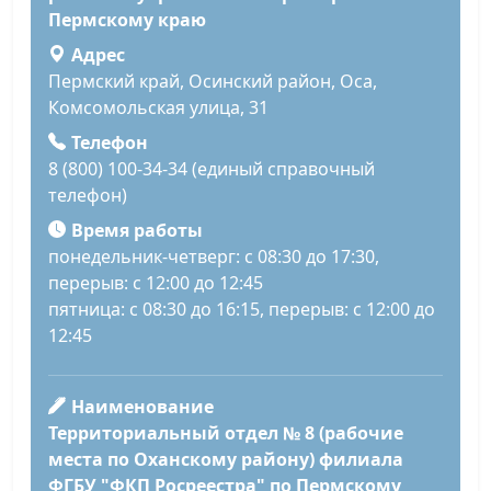
Пермскому краю
Адрес
Пермский край, Осинский район, Оса,
Комсомольская улица, 31
Телефон
8 (800) 100-34-34 (единый справочный
телефон)
Время работы
понедельник-четверг: с 08:30 до 17:30,
перерыв: с 12:00 до 12:45
пятница: с 08:30 до 16:15, перерыв: с 12:00 до
12:45
Наименование
Территориальный отдел № 8 (рабочие
места по Оханскому району) филиала
ФГБУ "ФКП Росреестра" по Пермскому