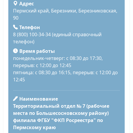
Адрес
Пермский край, Березники, Березниковская,
90
Телефон
8 (800) 100-34-34 (единый справочный
телефон)
Время работы
понедельник-четверг: с 08:30 до 17:30,
перерыв: с 12:00 до 12:45
пятница: с 08:30 до 16:15, перерыв: с 12:00 до
12:45
Наименование
Территориальный отдел № 7 (рабочие
места по Большесосновскому району)
филиала ФГБУ "ФКП Росреестра" по
Пермскому краю