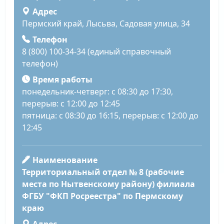
Адрес
Пермский край, Лысьва, Садовая улица, 34
Телефон
8 (800) 100-34-34 (единый справочный
телефон)
Время работы
понедельник-четверг: с 08:30 до 17:30,
перерыв: с 12:00 до 12:45
пятница: с 08:30 до 16:15, перерыв: с 12:00 до
12:45
Наименование
Территориальный отдел № 8 (рабочие
места по Нытвенскому району) филиала
ФГБУ "ФКП Росреестра" по Пермскому
краю
Адрес