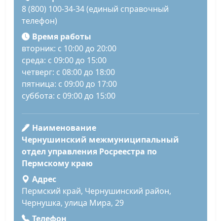
8 (800) 100-34-34 (единый справочный
телефон)
Время работы
вторник: с 10:00 до 20:00
среда: с 09:00 до 15:00
четверг: с 08:00 до 18:00
пятница: с 09:00 до 17:00
суббота: с 09:00 до 15:00
Наименование
Чернушинский межмуниципальный
отдел управления Росреестра по
Пермскому краю
Адрес
Пермский край, Чернушинский район,
Чернушка, улица Мира, 29
Телефон