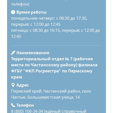
телефон)
Время работы
понедельник-четверг: с 08:30 до 17:30,
перерыв: с 12:00 до 12:45
пятница: с 08:30 до 16:15, перерыв: с 12:00 до
12:45
Наименование
Территориальный отдел № 7 (рабочие
места по Частинскому району) филиала
ФГБУ "ФКП Росреестра" по Пермскому
краю
Адрес
Пермский край, Частинский район, село
Частые, Большевистская улица, 14
Телефон
8 (800) 100-34-34 (единый справочный