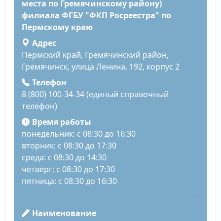
места по Гремячинскому району)
филиала ФГБУ "ФКП Росреестра" по
Пермскому краю
Адрес
Пермский край, Гремячинский район,
Гремячинск, улица Ленина, 192, корпус 2
Телефон
8 (800) 100-34-34 (единый справочный
телефон)
Время работы
понедельник: с 08:30 до 16:30
вторник: с 08:30 до 17:30
среда: с 08:30 до 14:30
четверг: с 08:30 до 17:30
пятница: с 08:30 до 16:30
Наименование