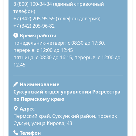
8 (800) 100-34-34 (единый справочный
телефон)
+7 (342) 205-95-59 (телефон доверия)
+7 (342) 205-96-82
Время работы
понедельник-четверг: с 08:30 до 17:30,
перерыв: с 12:00 до 12:45
пятница: с 08:30 до 16:15, перерыв: с 12:00 до
12:45
Наименование
Суксунский отдел управления Росреестра
по Пермскому краю
Адрес
Пермский край, Суксунский район, поселок
Суксун, улица Кирова, 43
Телефон