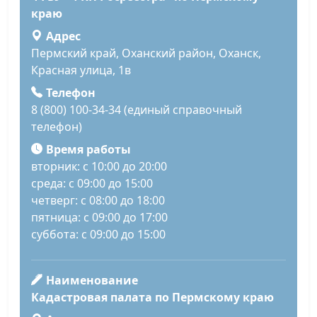
краю
Адрес
Пермский край, Оханский район, Оханск,
Красная улица, 1в
Телефон
8 (800) 100-34-34 (единый справочный
телефон)
Время работы
вторник: с 10:00 до 20:00
среда: с 09:00 до 15:00
четверг: с 08:00 до 18:00
пятница: с 09:00 до 17:00
суббота: с 09:00 до 15:00
Наименование
Кадастровая палата по Пермскому краю