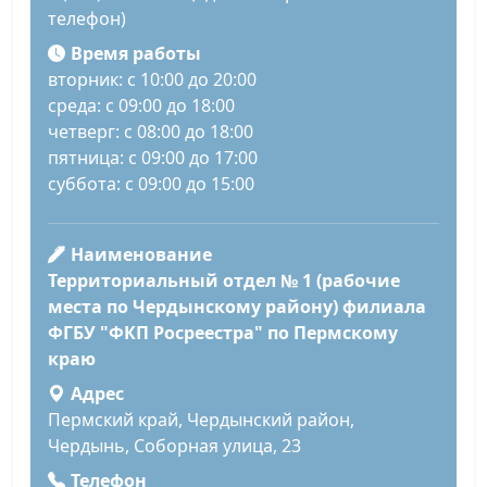
телефон)
Время работы
вторник: с 10:00 до 20:00
среда: с 09:00 до 18:00
четверг: с 08:00 до 18:00
пятница: с 09:00 до 17:00
суббота: с 09:00 до 15:00
Наименование
Территориальный отдел № 1 (рабочие
места по Чердынскому району) филиала
ФГБУ "ФКП Росреестра" по Пермскому
краю
Адрес
Пермский край, Чердынский район,
Чердынь, Соборная улица, 23
Телефон