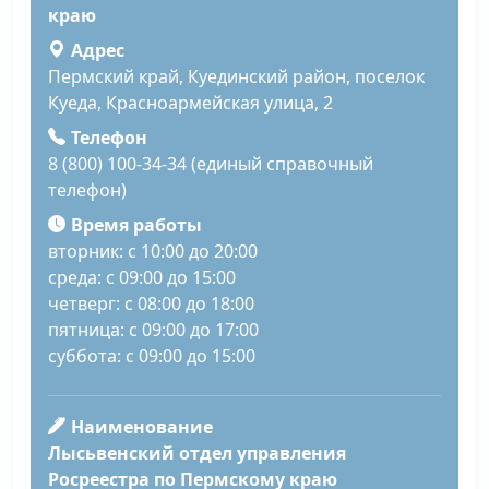
краю
Адрес
Пермский край, Куединский район, поселок
Куеда, Красноармейская улица, 2
Телефон
8 (800) 100-34-34 (единый справочный
телефон)
Время работы
вторник: с 10:00 до 20:00
среда: с 09:00 до 15:00
четверг: с 08:00 до 18:00
пятница: с 09:00 до 17:00
суббота: с 09:00 до 15:00
Наименование
Лысьвенский отдел управления
Росреестра по Пермскому краю