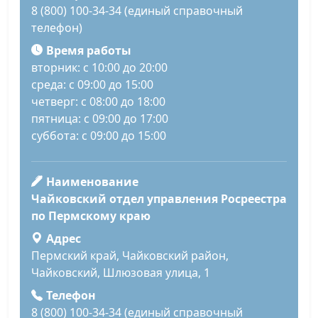
8 (800) 100-34-34 (единый справочный
телефон)
Время работы
вторник: с 10:00 до 20:00
среда: с 09:00 до 15:00
четверг: с 08:00 до 18:00
пятница: с 09:00 до 17:00
суббота: с 09:00 до 15:00
Наименование
Чайковский отдел управления Росреестра
по Пермскому краю
Адрес
Пермский край, Чайковский район,
Чайковский, Шлюзовая улица, 1
Телефон
8 (800) 100-34-34 (единый справочный