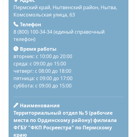
Пермский край, Нытвенский район, Нытва,
Комсомольская улица, 63
Телефон
8 (800) 100-34-34 (единый справочный
телефон)
Время работы
вторник: с 10:00 до 20:00
среда: с 09:00 до 15:00
четверг: с 08:00 до 18:00
пятница: с 09:00 до 17:00
суббота: с 09:00 до 15:00
Наименование
Территориальный отдел № 5 (рабочие
места по Ординскому району) филиала
ФГБУ "ФКП Росреестра" по Пермскому
краю