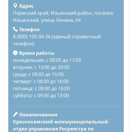
Адрес
Пермский край, Ильинский район, поселок
Ильинский, улица Ленина, 64
Телефон
8 (800) 100-34-34 (единый справочный
телефон)
Время работы
понедельник: с 09:00 до 17:00
вторник: с 10:00 до 20:00
среда: с 09:00 до 15:00
четверг: с 08:00 до 16:00
пятница: с 09:00 до 16:00
суббота: с 09:00 до 13:00
Наименование
Краснокамский межмуниципальный
отдел управления Росреестра по