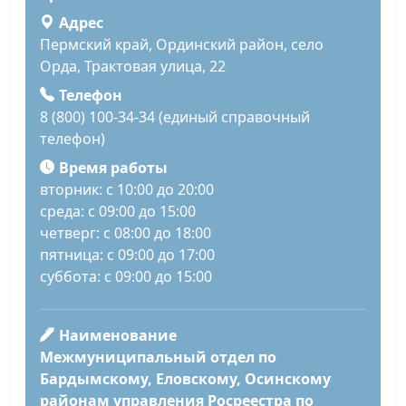
Адрес
Пермский край, Ординский район, село
Орда, Трактовая улица, 22
Телефон
8 (800) 100-34-34 (единый справочный
телефон)
Время работы
вторник: с 10:00 до 20:00
среда: с 09:00 до 15:00
четверг: с 08:00 до 18:00
пятница: с 09:00 до 17:00
суббота: с 09:00 до 15:00
Наименование
Межмуниципальный отдел по
Бардымскому, Еловскому, Осинскому
районам управления Росреестра по