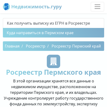
Недвижимость.гуру
Как получить выписку из ЕГРН в Росреестре
Куда направиться в Пермском крае
Главная
Росреестр
Росреестр Пермский край
Росреестр Пермского края
В этой организации хранятся все данные о
недвижимом имуществе, расположенном на
территории Пермского края, и их владельцах.
Учреждение контролирует работу государственного
фонда данных по землеустройству, экспертизу