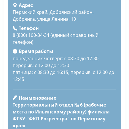
Адрес
Пермский край, Добрянский район,
Добрянка, улица Ленина, 19
Телефон
8 (800) 100-34-34 (единый справочный
телефон)
Время работы
понедельник-четверг: с 08:30 до 17:30,
перерыв: с 12:00 до 12:30
пятница: с 08:30 до 16:15, перерыв: с 12:00 до
12:45
Наименование
Территориальный отдел № 6 (рабочие
места по Ильинскому району) филиала
ФГБУ "ФКП Росреестра" по Пермскому
краю