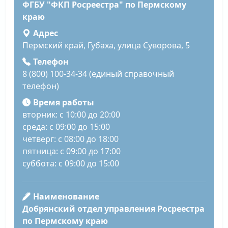
ФГБУ "ФКП Росреестра" по Пермскому
краю
Адрес
Пермский край, Губаха, улица Суворова, 5
Телефон
8 (800) 100-34-34 (единый справочный
телефон)
Время работы
вторник: с 10:00 до 20:00
среда: с 09:00 до 15:00
четверг: с 08:00 до 18:00
пятница: с 09:00 до 17:00
суббота: с 09:00 до 15:00
Наименование
Добрянский отдел управления Росреестра
по Пермскому краю