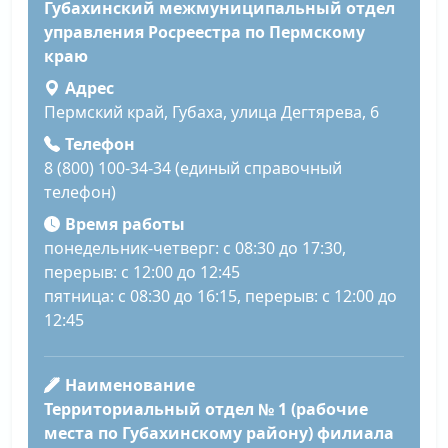
Губахинский межмуниципальный отдел
управления Росреестра по Пермскому
краю
Адрес
Пермский край, Губаха, улица Дегтярева, 6
Телефон
8 (800) 100-34-34 (единый справочный
телефон)
Время работы
понедельник-четверг: с 08:30 до 17:30,
перерыв: с 12:00 до 12:45
пятница: с 08:30 до 16:15, перерыв: с 12:00 до
12:45
Наименование
Территориальный отдел № 1 (рабочие
места по Губахинскому району) филиала