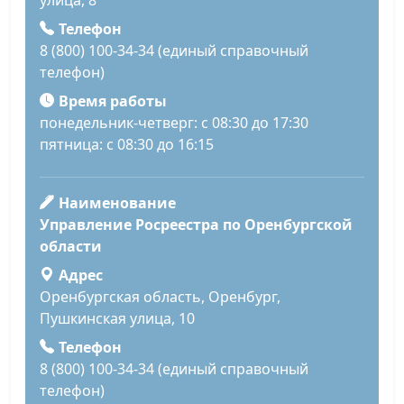
Телефон
8 (800) 100-34-34 (единый справочный
телефон)
Время работы
понедельник-четверг: с 08:30 до 17:30
пятница: с 08:30 до 16:15
Наименование
Управление Росреестра по Оренбургской
области
Адрес
Оренбургская область, Оренбург,
Пушкинская улица, 10
Телефон
8 (800) 100-34-34 (единый справочный
телефон)