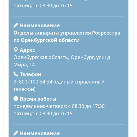
пятница: с 08:30 до 16:15
Наименование
Отделы аппарата управления Росреестра
по Оренбургской области
Адрес
Оренбургская область, Оренбург, улица
Мира, 14
Телефон
8 (800) 100-34-34 (единый справочный
телефон)
Время работы
понедельник-четверг: с 08:30 до 17:30
пятница: с 08:30 до 16:15
Наименование