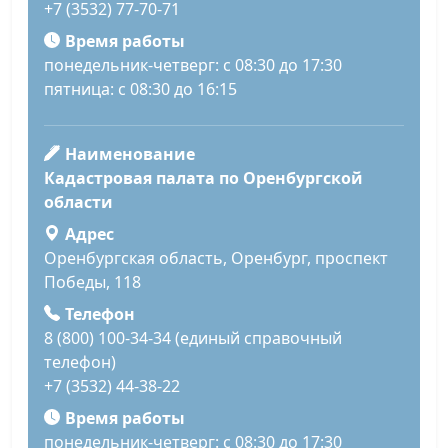
+7 (3532) 77-70-71
Время работы
понедельник-четверг: с 08:30 до 17:30
пятница: с 08:30 до 16:15
Наименование
Кадастровая палата по Оренбургской
области
Адрес
Оренбургская область, Оренбург, проспект
Победы, 118
Телефон
8 (800) 100-34-34 (единый справочный
телефон)
+7 (3532) 44-38-22
Время работы
понедельник-четверг: с 08:30 до 17:30