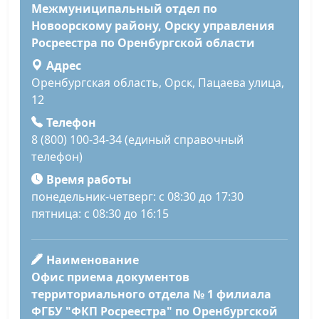
Межмуниципальный отдел по
Новоорскому району, Орску управления
Росреестра по Оренбургской области
Адрес
Оренбургская область, Орск, Пацаева улица,
12
Телефон
8 (800) 100-34-34 (единый справочный
телефон)
Время работы
понедельник-четверг: с 08:30 до 17:30
пятница: с 08:30 до 16:15
Наименование
Офис приема документов
территориального отдела № 1 филиала
ФГБУ "ФКП Росреестра" по Оренбургской