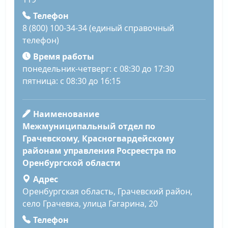
Телефон
8 (800) 100-34-34 (единый справочный
телефон)
Время работы
понедельник-четверг: с 08:30 до 17:30
пятница: с 08:30 до 16:15
Наименование
Межмуниципальный отдел по
Грачевскому, Красногвардейскому
районам управления Росреестра по
Оренбургской области
Адрес
Оренбургская область, Грачевский район,
село Грачевка, улица Гагарина, 20
Телефон