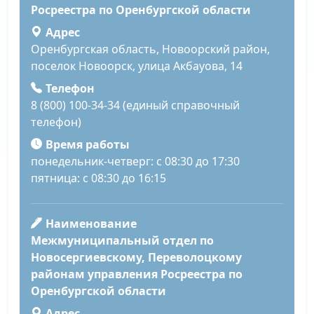
Росреестра по Оренбургской области
Адрес
Оренбургская область, Новоорский район,
поселок Новоорск, улица Акбауова, 14
Телефон
8 (800) 100-34-34 (единый справочный
телефон)
Время работы
понедельник-четверг: с 08:30 до 17:30
пятница: с 08:30 до 16:15
Наименование
Межмуниципальный отдел по
Новосергиевскому, Переволоцкому
районам управления Росреестра по
Оренбургской области
Адрес