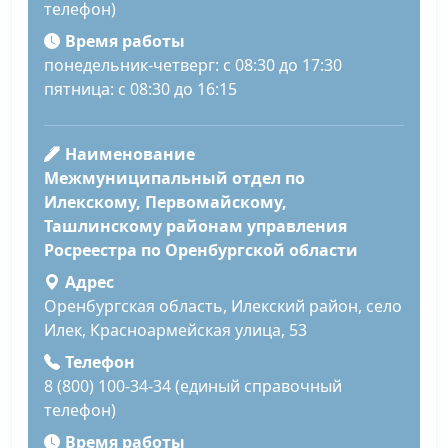
телефон)
Время работы
понедельник-четверг: с 08:30 до 17:30
пятница: с 08:30 до 16:15
Наименование
Межмуниципальный отдел по
Илекскому, Первомайскому,
Ташлинскому районам управления
Росреестра по Оренбургской области
Адрес
Оренбургская область, Илекский район, село
Илек, Красноармейская улица, 53
Телефон
8 (800) 100-34-34 (единый справочный
телефон)
Время работы