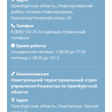
Оренбургская область, Новосергиевский
район, поселок Новосергиевка,
Краснопартизанская улица, 20
Телефон
8 (800) 100-34-34 (единый справочный
телефон)
Время работы
понедельник-четверг: с 08:30 до 17:30
пятница: с 08:30 до 16:15
Наименование
Новотроицкий территориальный отдел
управления Росреестра по Оренбургской
области
Адрес
Оренбургская область, Новотроицк, Орская
улица, 8