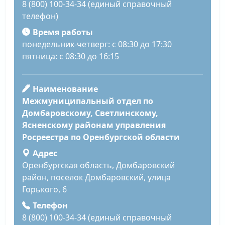
8 (800) 100-34-34 (единый справочный
телефон)
Время работы
понедельник-четверг: с 08:30 до 17:30
пятница: с 08:30 до 16:15
Наименование
Межмуниципальный отдел по
Домбаровскому, Светлинскому,
Ясненскому районам управления
Росреестра по Оренбургской области
Адрес
Оренбургская область, Домбаровский
район, поселок Домбаровский, улица
Горького, 6
Телефон
8 (800) 100-34-34 (единый справочный