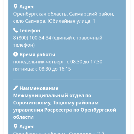
Адрес
Оренбургская область, Сакмарский район,
село Сакмара, Юбилейная улица, 1
Телефон
8 (800) 100-34-34 (единый справочный
телефон)
Время работы
понедельник-четверг: с 08:30 до 17:30
пятница: с 08:30 до 16:15
Наименование
Межмуниципальный отдел по
Сорочинскому, Тоцкому районам
управления Росреестра по Оренбургской
области
Адрес
Оренбургская область, Сорочинск, 2-й