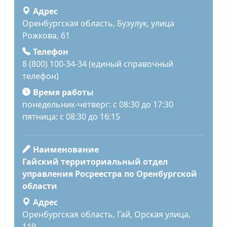
Адрес
Оренбургская область, Бузулук, улица
Рожкова, 61
Телефон
8 (800) 100-34-34 (единый справочный
телефон)
Время работы
понедельник-четверг: с 08:30 до 17:30
пятница: с 08:30 до 16:15
Наименование
Гайский территориальный отдел
управления Росреестра по Оренбургской
области
Адрес
Оренбургская область, Гай, Орская улица,
119