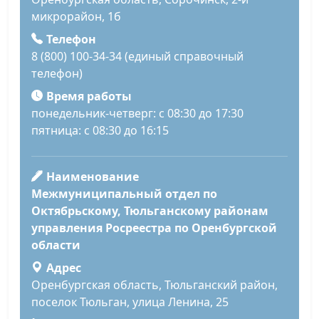
микрорайон, 1б
Телефон
8 (800) 100-34-34 (единый справочный
телефон)
Время работы
понедельник-четверг: с 08:30 до 17:30
пятница: с 08:30 до 16:15
Наименование
Межмуниципальный отдел по
Октябрьскому, Тюльганскому районам
управления Росреестра по Оренбургской
области
Адрес
Оренбургская область, Тюльганский район,
поселок Тюльган, улица Ленина, 25