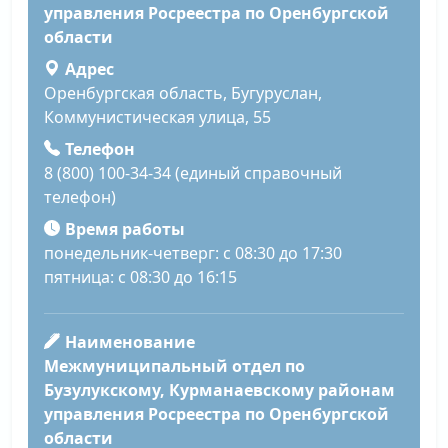
управления Росреестра по Оренбургской
области
Адрес
Оренбургская область, Бугуруслан,
Коммунистическая улица, 55
Телефон
8 (800) 100-34-34 (единый справочный
телефон)
Время работы
понедельник-четверг: с 08:30 до 17:30
пятница: с 08:30 до 16:15
Наименование
Межмуниципальный отдел по
Бузулукскому, Курманаевскому районам
управления Росреестра по Оренбургской
области