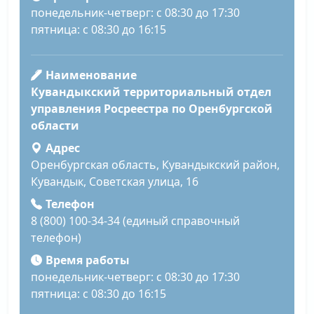
понедельник-четверг: с 08:30 до 17:30
пятница: с 08:30 до 16:15
Наименование
Кувандыкский территориальный отдел
управления Росреестра по Оренбургской
области
Адрес
Оренбургская область, Кувандыкский район,
Кувандык, Советская улица, 16
Телефон
8 (800) 100-34-34 (единый справочный
телефон)
Время работы
понедельник-четверг: с 08:30 до 17:30
пятница: с 08:30 до 16:15