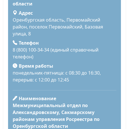
области
Адрес
Оренбургская область, Первомайский
район, поселок Первомайский, Базовая
улица, 8
Телефон
8 (800) 100-34-34 (единый справочный
телефон)
Время работы
понедельник-пятница: с 08:30 до 16:30,
перерыв: с 12:00 до 12:45
Наименование
Межмуниципальный отдел по
Александровскому, Сакмарскому
районам управления Росреестра по
Оренбургской области