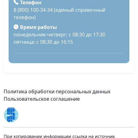
Телефон
8 (800) 100-34-34 (единый справочный
телефон)
Время работы
понедельник-четверг: с 08:30 до 17:30
пятница: с 08:30 до 16:15
Политика обработки персональных данных
Пользовательское соглашение
При копировании информации ссылка на источник