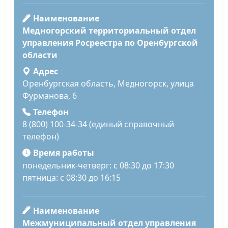
Наименование
Медногорский территориальный отдел
управления Росреестра по Оренбургской
области
Адрес
Оренбургская область, Медногорск, улица
Фурманова, 6
Телефон
8 (800) 100-34-34 (единый справочный
телефон)
Время работы
понедельник-четверг: с 08:30 до 17:30
пятница: с 08:30 до 16:15
Наименование
Межмуниципальный отдел управления