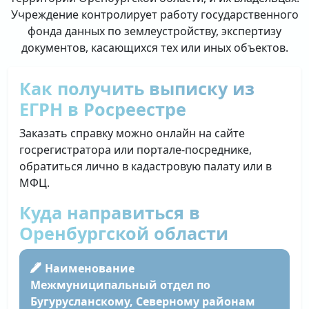
Учреждение контролирует работу государственного
фонда данных по землеустройству, экспертизу
документов, касающихся тех или иных объектов.
Как получить выписку из
ЕГРН в Росреестре
Заказать справку можно онлайн на сайте
госрегистратора или портале-посреднике,
обратиться лично в кадастровую палату или в
МФЦ.
Куда направиться в
Оренбургской области
Наименование
Межмуниципальный отдел по
Бугурусланскому, Северному районам