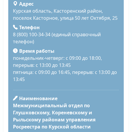
Адрес
Курская область, Касторенский район,
поселок Касторное, улица 50 лет Октября, 25
Телефон
8 (800) 100-34-34 (единый справочный
телефон)
Время работы
понедельник-четверг: с 09:00 до 18:00,
перерыв: с 13:00 до 13:45
пятница: с 09:00 до 16:45, перерыв: с 13:00 до
13:45
Наименование
Межмуниципальный отдел по
Глушковскому, Кореневскому и
Рыльскому районам управления
Росреестра по Курской области