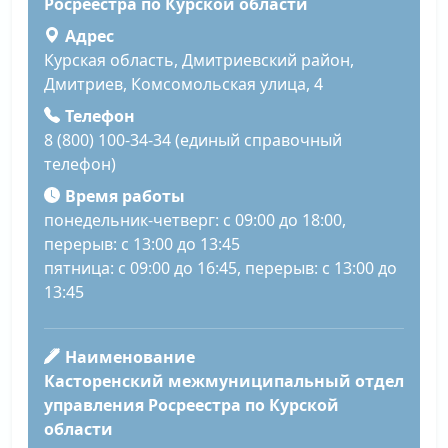
Росреестра по Курской области
Адрес
Курская область, Дмитриевский район,
Дмитриев, Комсомольская улица, 4
Телефон
8 (800) 100-34-34 (единый справочный
телефон)
Время работы
понедельник-четверг: с 09:00 до 18:00,
перерыв: с 13:00 до 13:45
пятница: с 09:00 до 16:45, перерыв: с 13:00 до
13:45
Наименование
Касторенский межмуниципальный отдел
управления Росреестра по Курской
области