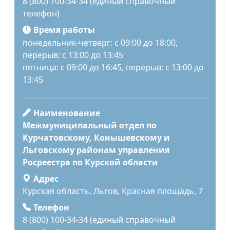
8 (800) 100-34-34 (единый справочный
телефон)
Время работы
понедельник-четверг: с 09:00 до 18:00,
перерыв: с 13:00 до 13:45
пятница: с 09:00 до 16:45, перерыв: с 13:00 до
13:45
Наименование
Межмуниципальный отдел по
Курчатовскому, Конышевскому и
Льговскому районам управления
Росреестра по Курской области
Адрес
Курская область, Льгов, Красная площадь, 7
Телефон
8 (800) 100-34-34 (единый справочный