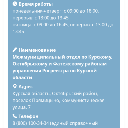
Время работы
понедельник-четверг: с 09:00 до 18:00,
перерыв: с 13:00 до 13:45
пятница: с 09:00 до 16:45, перерыв: с 13:00 до
13:45
Наименование
Межмуниципальный отдел по Курскому,
Октябрьскому и Фатежскому районам
управления Росреестра по Курской
области
Адрес
Курская область, Октябрьский район,
поселок Прямицыно, Коммунистическая
улица, 7
Телефон
8 (800) 100-34-34 (единый справочный