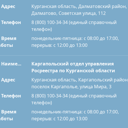
Адрес
Курганская область, Далматовский район,
Далматово, Советская улица, 112
Телефон
8 (800) 100-34-34 (единый справочный
телефон)
Время
понедельник-пятница: с 08:00 до 17:00,
перерыв: с 12:00 до 13:00
аботы
Наименование
Каргапольский отдел управления
Росреестра по Курганской области
Адрес
Курганская область, Каргапольский район
поселок Каргаполье, улица Мира, 3
Телефон
8 (800) 100-34-34 (единый справочный
телефон)
Время
понедельник-пятница: с 08:00 до 17:00,
перерыв: с 12:00 до 13:00
аботы