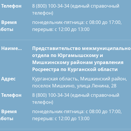
Телефон
8 (800) 100-34-34 (единый справочный
телефон)
Время
понедельник-пятница: с 08:00 до 17:00,
перерыв: с 12:00 до 13:00
аботы
Наименование
Представительство межмуниципально
отдела по Юргамышскому и
Мишкинскому районам управления
Росреестра по Курганской области
Адрес
Курганская область, Мишкинский район,
поселок Мишкино, улица Ленина, 28
Телефон
8 (800) 100-34-34 (единый справочный
телефон)
Время
понедельник-пятница: с 08:00 до 17:00,
перерыв: с 12:00 до 13:00
аботы