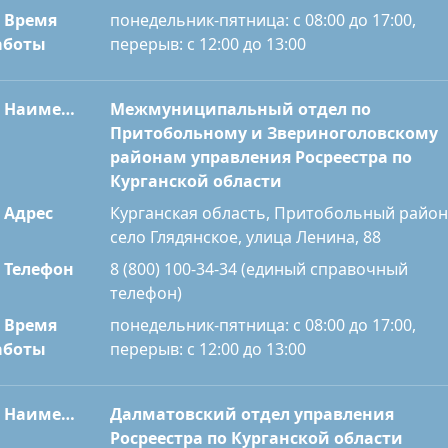
Время
понедельник-пятница: с 08:00 до 17:00,
перерыв: с 12:00 до 13:00
аботы
Наименование
Межмуниципальный отдел по
Притобольному и Звериноголовскому
районам управления Росреестра по
Курганской области
Адрес
Курганская область, Притобольный район
село Глядянское, улица Ленина, 88
Телефон
8 (800) 100-34-34 (единый справочный
телефон)
Время
понедельник-пятница: с 08:00 до 17:00,
перерыв: с 12:00 до 13:00
аботы
Наименование
Далматовский отдел управления
Росреестра по Курганской области