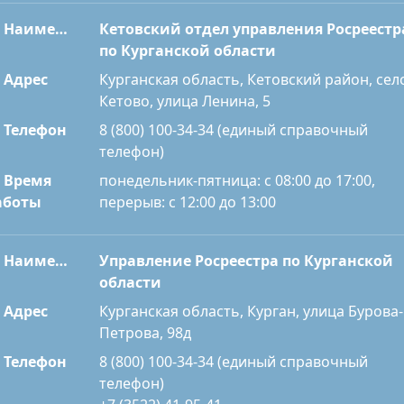
Наименование
Кетовский отдел управления Росреестр
по Курганской области
Адрес
Курганская область, Кетовский район, сел
Кетово, улица Ленина, 5
Телефон
8 (800) 100-34-34 (единый справочный
телефон)
Время
понедельник-пятница: с 08:00 до 17:00,
перерыв: с 12:00 до 13:00
аботы
Наименование
Управление Росреестра по Курганской
области
Адрес
Курганская область, Курган, улица Бурова-
Петрова, 98д
Телефон
8 (800) 100-34-34 (единый справочный
телефон)