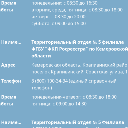
Время
понедельник: с 08:30 до 16:30
вторник, среда, пятница: с 08:30 до 18:00
аботы
четверг: с 08:30 до 20:00
суббота: с 09:00 до 15:00
Наименование
Территориальный отдел № 5 филиала
ФГБУ "ФКП Росреестра" по Кемеровско
области
Адрес
Кемеровская область, Крапивинский райо
поселок Крапивинский, Советская улица, 1
Телефон
8 (800) 100-34-34 (единый справочный
телефон)
Время
понедельник-четверг: с 08:30 до 18:00
пятница: с 09:00 до 14:30
аботы
Наименование
Территориальный отдел № 5 Филиала