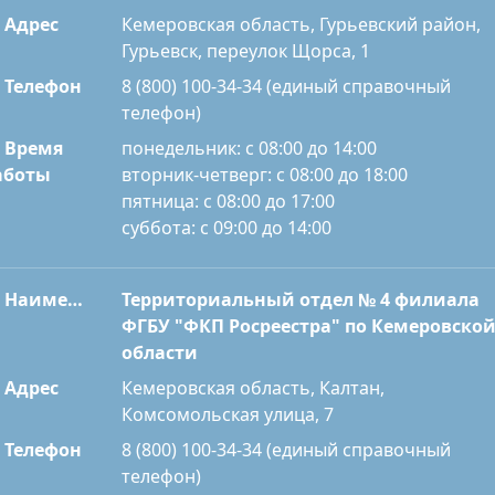
Адрес
Кемеровская область, Гурьевский район,
Гурьевск, переулок Щорса, 1
Телефон
8 (800) 100-34-34 (единый справочный
телефон)
Время
понедельник: с 08:00 до 14:00
вторник-четверг: с 08:00 до 18:00
аботы
пятница: с 08:00 до 17:00
суббота: с 09:00 до 14:00
Наименование
Территориальный отдел № 4 филиала
ФГБУ "ФКП Росреестра" по Кемеровско
области
Адрес
Кемеровская область, Калтан,
Комсомольская улица, 7
Телефон
8 (800) 100-34-34 (единый справочный
телефон)