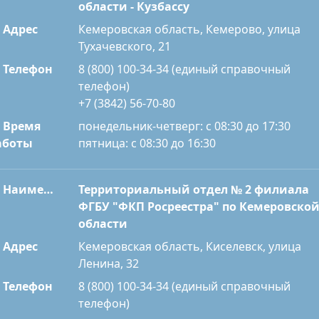
области - Кузбассу
Адрес
Кемеровская область, Кемерово, улица
Тухачевского, 21
Телефон
8 (800) 100-34-34 (единый справочный
телефон)
+7 (3842) 56-70-80
Время
понедельник-четверг: с 08:30 до 17:30
пятница: с 08:30 до 16:30
аботы
Наименование
Территориальный отдел № 2 филиала
ФГБУ "ФКП Росреестра" по Кемеровско
области
Адрес
Кемеровская область, Киселевск, улица
Ленина, 32
Телефон
8 (800) 100-34-34 (единый справочный
телефон)