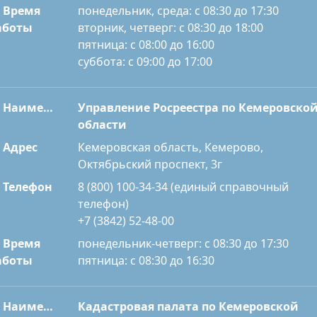
Время
понедельник, среда: с 08:30 до 17:30
вторник, четверг: с 08:30 до 18:00
аботы
пятница: с 08:00 до 16:00
суббота: с 09:00 до 17:00
Наименование
Управление Росреестра по Кемеровско
области
Адрес
Кемеровская область, Кемерово,
Октябрьский проспект, 3г
Телефон
8 (800) 100-34-34 (единый справочный
телефон)
+7 (3842) 52-48-00
Время
понедельник-четверг: с 08:30 до 17:30
пятница: с 08:30 до 16:30
аботы
Наименование
Кадастровая палата по Кемеровской