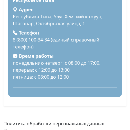
Республике Тыва
Адрес
Республика Тыва, Улуг-Хемский кожуун,
Шагонар, Октябрьская улица, 1
Телефон
8 (800) 100-34-34 (единый справочный
телефон)
Время работы
понедельник-четверг: с 08:00 до 17:00,
перерыв: с 12:00 до 13:00
пятница: с 08:00 до 12:00
Политика обработки персональных данных