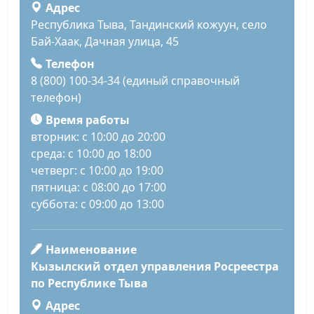
Адрес
Республика Тыва, Тандинский кожуун, село
Бай-Хаак, Дачная улица, 45
Телефон
8 (800) 100-34-34 (единый справочный
телефон)
Время работы
вторник: с 10:00 до 20:00
среда: с 10:00 до 18:00
четверг: с 10:00 до 19:00
пятница: с 08:00 до 17:00
суббота: с 09:00 до 13:00
Наименование
Кызылский отдел управления Росреестра
по Республике Тыва
Адрес