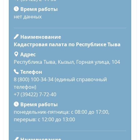
Время работы
нет данных
Наименование
Кадастровая палата по Республике Тыва
Адрес
Республика Тыва, Кызыл, Горная улица, 104
Телефон
8 (800) 100-34-34 (единый справочный
телефон)
+7 (39422) 7-72-40
Время работы
понедельник-пятница: с 08:00 до 17:00,
перерыв: с 12:00 до 13:00
Наименование