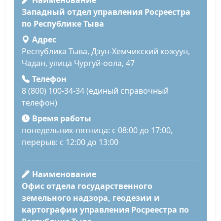
Наименование
Западный отдел управления Росреестра
по Республике Тыва
Адрес
Республика Тыва, Дзун-Хемчикский кожуун,
Чадан, улица Чургуй-оола, 47
Телефон
8 (800) 100-34-34 (единый справочный
телефон)
Время работы
понедельник-пятница: с 08:00 до 17:00,
перерыв: с 12:00 до 13:00
Наименование
Офис отдела государственного
земельного надзора, геодезии и
картографии управления Росреестра по