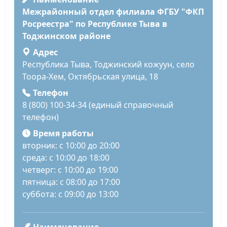
Межрайонный отдел филиала ФГБУ "ФКП
Росреестра" по Республике Тыва в
Тоджинском районе
Адрес
Республика Тыва, Тоджинский кожуун, село
Тоора-Хем, Октябрьская улица, 18
Телефон
8 (800) 100-34-34 (единый справочный
телефон)
Время работы
вторник: с 10:00 до 20:00
среда: с 10:00 до 18:00
четверг: с 10:00 до 19:00
пятница: с 08:00 до 17:00
суббота: с 09:00 до 13:00