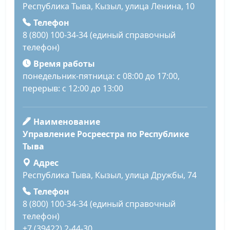
Республика Тыва, Кызыл, улица Ленина, 10
Телефон
8 (800) 100-34-34 (единый справочный
телефон)
Время работы
понедельник-пятница: с 08:00 до 17:00,
перерыв: с 12:00 до 13:00
Наименование
Управление Росреестра по Республике
Тыва
Адрес
Республика Тыва, Кызыл, улица Дружбы, 74
Телефон
8 (800) 100-34-34 (единый справочный
телефон)
+7 (39422) 2-44-30