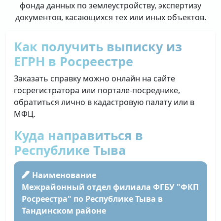
фонда данных по землеустройству, экспертизу
документов, касающихся тех или иных объектов.
Как получить выписку из
ЕГРН в Росреестре
Заказать справку можно онлайн на сайте
госрегистратора или портале-посреднике,
обратиться лично в кадастровую палату или в
МФЦ.
Куда направиться в
Республике Тыва
Наименование
Межрайонный отдел филиала ФГБУ "ФКП
Росреестра" по Республике Тыва в
Тандинском районе