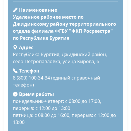
Наименование
Удаленное рабочее место по
Джидинскому району территориального
отдела филиала ФГБУ "ФКП Росреестра"
по Республике Бурятия
Адрес
Республика Бурятия, Джидинский район,
село Петропавловка, улица Кирова, 6
Телефон
8 (800) 100-34-34 (единый справочный
телефон)
Время работы
понедельник-четверг: с 08:00 до 17:00,
перерыв: с 12:00 до 13:00
пятница: с 08:00 до 16:00, перерыв: с 12:00 до
13:00