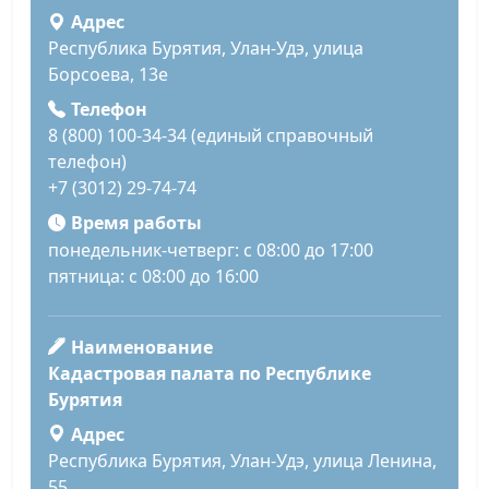
Адрес
Республика Бурятия, Улан-Удэ, улица
Борсоева, 13е
Телефон
8 (800) 100-34-34 (единый справочный
телефон)
+7 (3012) 29-74-74
Время работы
понедельник-четверг: с 08:00 до 17:00
пятница: с 08:00 до 16:00
Наименование
Кадастровая палата по Республике
Бурятия
Адрес
Республика Бурятия, Улан-Удэ, улица Ленина,
55