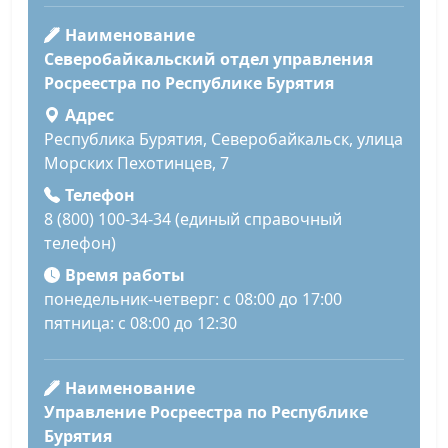
Наименование
Северобайкальский отдел управления
Росреестра по Республике Бурятия
Адрес
Республика Бурятия, Северобайкальск, улица
Морских Пехотинцев, 7
Телефон
8 (800) 100-34-34 (единый справочный
телефон)
Время работы
понедельник-четверг: с 08:00 до 17:00
пятница: с 08:00 до 12:30
Наименование
Управление Росреестра по Республике
Бурятия