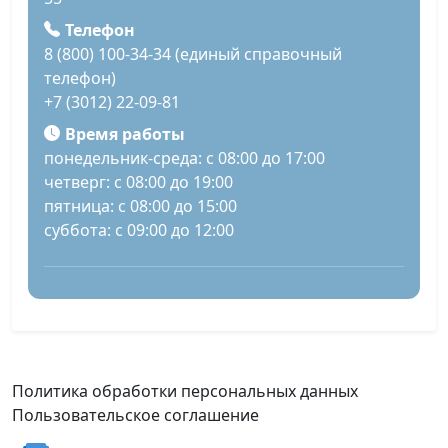
Телефон
8 (800) 100-34-34 (единый справочный
телефон)
+7 (3012) 22-09-81
Время работы
понедельник-среда: с 08:00 до 17:00
четверг: с 08:00 до 19:00
пятница: с 08:00 до 15:00
суббота: с 09:00 до 12:00
Политика обработки персональных данных
Пользовательское соглашение