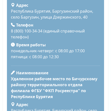
Адрес
Республика Бурятия, Баргузинский район,
село Баргузин, улица Дзержинского, 40
Телефон
8 (800) 100-34-34 (единый справочный
телефон)
Время работы
понедельник-четверг: с 08:00 до 17:00
пятница: с 08:00 до 12:30
Наименование
Удаленное рабочее место по Бичурскому
району территориального отдела
филиала ФГБУ "ФКП Росреестра" по
Республике Бурятия
Адрес
Республика Бурятия, Бичурский район, село