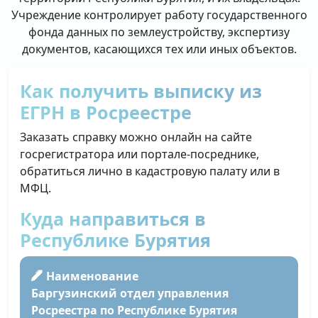
Учреждение контролирует работу государственного
фонда данных по землеустройству, экспертизу
документов, касающихся тех или иных объектов.
Как получить выписку из
ЕГРН в Росреестре
Заказать справку можно онлайн на сайте
госрегистратора или портале-посреднике,
обратиться лично в кадастровую палату или в
МФЦ.
Куда направиться в
Республике Бурятия
Наименование
Баргузинский отдел управления
Росреестра по Республике Бурятия