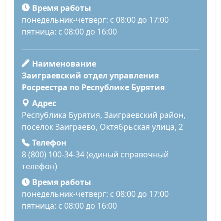
Время работы
понедельник-четверг: с 08:00 до 17:00
пятница: с 08:00 до 16:00
Наименование
Заиграевский отдел управления
Росреестра по Республике Бурятия
Адрес
Республика Бурятия, Заиграевский район,
поселок Заиграево, Октябрьская улица, 2
Телефон
8 (800) 100-34-34 (единый справочный
телефон)
Время работы
понедельник-четверг: с 08:00 до 17:00
пятница: с 08:00 до 16:00