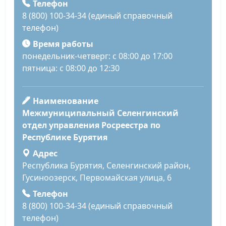
Телефон
8 (800) 100-34-34 (единый справочный
телефон)
Время работы
понедельник-четверг: с 08:00 до 17:00
пятница: с 08:00 до 12:30
Наименование
Межмуниципальный Селенгинский
отдел управления Росреестра по
Республике Бурятия
Адрес
Республика Бурятия, Селенгинский район,
Гусиноозерск, Первомайская улица, 6
Телефон
8 (800) 100-34-34 (единый справочный
телефон)