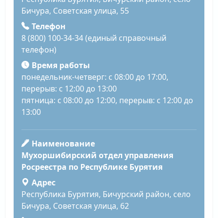
Бичура, Советская улица, 55
Телефон
8 (800) 100-34-34 (единый справочный
телефон)
Время работы
понедельник-четверг: с 08:00 до 17:00,
перерыв: с 12:00 до 13:00
пятница: с 08:00 до 12:00, перерыв: с 12:00 до
13:00
Наименование
Мухоршибирский отдел управления
Росреестра по Республике Бурятия
Адрес
Республика Бурятия, Бичурский район, село
Бичура, Советская улица, 62