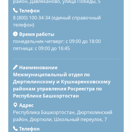
район, Давлеканово, улица Победы, 5
Телефон
8 (800) 100-34-34 (единый справочный
телефон)
Время работы
понедельник-четверг: с 09:00 до 18:00
пятница: с 09:00 до 16:45
Наименование
Межмуниципальный отдел по
Дюртюлинскому и Кушнаренковскому
районам управления Росреестра по
Республике Башкортостан
Адрес
Республика Башкортостан, Дюртюлинский
район, Дюртюли, Школьный переулок, 7
Телефон