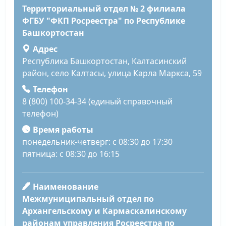
Территориальный отдел № 2 филиала
ФГБУ "ФКП Росреестра" по Республике
Башкортостан
Адрес
Республика Башкортостан, Калтасинский
район, село Калтасы, улица Карла Маркса, 59
Телефон
8 (800) 100-34-34 (единый справочный
телефон)
Время работы
понедельник-четверг: с 08:30 до 17:30
пятница: с 08:30 до 16:15
Наименование
Межмуниципальный отдел по
Архангельскому и Кармаскалинскому
районам управления Росреестра по