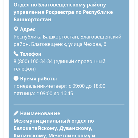
Отдел по Благовещенскому району
управления Росреестра по Республике
Башкортостан
Адрес
Республика Башкортостан, Благовещенский
район, Благовещенск, улица Чехова, 6
Телефон
8 (800) 100-34-34 (единый справочный
телефон)
Время работы
понедельник-четверг: с 09:00 до 18:00
пятница: с 09:00 до 16:45
Наименование
Межмуниципальный отдел по
Белокатайскому, Дуванскому,
Кигинскому, Мечетлинскому и