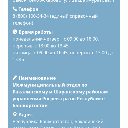
район, село Аскарово, улица Шаймуратова, 1
Телефон
8 (800) 100-34-34 (единый справочный
телефон)
Время работы
понедельник-четверг: с 09:00 до 18:00,
перерыв: с 13:00 до 13:45
пятница: с 09:00 до 16:45, перерыв: с 13:00 до
13:45
Наименование
Межмуниципальный отдел по
Бакалинскому и Шаранскому районам
управления Росреестра по Республике
Башкортостан
Адрес
Республика Башкортостан, Бакалинский