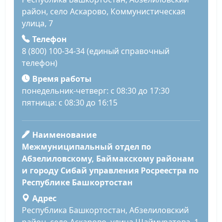
район, село Аскарово, Коммунистическая
улица, 7
Телефон
8 (800) 100-34-34 (единый справочный
телефон)
Время работы
понедельник-четверг: с 08:30 до 17:30
пятница: с 08:30 до 16:15
Наименование
Межмуниципальный отдел по
Абзелиловскому, Баймакскому районам
и городу Сибай управления Росреестра по
Республике Башкортостан
Адрес
Республика Башкортостан, Абзелиловский