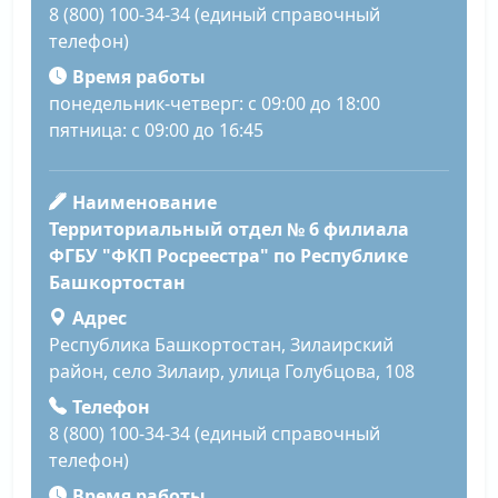
8 (800) 100-34-34 (единый справочный
телефон)
Время работы
понедельник-четверг: с 09:00 до 18:00
пятница: с 09:00 до 16:45
Наименование
Территориальный отдел № 6 филиала
ФГБУ "ФКП Росреестра" по Республике
Башкортостан
Адрес
Республика Башкортостан, Зилаирский
район, село Зилаир, улица Голубцова, 108
Телефон
8 (800) 100-34-34 (единый справочный
телефон)
Время работы