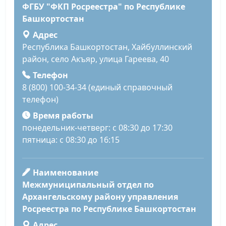
ФГБУ "ФКП Росреестра" по Республике
Башкортостан
Адрес
Республика Башкортостан, Хайбуллинский
район, село Акъяр, улица Гареева, 40
Телефон
8 (800) 100-34-34 (единый справочный
телефон)
Время работы
понедельник-четверг: с 08:30 до 17:30
пятница: с 08:30 до 16:15
Наименование
Межмуниципальный отдел по
Архангельскому району управления
Росреестра по Республике Башкортостан
Адрес