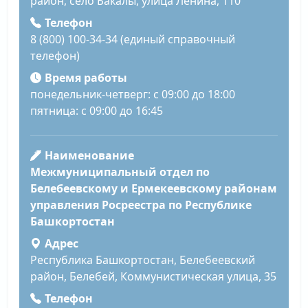
район, село Бакалы, улица Ленина, 110
Телефон
8 (800) 100-34-34 (единый справочный
телефон)
Время работы
понедельник-четверг: с 09:00 до 18:00
пятница: с 09:00 до 16:45
Наименование
Межмуниципальный отдел по
Белебеевскому и Ермекеевскому районам
управления Росреестра по Республике
Башкортостан
Адрес
Республика Башкортостан, Белебеевский
район, Белебей, Коммунистическая улица, 35
Телефон