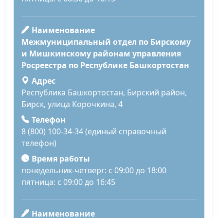
Наименование
Межмуниципальный отдел по Бирскому
и Мишкинскому районам управления
Росреестра по Республике Башкортостан
Адрес
Республика Башкортостан, Бирский район,
Бирск, улица Корочкина, 4
Телефон
8 (800) 100-34-34 (единый справочный
телефон)
Время работы
понедельник-четверг: с 09:00 до 18:00
пятница: с 09:00 до 16:45
Наименование