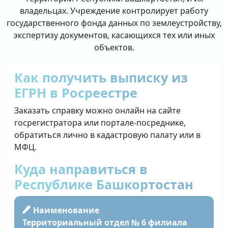
владельцах. Учреждение контролирует работу
государственного фонда данных по землеустройству,
экспертизу документов, касающихся тех или иных
объектов.
Как получить выписку из
ЕГРН в Росреестре
Заказать справку можно онлайн на сайте
госрегистратора или портале-посреднике,
обратиться лично в кадастровую палату или в
МФЦ.
Куда направиться в
Республике Башкортостан
Наименование
Территориальный отдел № 6 филиала