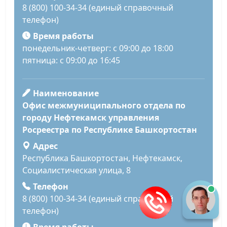
8 (800) 100-34-34 (единый справочный
телефон)
Время работы
понедельник-четверг: с 09:00 до 18:00
пятница: с 09:00 до 16:45
Наименование
Офис межмуниципального отдела по
городу Нефтекамск управления
Росреестра по Республике Башкортостан
Адрес
Республика Башкортостан, Нефтекамск,
Социалистическая улица, 8
Телефон
8 (800) 100-34-34 (единый справочный
телефон)