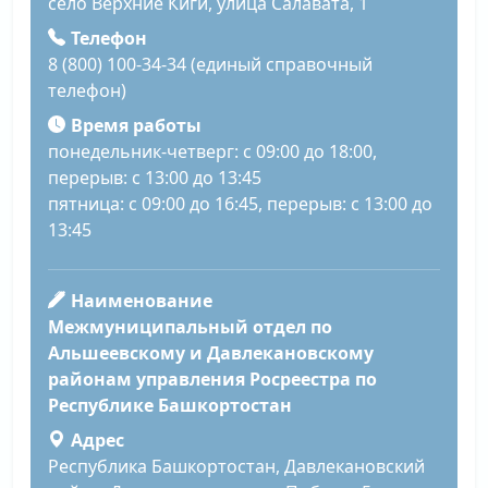
село Верхние Киги, улица Салавата, 1
Телефон
8 (800) 100-34-34 (единый справочный
телефон)
Время работы
понедельник-четверг: с 09:00 до 18:00,
перерыв: с 13:00 до 13:45
пятница: с 09:00 до 16:45, перерыв: с 13:00 до
13:45
Наименование
Межмуниципальный отдел по
Альшеевскому и Давлекановскому
районам управления Росреестра по
Республике Башкортостан
Адрес
Республика Башкортостан, Давлекановский