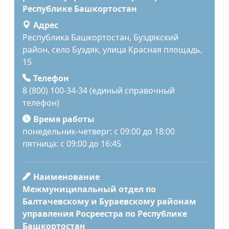
Республике Башкортостан
Адрес
Республика Башкортостан, Буздякский
район, село Буздяк, улица Красная площадь,
15
Телефон
8 (800) 100-34-34 (единый справочный
телефон)
Время работы
понедельник-четверг: с 09:00 до 18:00
пятница: с 09:00 до 16:45
Наименование
Межмуниципальный отдел по
Балтачевскому и Бураевскому районам
управления Росреестра по Республике
Башкортостан