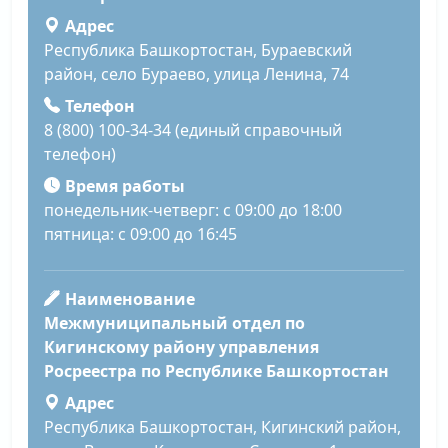
Адрес
Республика Башкортостан, Бураевский
район, село Бураево, улица Ленина, 74
Телефон
8 (800) 100-34-34 (единый справочный
телефон)
Время работы
понедельник-четверг: с 09:00 до 18:00
пятница: с 09:00 до 16:45
Наименование
Межмуниципальный отдел по
Кигинскому району управления
Росреестра по Республике Башкортостан
Адрес
Республика Башкортостан, Кигинский район,