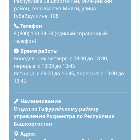
Республика Башкортостан, Миякинский
район, село Киргиз-Мияки, улица
Губайдуллина, 108
Телефон
8 (800) 100-34-34 (единый справочный
телефон)
Время работы
понедельник-четверг: с 09:00 до 18:00,
перерыв: с 13:00 до 13:45
пятница: с 09:00 до 16:45, перерыв: с 13:00 до
13:45
Наименование
Отдел по Гафурийскому району
управления Росреестра по Республике
Башкортостан
Адрес