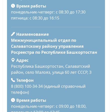
Время работы
понедельник-четверг: с 08:30 до 17:30
пятница: с 08:30 до 16:15
Наименование
Межмуниципальный отдел по
Салаватскому району управления
Росреестра по Республике Башкортостан
Адрес
Республика Башкортостан, Салаватский
район, село Малояз, улица 60 лет СССР, 3
Телефон
8 (800) 100-34-34 (единый справочный
телефон)
Время работы
понедельник-четверг: с 09:00 до 18:00,