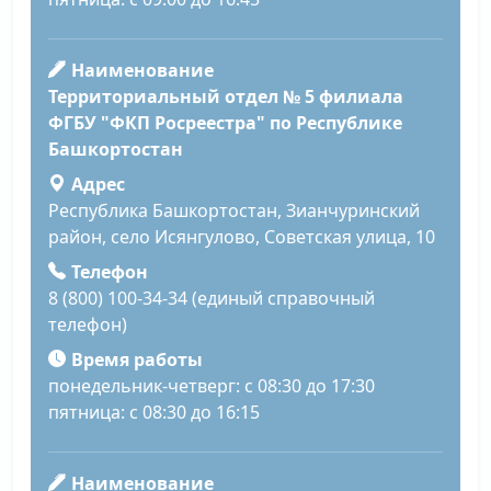
Наименование
Территориальный отдел № 5 филиала
ФГБУ "ФКП Росреестра" по Республике
Башкортостан
Адрес
Республика Башкортостан, Зианчуринский
район, село Исянгулово, Советская улица, 10
Телефон
8 (800) 100-34-34 (единый справочный
телефон)
Время работы
понедельник-четверг: с 08:30 до 17:30
пятница: с 08:30 до 16:15
Наименование