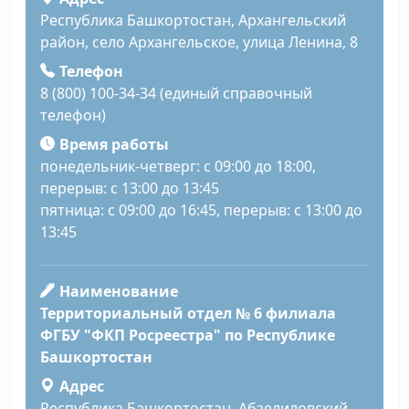
Республика Башкортостан, Архангельский
район, село Архангельское, улица Ленина, 8
Телефон
8 (800) 100-34-34 (единый справочный
телефон)
Время работы
понедельник-четверг: с 09:00 до 18:00,
перерыв: с 13:00 до 13:45
пятница: с 09:00 до 16:45, перерыв: с 13:00 до
13:45
Наименование
Территориальный отдел № 6 филиала
ФГБУ "ФКП Росреестра" по Республике
Башкортостан
Адрес
Республика Башкортостан, Абзелиловский