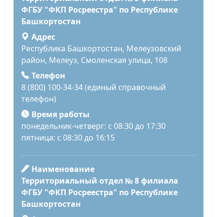
ФГБУ "ФКП Росреестра" по Республике
Башкортостан
Адрес
Республика Башкортостан, Мелеузовский
район, Мелеуз, Смоленская улица, 108
Телефон
8 (800) 100-34-34 (единый справочный
телефон)
Время работы
понедельник-четверг: с 08:30 до 17:30
пятница: с 08:30 до 16:15
Наименование
Территориальный отдел № 8 филиала
ФГБУ "ФКП Росреестра" по Республике
Башкортостан