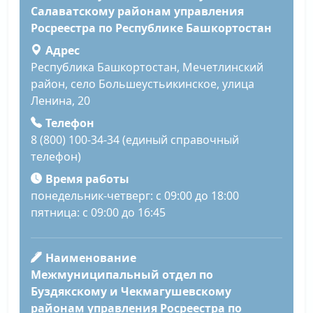
Салаватскому районам управления
Росреестра по Республике Башкортостан
Адрес
Республика Башкортостан, Мечетлинский
район, село Большеустьикинское, улица
Ленина, 20
Телефон
8 (800) 100-34-34 (единый справочный
телефон)
Время работы
понедельник-четверг: с 09:00 до 18:00
пятница: с 09:00 до 16:45
Наименование
Межмуниципальный отдел по
Буздякскому и Чекмагушевскому
районам управления Росреестра по