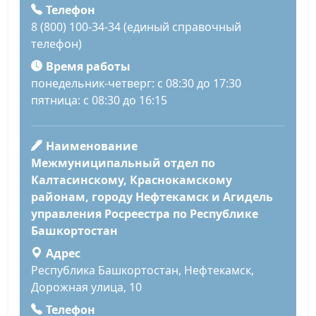
Телефон
8 (800) 100-34-34 (единый справочный
телефон)
Время работы
понедельник-четверг: с 08:30 до 17:30
пятница: с 08:30 до 16:15
Наименование
Межмуниципальный отдел по
Калтасинскому, Краснокамскому
районам, городу Нефтекамск и Агидель
управления Росреестра по Республике
Башкортостан
Адрес
Республика Башкортостан, Нефтекамск,
Дорожная улица, 10
Телефон