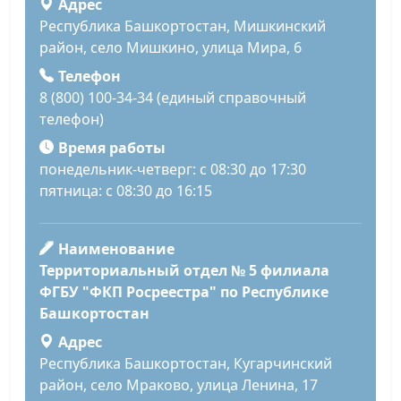
Адрес
Республика Башкортостан, Мишкинский
район, село Мишкино, улица Мира, 6
Телефон
8 (800) 100-34-34 (единый справочный
телефон)
Время работы
понедельник-четверг: с 08:30 до 17:30
пятница: с 08:30 до 16:15
Наименование
Территориальный отдел № 5 филиала
ФГБУ "ФКП Росреестра" по Республике
Башкортостан
Адрес
Республика Башкортостан, Кугарчинский
район, село Мраково, улица Ленина, 17