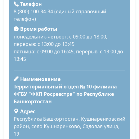
Телефон
8 (800) 100-34-34 (единый справочный
телефон)
Время работы
понедельник-четверг: с 09:00 до 18:00,
перерыв: с 13:00 до 13:45
пятница: с 09:00 до 16:45, перерыв: с 13:00 до
13:45
Наименование
Территориальный отдел № 10 филиала
ФГБУ "ФКП Росреестра" по Республике
Башкортостан
Адрес
Республика Башкортостан, Кушнаренковский
район, село Кушнаренково, Садовая улица,
19