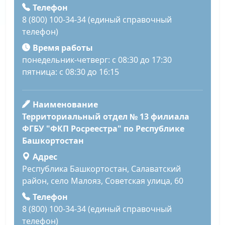
Телефон
8 (800) 100-34-34 (единый справочный
телефон)
Время работы
понедельник-четверг: с 08:30 до 17:30
пятница: с 08:30 до 16:15
Наименование
Территориальный отдел № 13 филиала
ФГБУ "ФКП Росреестра" по Республике
Башкортостан
Адрес
Республика Башкортостан, Салаватский
район, село Малояз, Советская улица, 60
Телефон
8 (800) 100-34-34 (единый справочный
телефон)