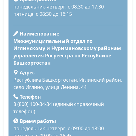
понедельник-четверг: с 08:30 до 17:30
пятница: с 08:30 до 16:15
Наименование
Межмуниципальный отдел по
Иглинскому и Нуримановскому районам
управления Росреестра по Республике
Башкортостан
Адрес
Республика Башкортостан, Иглинский район,
село Иглино, улица Ленина, 44
Телефон
8 (800) 100-34-34 (единый справочный
телефон)
Время работы
понедельник-четверг: с 09:00 до 18:00
пятница: с 09:00 до 16:45