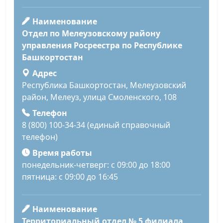
Наименование
Отдел по Мелеузовскому району
управления Росреестра по Республике
Башкортостан
Адрес
Республика Башкортостан, Мелеузовский
район, Мелеуз, улица Смоленского, 108
Телефон
8 (800) 100-34-34 (единый справочный
телефон)
Время работы
понедельник-четверг: с 09:00 до 18:00
пятница: с 09:00 до 16:45
Наименование
Территориальный отдел № 5 филиала