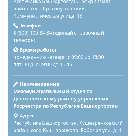
Республика Башкортостан, Гафурийский
район, село Красноусольский,
Коммунистическая улица, 15
Телефон
8 (800) 100-34-34 (единый справочный
телефон)
Время работы
понедельник-четверг: с 09:00 до 18:00
пятница: с 09:00 до 16:45
Наименование
Межмуниципальный отдел по
Дюртюлинскому району управления
Росреестра по Республике Башкортостан
Адрес
Республика Башкортостан, Кушнаренковский
район, село Кушнаренково, Рабочая улица, 1