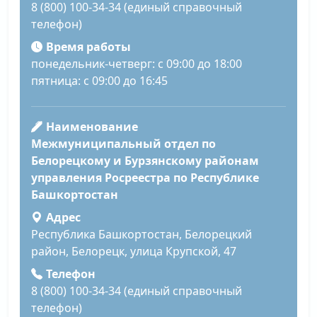
8 (800) 100-34-34 (единый справочный
телефон)
Время работы
понедельник-четверг: с 09:00 до 18:00
пятница: с 09:00 до 16:45
Наименование
Межмуниципальный отдел по
Белорецкому и Бурзянскому районам
управления Росреестра по Республике
Башкортостан
Адрес
Республика Башкортостан, Белорецкий
район, Белорецк, улица Крупской, 47
Телефон
8 (800) 100-34-34 (единый справочный
телефон)