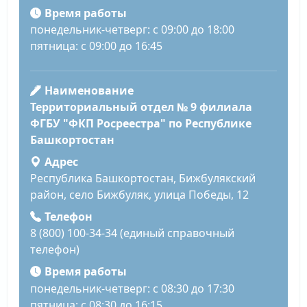
Время работы
понедельник-четверг: с 09:00 до 18:00
пятница: с 09:00 до 16:45
Наименование
Территориальный отдел № 9 филиала
ФГБУ "ФКП Росреестра" по Республике
Башкортостан
Адрес
Республика Башкортостан, Бижбулякский
район, село Бижбуляк, улица Победы, 12
Телефон
8 (800) 100-34-34 (единый справочный
телефон)
Время работы
понедельник-четверг: с 08:30 до 17:30
пятница: с 08:30 до 16:15