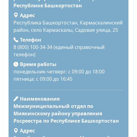
Республике Башкортостан
Адрес
Республика Башкортостан, Кармаскалинский
район, село Кармаскалы, Садовая улица, 25
Телефон
8 (800) 100-34-34 (единый справочный
телефон)
Время работы
понедельник-четверг: с 09:00 до 18:00
пятница: с 09:00 до 16:45
Наименование
Межмуниципальный отдел по
Миякинскому району управления
Росреестра по Республике Башкортостан
Адрес