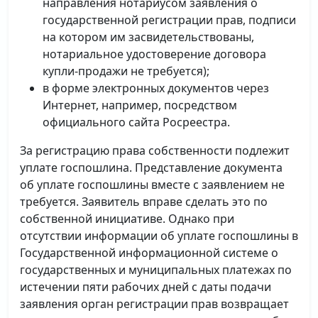
направления нотариусом заявления о
государственной регистрации прав, подписи
на котором им засвидетельствованы,
нотариальное удостоверение договора
купли-продажи не требуется);
в форме электронных документов через
Интернет, например, посредством
официального сайта Росреестра.
За регистрацию права собственности подлежит
уплате госпошлина. Представление документа
об уплате госпошлины вместе с заявлением не
требуется. Заявитель вправе сделать это по
собственной инициативе. Однако при
отсутствии информации об уплате госпошлины в
Государственной информационной системе о
государственных и муниципальных платежах по
истечении пяти рабочих дней с даты подачи
заявления орган регистрации прав возвращает