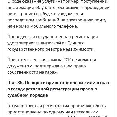
О ходе оказания услуги (например, поступлении
информации об уплате госпошлины, проведении
регистрации) вы будете уведомлены
посредством сообщений на электронную почту
или номер мобильного телефона.
Проведенная государственная регистрация
удостоверяется выпиской из Единого
государственного реестра недвижимости.
При этом членская книжка ГСК не является
документом, подтверждающим право
собственности на гараж.
Шаг 3Б. Оспорьте приостановление или отказ
в государственной регистрации права в
судебном порядке
Государственная регистрация прав может быть
приостановлена по одному или нескольким