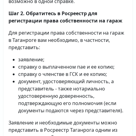
возможно в одной справке.
Шаг 2. Обратитесь в Росреестр для
регистрации права собственности на гараж
Для регистрации права собственности на гараж
в Таганроге вам необходимо, в частности,
представить:
заявление;
справку о выплаченном пае и ее копию;
справку о членстве в ГСК и ее копию;
документ, удостоверяющий личность, а
представитель - также нотариально
удостоверенную доверенность,
подтверждающую его полномочия (если
документы подаются через представителя).
Заявление и необходимые документы можно
представить в Росреестр Таганрога одним из