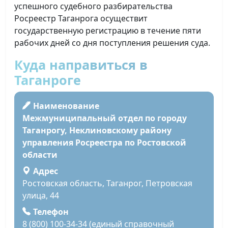
успешного судебного разбирательства
Росреестр Таганрога осуществит
государственную регистрацию в течение пяти
рабочих дней со дня поступления решения суда.
Куда направиться в
Таганроге
Наименование
Межмуниципальный отдел по городу
Таганрогу, Неклиновскому району
управления Росреестра по Ростовской
области
Адрес
Ростовская область, Таганрог, Петровская
улица, 44
Телефон
8 (800) 100-34-34 (единый справочный