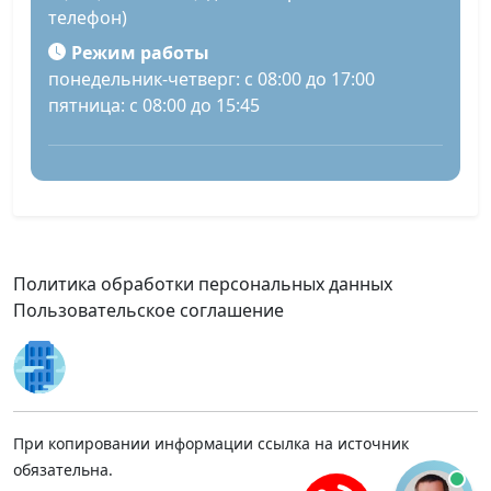
телефон)
Режим работы
понедельник-четверг: с 08:00 до 17:00
пятница: с 08:00 до 15:45
Политика обработки персональных данных
Пользовательское соглашение
При копировании информации ссылка на источник
обязательна.