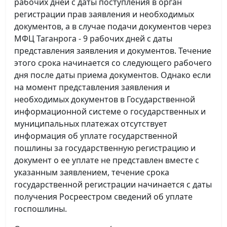
рабочих дней с даты поступления в орган
регистрации прав заявления и необходимых
документов, а в случае подачи документов через
МФЦ Таганрога - 9 рабочих дней с даты
представления заявления и документов. Течение
этого срока начинается со следующего рабочего
дня после даты приема документов. Однако если
на момент представления заявления и
необходимых документов в Государственной
информационной системе о государственных и
муниципальных платежах отсутствует
информация об уплате государственной
пошлины за государственную регистрацию и
документ о ее уплате не представлен вместе с
указанным заявлением, течение срока
государственной регистрации начинается с даты
получения Росреестром сведений об уплате
госпошлины.