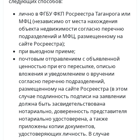
следующих способов:
лично в ФГБУ ФКП Росреестра Таганрога или
МФЦ (независимо от места нахождения
объекта недвижимости согласно перечню
подразделений и МФЦ, размещенному на
сайте Росреестра);
при выездном приеме;
почтовым отправлением с объявленной
ценностью при его пересылке, описью
вложения и уведомлением о вручении
согласно перечню подразделений,
размещенному на сайте Росреестра (в этом
случае подлинность подписи на заявлении
должна быть засвидетельствована
нотариально, доверенность представителя
нотариально удостоверена, а также
приложены копии документов,
удостоверяющих личность. В случае