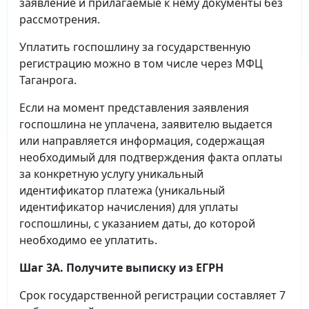
заявление и прилагаемые к нему документы без
рассмотрения.
Уплатить госпошлину за государственную
регистрацию можно в том числе через МФЦ
Таганрога.
Если на момент представления заявления
госпошлина не уплачена, заявителю выдается
или направляется информация, содержащая
необходимый для подтверждения факта оплаты
за конкретную услугу уникальный
идентификатор платежа (уникальный
идентификатор начисления) для уплаты
госпошлины, с указанием даты, до которой
необходимо ее уплатить.
Шаг 3А. Получите выписку из ЕГРН
Срок государственной регистрации составляет 7