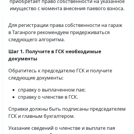
приобретает право собственности на указанное
имущество с момента внесения паевого взноса.
Для регистрации права собственности на гараж
в Таганроге рекомендуем придерживаться
следующего алгоритма.
Шаг 1. Получите в ГСК необходимые
документы
Обратитесь к председателю ГСК и получите
следующие документы:
справку о выплаченном пае;
справку о членстве в ГСК.
Справки должны быть подписаны председателем
ГСК и главным бухгалтером.
Указание сведений о членстве и выплате пая