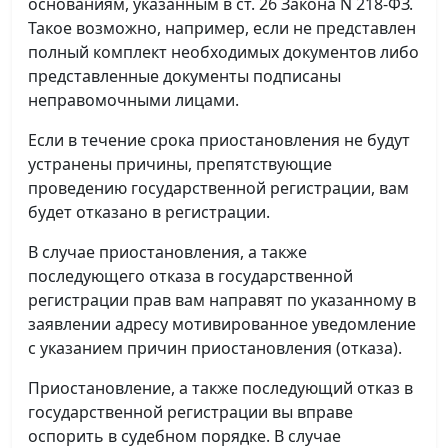
основаниям, указанным в ст. 26 Закона N 218-ФЗ.
Такое возможно, например, если не представлен
полный комплект необходимых документов либо
представленные документы подписаны
неправомочными лицами.
Если в течение срока приостановления не будут
устранены причины, препятствующие
проведению государственной регистрации, вам
будет отказано в регистрации.
В случае приостановления, а также
последующего отказа в государственной
регистрации прав вам направят по указанному в
заявлении адресу мотивированное уведомление
с указанием причин приостановления (отказа).
Приостановление, а также последующий отказ в
государственной регистрации вы вправе
оспорить в судебном порядке. В случае