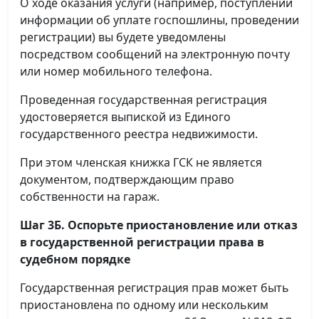
О ходе оказания услуги (например, поступлении
информации об уплате госпошлины, проведении
регистрации) вы будете уведомлены
посредством сообщений на электронную почту
или номер мобильного телефона.
Проведенная государственная регистрация
удостоверяется выпиской из Единого
государственного реестра недвижимости.
При этом членская книжка ГСК не является
документом, подтверждающим право
собственности на гараж.
Шаг 3Б. Оспорьте приостановление или отказ
в государственной регистрации права в
судебном порядке
Государственная регистрация прав может быть
приостановлена по одному или нескольким