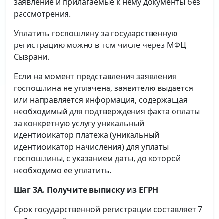
заявление и прилагаемые к нему документы без
рассмотрения.
Уплатить госпошлину за государственную
регистрацию можно в том числе через МФЦ
Сызрани.
Если на момент представления заявления
госпошлина не уплачена, заявителю выдается
или направляется информация, содержащая
необходимый для подтверждения факта оплаты
за конкретную услугу уникальный
идентификатор платежа (уникальный
идентификатор начисления) для уплаты
госпошлины, с указанием даты, до которой
необходимо ее уплатить.
Шаг 3А. Получите выписку из ЕГРН
Срок государственной регистрации составляет 7