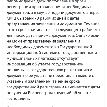
рабочих дней с даты поступления в орган
регистрации прав заявления и необходимых
документов, а в случае подачи документов через
МФЦ Сызрани - 9 рабочих дней с даты
представления заявления и документов. Течение
этого срока начинается со следующего рабочего
дня после даты приема документов. Однако если
на момент представления заявления и
необходимых документов в Государственной
информационной системе о государственных и
муниципальных платежах отсутствует
информация об уплате государственной
пошлины за государственную регистрацию и
документ о ее уплате не представлен вместе с
указанным заявлением, течение срока
государственной регистрации начинается с даты
получения Росреестром сведений об уплате
госпошлины.