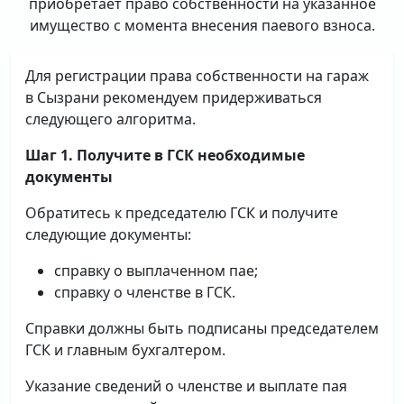
приобретает право собственности на указанное
имущество с момента внесения паевого взноса.
Для регистрации права собственности на гараж
в Сызрани рекомендуем придерживаться
следующего алгоритма.
Шаг 1. Получите в ГСК необходимые
документы
Обратитесь к председателю ГСК и получите
следующие документы:
справку о выплаченном пае;
справку о членстве в ГСК.
Справки должны быть подписаны председателем
ГСК и главным бухгалтером.
Указание сведений о членстве и выплате пая