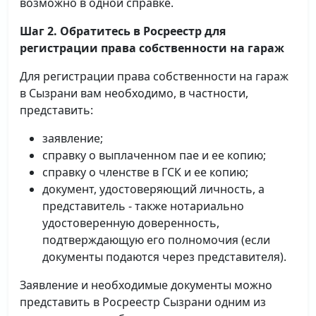
возможно в одной справке.
Шаг 2. Обратитесь в Росреестр для
регистрации права собственности на гараж
Для регистрации права собственности на гараж
в Сызрани вам необходимо, в частности,
представить:
заявление;
справку о выплаченном пае и ее копию;
справку о членстве в ГСК и ее копию;
документ, удостоверяющий личность, а
представитель - также нотариально
удостоверенную доверенность,
подтверждающую его полномочия (если
документы подаются через представителя).
Заявление и необходимые документы можно
представить в Росреестр Сызрани одним из