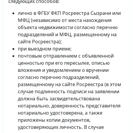
следующих способов:
лично в ФГБУ ФКП Росреестра Сызрани или
МФЦ (независимо от места нахождения
объекта недвижимости согласно перечню
подразделений и МФЦ, размещенному на
сайте Росреестра);
при выездном приеме;
почтовым отправлением с объявленной
ценностью при его пересылке, описью
вложения и уведомлением о вручении
согласно перечню подразделений,
размещенному на сайте Росреестра (в этом
случае подлинность подписи на заявлении
должна быть засвидетельствована
нотариально, доверенность представителя
нотариально удостоверена, а также
приложены копии документов,
удостоверяющих личность. В случае