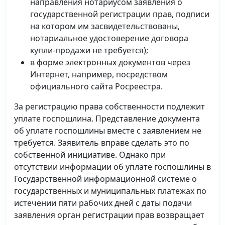
направления нотариусом заявления о
государственной регистрации прав, подписи
на котором им засвидетельствованы,
нотариальное удостоверение договора
купли-продажи не требуется);
в форме электронных документов через
Интернет, например, посредством
официального сайта Росреестра.
За регистрацию права собственности подлежит
уплате госпошлина. Представление документа
об уплате госпошлины вместе с заявлением не
требуется. Заявитель вправе сделать это по
собственной инициативе. Однако при
отсутствии информации об уплате госпошлины в
Государственной информационной системе о
государственных и муниципальных платежах по
истечении пяти рабочих дней с даты подачи
заявления орган регистрации прав возвращает