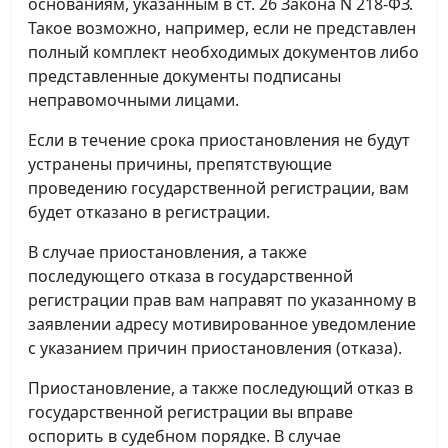
основаниям, указанным в ст. 26 Закона N 218-ФЗ.
Такое возможно, например, если не представлен
полный комплект необходимых документов либо
представленные документы подписаны
неправомочными лицами.
Если в течение срока приостановления не будут
устранены причины, препятствующие
проведению государственной регистрации, вам
будет отказано в регистрации.
В случае приостановления, а также
последующего отказа в государственной
регистрации прав вам направят по указанному в
заявлении адресу мотивированное уведомление
с указанием причин приостановления (отказа).
Приостановление, а также последующий отказ в
государственной регистрации вы вправе
оспорить в судебном порядке. В случае