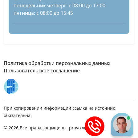
понедельник-четверг: с 08:00 до 17:00
пятница: с 08:00 до 15:45
Политика обработки персональных данных
Пользовательское соглашение
При копировании информации ссылка на источник
обязательна.
© 2026 Все права защищены, pravo.vnmsk.ru.