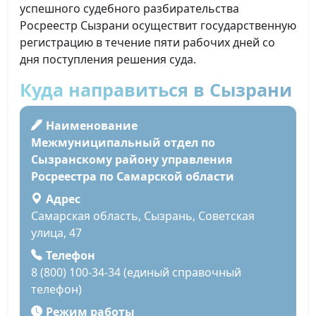
успешного судебного разбирательства
Росреестр Сызрани осуществит государственную
регистрацию в течение пяти рабочих дней со
дня поступления решения суда.
Куда направиться в Сызрани
Наименование
Межмуниципальный отдел по
Сызранскому району управления
Росреестра по Самарской области
Адрес
Самарская область, Сызрань, Советская
улица, 47
Телефон
8 (800) 100-34-34 (единый справочный
телефон)
Режим работы