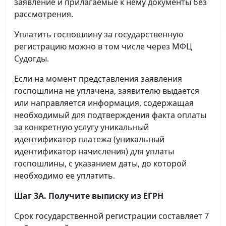
заявление и прилагаемые к нему документы без
рассмотрения.
Уплатить госпошлину за государственную
регистрацию можно в том числе через МФЦ
Судогды.
Если на момент представления заявления
госпошлина не уплачена, заявителю выдается
или направляется информация, содержащая
необходимый для подтверждения факта оплаты
за конкретную услугу уникальный
идентификатор платежа (уникальный
идентификатор начисления) для уплаты
госпошлины, с указанием даты, до которой
необходимо ее уплатить.
Шаг 3А. Получите выписку из ЕГРН
Срок государственной регистрации составляет 7