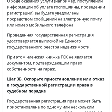
О ходе оказания услуги (например, поступлении
информации об уплате госпошлины, проведении
регистрации) вы будете уведомлены
посредством сообщений на электронную почту
или номер мобильного телефона.
Проведенная государственная регистрация
удостоверяется выпиской из Единого
государственного реестра недвижимости.
При этом членская книжка ГСК не является
документом, подтверждающим право
собственности на гараж.
Шаг 3Б. Оспорьте приостановление или отказ
в государственной регистрации права в
судебном порядке
Государственная регистрация прав может быть
приостановлена по одному или нескольким