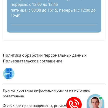
перерыв: с 12:00 до 12:45
пятница: с 08:30 до 16:15, перерыв: с 12:00 до
12:45
Политика обработки персональных данных
Пользовательское соглашение
При копировании информации ссылка на источник
обязательна.
© 2026 Все права защищены, pravo.vnmsk.ru.