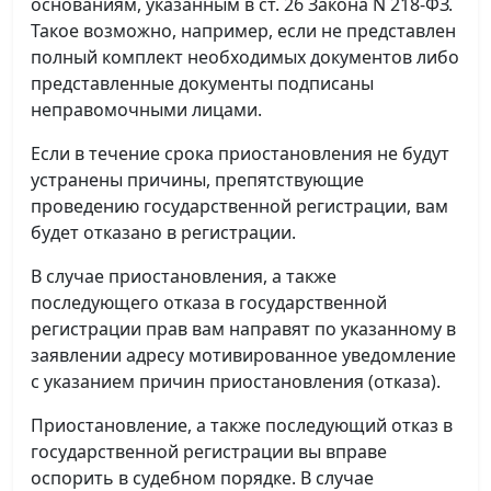
основаниям, указанным в ст. 26 Закона N 218-ФЗ.
Такое возможно, например, если не представлен
полный комплект необходимых документов либо
представленные документы подписаны
неправомочными лицами.
Если в течение срока приостановления не будут
устранены причины, препятствующие
проведению государственной регистрации, вам
будет отказано в регистрации.
В случае приостановления, а также
последующего отказа в государственной
регистрации прав вам направят по указанному в
заявлении адресу мотивированное уведомление
с указанием причин приостановления (отказа).
Приостановление, а также последующий отказ в
государственной регистрации вы вправе
оспорить в судебном порядке. В случае