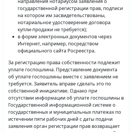
направления нотариусом заявления о
государственной регистрации прав, подписи
на котором им засвидетельствованы,
нотариальное удостоверение договора
купли-продажи не требуется);
в форме электронных документов через
Интернет, например, посредством
официального сайта Росреестра.
За регистрацию права собственности подлежит
уплате госпошлина. Представление документа
об уплате госпошлины вместе с заявлением не
требуется. Заявитель вправе сделать это по
собственной инициативе. Однако при
отсутствии информации об уплате госпошлины в
Государственной информационной системе о
государственных и муниципальных платежах по
истечении пяти рабочих дней с даты подачи
заявления орган регистрации прав возвращает