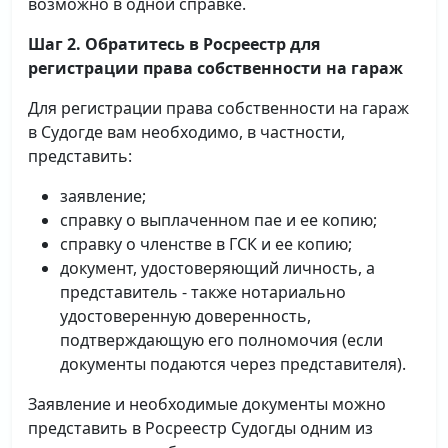
возможно в одной справке.
Шаг 2. Обратитесь в Росреестр для
регистрации права собственности на гараж
Для регистрации права собственности на гараж
в Судогде вам необходимо, в частности,
представить:
заявление;
справку о выплаченном пае и ее копию;
справку о членстве в ГСК и ее копию;
документ, удостоверяющий личность, а
представитель - также нотариально
удостоверенную доверенность,
подтверждающую его полномочия (если
документы подаются через представителя).
Заявление и необходимые документы можно
представить в Росреестр Судогды одним из