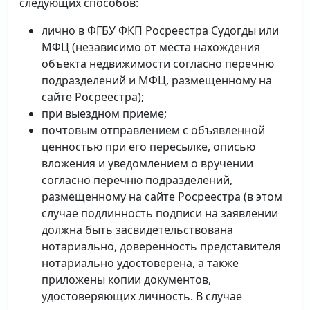
следующих способов:
лично в ФГБУ ФКП Росреестра Судогды или
МФЦ (независимо от места нахождения
объекта недвижимости согласно перечню
подразделений и МФЦ, размещенному на
сайте Росреестра);
при выездном приеме;
почтовым отправлением с объявленной
ценностью при его пересылке, описью
вложения и уведомлением о вручении
согласно перечню подразделений,
размещенному на сайте Росреестра (в этом
случае подлинность подписи на заявлении
должна быть засвидетельствована
нотариально, доверенность представителя
нотариально удостоверена, а также
приложены копии документов,
удостоверяющих личность. В случае