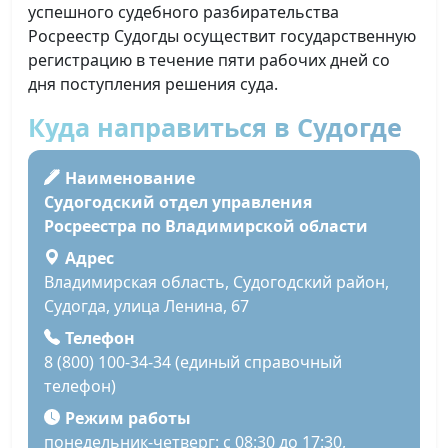
успешного судебного разбирательства
Росреестр Судогды осуществит государственную
регистрацию в течение пяти рабочих дней со
дня поступления решения суда.
Куда направиться в Судогде
Наименование
Судогодский отдел управления
Росреестра по Владимирской области
Адрес
Владимирская область, Судогодский район,
Судогда, улица Ленина, 67
Телефон
8 (800) 100-34-34 (единый справочный
телефон)
Режим работы
понедельник-четверг: с 08:30 до 17:30,