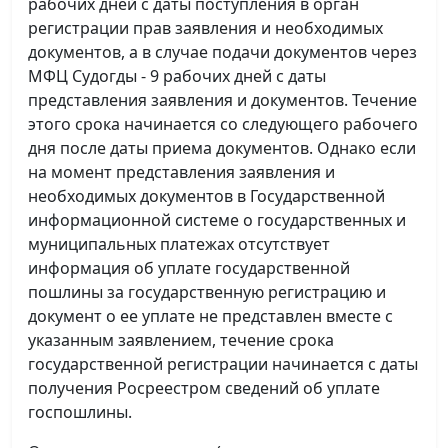
рабочих дней с даты поступления в орган
регистрации прав заявления и необходимых
документов, а в случае подачи документов через
МФЦ Судогды - 9 рабочих дней с даты
представления заявления и документов. Течение
этого срока начинается со следующего рабочего
дня после даты приема документов. Однако если
на момент представления заявления и
необходимых документов в Государственной
информационной системе о государственных и
муниципальных платежах отсутствует
информация об уплате государственной
пошлины за государственную регистрацию и
документ о ее уплате не представлен вместе с
указанным заявлением, течение срока
государственной регистрации начинается с даты
получения Росреестром сведений об уплате
госпошлины.