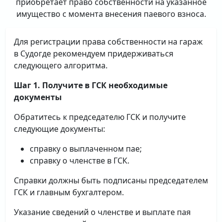
приобретает право собственности на указанное
имущество с момента внесения паевого взноса.
Для регистрации права собственности на гараж
в Судогде рекомендуем придерживаться
следующего алгоритма.
Шаг 1. Получите в ГСК необходимые
документы
Обратитесь к председателю ГСК и получите
следующие документы:
справку о выплаченном пае;
справку о членстве в ГСК.
Справки должны быть подписаны председателем
ГСК и главным бухгалтером.
Указание сведений о членстве и выплате пая