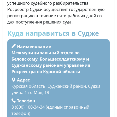
успешного судебного разбирательства
Росреестр Суджи осуществит государственную
регистрацию в течение пяти рабочих дней со
дня поступления решения суда.
Куда направиться в Судже
Наименование
Межмуниципальный отдел по
Беловскому, Большесолдатскому и
Суджанскому районам управления
Росреестра по Курской области
Адрес
Курская область, Суджанский район, Суджа,
улица 1-го Мая, 19
Телефон
8 (800) 100-34-34 (единый справочный
телефон)