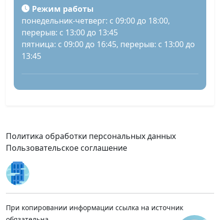
Режим работы
понедельник-четверг: с 09:00 до 18:00,
перерыв: с 13:00 до 13:45
пятница: с 09:00 до 16:45, перерыв: с 13:00 до
13:45
Политика обработки персональных данных
Пользовательское соглашение
При копировании информации ссылка на источник
обязательна.