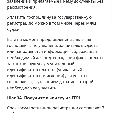
заявление и прилагаемые к нему документы без
рассмотрения.
Уплатить госпошлину за государственную
регистрацию можно в том числе через МФЦ
Суджи.
Если на момент представления заявления
госпошлина не уплачена, заявителю выдается
или направляется информация, содержащая
необходимый для подтверждения факта оплаты
за конкретную услугу уникальный
идентификатор платежа (уникальный
идентификатор начисления) для уплаты
госпошлины, с указанием даты, до которой
необходимо ее уплатить.
Шаг 3А. Получите выписку из ЕГРН
Срок государственной регистрации составляет 7