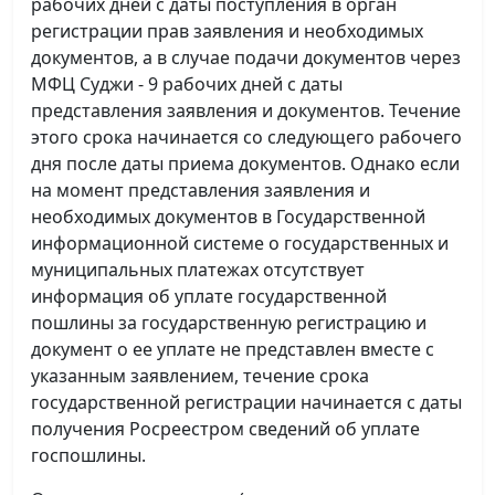
рабочих дней с даты поступления в орган
регистрации прав заявления и необходимых
документов, а в случае подачи документов через
МФЦ Суджи - 9 рабочих дней с даты
представления заявления и документов. Течение
этого срока начинается со следующего рабочего
дня после даты приема документов. Однако если
на момент представления заявления и
необходимых документов в Государственной
информационной системе о государственных и
муниципальных платежах отсутствует
информация об уплате государственной
пошлины за государственную регистрацию и
документ о ее уплате не представлен вместе с
указанным заявлением, течение срока
государственной регистрации начинается с даты
получения Росреестром сведений об уплате
госпошлины.