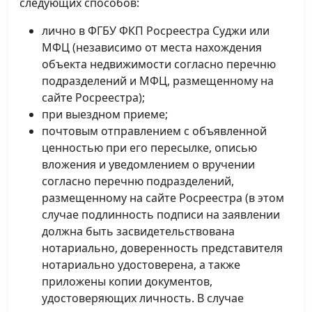
следующих способов:
лично в ФГБУ ФКП Росреестра Суджи или
МФЦ (независимо от места нахождения
объекта недвижимости согласно перечню
подразделений и МФЦ, размещенному на
сайте Росреестра);
при выездном приеме;
почтовым отправлением с объявленной
ценностью при его пересылке, описью
вложения и уведомлением о вручении
согласно перечню подразделений,
размещенному на сайте Росреестра (в этом
случае подлинность подписи на заявлении
должна быть засвидетельствована
нотариально, доверенность представителя
нотариально удостоверена, а также
приложены копии документов,
удостоверяющих личность. В случае