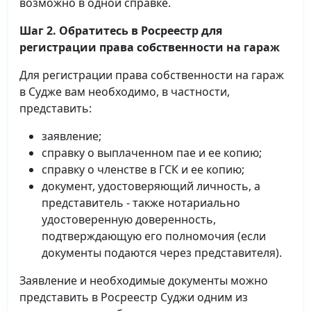
возможно в одной справке.
Шаг 2. Обратитесь в Росреестр для
регистрации права собственности на гараж
Для регистрации права собственности на гараж
в Судже вам необходимо, в частности,
представить:
заявление;
справку о выплаченном пае и ее копию;
справку о членстве в ГСК и ее копию;
документ, удостоверяющий личность, а
представитель - также нотариально
удостоверенную доверенность,
подтверждающую его полномочия (если
документы подаются через представителя).
Заявление и необходимые документы можно
представить в Росреестр Суджи одним из