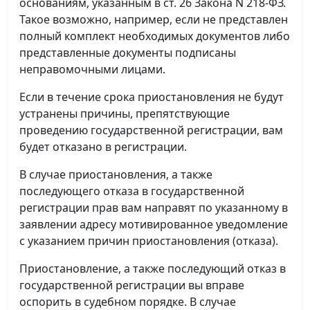
основаниям, указанным в ст. 26 Закона N 218-ФЗ.
Такое возможно, например, если не представлен
полный комплект необходимых документов либо
представленные документы подписаны
неправомочными лицами.
Если в течение срока приостановления не будут
устранены причины, препятствующие
проведению государственной регистрации, вам
будет отказано в регистрации.
В случае приостановления, а также
последующего отказа в государственной
регистрации прав вам направят по указанному в
заявлении адресу мотивированное уведомление
с указанием причин приостановления (отказа).
Приостановление, а также последующий отказ в
государственной регистрации вы вправе
оспорить в судебном порядке. В случае