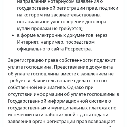
направления нотариусом заявления о
государственной регистрации прав, подписи
на котором им засвидетельствованы,
нотариальное удостоверение договора
купли-продажи не требуется);
в форме электронных документов через
Интернет, например, посредством
официального сайта Росреестра.
За регистрацию права собственности подлежит
уплате госпошлина. Представление документа
об уплате госпошлины вместе с заявлением не
требуется. Заявитель вправе сделать это по
собственной инициативе. Однако при
отсутствии информации об уплате госпошлины в
Государственной информационной системе о
государственных и муниципальных платежах по
истечении пяти рабочих дней с даты подачи
заявления орган регистрации прав возвращает