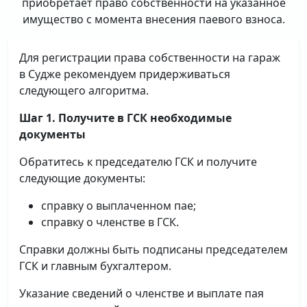
приобретает право собственности на указанное
имущество с момента внесения паевого взноса.
Для регистрации права собственности на гараж
в Судже рекомендуем придерживаться
следующего алгоритма.
Шаг 1. Получите в ГСК необходимые
документы
Обратитесь к председателю ГСК и получите
следующие документы:
справку о выплаченном пае;
справку о членстве в ГСК.
Справки должны быть подписаны председателем
ГСК и главным бухгалтером.
Указание сведений о членстве и выплате пая