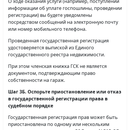
О ходе оказания услуги (например, поступлении
информации об уплате госпошлины, проведении
регистрации) вы будете уведомлены
посредством сообщений на электронную почту
или номер мобильного телефона.
Проведенная государственная регистрация
удостоверяется выпиской из Единого
государственного реестра недвижимости.
При этом членская книжка ГСК не является
документом, подтверждающим право
собственности на гараж.
Шаг 3Б. Оспорьте приостановление или отказ
в государственной регистрации права в
судебном порядке
Государственная регистрация прав может быть
приостановлена по одному или нескольким