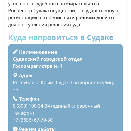
успешного судебного разбирательства
Росреестр Судака осуществит государственную
регистрацию в течение пяти рабочих дней со
дня поступления решения суда.
Куда направиться в Судаке
Наименование
Судакский городской отдел
Госкомрегистра № 1
Адрес
Республика Крым, Судак, Октябрьская улица,
36
Телефон
8 (800) 100-34-34 (единый справочный
телефон)
+7 (3656) 67-70-50
Режим работы