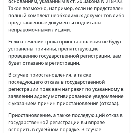
основаниям, указанным в ст. 26 Закона N 218-ФЗ.
Такое возможно, например, если не представлен
полный комплект необходимых документов либо
представленные документы подписаны
неправомочными лицами.
Если в течение срока приостановления не будут
устранены причины, препятствующие
проведению государственной регистрации, вам
будет отказано в регистрации.
В случае приостановления, а также
последующего отказа в государственной
регистрации прав вам направят по указанному в
заявлении адресу мотивированное уведомление
с указанием причин приостановления (отказа).
Приостановление, а также последующий отказ в
государственной регистрации вы вправе
оспорить в судебном порядке. В случае