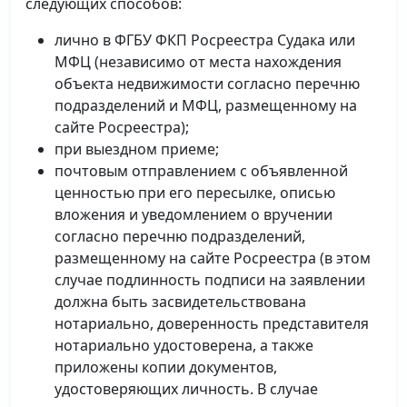
следующих способов:
лично в ФГБУ ФКП Росреестра Судака или
МФЦ (независимо от места нахождения
объекта недвижимости согласно перечню
подразделений и МФЦ, размещенному на
сайте Росреестра);
при выездном приеме;
почтовым отправлением с объявленной
ценностью при его пересылке, описью
вложения и уведомлением о вручении
согласно перечню подразделений,
размещенному на сайте Росреестра (в этом
случае подлинность подписи на заявлении
должна быть засвидетельствована
нотариально, доверенность представителя
нотариально удостоверена, а также
приложены копии документов,
удостоверяющих личность. В случае