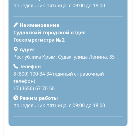
понедельник-пятница: с 09:00 до 18:00
Наименование
Судакский городской отдел
Госкомрегистра № 2
Адрес
Республика Крым, Судак, улица Ленина, 85
Телефон
8 (800) 100-34-34 (единый справочный
телефон)
+7 (3656) 67-70-50
Режим работы
понедельник-пятница: с 09:00 до 18:00