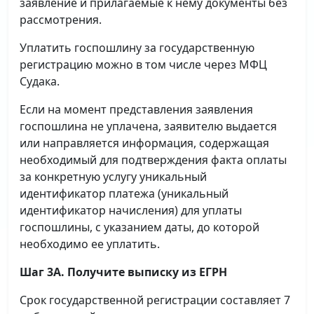
заявление и прилагаемые к нему документы без
рассмотрения.
Уплатить госпошлину за государственную
регистрацию можно в том числе через МФЦ
Судака.
Если на момент представления заявления
госпошлина не уплачена, заявителю выдается
или направляется информация, содержащая
необходимый для подтверждения факта оплаты
за конкретную услугу уникальный
идентификатор платежа (уникальный
идентификатор начисления) для уплаты
госпошлины, с указанием даты, до которой
необходимо ее уплатить.
Шаг 3А. Получите выписку из ЕГРН
Срок государственной регистрации составляет 7