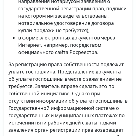
направления нотариусом заявления о
государственной регистрации прав, подписи
на котором им засвидетельствованы,
нотариальное удостоверение договора
купли-продажи не требуется);
в форме электронных документов через
Интернет, например, посредством
официального сайта Росреестра.
За регистрацию права собственности подлежит
уплате госпошлина. Представление документа
об уплате госпошлины вместе с заявлением не
требуется. Заявитель вправе сделать это по
собственной инициативе. Однако при
отсутствии информации об уплате госпошлины в
Государственной информационной системе о
государственных и муниципальных платежах по
истечении пяти рабочих дней с даты подачи
заявления орган регистрации прав возвращает