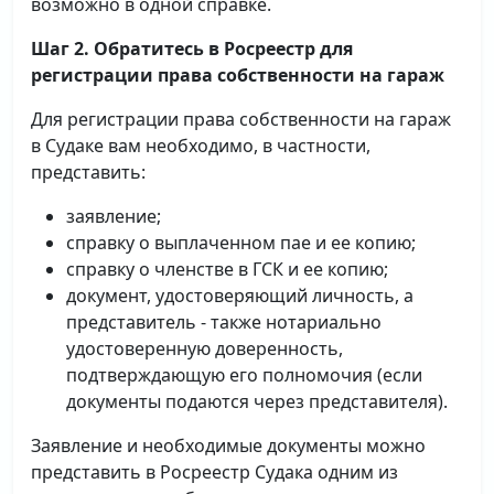
возможно в одной справке.
Шаг 2. Обратитесь в Росреестр для
регистрации права собственности на гараж
Для регистрации права собственности на гараж
в Судаке вам необходимо, в частности,
представить:
заявление;
справку о выплаченном пае и ее копию;
справку о членстве в ГСК и ее копию;
документ, удостоверяющий личность, а
представитель - также нотариально
удостоверенную доверенность,
подтверждающую его полномочия (если
документы подаются через представителя).
Заявление и необходимые документы можно
представить в Росреестр Судака одним из