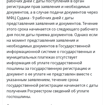
рабочих дней с даты поступления в орган
регистрации прав заявления и необходимых
документов, а в случае подачи документов через
МФЦ Судака - 9 рабочих дней с даты
представления заявления и документов. Течение
этого срока начинается со следующего рабочего
дня после даты приема документов. Однако если
на момент представления заявления и
необходимых документов в Государственной
информационной системе о государственных и
муниципальных платежах отсутствует
информация об уплате государственной
пошлины за государственную регистрацию и
документ о ее уплате не представлен вместе с
указанным заявлением, течение срока
государственной регистрации начинается с даты
получения Росреестром сведений об уплате
госпошлины.