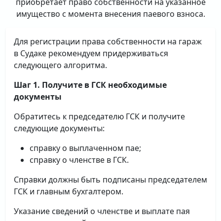
приобретает право собственности на указанное
имущество с момента внесения паевого взноса.
Для регистрации права собственности на гараж
в Судаке рекомендуем придерживаться
следующего алгоритма.
Шаг 1. Получите в ГСК необходимые
документы
Обратитесь к председателю ГСК и получите
следующие документы:
справку о выплаченном пае;
справку о членстве в ГСК.
Справки должны быть подписаны председателем
ГСК и главным бухгалтером.
Указание сведений о членстве и выплате пая