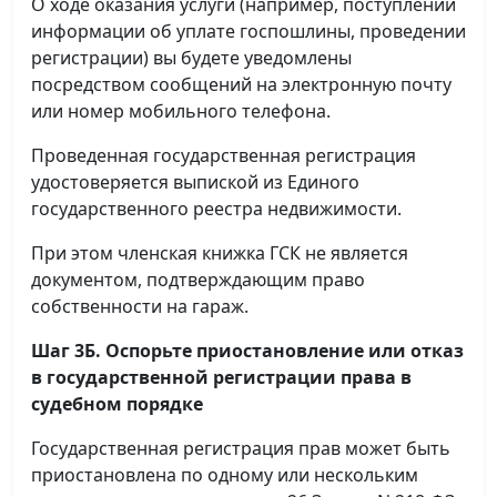
О ходе оказания услуги (например, поступлении
информации об уплате госпошлины, проведении
регистрации) вы будете уведомлены
посредством сообщений на электронную почту
или номер мобильного телефона.
Проведенная государственная регистрация
удостоверяется выпиской из Единого
государственного реестра недвижимости.
При этом членская книжка ГСК не является
документом, подтверждающим право
собственности на гараж.
Шаг 3Б. Оспорьте приостановление или отказ
в государственной регистрации права в
судебном порядке
Государственная регистрация прав может быть
приостановлена по одному или нескольким