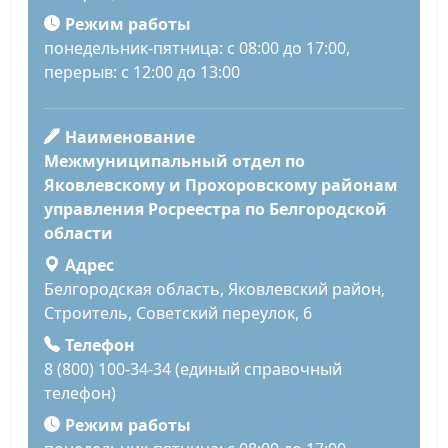
Режим работы
понедельник-пятница: с 08:00 до 17:00,
перерыв: с 12:00 до 13:00
Наименование
Межмуниципальный отдел по
Яковлевскому и Прохоровскому районам
управления Росреестра по Белгородской
области
Адрес
Белгородская область, Яковлевский район,
Строитель, Советский переулок, 6
Телефон
8 (800) 100-34-34 (единый справочный
телефон)
Режим работы