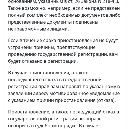
основаниям, указанным в ст. 26 Закона N 218-ФЗ.
Такое возможно, например, если не представлен
полный комплект необходимых документов либо
представленные документы подписаны
неправомочными лицами.
Если в течение срока приостановления не будут
устранены причины, препятствующие
проведению государственной регистрации, вам
будет отказано в регистрации.
В случае приостановления, а также
последующего отказа в государственной
регистрации прав вам направят по указанному в
заявлении адресу мотивированное уведомление
с указанием причин приостановления (отказа).
Приостановление, а также последующий отказ в
государственной регистрации вы вправе
оспорить в судебном порядке. В случае