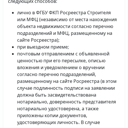
следующих способов:
лично в ФГБУ ФКП Росреестра Строителя
или МФЦ (независимо от места нахождения
объекта недвижимости согласно перечню
подразделений и МФЦ, размещенному на
сайте Росреестра);
при выездном приеме;
почтовым отправлением с объявленной
ценностью при его пересылке, описью
вложения и уведомлением о вручении
согласно перечню подразделений,
размещенному на сайте Росреестра (в этом
случае подлинность подписи на заявлении
должна быть засвидетельствована
нотариально, доверенность представителя
нотариально удостоверена, а также
приложены копии документов,
удостоверяющих личность. В случае