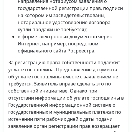
направления нотариусом заявления о
государственной регистрации прав, подписи
на котором им засвидетельствованы,
нотариальное удостоверение договора
купли-продажи не требуется);
в форме электронных документов через
Интернет, например, посредством
официального сайта Росреестра.
За регистрацию права собственности подлежит
уплате госпошлина. Представление документа
об уплате госпошлины вместе с заявлением не
требуется. Заявитель вправе сделать это по
собственной инициативе. Однако при
отсутствии информации об уплате госпошлины в
Государственной информационной системе о
государственных и муниципальных платежах по
истечении пяти рабочих дней с даты подачи
заявления орган регистрации прав возвращает