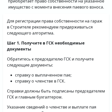
приобретает право собственности на указанное
имущество с момента внесения паевого взноса.
Для регистрации права собственности на гараж
в Строителе рекомендуем придерживаться
следующего алгоритма.
Шаг 1. Получите в ГСК необходимые
документы
Обратитесь к председателю ГСК и получите
следующие документы:
справку о выплаченном пае;
справку о членстве в ГСК.
Справки должны быть подписаны председателем
ГСК и главным бухгалтером.
Указание сведений о членстве и выплате пая