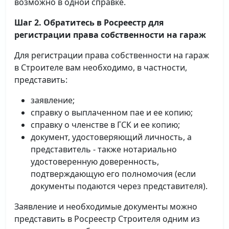
возможно в одной справке.
Шаг 2. Обратитесь в Росреестр для
регистрации права собственности на гараж
Для регистрации права собственности на гараж
в Строителе вам необходимо, в частности,
представить:
заявление;
справку о выплаченном пае и ее копию;
справку о членстве в ГСК и ее копию;
документ, удостоверяющий личность, а
представитель - также нотариально
удостоверенную доверенность,
подтверждающую его полномочия (если
документы подаются через представителя).
Заявление и необходимые документы можно
представить в Росреестр Строителя одним из