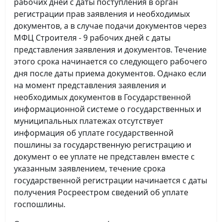
рабочих дней с даты поступления в орган
регистрации прав заявления и необходимых
документов, а в случае подачи документов через
МФЦ Строителя - 9 рабочих дней с даты
представления заявления и документов. Течение
этого срока начинается со следующего рабочего
дня после даты приема документов. Однако если
на момент представления заявления и
необходимых документов в Государственной
информационной системе о государственных и
муниципальных платежах отсутствует
информация об уплате государственной
пошлины за государственную регистрацию и
документ о ее уплате не представлен вместе с
указанным заявлением, течение срока
государственной регистрации начинается с даты
получения Росреестром сведений об уплате
госпошлины.