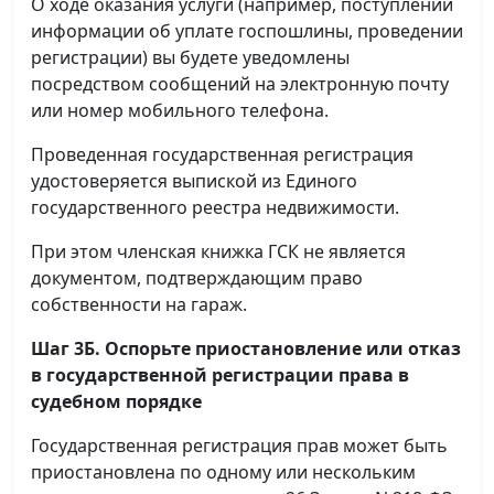
О ходе оказания услуги (например, поступлении
информации об уплате госпошлины, проведении
регистрации) вы будете уведомлены
посредством сообщений на электронную почту
или номер мобильного телефона.
Проведенная государственная регистрация
удостоверяется выпиской из Единого
государственного реестра недвижимости.
При этом членская книжка ГСК не является
документом, подтверждающим право
собственности на гараж.
Шаг 3Б. Оспорьте приостановление или отказ
в государственной регистрации права в
судебном порядке
Государственная регистрация прав может быть
приостановлена по одному или нескольким