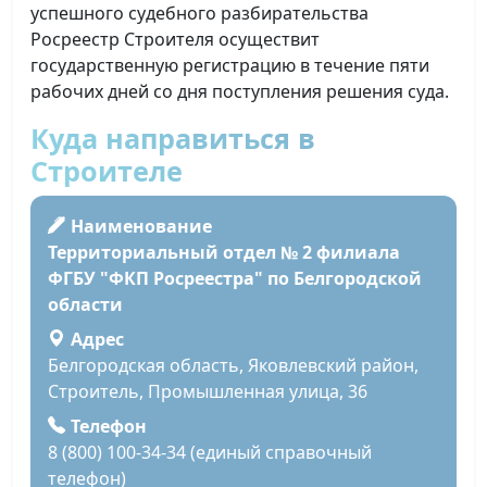
успешного судебного разбирательства
Росреестр Строителя осуществит
государственную регистрацию в течение пяти
рабочих дней со дня поступления решения суда.
Куда направиться в
Строителе
Наименование
Территориальный отдел № 2 филиала
ФГБУ "ФКП Росреестра" по Белгородской
области
Адрес
Белгородская область, Яковлевский район,
Строитель, Промышленная улица, 36
Телефон
8 (800) 100-34-34 (единый справочный
телефон)