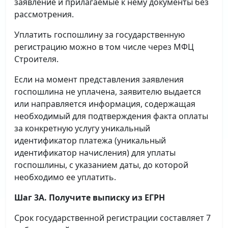
заявление и прилагаемые к нему документы без
рассмотрения.
Уплатить госпошлину за государственную
регистрацию можно в том числе через МФЦ
Строителя.
Если на момент представления заявления
госпошлина не уплачена, заявителю выдается
или направляется информация, содержащая
необходимый для подтверждения факта оплаты
за конкретную услугу уникальный
идентификатор платежа (уникальный
идентификатор начисления) для уплаты
госпошлины, с указанием даты, до которой
необходимо ее уплатить.
Шаг 3А. Получите выписку из ЕГРН
Срок государственной регистрации составляет 7