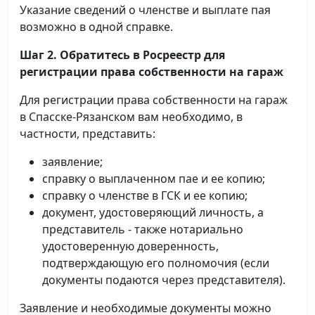
Указание сведений о членстве и выплате пая
возможно в одной справке.
Шаг 2. Обратитесь в Росреестр для
регистрации права собственности на гараж
Для регистрации права собственности на гараж
в Спасске-Рязанском вам необходимо, в
частности, представить:
заявление;
справку о выплаченном пае и ее копию;
справку о членстве в ГСК и ее копию;
документ, удостоверяющий личность, а
представитель - также нотариально
удостоверенную доверенность,
подтверждающую его полномочия (если
документы подаются через представителя).
Заявление и необходимые документы можно