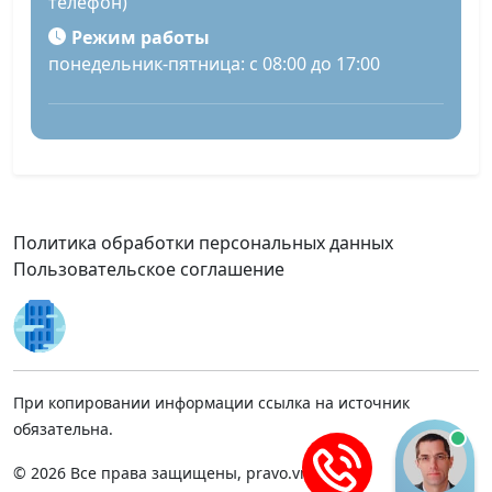
телефон)
Режим работы
понедельник-пятница: с 08:00 до 17:00
Политика обработки персональных данных
Пользовательское соглашение
При копировании информации ссылка на источник
обязательна.
© 2026 Все права защищены, pravo.vnmsk.ru.