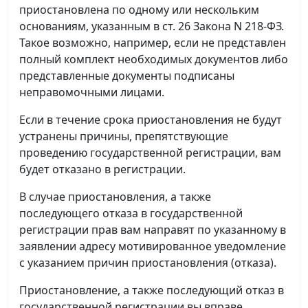
приостановлена по одному или нескольким
основаниям, указанным в ст. 26 Закона N 218-ФЗ.
Такое возможно, например, если не представлен
полный комплект необходимых документов либо
представленные документы подписаны
неправомочными лицами.
Если в течение срока приостановления не будут
устранены причины, препятствующие
проведению государственной регистрации, вам
будет отказано в регистрации.
В случае приостановления, а также
последующего отказа в государственной
регистрации прав вам направят по указанному в
заявлении адресу мотивированное уведомление
с указанием причин приостановления (отказа).
Приостановление, а также последующий отказ в
государственной регистрации вы вправе