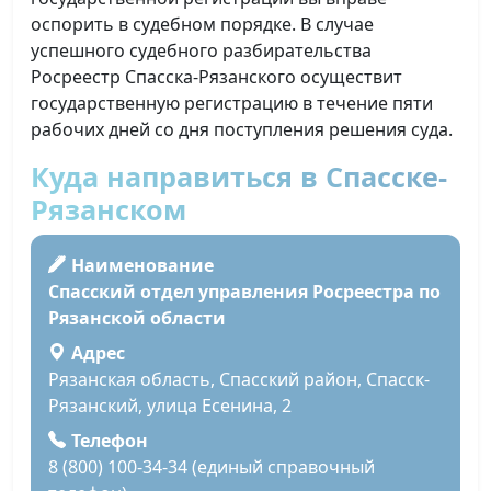
оспорить в судебном порядке. В случае
успешного судебного разбирательства
Росреестр Спасска-Рязанского осуществит
государственную регистрацию в течение пяти
рабочих дней со дня поступления решения суда.
Куда направиться в Спасске-
Рязанском
Наименование
Спасский отдел управления Росреестра по
Рязанской области
Адрес
Рязанская область, Спасский район, Спасск-
Рязанский, улица Есенина, 2
Телефон
8 (800) 100-34-34 (единый справочный