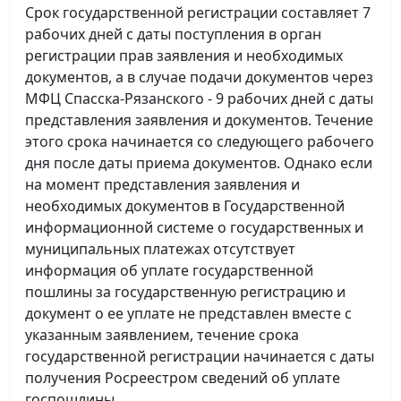
Срок государственной регистрации составляет 7
рабочих дней с даты поступления в орган
регистрации прав заявления и необходимых
документов, а в случае подачи документов через
МФЦ Спасска-Рязанского - 9 рабочих дней с даты
представления заявления и документов. Течение
этого срока начинается со следующего рабочего
дня после даты приема документов. Однако если
на момент представления заявления и
необходимых документов в Государственной
информационной системе о государственных и
муниципальных платежах отсутствует
информация об уплате государственной
пошлины за государственную регистрацию и
документ о ее уплате не представлен вместе с
указанным заявлением, течение срока
государственной регистрации начинается с даты
получения Росреестром сведений об уплате
госпошлины.