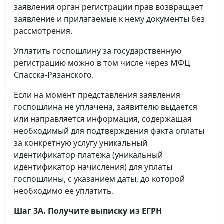
заявления орган регистрации прав возвращает
заявление и прилагаемые к нему документы без
рассмотрения.
Уплатить госпошлину за государственную
регистрацию можно в том числе через МФЦ
Спасска-Рязанского.
Если на момент представления заявления
госпошлина не уплачена, заявителю выдается
или направляется информация, содержащая
необходимый для подтверждения факта оплаты
за конкретную услугу уникальный
идентификатор платежа (уникальный
идентификатор начисления) для уплаты
госпошлины, с указанием даты, до которой
необходимо ее уплатить.
Шаг 3А. Получите выписку из ЕГРН