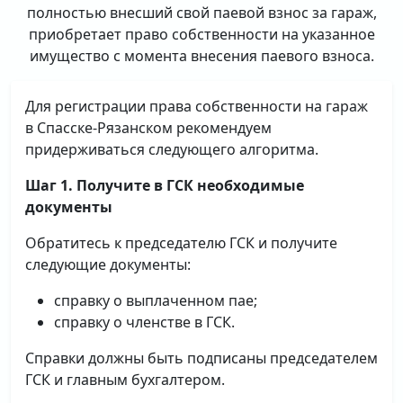
полностью внесший свой паевой взнос за гараж,
приобретает право собственности на указанное
имущество с момента внесения паевого взноса.
Для регистрации права собственности на гараж
в Спасске-Рязанском рекомендуем
придерживаться следующего алгоритма.
Шаг 1. Получите в ГСК необходимые
документы
Обратитесь к председателю ГСК и получите
следующие документы:
справку о выплаченном пае;
справку о членстве в ГСК.
Справки должны быть подписаны председателем
ГСК и главным бухгалтером.