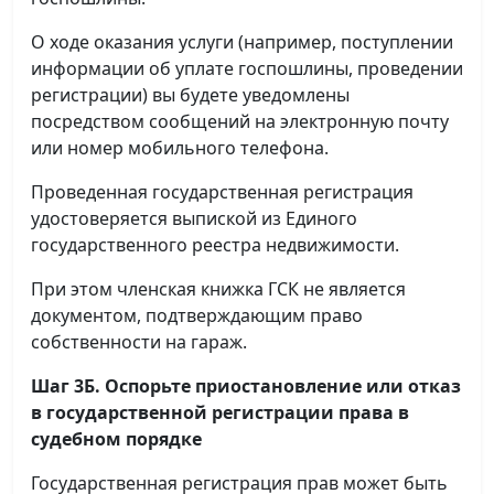
О ходе оказания услуги (например, поступлении
информации об уплате госпошлины, проведении
регистрации) вы будете уведомлены
посредством сообщений на электронную почту
или номер мобильного телефона.
Проведенная государственная регистрация
удостоверяется выпиской из Единого
государственного реестра недвижимости.
При этом членская книжка ГСК не является
документом, подтверждающим право
собственности на гараж.
Шаг 3Б. Оспорьте приостановление или отказ
в государственной регистрации права в
судебном порядке
Государственная регистрация прав может быть