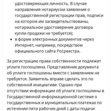
удостоверяющих личность. В случае
направления нотариусом заявления о
государственной регистрации прав, подписи
на котором им засвидетельствованы,
нотариальное удостоверение договора
купли-продажи не требуется);
в форме электронных документов через
Интернет, например, посредством
официального сайта Росреестра.
За регистрацию права собственности подлежит
уплате госпошлина. Представление документа
об уплате госпошлины вместе с заявлением не
требуется. Заявитель вправе сделать это по
собственной инициативе. Однако при
отсутствии информации об уплате госпошлины в
Государственной информационной системе о
государственных и муниципальных платежах по
истечении пяти рабочих дней с даты подачи