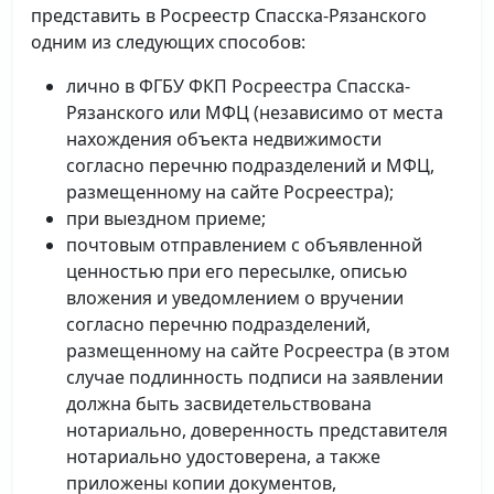
представить в Росреестр Спасска-Рязанского
одним из следующих способов:
лично в ФГБУ ФКП Росреестра Спасска-
Рязанского или МФЦ (независимо от места
нахождения объекта недвижимости
согласно перечню подразделений и МФЦ,
размещенному на сайте Росреестра);
при выездном приеме;
почтовым отправлением с объявленной
ценностью при его пересылке, описью
вложения и уведомлением о вручении
согласно перечню подразделений,
размещенному на сайте Росреестра (в этом
случае подлинность подписи на заявлении
должна быть засвидетельствована
нотариально, доверенность представителя
нотариально удостоверена, а также
приложены копии документов,