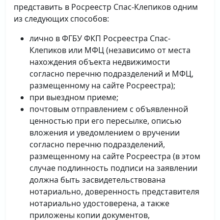
представить в Росреестр Спас-Клепиков одним
из следующих способов:
лично в ФГБУ ФКП Росреестра Спас-
Клепиков или МФЦ (независимо от места
нахождения объекта недвижимости
согласно перечню подразделений и МФЦ,
размещенному на сайте Росреестра);
при выездном приеме;
почтовым отправлением с объявленной
ценностью при его пересылке, описью
вложения и уведомлением о вручении
согласно перечню подразделений,
размещенному на сайте Росреестра (в этом
случае подлинность подписи на заявлении
должна быть засвидетельствована
нотариально, доверенность представителя
нотариально удостоверена, а также
приложены копии документов,