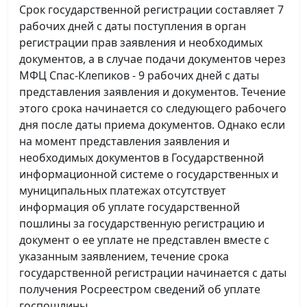
Срок государственной регистрации составляет 7
рабочих дней с даты поступления в орган
регистрации прав заявления и необходимых
документов, а в случае подачи документов через
МФЦ Спас-Клепиков - 9 рабочих дней с даты
представления заявления и документов. Течение
этого срока начинается со следующего рабочего
дня после даты приема документов. Однако если
на момент представления заявления и
необходимых документов в Государственной
информационной системе о государственных и
муниципальных платежах отсутствует
информация об уплате государственной
пошлины за государственную регистрацию и
документ о ее уплате не представлен вместе с
указанным заявлением, течение срока
государственной регистрации начинается с даты
получения Росреестром сведений об уплате
госпошлины.