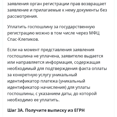
заявления орган регистрации прав возвращает
заявление и прилагаемые к нему документы без
рассмотрения.
Уплатить госпошлину за государственную
регистрацию можно в том числе через МФЦ
Спас-Клепиков.
Если на момент представления заявления
госпошлина не уплачена, заявителю выдается
или направляется информация, содержащая
необходимый для подтверждения факта оплаты
за конкретную услугу уникальный
идентификатор платежа (уникальный
идентификатор начисления) для уплаты
госпошлины, с указанием даты, до которой
необходимо ее уплатить.
Шаг 3А. Получите выписку из ЕГРН