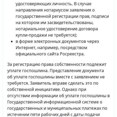
удостоверяющих личность. В случае
направления нотариусом заявления о
государственной регистрации прав, подписи
на котором им засвидетельствованы,
нотариальное удостоверение договора
купли-продажи не требуется);
в форме электронных документов через
Интернет, например, посредством
официального сайта Росреестра.
За регистрацию права собственности подлежит
уплате госпошлина. Представление документа
об уплате госпошлины вместе с заявлением не
требуется. Заявитель вправе сделать это по
собственной инициативе. Однако при
отсутствии информации об уплате госпошлины в
Государственной информационной системе о
государственных и муниципальных платежах по
истечении пяти рабочих дней с даты подачи