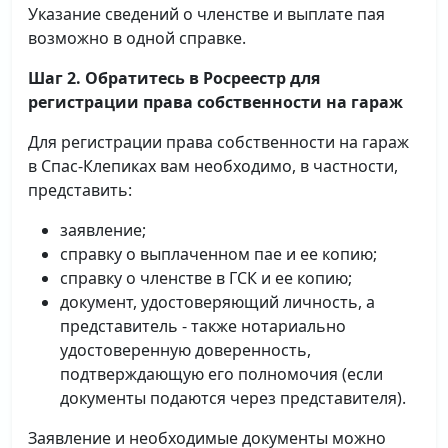
Указание сведений о членстве и выплате пая
возможно в одной справке.
Шаг 2. Обратитесь в Росреестр для
регистрации права собственности на гараж
Для регистрации права собственности на гараж
в Спас-Клепиках вам необходимо, в частности,
представить:
заявление;
справку о выплаченном пае и ее копию;
справку о членстве в ГСК и ее копию;
документ, удостоверяющий личность, а
представитель - также нотариально
удостоверенную доверенность,
подтверждающую его полномочия (если
документы подаются через представителя).
Заявление и необходимые документы можно