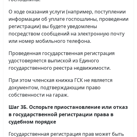
О ходе оказания услуги (например, поступлении
информации об уплате госпошлины, проведении
регистрации) вы будете уведомлены
посредством сообщений на электронную почту
или номер мобильного телефона.
Проведенная государственная регистрация
удостоверяется выпиской из Единого
государственного реестра недвижимости.
При этом членская книжка ГСК не является
документом, подтверждающим право
собственности на гараж.
Шаг 3Б. Оспорьте приостановление или отказ
в государственной регистрации права в
судебном порядке
Государственная регистрация прав может быть