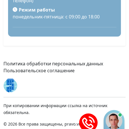
телефон)
Режим работы
понедельник-пятница: с 09:00 до 18:00
Политика обработки персональных данных
Пользовательское соглашение
При копировании информации ссылка на источник
обязательна.
© 2026 Все права защищены, pravo.vnmsk.ru.