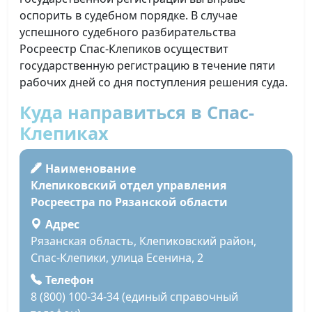
оспорить в судебном порядке. В случае
успешного судебного разбирательства
Росреестр Спас-Клепиков осуществит
государственную регистрацию в течение пяти
рабочих дней со дня поступления решения суда.
Куда направиться в Спас-
Клепиках
Наименование
Клепиковский отдел управления
Росреестра по Рязанской области
Адрес
Рязанская область, Клепиковский район,
Спас-Клепики, улица Есенина, 2
Телефон
8 (800) 100-34-34 (единый справочный