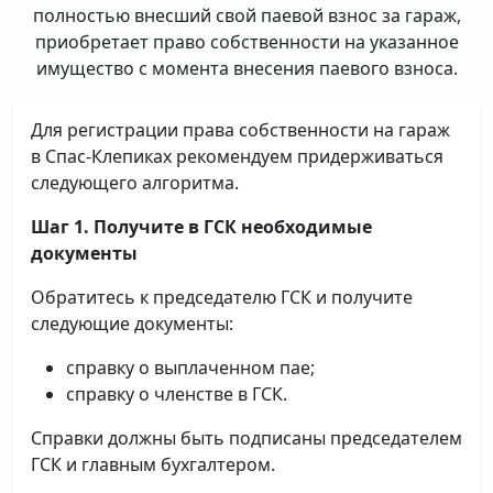
полностью внесший свой паевой взнос за гараж,
приобретает право собственности на указанное
имущество с момента внесения паевого взноса.
Для регистрации права собственности на гараж
в Спас-Клепиках рекомендуем придерживаться
следующего алгоритма.
Шаг 1. Получите в ГСК необходимые
документы
Обратитесь к председателю ГСК и получите
следующие документы:
справку о выплаченном пае;
справку о членстве в ГСК.
Справки должны быть подписаны председателем
ГСК и главным бухгалтером.