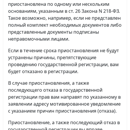
приостановлена по одному или нескольким
основаниям, указанным в ст. 26 Закона N 218-ФЗ.
Такое возможно, например, если не представлен
полный комплект необходимых документов либо
представленные документы подписаны
неправомочными лицами.
Если в течение срока приостановления не будут
устранены причины, препятствующие
проведению государственной регистрации, вам
будет отказано в регистрации.
В случае приостановления, а также
последующего отказа в государственной
регистрации прав вам направят по указанному в
заявлении адресу мотивированное уведомление
с указанием причин приостановления (отказа).
Приостановление, а также последующий отказ в
государственной регистрации вы вправе