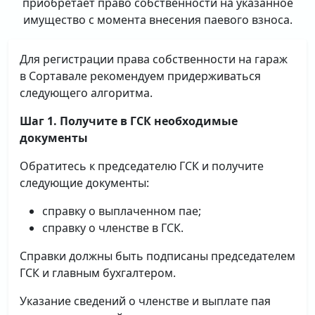
приобретает право собственности на указанное
имущество с момента внесения паевого взноса.
Для регистрации права собственности на гараж
в Сортавале рекомендуем придерживаться
следующего алгоритма.
Шаг 1. Получите в ГСК необходимые
документы
Обратитесь к председателю ГСК и получите
следующие документы:
справку о выплаченном пае;
справку о членстве в ГСК.
Справки должны быть подписаны председателем
ГСК и главным бухгалтером.
Указание сведений о членстве и выплате пая