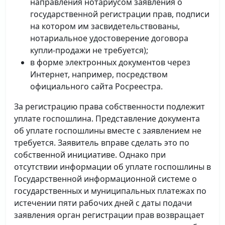
направления нотариусом заявления о
государственной регистрации прав, подписи
на котором им засвидетельствованы,
нотариальное удостоверение договора
купли-продажи не требуется);
в форме электронных документов через
Интернет, например, посредством
официального сайта Росреестра.
За регистрацию права собственности подлежит
уплате госпошлина. Представление документа
об уплате госпошлины вместе с заявлением не
требуется. Заявитель вправе сделать это по
собственной инициативе. Однако при
отсутствии информации об уплате госпошлины в
Государственной информационной системе о
государственных и муниципальных платежах по
истечении пяти рабочих дней с даты подачи
заявления орган регистрации прав возвращает