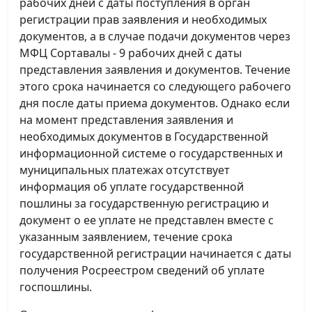
рабочих дней с даты поступления в орган
регистрации прав заявления и необходимых
документов, а в случае подачи документов через
МФЦ Сортавалы - 9 рабочих дней с даты
представления заявления и документов. Течение
этого срока начинается со следующего рабочего
дня после даты приема документов. Однако если
на момент представления заявления и
необходимых документов в Государственной
информационной системе о государственных и
муниципальных платежах отсутствует
информация об уплате государственной
пошлины за государственную регистрацию и
документ о ее уплате не представлен вместе с
указанным заявлением, течение срока
государственной регистрации начинается с даты
получения Росреестром сведений об уплате
госпошлины.