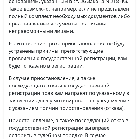
основаниям, указанным в ст. 26 Закона N 218-ФЗ.
Такое возможно, например, если не представлен
полный комплект необходимых документов либо
представленные документы подписаны
неправомочными лицами.
Если в течение срока приостановления не будут
устранены причины, препятствующие
проведению государственной регистрации, вам
будет отказано в регистрации.
В случае приостановления, а также
последующего отказа в государственной
регистрации прав вам направят по указанному в
заявлении адресу мотивированное уведомление
с указанием причин приостановления (отказа).
Приостановление, а также последующий отказ в
государственной регистрации вы вправе
оспорить в судебном порядке. В случае