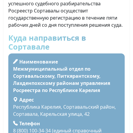
успешного судебного разбирательства
Росреестр Сортавалы осуществит
государственную регистрацию в течение пяти
рабочих дней со дня поступления решения суда.
Куда направиться в
Сортавале
Наименование
Межмуниципальный отдел по
Сортавальскому, Питкярантскому,
Лахденпохскому районам управления
Росреестра по Республике Карелия
Адрес
Республика Карелия, Сортавальский район,
Сортавала, Карельская улица, 42
Телефон
8 (800) 100-34-34 (единый справочный