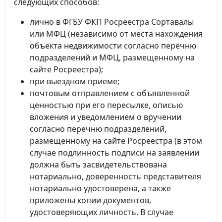
следующих способов:
лично в ФГБУ ФКП Росреестра Сортавалы
или МФЦ (независимо от места нахождения
объекта недвижимости согласно перечню
подразделений и МФЦ, размещенному на
сайте Росреестра);
при выездном приеме;
почтовым отправлением с объявленной
ценностью при его пересылке, описью
вложения и уведомлением о вручении
согласно перечню подразделений,
размещенному на сайте Росреестра (в этом
случае подлинность подписи на заявлении
должна быть засвидетельствована
нотариально, доверенность представителя
нотариально удостоверена, а также
приложены копии документов,
удостоверяющих личность. В случае