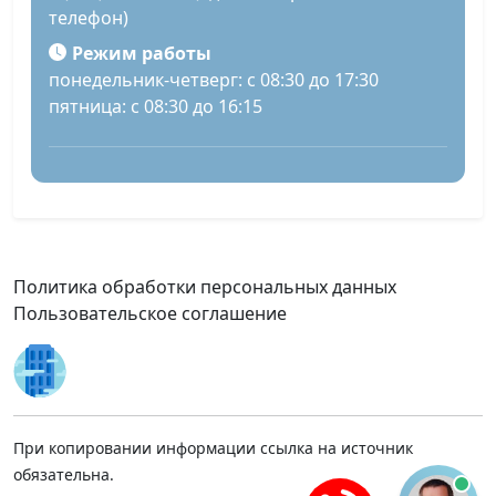
телефон)
Режим работы
понедельник-четверг: с 08:30 до 17:30
пятница: с 08:30 до 16:15
Политика обработки персональных данных
Пользовательское соглашение
При копировании информации ссылка на источник
обязательна.