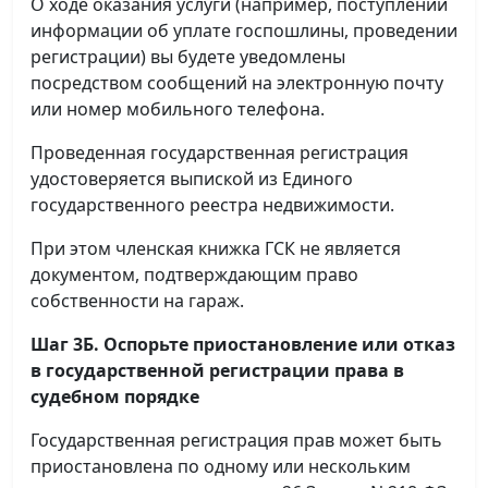
О ходе оказания услуги (например, поступлении
информации об уплате госпошлины, проведении
регистрации) вы будете уведомлены
посредством сообщений на электронную почту
или номер мобильного телефона.
Проведенная государственная регистрация
удостоверяется выпиской из Единого
государственного реестра недвижимости.
При этом членская книжка ГСК не является
документом, подтверждающим право
собственности на гараж.
Шаг 3Б. Оспорьте приостановление или отказ
в государственной регистрации права в
судебном порядке
Государственная регистрация прав может быть
приостановлена по одному или нескольким