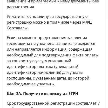
заявление и прилагаемые к нему документы без
рассмотрения.
Уплатить госпошлину за государственную
регистрацию можно в том числе через МФЦ
Сортавалы.
Если на момент представления заявления
госпошлина не уплачена, заявителю выдается
или направляется информация, содержащая
необходимый для подтверждения факта оплаты
за конкретную услугу уникальный
идентификатор платежа (уникальный
идентификатор начисления) для уплаты
госпошлины, с указанием даты, до которой
необходимо ее уплатить.
Шаг 3А. Получите выписку из ЕГРН
Срок государственной регистрации составляет 7