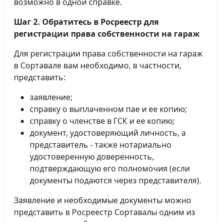
возможно в одной справке.
Шаг 2. Обратитесь в Росреестр для
регистрации права собственности на гараж
Для регистрации права собственности на гараж
в Сортавале вам необходимо, в частности,
представить:
заявление;
справку о выплаченном пае и ее копию;
справку о членстве в ГСК и ее копию;
документ, удостоверяющий личность, а
представитель - также нотариально
удостоверенную доверенность,
подтверждающую его полномочия (если
документы подаются через представителя).
Заявление и необходимые документы можно
представить в Росреестр Сортавалы одним из