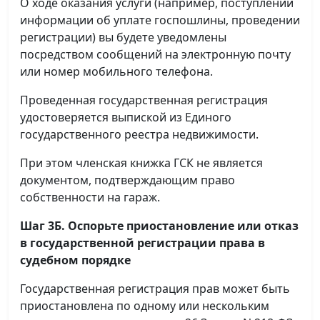
О ходе оказания услуги (например, поступлении
информации об уплате госпошлины, проведении
регистрации) вы будете уведомлены
посредством сообщений на электронную почту
или номер мобильного телефона.
Проведенная государственная регистрация
удостоверяется выпиской из Единого
государственного реестра недвижимости.
При этом членская книжка ГСК не является
документом, подтверждающим право
собственности на гараж.
Шаг 3Б. Оспорьте приостановление или отказ
в государственной регистрации права в
судебном порядке
Государственная регистрация прав может быть
приостановлена по одному или нескольким