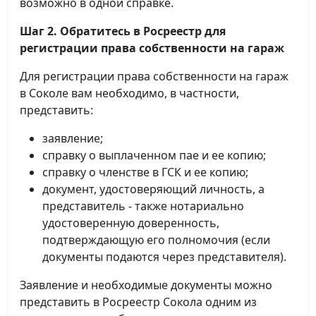
возможно в одной справке.
Шаг 2. Обратитесь в Росреестр для
регистрации права собственности на гараж
Для регистрации права собственности на гараж
в Соколе вам необходимо, в частности,
представить:
заявление;
справку о выплаченном пае и ее копию;
справку о членстве в ГСК и ее копию;
документ, удостоверяющий личность, а
представитель - также нотариально
удостоверенную доверенность,
подтверждающую его полномочия (если
документы подаются через представителя).
Заявление и необходимые документы можно
представить в Росреестр Сокола одним из