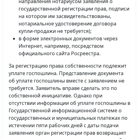
направления нотариусом заявления о
государственной регистрации прав, подписи
на котором им засвидетельствованы,
нотариальное удостоверение договора
купли-продажи не требуется);
в форме электронных документов через
Интернет, например, посредством
официального сайта Росреестра.
За регистрацию права собственности подлежит
уплате госпошлина. Представление документа
об уплате госпошлины вместе с заявлением не
требуется. Заявитель вправе сделать это по
собственной инициативе. Однако при
отсутствии информации об уплате госпошлины в
Государственной информационной системе о
государственных и муниципальных платежах по
истечении пяти рабочих дней с даты подачи
заявления орган регистрации прав возвращает