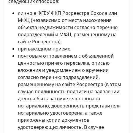
следующих способов:
лично в ФГБУ ФКП Росреестра Сокола или
МФЦ (независимо от места нахождения
объекта недвижимости согласно перечню
подразделений и МФЦ, размещенному на
сайте Росреестра);
при выездном приеме;
почтовым отправлением с объявленной
ценностью при его пересылке, описью
вложения и уведомлением о вручении
согласно перечню подразделений,
размещенному на сайте Росреестра (в этом
случае подлинность подписи на заявлении
должна быть засвидетельствована
нотариально, доверенность представителя
нотариально удостоверена, а также
приложены копии документов,
удостоверяющих личность. В случае