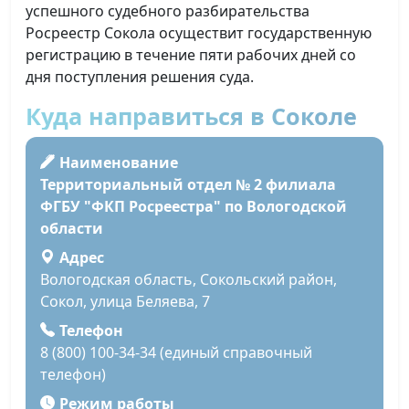
успешного судебного разбирательства
Росреестр Сокола осуществит государственную
регистрацию в течение пяти рабочих дней со
дня поступления решения суда.
Куда направиться в Соколе
Наименование
Территориальный отдел № 2 филиала
ФГБУ "ФКП Росреестра" по Вологодской
области
Адрес
Вологодская область, Сокольский район,
Сокол, улица Беляева, 7
Телефон
8 (800) 100-34-34 (единый справочный
телефон)
Режим работы