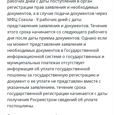
рабочих дней с даты поступления в орган
регистрации прав заявления и необходимых
документов, а в случае подачи документов через
МФЦ Сокола - 9 рабочих дней с даты
представления заявления и документов. Течение
этого срока начинается со следующего рабочего
дня после даты приема документов. Однако если
на момент представления заявления и
необходимых документов в Государственной
информационной системе о государственных и
муниципальных платежах отсутствует
информация об уплате государственной
пошлины за государственную регистрацию и
документ о ее уплате не представлен вместе с
указанным заявлением, течение срока
государственной регистрации начинается с даты
получения Росреестром сведений об уплате
госпошлины.