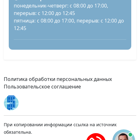
понедельник-четверг: с 08:00 до 17:00,
перерыв: с 12:00 до 12:45
пятница: с 08:00 до 17:00, перерыв: с 12:00 до
12:45
Политика обработки персональных данных
Пользовательское соглашение
При копировании информации ссылка на источник
обязательна.