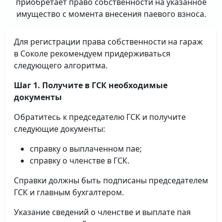
приобретает право собственности на указанное
имущество с момента внесения паевого взноса.
Для регистрации права собственности на гараж
в Соколе рекомендуем придерживаться
следующего алгоритма.
Шаг 1. Получите в ГСК необходимые
документы
Обратитесь к председателю ГСК и получите
следующие документы:
справку о выплаченном пае;
справку о членстве в ГСК.
Справки должны быть подписаны председателем
ГСК и главным бухгалтером.
Указание сведений о членстве и выплате пая