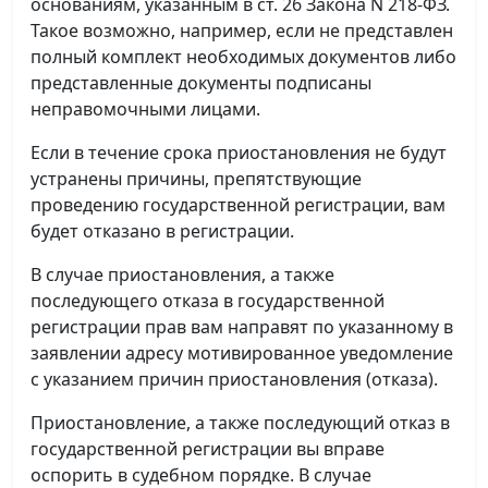
основаниям, указанным в ст. 26 Закона N 218-ФЗ.
Такое возможно, например, если не представлен
полный комплект необходимых документов либо
представленные документы подписаны
неправомочными лицами.
Если в течение срока приостановления не будут
устранены причины, препятствующие
проведению государственной регистрации, вам
будет отказано в регистрации.
В случае приостановления, а также
последующего отказа в государственной
регистрации прав вам направят по указанному в
заявлении адресу мотивированное уведомление
с указанием причин приостановления (отказа).
Приостановление, а также последующий отказ в
государственной регистрации вы вправе
оспорить в судебном порядке. В случае