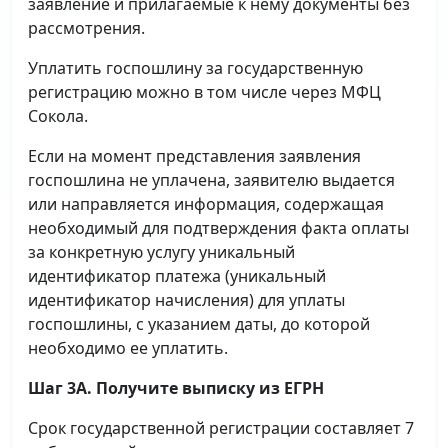
заявление и прилагаемые к нему документы без
рассмотрения.
Уплатить госпошлину за государственную
регистрацию можно в том числе через МФЦ
Сокола.
Если на момент представления заявления
госпошлина не уплачена, заявителю выдается
или направляется информация, содержащая
необходимый для подтверждения факта оплаты
за конкретную услугу уникальный
идентификатор платежа (уникальный
идентификатор начисления) для уплаты
госпошлины, с указанием даты, до которой
необходимо ее уплатить.
Шаг 3А. Получите выписку из ЕГРН
Срок государственной регистрации составляет 7