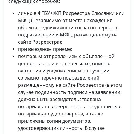
следующих способов:
лично в ФГБУ ФКП Росреестра Слюдянки или
МФЦ (независимо от места нахождения
объекта недвижимости согласно перечню
подразделений и МФЦ, размещенному на
сайте Росреестра);
при выездном приеме;
почтовым отправлением с объявленной
ценностью при его пересылке, описью
вложения и уведомлением о вручении
согласно перечню подразделений,
размещенному на сайте Росреестра (в этом
случае подлинность подписи на заявлении
должна быть засвидетельствована
нотариально, доверенность представителя
нотариально удостоверена, а также
приложены копии документов,
удостоверяющих личность. В случае