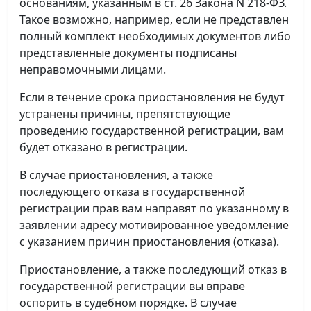
основаниям, указанным в ст. 26 Закона N 218-ФЗ.
Такое возможно, например, если не представлен
полный комплект необходимых документов либо
представленные документы подписаны
неправомочными лицами.
Если в течение срока приостановления не будут
устранены причины, препятствующие
проведению государственной регистрации, вам
будет отказано в регистрации.
В случае приостановления, а также
последующего отказа в государственной
регистрации прав вам направят по указанному в
заявлении адресу мотивированное уведомление
с указанием причин приостановления (отказа).
Приостановление, а также последующий отказ в
государственной регистрации вы вправе
оспорить в судебном порядке. В случае