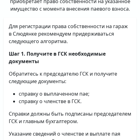
приобретает право собственности на указанное
имущество с момента внесения паевого взноса.
Для регистрации права собственности на гараж
в Слюдянке рекомендуем придерживаться
следующего алгоритма.
Шаг 1. Получите в ГСК необходимые
документы
Обратитесь к председателю ГСК и получите
следующие документы:
справку о выплаченном пае;
справку о членстве в ГСК.
Справки должны быть подписаны председателем
ГСК и главным бухгалтером.
Указание сведений о членстве и выплате пая