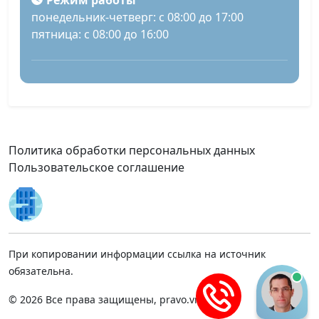
Режим работы
понедельник-четверг: с 08:00 до 17:00
пятница: с 08:00 до 16:00
Политика обработки персональных данных
Пользовательское соглашение
При копировании информации ссылка на источник
обязательна.
© 2026 Все права защищены, pravo.vnmsk.ru.