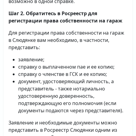
возможно в одной справке.
Шаг 2. Обратитесь в Росреестр для
регистрации права собственности на гараж
Для регистрации права собственности на гараж
в Слюдянке вам необходимо, в частности,
представить:
заявление;
справку о выплаченном пае и ее копию;
справку о членстве в ГСК и ее копию;
документ, удостоверяющий личность, а
представитель - также нотариально
удостоверенную доверенность,
подтверждающую его полномочия (если
документы подаются через представителя).
Заявление и необходимые документы можно
представить в Росреестр Слюдянки одним из