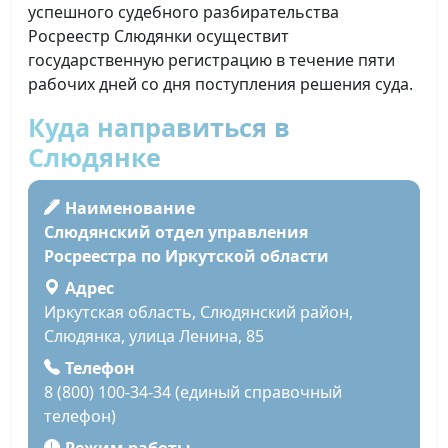
успешного судебного разбирательства
Росреестр Слюдянки осуществит
государственную регистрацию в течение пяти
рабочих дней со дня поступления решения суда.
Куда направиться в
Слюдянке
Наименование
Слюдянский отдел управления
Росреестра по Иркутской области
Адрес
Иркутская область, Слюдянский район,
Слюдянка, улица Ленина, 85
Телефон
8 (800) 100-34-34 (единый справочный
телефон)