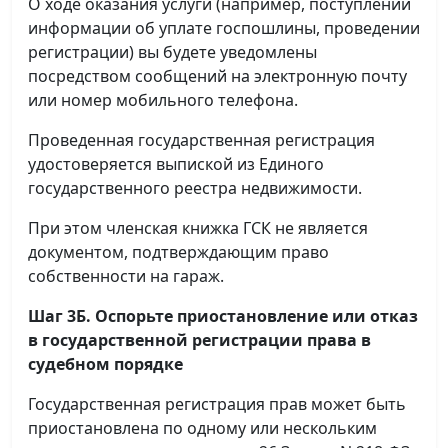
О ходе оказания услуги (например, поступлении
информации об уплате госпошлины, проведении
регистрации) вы будете уведомлены
посредством сообщений на электронную почту
или номер мобильного телефона.
Проведенная государственная регистрация
удостоверяется выпиской из Единого
государственного реестра недвижимости.
При этом членская книжка ГСК не является
документом, подтверждающим право
собственности на гараж.
Шаг 3Б. Оспорьте приостановление или отказ
в государственной регистрации права в
судебном порядке
Государственная регистрация прав может быть
приостановлена по одному или нескольким