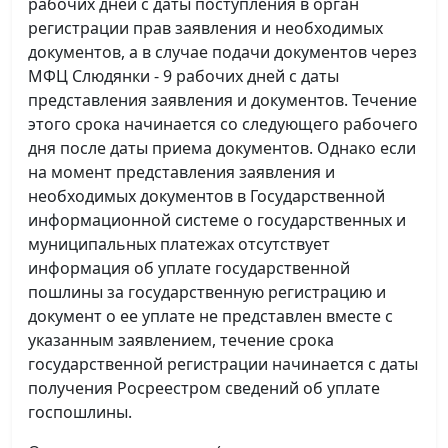
рабочих дней с даты поступления в орган
регистрации прав заявления и необходимых
документов, а в случае подачи документов через
МФЦ Слюдянки - 9 рабочих дней с даты
представления заявления и документов. Течение
этого срока начинается со следующего рабочего
дня после даты приема документов. Однако если
на момент представления заявления и
необходимых документов в Государственной
информационной системе о государственных и
муниципальных платежах отсутствует
информация об уплате государственной
пошлины за государственную регистрацию и
документ о ее уплате не представлен вместе с
указанным заявлением, течение срока
государственной регистрации начинается с даты
получения Росреестром сведений об уплате
госпошлины.