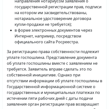
направления нотариусом заявления о
государственной регистрации прав, подписи
на котором им засвидетельствованы,
нотариальное удостоверение договора
купли-продажи не требуется);
в форме электронных документов через
Интернет, например, посредством
официального сайта Росреестра.
За регистрацию права собственности подлежит
уплате госпошлина. Представление документа
об уплате госпошлины вместе с заявлением не
требуется. Заявитель вправе сделать это по
собственной инициативе. Однако при
отсутствии информации об уплате госпошлины в
Государственной информационной системе о
государственных и муниципальных платежах по
истечении пяти рабочих дней с даты подачи
заявления орган регистрации прав возвращает