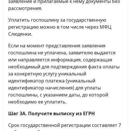
заявление и прилагаемые к нему документы без
рассмотрения.
Уплатить госпошлину за государственную
регистрацию можно в том числе через МФЦ
Слюдянки.
Если на момент представления заявления
госпошлина не уплачена, заявителю выдается
или направляется информация, содержащая
необходимый для подтверждения факта оплаты
за конкретную услугу уникальный
идентификатор платежа (уникальный
идентификатор начисления) для уплаты
госпошлины, с указанием даты, до которой
необходимо ее уплатить.
Шаг 3А. Получите выписку из ЕГРН
Срок государственной регистрации составляет 7